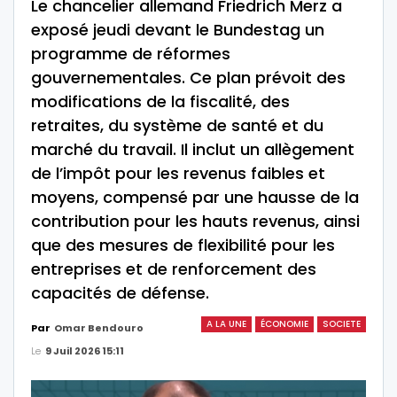
Le chancelier allemand Friedrich Merz a
exposé jeudi devant le Bundestag un
programme de réformes
gouvernementales. Ce plan prévoit des
modifications de la fiscalité, des
retraites, du système de santé et du
marché du travail. Il inclut un allègement
de l’impôt pour les revenus faibles et
moyens, compensé par une hausse de la
contribution pour les hauts revenus, ainsi
que des mesures de flexibilité pour les
entreprises et de renforcement des
capacités de défense.
A LA UNE
ÉCONOMIE
SOCIETE
Par
Omar Bendouro
Le
9 Juil 2026 15:11