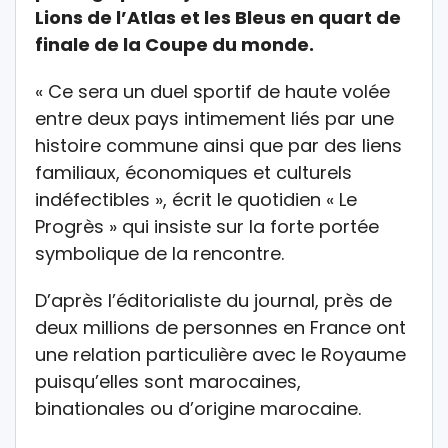
Lions de l’Atlas et les Bleus en quart de
finale de la Coupe du monde.
« Ce sera un duel sportif de haute volée
entre deux pays intimement liés par une
histoire commune ainsi que par des liens
familiaux, économiques et culturels
indéfectibles », écrit le quotidien « Le
Progrès » qui insiste sur la forte portée
symbolique de la rencontre.
D’après l’éditorialiste du journal, près de
deux millions de personnes en France ont
une relation particulière avec le Royaume
puisqu’elles sont marocaines,
binationales ou d’origine marocaine.