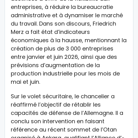
entreprises, à réduire la bureaucratie
administrative et à dynamiser le marché
du travail. Dans son discours, Friedrich
Merz a fait état d’indicateurs
économiques à la hausse, mentionnant la
création de plus de 3 000 entreprises
entre janvier et juin 2026, ainsi que des
prévisions d’augmentation de la
production industrielle pour les mois de
mai et juin.
Sur le volet sécuritaire, le chancelier a
réaffirmé l’objectif de rétablir les
capacités de défense de l’Allemagne. Il a
conclu son intervention en faisant
référence au récent sommet de l’Otan
organisé à Ankara, qualifiant l’Alliance d’«