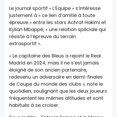
Le journal sportif « L’Equipe » s’intéresse
justement à « ce lien d’amitié à toute
épreuve » entre les stars Achraf Hakimi et
Kylian Mbappé, « une relation spéciale qui
résiste à l’épreuve du terrain
extrasportif ».
« Le capitaine des Bleus a rejoint le Real
Madrid en 2024, mais il ne s’est jamais
éloigné de son ancien partenaire,
redevenu un adversaire en demi-finales
de Coupe du monde des clubs », note le
quotidien, soulignant que les deux joueurs
fréquentent les mêmes altitudes et sont
habitués à se croiser.