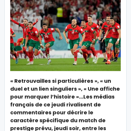
« Retrouvailles si particulières », « un
duel et un lien singuliers », « Une affiche
pour marquer l’histoire »…Les médias
français de ce jeudi rivalisent de
commentaires pour décrire le
caractère spécifique du match de
prestige prévu, jeudi soir, entre les