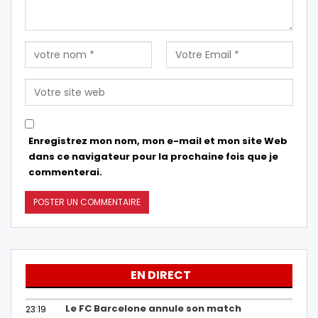
Enregistrez mon nom, mon e-mail et mon site Web
dans ce navigateur pour la prochaine fois que je
commenterai.
EN DIRECT
Le FC Barcelone annule son match
23:19