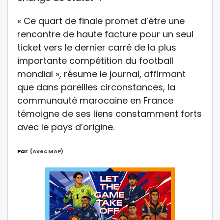
« Ce quart de finale promet d’être une
rencontre de haute facture pour un seul
ticket vers le dernier carré de la plus
importante compétition du football
mondial », résume le journal, affirmant
que dans pareilles circonstances, la
communauté marocaine en France
témoigne de ses liens constamment forts
avec le pays d’origine.
Par
(avec MAP)