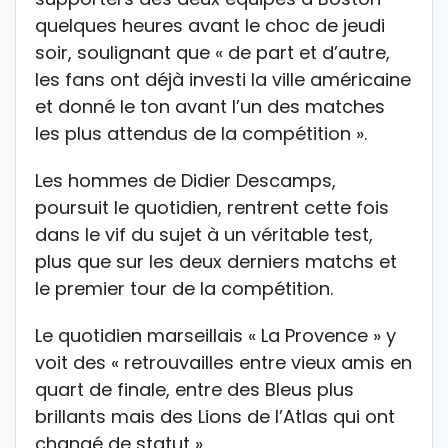
quelques heures avant le choc de jeudi
soir, soulignant que « de part et d’autre,
les fans ont déjà investi la ville américaine
et donné le ton avant l’un des matches
les plus attendus de la compétition ».
Les hommes de Didier Descamps,
poursuit le quotidien, rentrent cette fois
dans le vif du sujet à un véritable test,
plus que sur les deux derniers matchs et
le premier tour de la compétition.
Le quotidien marseillais « La Provence » y
voit des « retrouvailles entre vieux amis en
quart de finale, entre des Bleus plus
brillants mais des Lions de l’Atlas qui ont
changé de statut ».