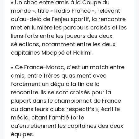
« Un choc entre amis à la Coupe du
monde », titre « Radio France », relevant
qu’au-delà de l’enjeu sportif, la rencontre
met en lumière les parcours croisés et les
liens forts entre les joueurs des deux
sélections, notamment entre les deux
capitaines Mbappé et Hakimi.
« Ce France-Maroc, c’est un match entre
amis, entre frères quasiment avec
forcément un déçu à la fin de la
rencontre. Ils se sont croisés pour la
plupart dans le championnat de France
ou dans leurs clubs respectifs », écrit le
média, citant l’amitié forte
qu’entretiennent les capitaines des deux
équipes.