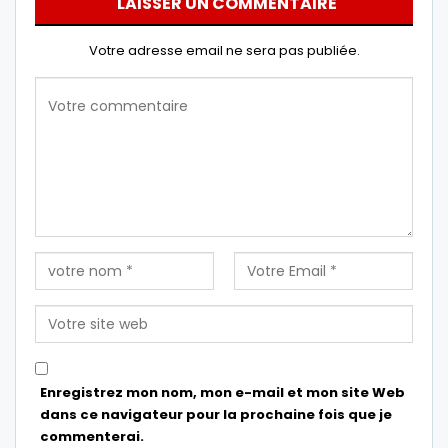
LAISSER UN COMMENTAIRE
Votre adresse email ne sera pas publiée.
Enregistrez mon nom, mon e-mail et mon site Web
dans ce navigateur pour la prochaine fois que je
commenterai.