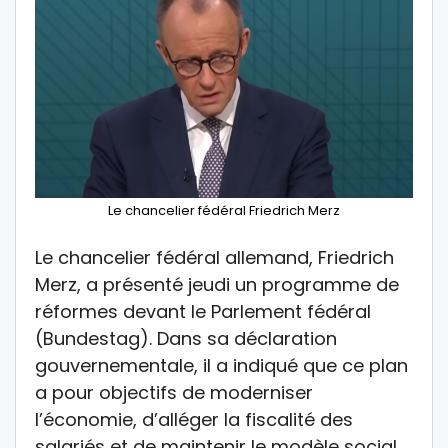
Le chancelier fédéral Friedrich Merz
Le chancelier fédéral allemand, Friedrich
Merz, a présenté jeudi un programme de
réformes devant le Parlement fédéral
(Bundestag). Dans sa déclaration
gouvernementale, il a indiqué que ce plan
a pour objectifs de moderniser
l’économie, d’alléger la fiscalité des
salariés et de maintenir le modèle social