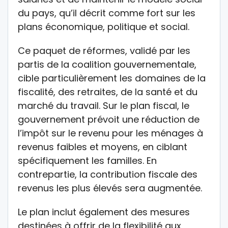
du pays, qu’il décrit comme fort sur les
plans économique, politique et social.
Ce paquet de réformes, validé par les
partis de la coalition gouvernementale,
cible particulièrement les domaines de la
fiscalité, des retraites, de la santé et du
marché du travail. Sur le plan fiscal, le
gouvernement prévoit une réduction de
l’impôt sur le revenu pour les ménages à
revenus faibles et moyens, en ciblant
spécifiquement les familles. En
contrepartie, la contribution fiscale des
revenus les plus élevés sera augmentée.
Le plan inclut également des mesures
destinées à offrir de la flexibilité aux