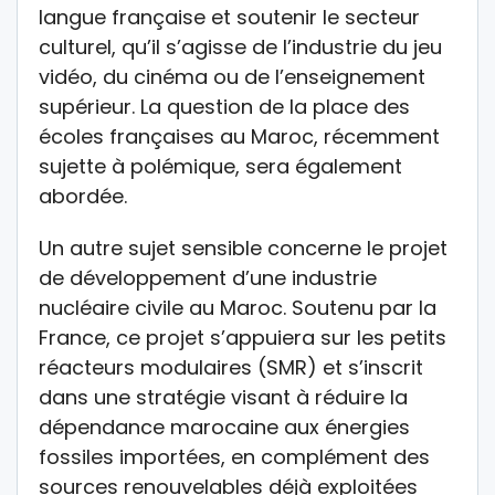
langue française et soutenir le secteur
culturel, qu’il s’agisse de l’industrie du jeu
vidéo, du cinéma ou de l’enseignement
supérieur. La question de la place des
écoles françaises au Maroc, récemment
sujette à polémique, sera également
abordée.
Un autre sujet sensible concerne le projet
de développement d’une industrie
nucléaire civile au Maroc. Soutenu par la
France, ce projet s’appuiera sur les petits
réacteurs modulaires (SMR) et s’inscrit
dans une stratégie visant à réduire la
dépendance marocaine aux énergies
fossiles importées, en complément des
sources renouvelables déjà exploitées