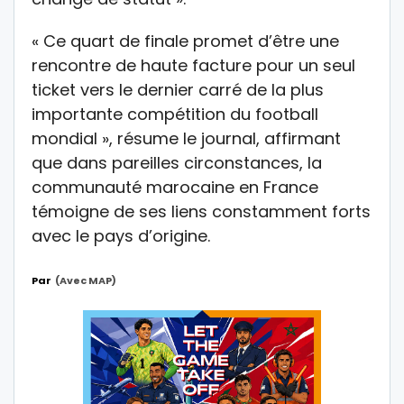
« Ce quart de finale promet d’être une
rencontre de haute facture pour un seul
ticket vers le dernier carré de la plus
importante compétition du football
mondial », résume le journal, affirmant
que dans pareilles circonstances, la
communauté marocaine en France
témoigne de ses liens constamment forts
avec le pays d’origine.
Par
(avec MAP)