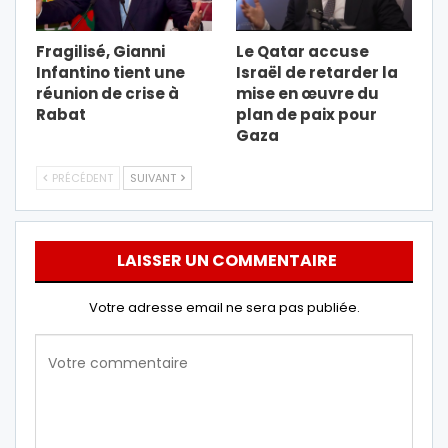
Fragilisé, Gianni
Le Qatar accuse
Infantino tient une
Israël de retarder la
réunion de crise à
mise en œuvre du
Rabat
plan de paix pour
Gaza
PRÉCÉDENT
SUIVANT
LAISSER UN COMMENTAIRE
Votre adresse email ne sera pas publiée.