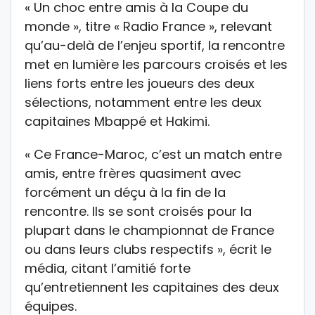
« Un choc entre amis à la Coupe du
monde », titre « Radio France », relevant
qu’au-delà de l’enjeu sportif, la rencontre
met en lumière les parcours croisés et les
liens forts entre les joueurs des deux
sélections, notamment entre les deux
capitaines Mbappé et Hakimi.
« Ce France-Maroc, c’est un match entre
amis, entre frères quasiment avec
forcément un déçu à la fin de la
rencontre. Ils se sont croisés pour la
plupart dans le championnat de France
ou dans leurs clubs respectifs », écrit le
média, citant l’amitié forte
qu’entretiennent les capitaines des deux
équipes.