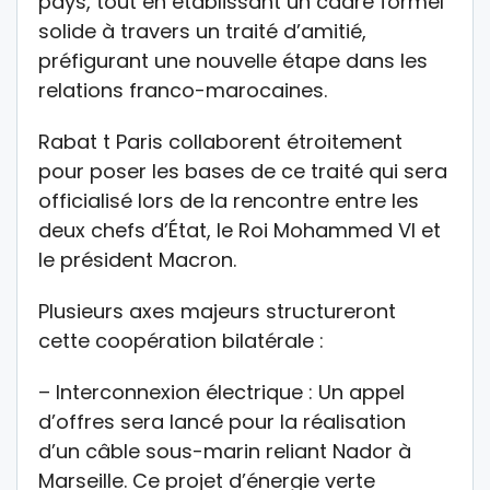
pays, tout en établissant un cadre formel
solide à travers un traité d’amitié,
préfigurant une nouvelle étape dans les
relations franco-marocaines.
Rabat t Paris collaborent étroitement
pour poser les bases de ce traité qui sera
officialisé lors de la rencontre entre les
deux chefs d’État, le Roi Mohammed VI et
le président Macron.
Plusieurs axes majeurs structureront
cette coopération bilatérale :
– Interconnexion électrique : Un appel
d’offres sera lancé pour la réalisation
d’un câble sous-marin reliant Nador à
Marseille. Ce projet d’énergie verte