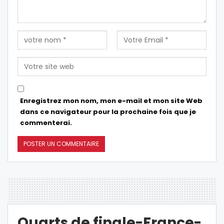
Enregistrez mon nom, mon e-mail et mon site Web
dans ce navigateur pour la prochaine fois que je
commenterai.
Quarts de finale-France-