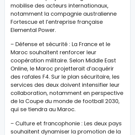
mobilise des acteurs internationaux,
notamment la compagnie australienne
Fortescue et l’entreprise française
Elemental Power.
– Défense et sécurité : La France et le
Maroc souhaitent renforcer leur
coopération militaire. Selon Middle East
Online, le Maroc projetterait d’acquérir
des rafales F4. Sur le plan sécuritaire, les
services des deux doivent intensifier leur
collaboration, notamment en perspective
de la Coupe du monde de football 2030,
qui se tiendra au Maroc.
– Culture et francophonie : Les deux pays
souhaitent dynamiser la promotion de la