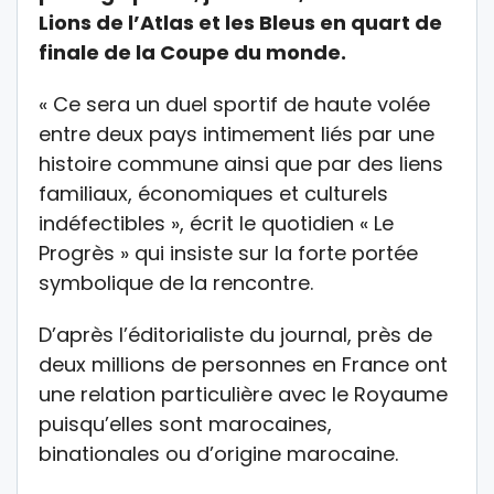
Lions de l’Atlas et les Bleus en quart de
finale de la Coupe du monde.
« Ce sera un duel sportif de haute volée
entre deux pays intimement liés par une
histoire commune ainsi que par des liens
familiaux, économiques et culturels
indéfectibles », écrit le quotidien « Le
Progrès » qui insiste sur la forte portée
symbolique de la rencontre.
D’après l’éditorialiste du journal, près de
deux millions de personnes en France ont
une relation particulière avec le Royaume
puisqu’elles sont marocaines,
binationales ou d’origine marocaine.