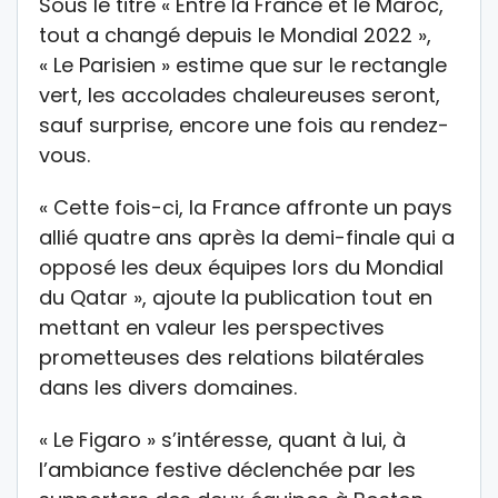
Sous le titre « Entre la France et le Maroc,
tout a changé depuis le Mondial 2022 »,
« Le Parisien » estime que sur le rectangle
vert, les accolades chaleureuses seront,
sauf surprise, encore une fois au rendez-
vous.
« Cette fois-ci, la France affronte un pays
allié quatre ans après la demi-finale qui a
opposé les deux équipes lors du Mondial
du Qatar », ajoute la publication tout en
mettant en valeur les perspectives
prometteuses des relations bilatérales
dans les divers domaines.
« Le Figaro » s’intéresse, quant à lui, à
l’ambiance festive déclenchée par les