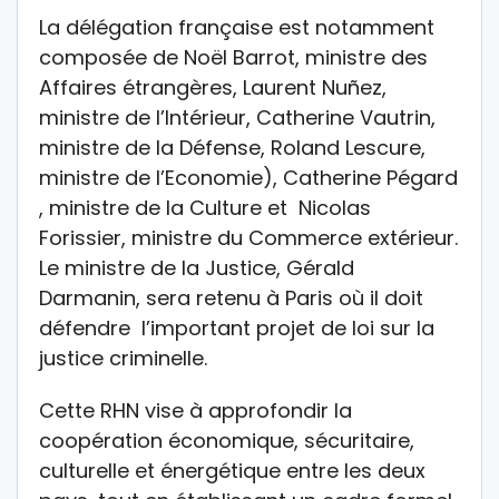
La délégation française est notamment
composée de Noël Barrot, ministre des
Affaires étrangères, Laurent Nuñez,
ministre de l’Intérieur, Catherine Vautrin,
ministre de la Défense, Roland Lescure,
ministre de l’Economie), Catherine Pégard
, ministre de la Culture et Nicolas
Forissier, ministre du Commerce extérieur.
Le ministre de la Justice, Gérald
Darmanin, sera retenu à Paris où il doit
défendre l’important projet de loi sur la
justice criminelle.
Cette RHN vise à approfondir la
coopération économique, sécuritaire,
culturelle et énergétique entre les deux