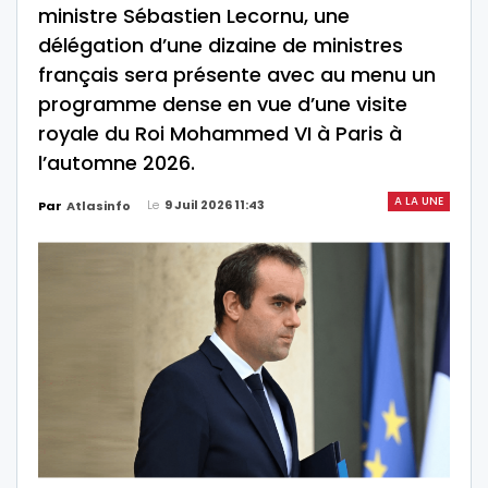
ministre Sébastien Lecornu, une
délégation d’une dizaine de ministres
français sera présente avec au menu un
programme dense en vue d’une visite
royale du Roi Mohammed VI à Paris à
l’automne 2026.
A LA UNE
Le
9 Juil 2026 11:43
Par
Atlasinfo