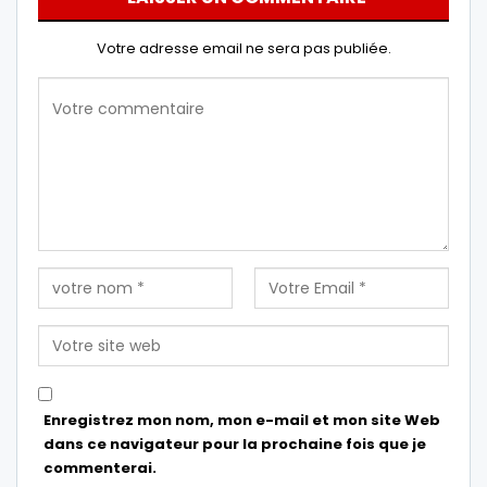
Votre adresse email ne sera pas publiée.
Enregistrez mon nom, mon e-mail et mon site Web
dans ce navigateur pour la prochaine fois que je
commenterai.