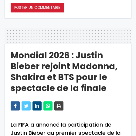
Mondial 2026 : Justin
Bieber rejoint Madonna,
Shakira et BTS pour le
spectacle de la finale
La FIFA a annoncé la participation de
Justin Bieber au premier spectacle de la