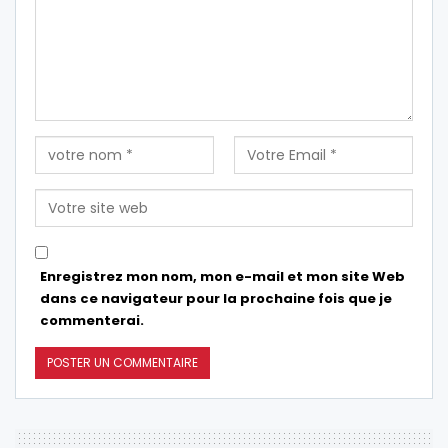
Enregistrez mon nom, mon e-mail et mon site Web
dans ce navigateur pour la prochaine fois que je
commenterai.