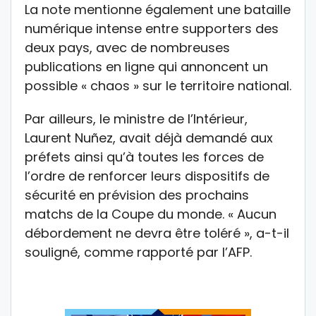
La note mentionne également une bataille
numérique intense entre supporters des
deux pays, avec de nombreuses
publications en ligne qui annoncent un
possible « chaos » sur le territoire national.
Par ailleurs, le ministre de l’Intérieur,
Laurent Nuñez, avait déjà demandé aux
préfets ainsi qu’à toutes les forces de
l’ordre de renforcer leurs dispositifs de
sécurité en prévision des prochains
matchs de la Coupe du monde. « Aucun
débordement ne devra être toléré », a-t-il
souligné, comme rapporté par l’AFP.