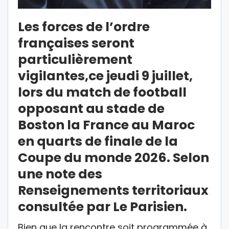
Les forces de l’ordre
françaises seront
particulièrement
vigilantes,ce jeudi 9 juillet,
lors du match de football
opposant au stade de
Boston la France au Maroc
en quarts de finale de la
Coupe du monde 2026. Selon
une note des
Renseignements territoriaux
consultée par Le Parisien.
Bien que la rencontre soit programmée à