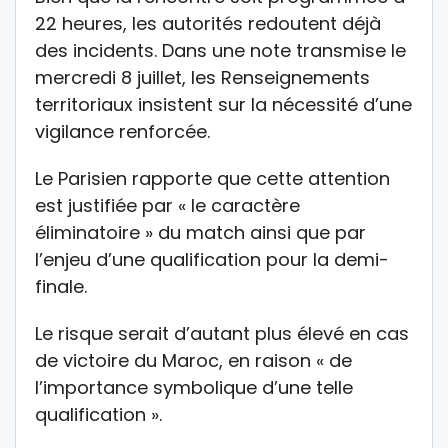
22 heures, les autorités redoutent déjà
des incidents. Dans une note transmise le
mercredi 8 juillet, les Renseignements
territoriaux insistent sur la nécessité d’une
vigilance renforcée.
Le Parisien rapporte que cette attention
est justifiée par « le caractère
éliminatoire » du match ainsi que par
l’enjeu d’une qualification pour la demi-
finale.
Le risque serait d’autant plus élevé en cas
de victoire du Maroc, en raison « de
l’importance symbolique d’une telle
qualification ».