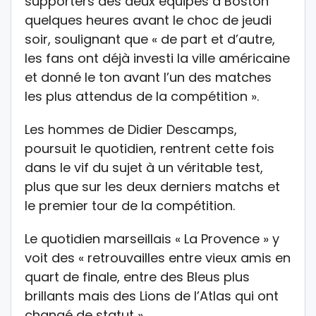
supporters des deux équipes à Boston
quelques heures avant le choc de jeudi
soir, soulignant que « de part et d’autre,
les fans ont déjà investi la ville américaine
et donné le ton avant l’un des matches
les plus attendus de la compétition ».
Les hommes de Didier Descamps,
poursuit le quotidien, rentrent cette fois
dans le vif du sujet à un véritable test,
plus que sur les deux derniers matchs et
le premier tour de la compétition.
Le quotidien marseillais « La Provence » y
voit des « retrouvailles entre vieux amis en
quart de finale, entre des Bleus plus
brillants mais des Lions de l’Atlas qui ont
changé de statut ».