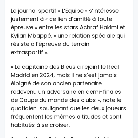
Le journal sportif « L’Equipe » s’intéresse
justement à « ce lien d’amitié à toute
épreuve » entre les stars Achraf Hakimi et
Kylian Mbappé, « une relation spéciale qui
résiste à l’épreuve du terrain
extrasportif ».
« Le capitaine des Bleus a rejoint le Real
Madrid en 2024, mais il ne s’est jamais
éloigné de son ancien partenaire,
redevenu un adversaire en demi-finales
de Coupe du monde des clubs », note le
quotidien, soulignant que les deux joueurs
fréquentent les mêmes altitudes et sont
habitués à se croiser.