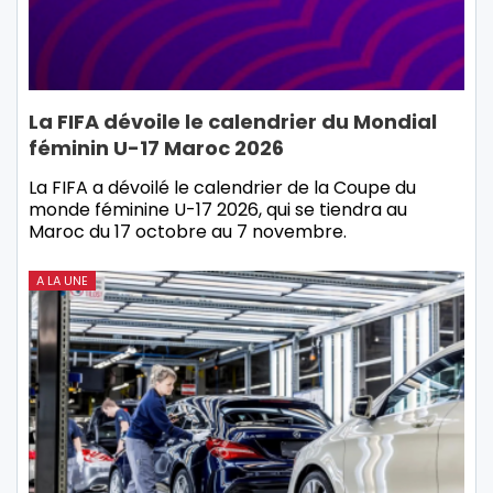
La FIFA dévoile le calendrier du Mondial
féminin U-17 Maroc 2026
La FIFA a dévoilé le calendrier de la Coupe du
monde féminine U-17 2026, qui se tiendra au
Maroc du 17 octobre au 7 novembre.
A LA UNE