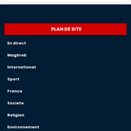
PLAN DE SITE
En direct
Maghreb
International
Sport
France
Societe
Religion
Environnement