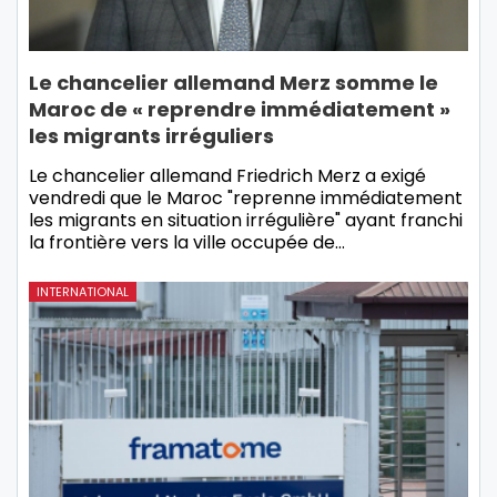
Le chancelier allemand Merz somme le
Maroc de « reprendre immédiatement »
les migrants irréguliers
Le chancelier allemand Friedrich Merz a exigé
vendredi que le Maroc "reprenne immédiatement
les migrants en situation irrégulière" ayant franchi
la frontière vers la ville occupée de…
INTERNATIONAL