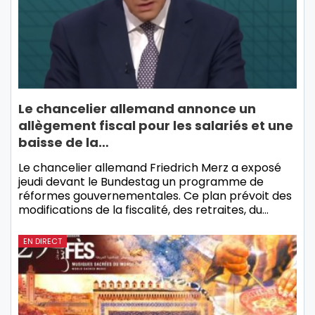
Le chancelier allemand annonce un
allègement fiscal pour les salariés et une
baisse de la…
Le chancelier allemand Friedrich Merz a exposé
jeudi devant le Bundestag un programme de
réformes gouvernementales. Ce plan prévoit des
modifications de la fiscalité, des retraites, du…
EN DIRECT