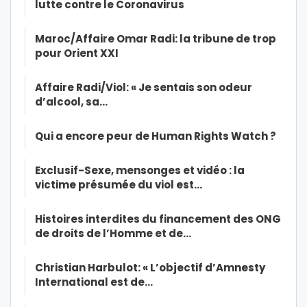
lutte contre le Coronavirus
Maroc/Affaire Omar Radi: la tribune de trop
pour Orient XXI
Affaire Radi/Viol: « Je sentais son odeur
d’alcool, sa…
Qui a encore peur de Human Rights Watch ?
Exclusif-Sexe, mensonges et vidéo : la
victime présumée du viol est…
Histoires interdites du financement des ONG
de droits de l’Homme et de…
Christian Harbulot: « L’objectif d’Amnesty
International est de…