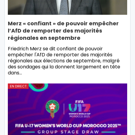
Merz « confiant » de pouvoir empêcher
l’AfD de remporter des majorités
régionales en septembre
Friedrich Merz se dit confiant de pouvoir
empêcher l'AfD de remporter des majorités
régionales aux élections de septembre, malgré
des sondages qui la donnent largement en tête
dans…
EN DIRECT