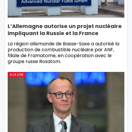
L’Allemagne autorise un projet nucléaire
impliquant la Russie et la France
La région allemande de Basse-Saxe a autorisé la
production de combustible nucléaire par ANF,
filiale de Framatome, en coopération avec le
groupe russe Rosatom.
A LA UNE