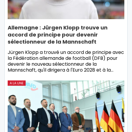
Allemagne : Jürgen Klopp trouve un
accord de principe pour devenir
sélectionneur de la Mannschaft
Jürgen Klopp a trouvé un accord de principe avec
la Fédération allemande de football (DFB) pour
devenir le nouveau sélectionneur de la
Mannschaft, qu'il dirigera à l'Euro 2028 et à la…
A LA UNE