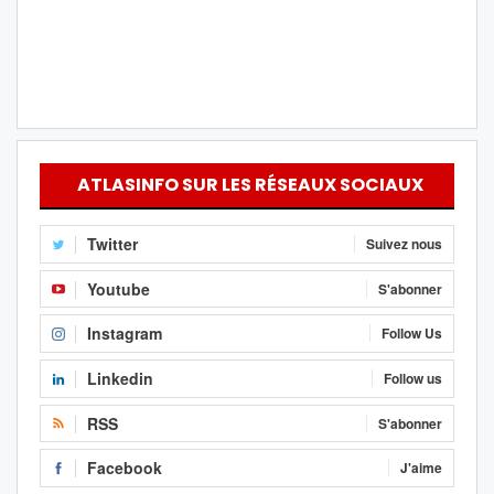
ATLASINFO SUR LES RÉSEAUX SOCIAUX
Twitter
Suivez nous
Youtube
S'abonner
Instagram
Follow Us
Linkedin
Follow us
RSS
S'abonner
Facebook
J'aime