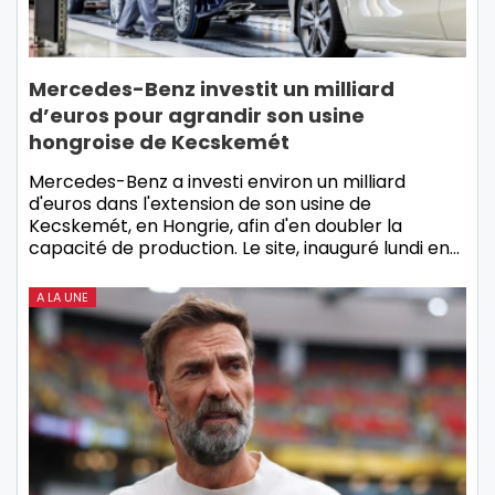
Mercedes-Benz investit un milliard
d’euros pour agrandir son usine
hongroise de Kecskemét
Mercedes-Benz a investi environ un milliard
d'euros dans l'extension de son usine de
Kecskemét, en Hongrie, afin d'en doubler la
capacité de production. Le site, inauguré lundi en…
A LA UNE