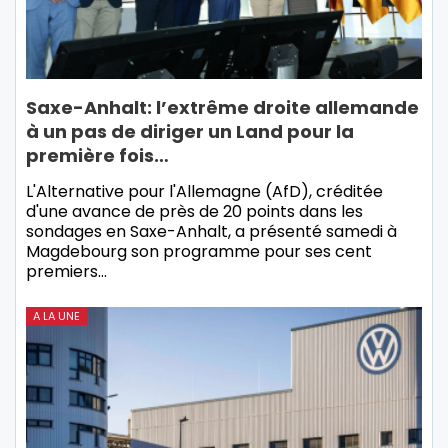
Saxe-Anhalt: l’extrême droite allemande
à un pas de diriger un Land pour la
première fois…
L'Alternative pour l'Allemagne (AfD), créditée
d'une avance de près de 20 points dans les
sondages en Saxe-Anhalt, a présenté samedi à
Magdebourg son programme pour ses cent
premiers…
A LA UNE