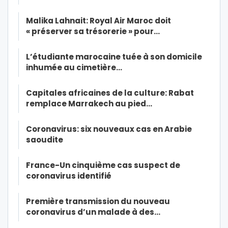
Malika Lahnait: Royal Air Maroc doit
« préserver sa trésorerie » pour…
L’étudiante marocaine tuée à son domicile
inhumée au cimetière…
Capitales africaines de la culture: Rabat
remplace Marrakech au pied…
Coronavirus: six nouveaux cas en Arabie
saoudite
France-Un cinquième cas suspect de
coronavirus identifié
Première transmission du nouveau
coronavirus d’un malade à des…