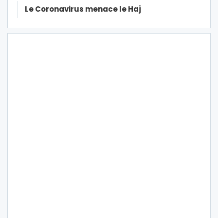
Le Coronavirus menace le Haj