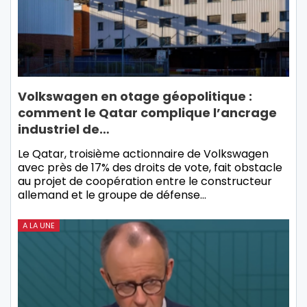
Volkswagen en otage géopolitique :
comment le Qatar complique l’ancrage
industriel de…
Le Qatar, troisième actionnaire de Volkswagen
avec près de 17% des droits de vote, fait obstacle
au projet de coopération entre le constructeur
allemand et le groupe de défense…
A LA UNE