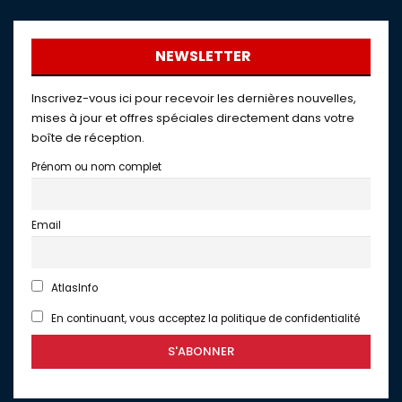
NEWSLETTER
Inscrivez-vous ici pour recevoir les dernières nouvelles,
mises à jour et offres spéciales directement dans votre
boîte de réception.
Prénom ou nom complet
Email
AtlasInfo
En continuant, vous acceptez la politique de confidentialité