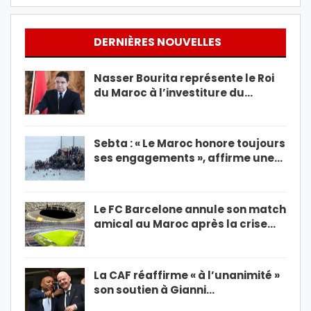
DERNIÈRES NOUVELLES
Nasser Bourita représente le Roi
du Maroc à l’investiture du…
Sebta : « Le Maroc honore toujours
ses engagements », affirme une…
Le FC Barcelone annule son match
amical au Maroc après la crise…
La CAF réaffirme « à l’unanimité »
son soutien à Gianni…