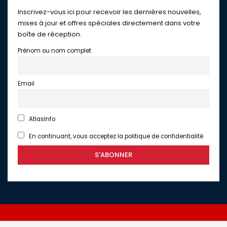
Inscrivez-vous ici pour recevoir les dernières nouvelles,
mises à jour et offres spéciales directement dans votre
boîte de réception.
Prénom ou nom complet
Email
AtlasInfo
En continuant, vous acceptez la politique de confidentialité