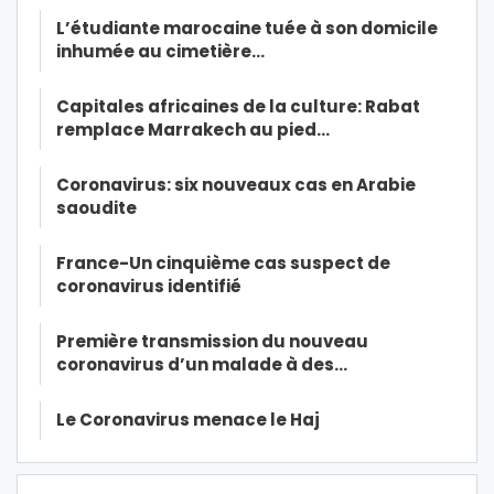
L’étudiante marocaine tuée à son domicile
inhumée au cimetière…
Capitales africaines de la culture: Rabat
remplace Marrakech au pied…
Coronavirus: six nouveaux cas en Arabie
saoudite
France-Un cinquième cas suspect de
coronavirus identifié
Première transmission du nouveau
coronavirus d’un malade à des…
Le Coronavirus menace le Haj