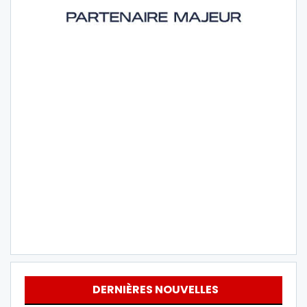
DERNIÈRES NOUVELLES