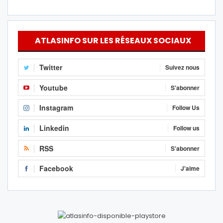
ATLASINFO SUR LES RÉSEAUX SOCIAUX
Twitter
Suivez nous
Youtube
S'abonner
Instagram
Follow Us
Linkedin
Follow us
RSS
S'abonner
Facebook
J'aime