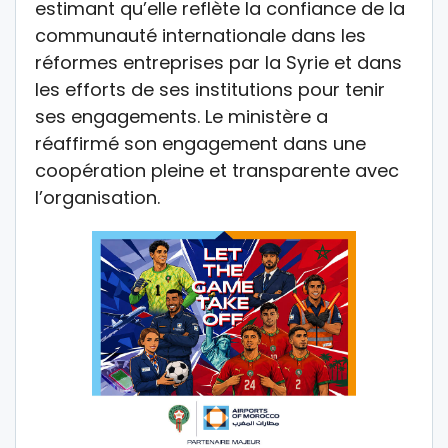
estimant qu’elle reflète la confiance de la
communauté internationale dans les
réformes entreprises par la Syrie et dans
les efforts de ses institutions pour tenir
ses engagements. Le ministère a
réaffirmé son engagement dans une
coopération pleine et transparente avec
l’organisation.