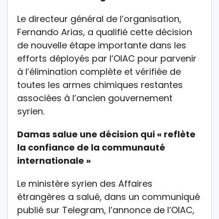
Le directeur général de l’organisation,
Fernando Arias, a qualifié cette décision
de nouvelle étape importante dans les
efforts déployés par l’OIAC pour parvenir
à l’élimination complète et vérifiée de
toutes les armes chimiques restantes
associées à l’ancien gouvernement
syrien.
Damas salue une décision qui « reflète
la confiance de la communauté
internationale »
Le ministère syrien des Affaires
étrangères a salué, dans un communiqué
publié sur Telegram, l’annonce de l’OIAC,