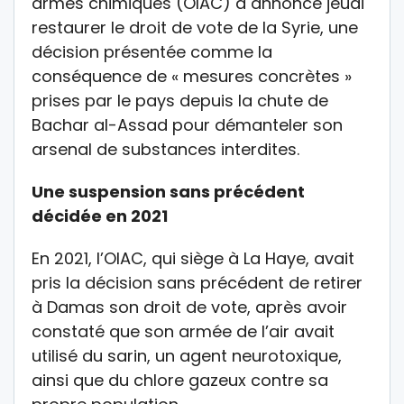
armes chimiques (OIAC) a annoncé jeudi
restaurer le droit de vote de la Syrie, une
décision présentée comme la
conséquence de « mesures concrètes »
prises par le pays depuis la chute de
Bachar al-Assad pour démanteler son
arsenal de substances interdites.
Une suspension sans précédent
décidée en 2021
En 2021, l’OIAC, qui siège à La Haye, avait
pris la décision sans précédent de retirer
à Damas son droit de vote, après avoir
constaté que son armée de l’air avait
utilisé du sarin, un agent neurotoxique,
ainsi que du chlore gazeux contre sa