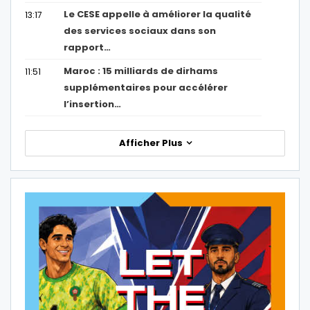
Le CESE appelle à améliorer la qualité
13:17
des services sociaux dans son
rapport…
Maroc : 15 milliards de dirhams
11:51
supplémentaires pour accélérer
l’insertion…
Afficher Plus