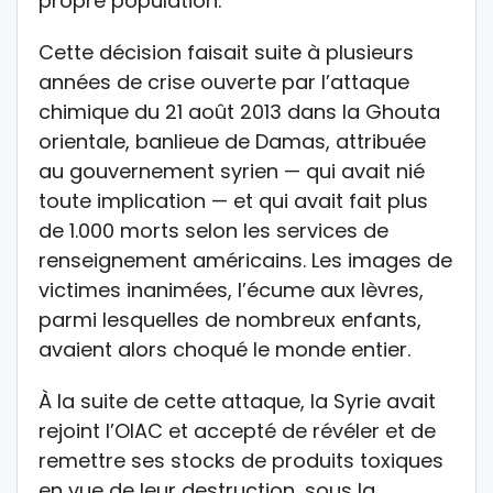
propre population.
Cette décision faisait suite à plusieurs
années de crise ouverte par l’attaque
chimique du 21 août 2013 dans la Ghouta
orientale, banlieue de Damas, attribuée
au gouvernement syrien — qui avait nié
toute implication — et qui avait fait plus
de 1.000 morts selon les services de
renseignement américains. Les images de
victimes inanimées, l’écume aux lèvres,
parmi lesquelles de nombreux enfants,
avaient alors choqué le monde entier.
À la suite de cette attaque, la Syrie avait
rejoint l’OIAC et accepté de révéler et de
remettre ses stocks de produits toxiques
en vue de leur destruction, sous la