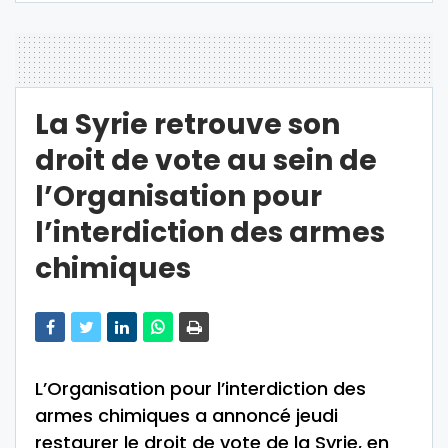
La Syrie retrouve son
droit de vote au sein de
l’Organisation pour
l’interdiction des armes
chimiques
L’Organisation pour l’interdiction des
armes chimiques a annoncé jeudi
restaurer le droit de vote de la Syrie, en