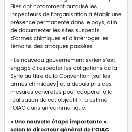
Elles ont notamment autorisé les
inspecteurs de l’organisation à établir une
présence permanente dans le pays, afin
de documenter les sites suspects
d’armes chimiques et d’interroger les
témoins des attaques passées.
« Le nouveau gouvernement syrien s’est
engagé à respecter les obligations de la
Syrie au titre de la Convention [sur les
armes chimiques] et a depuis pris des
mesures concrètes pour coopérer à la
réalisation de cet objectif », a estimé
l’OIAC dans un communiqué.
« Une nouvelle étape importante »,
selon le directeur général de l’OIAC