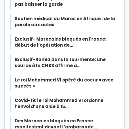
pas baisser la garde
Soutien médical du Maroc en Afrique : de la
parole aux actes
Exclusif- Marocains bloqués en France:
début de l’opération de…
Exclusif-Ramid dans la tourmente: une
source à la CNSS affirme à…
Le roi Mohammed VI opéré du coeur « avec
succès »
Covid-19: le roi Mohammed VI ordonne
l’envoi d’une aide à 15…
Des Marocains bloqués en France
manifestent devant l’ambassade…