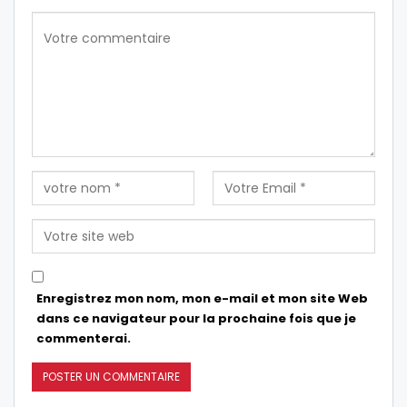
Enregistrez mon nom, mon e-mail et mon site Web
dans ce navigateur pour la prochaine fois que je
commenterai.