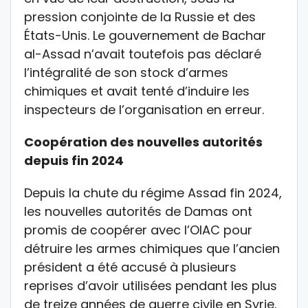
pression conjointe de la Russie et des
États-Unis. Le gouvernement de Bachar
al-Assad n’avait toutefois pas déclaré
l’intégralité de son stock d’armes
chimiques et avait tenté d’induire les
inspecteurs de l’organisation en erreur.
Coopération des nouvelles autorités
depuis fin 2024
Depuis la chute du régime Assad fin 2024,
les nouvelles autorités de Damas ont
promis de coopérer avec l’OIAC pour
détruire les armes chimiques que l’ancien
président a été accusé à plusieurs
reprises d’avoir utilisées pendant les plus
de treize années de guerre civile en Syrie.