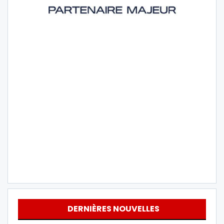
DERNIÈRES NOUVELLES