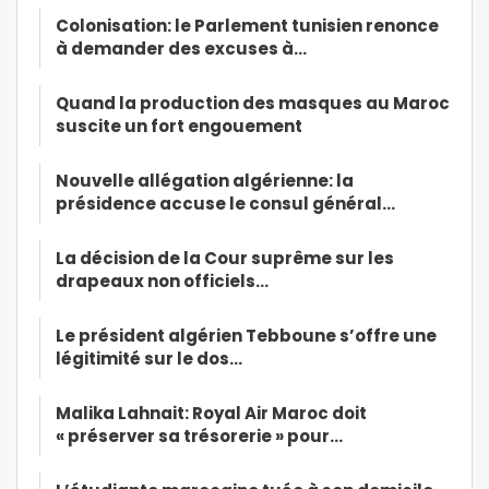
Colonisation: le Parlement tunisien renonce
à demander des excuses à…
Quand la production des masques au Maroc
suscite un fort engouement
Nouvelle allégation algérienne: la
présidence accuse le consul général…
La décision de la Cour suprême sur les
drapeaux non officiels…
Le président algérien Tebboune s’offre une
légitimité sur le dos…
Malika Lahnait: Royal Air Maroc doit
« préserver sa trésorerie » pour…