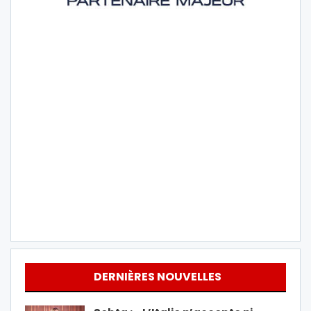
DERNIÈRES NOUVELLES