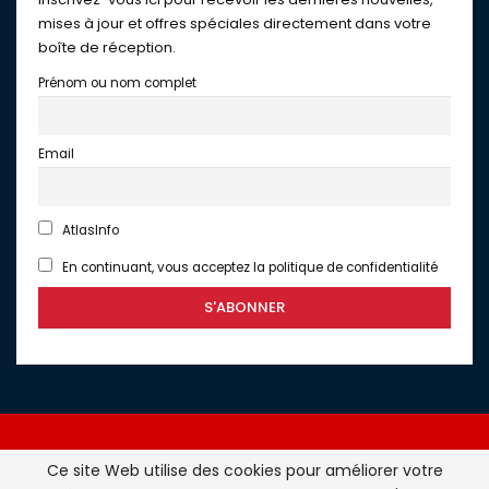
mises à jour et offres spéciales directement dans votre
boîte de réception.
Prénom ou nom complet
Email
AtlasInfo
En continuant, vous acceptez la politique de confidentialité
Ce site Web utilise des cookies pour améliorer votre