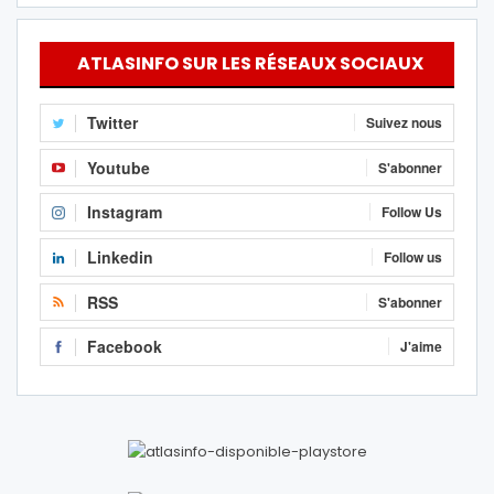
ATLASINFO SUR LES RÉSEAUX SOCIAUX
Twitter
Suivez nous
Youtube
S'abonner
Instagram
Follow Us
Linkedin
Follow us
RSS
S'abonner
Facebook
J'aime