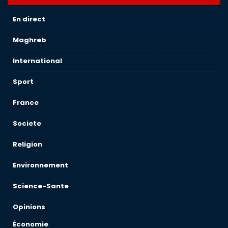
En direct
Maghreb
International
Sport
France
Societe
Religion
Environnement
Science-Sante
Opinions
Économie