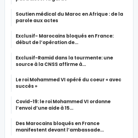
Soutien médical du Maroc en Afrique : de la
parole aux actes
Exclusif- Marocains bloqués en France:
début de l’opération de…
Exclusif-Ramid dans la tourmente: une
source à la CNSS affirme à…
Le roi Mohammed VI opéré du coeur « avec
succès »
Covid-19: le roi Mohammed VI ordonne
l’envoi d’une aide à 15…
Des Marocains bloqués en France
manifestent devant l’ambassade…