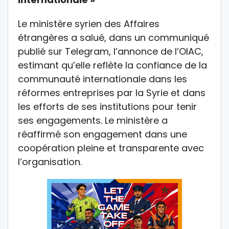
Le ministère syrien des Affaires
étrangères a salué, dans un communiqué
publié sur Telegram, l’annonce de l’OIAC,
estimant qu’elle reflète la confiance de la
communauté internationale dans les
réformes entreprises par la Syrie et dans
les efforts de ses institutions pour tenir
ses engagements. Le ministère a
réaffirmé son engagement dans une
coopération pleine et transparente avec
l’organisation.