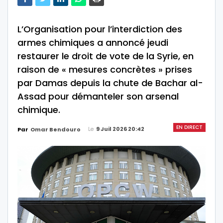
L’Organisation pour l’interdiction des
armes chimiques a annoncé jeudi
restaurer le droit de vote de la Syrie, en
raison de « mesures concrètes » prises
par Damas depuis la chute de Bachar al-
Assad pour démanteler son arsenal
chimique.
EN DIRECT
Le
9 Juil 2026 20:42
Par
Omar Bendouro