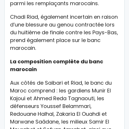
parmi les remplaçants marocains.
Chadi Riad, également incertain en raison
d’une blessure au genou contractée lors
du huitième de finale contre les Pays-Bas,
prend également place sur le banc
marocain.
La composition complète du banc
marocain
Aux côtés de Saibari et Riad, le banc du
Maroc comprend : les gardiens Munir El
Kajoui et Ahmed Reda Tagnaouti, les
défenseurs Youssef Belammari,
Redouane Halhal, Zakaria El Ouahdi et
Marwane Saâdane, les milieux Samir El