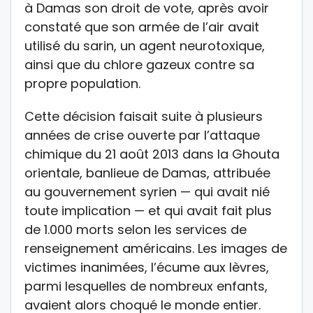
à Damas son droit de vote, après avoir
constaté que son armée de l’air avait
utilisé du sarin, un agent neurotoxique,
ainsi que du chlore gazeux contre sa
propre population.
Cette décision faisait suite à plusieurs
années de crise ouverte par l’attaque
chimique du 21 août 2013 dans la Ghouta
orientale, banlieue de Damas, attribuée
au gouvernement syrien — qui avait nié
toute implication — et qui avait fait plus
de 1.000 morts selon les services de
renseignement américains. Les images de
victimes inanimées, l’écume aux lèvres,
parmi lesquelles de nombreux enfants,
avaient alors choqué le monde entier.