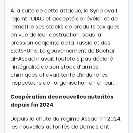
À la suite de cette attaque, la Syrie avait
rejoint l’OIAC et accepté de révéler et de
remettre ses stocks de produits toxiques
en vue de leur destruction, sous la
pression conjointe de la Russie et des
États-Unis. Le gouvernement de Bachar
al-Assad n’avait toutefois pas déclaré
l’intégralité de son stock d’armes
chimiques et avait tenté d’induire les
inspecteurs de l’organisation en erreur.
Coopération des nouvelles autorités
depuis fin 2024
Depuis la chute du régime Assad fin 2024,
les nouvelles autorités de Damas ont