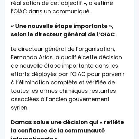
réalisation de cet objectif », a estimé
l’OIAC dans un communiqué.
« Une nouvelle étape importante »,
selon le directeur général de l’OIAC
Le directeur général de l’organisation,
Fernando Arias, a qualifié cette décision
de nouvelle étape importante dans les
efforts déployés par l’OIAC pour parvenir
à l’élimination complète et vérifiée de
toutes les armes chimiques restantes
associées à l’ancien gouvernement
syrien.
Damas salue une décision qui « reflète
la confiance de la communauté
internationale »