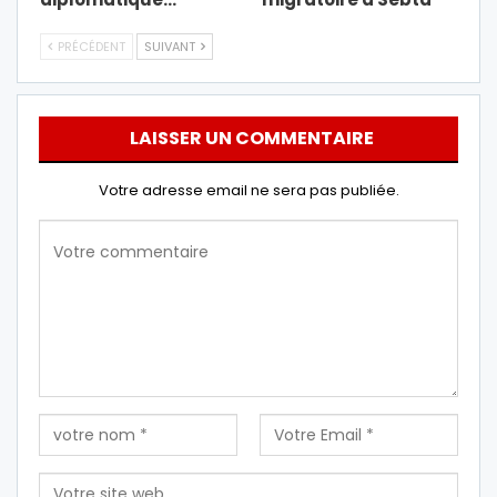
PRÉCÉDENT
SUIVANT
LAISSER UN COMMENTAIRE
Votre adresse email ne sera pas publiée.