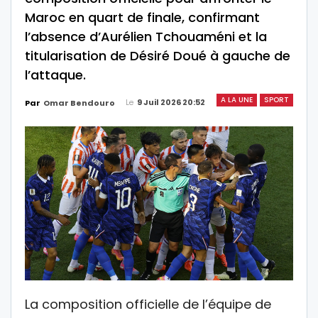
Maroc en quart de finale, confirmant
l’absence d’Aurélien Tchouaméni et la
titularisation de Désiré Doué à gauche de
l’attaque.
A LA UNE
SPORT
Le
9 Juil 2026 20:52
Par
Omar Bendouro
La composition officielle de l’équipe de