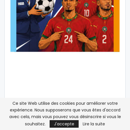
Ce site Web utilise des cookies pour améliorer votre
expérience. Nous supposerons que vous êtes d'accord
avec cela, mais vous pouvez vous désinscrire si vous le
souhaitez.
J'accepte
Lire la suite