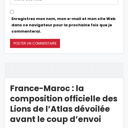
Enregistrez mon nom, mon e-mail et mon site Web
dans ce navigateur pour la prochaine fois que je
commenterai.
France-Maroc : la
composition officielle des
Lions de l’Atlas dévoilée
avant le coup d’envoi