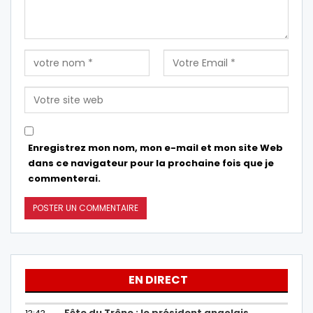
Enregistrez mon nom, mon e-mail et mon site Web
dans ce navigateur pour la prochaine fois que je
commenterai.
EN DIRECT
Fête du Trône : le président angolais