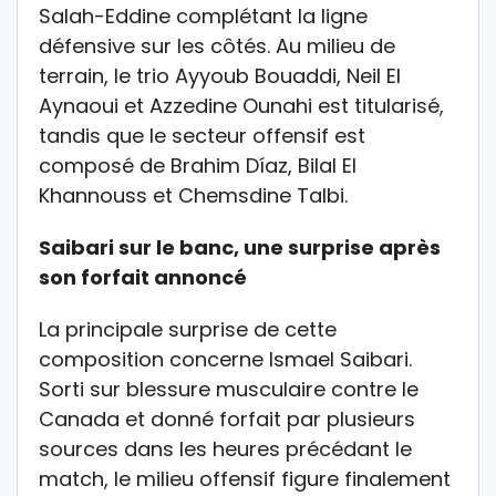
Salah-Eddine complétant la ligne
défensive sur les côtés. Au milieu de
terrain, le trio Ayyoub Bouaddi, Neil El
Aynaoui et Azzedine Ounahi est titularisé,
tandis que le secteur offensif est
composé de Brahim Díaz, Bilal El
Khannouss et Chemsdine Talbi.
Saibari sur le banc, une surprise après
son forfait annoncé
La principale surprise de cette
composition concerne Ismael Saibari.
Sorti sur blessure musculaire contre le
Canada et donné forfait par plusieurs
sources dans les heures précédant le
match, le milieu offensif figure finalement