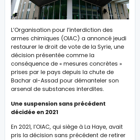
L’Organisation pour l’interdiction des
armes chimiques (OIAC) a annoncé jeudi
restaurer le droit de vote de la Syrie, une
décision présentée comme la
conséquence de « mesures concrètes »
prises par le pays depuis la chute de
Bachar al-Assad pour démanteler son
arsenal de substances interdites.
Une suspension sans précédent
décidée en 2021
En 2021, l’OIAC, qui siège à La Haye, avait
pris la décision sans précédent de retirer