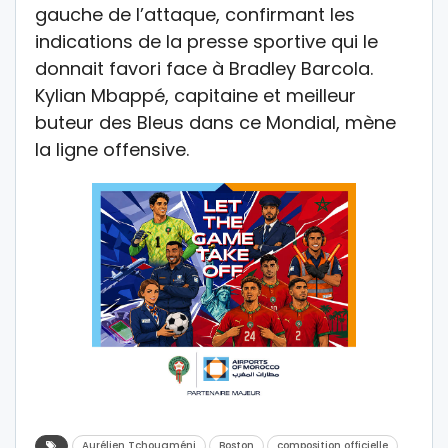
gauche de l’attaque, confirmant les
indications de la presse sportive qui le
donnait favori face à Bradley Barcola.
Kylian Mbappé, capitaine et meilleur
buteur des Bleus dans ce Mondial, mène
la ligne offensive.
Aurélien Tchouaméni
Boston
composition officielle