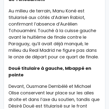
Au milieu de terrain, Manu Koné est
titularisé aux côtés d’Adrien Rabiot,
confirmant l’absence d’Aurélien
Tchouaméni. Touché à la cuisse gauche
avant le huitième de finale contre le
Paraguay, qu’il avait déjà manqué, le
milieu du Real Madrid ne figure pas dans
le onze de départ pour ce quart de finale.
Doué titulaire à gauche, Mbappé en
pointe
Devant, Ousmane Dembélé et Michael
Olise conservent leur place sur les ailes
droite et dans l’axe du soutien, tandis que
Désiré Doué est titularisé sur le front