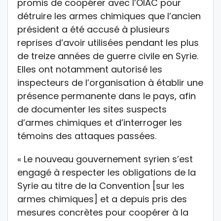
promis de coopérer avec l’OIAC pour
détruire les armes chimiques que l’ancien
président a été accusé à plusieurs
reprises d’avoir utilisées pendant les plus
de treize années de guerre civile en Syrie.
Elles ont notamment autorisé les
inspecteurs de l’organisation à établir une
présence permanente dans le pays, afin
de documenter les sites suspects
d’armes chimiques et d’interroger les
témoins des attaques passées.
« Le nouveau gouvernement syrien s’est
engagé à respecter les obligations de la
Syrie au titre de la Convention [sur les
armes chimiques] et a depuis pris des
mesures concrètes pour coopérer à la