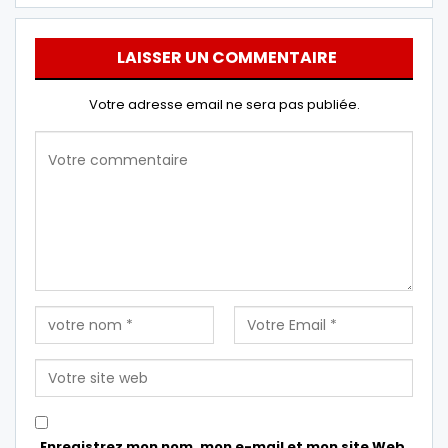
LAISSER UN COMMENTAIRE
Votre adresse email ne sera pas publiée.
Enregistrez mon nom, mon e-mail et mon site Web