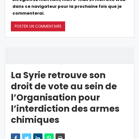
dans ce navigateur pour la prochaine fois que je
commenterai.
La Syrie retrouve son
droit de vote au sein de
l’Organisation pour
l’interdiction des armes
chimiques