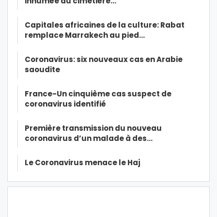
inhumée au cimetière…
Capitales africaines de la culture: Rabat
remplace Marrakech au pied…
Coronavirus: six nouveaux cas en Arabie
saoudite
France-Un cinquième cas suspect de
coronavirus identifié
Première transmission du nouveau
coronavirus d’un malade à des…
Le Coronavirus menace le Haj