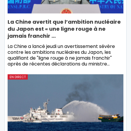
La Chine avertit que l’ambition nucléaire
du Japon est « une ligne rouge à ne
jamais franchir …
La Chine a lancé jeudi un avertissement sévère
contre les ambitions nucléaires du Japon, les
qualifiant de "ligne rouge à ne jamais franchir"
après de récentes déclarations du ministre…
EN DIRECT