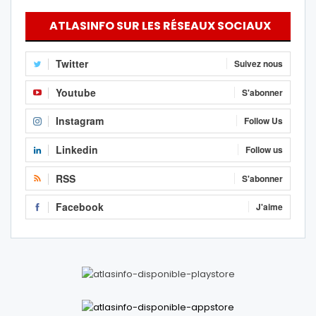
ATLASINFO SUR LES RÉSEAUX SOCIAUX
Twitter
Suivez nous
Youtube
S'abonner
Instagram
Follow Us
Linkedin
Follow us
RSS
S'abonner
Facebook
J'aime