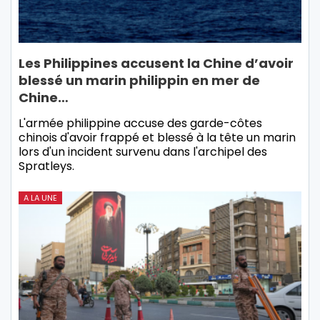
Les Philippines accusent la Chine d’avoir
blessé un marin philippin en mer de
Chine…
L'armée philippine accuse des garde-côtes
chinois d'avoir frappé et blessé à la tête un marin
lors d'un incident survenu dans l'archipel des
Spratleys.
A LA UNE