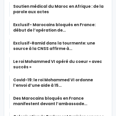
Soutien médical du Maroc en Afrique : de la
parole aux actes
Exclusif- Marocains bloqués en France:
début de l’opération de…
Exclusif-Ramid dans la tourmente: une
source à la CNSS affirme à…
Le roi Mohammed VI opéré du coeur « avec
succès »
Covid-19: le roi Mohammed VI ordonne
l’envoi d’une aide à 15…
Des Marocains bloqués en France
manifestent devant l’ambassade…