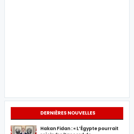
DERNIÈRES NOUVELLES
Hakan Fidan : « L’Égypte pourrait