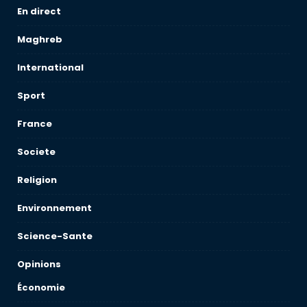
En direct
Maghreb
International
Sport
France
Societe
Religion
Environnement
Science-Sante
Opinions
Économie