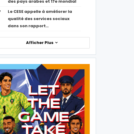
des pays arabes et 17e mondial
Le CESE appelle à améliorer la
7
qualité des services sociaux
dans son rapport…
Afficher Plus