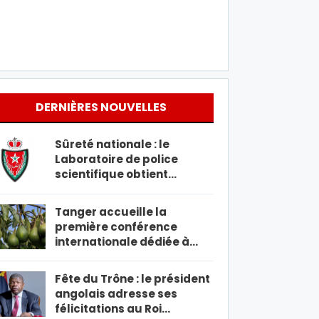
DERNIÈRES NOUVELLES
Sûreté nationale : le
Laboratoire de police
scientifique obtient…
Tanger accueille la
première conférence
internationale dédiée à…
Fête du Trône : le président
angolais adresse ses
félicitations au Roi…