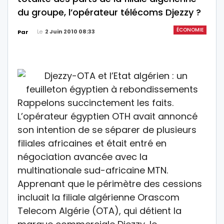
du groupe, l’opérateur télécoms Djezzy ?
ÉCONOMIE
Le
2 Juin 2010 08:33
Par
Rappelons succinctement les faits.
L’opérateur égyptien OTH avait annoncé
son intention de se séparer de plusieurs
filiales africaines et était entré en
négociation avancée avec la
multinationale sud-africaine MTN.
Apprenant que le périmètre des cessions
incluait la filiale algérienne Orascom
Telecom Algérie (OTA), qui détient la