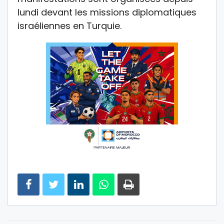
lundi devant les missions diplomatiques
israéliennes en Turquie.