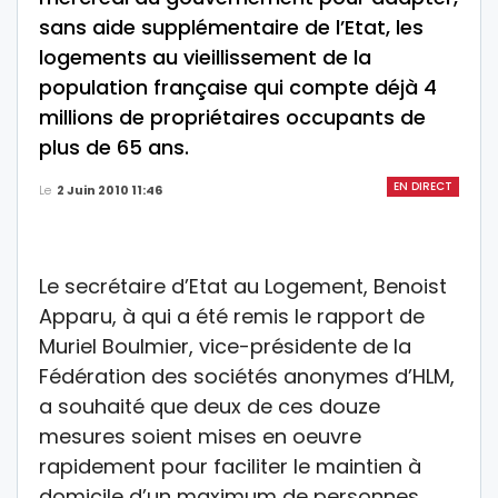
sans aide supplémentaire de l’Etat, les
logements au vieillissement de la
population française qui compte déjà 4
millions de propriétaires occupants de
plus de 65 ans.
EN DIRECT
Le
2 Juin 2010 11:46
Le secrétaire d’Etat au Logement, Benoist
Apparu, à qui a été remis le rapport de
Muriel Boulmier, vice-présidente de la
Fédération des sociétés anonymes d’HLM,
a souhaité que deux de ces douze
mesures soient mises en oeuvre
rapidement pour faciliter le maintien à
domicile d’un maximum de personnes