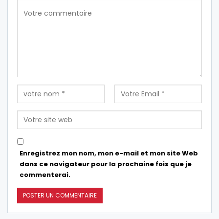
Enregistrez mon nom, mon e-mail et mon site Web
dans ce navigateur pour la prochaine fois que je
commenterai.