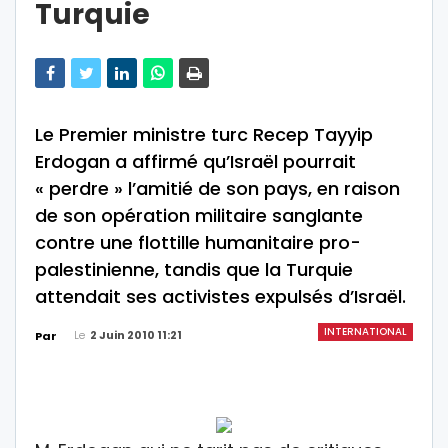
Turquie
Le Premier ministre turc Recep Tayyip
Erdogan a affirmé qu’Israël pourrait
« perdre » l’amitié de son pays, en raison
de son opération militaire sanglante
contre une flottille humanitaire pro-
palestinienne, tandis que la Turquie
attendait ses activistes expulsés d’Israël.
INTERNATIONAL
Le
2 Juin 2010 11:21
Par