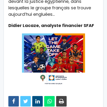
devant la justice égyptienne, dans
lesquelles le groupe français se trouve
aujourd’hui engluées…
Didier Lacaze, analyste financier SFAF