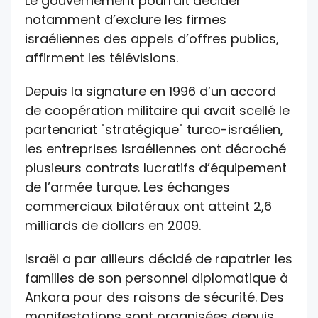
Le gouvernement pourrait décider
notamment d’exclure les firmes
israéliennes des appels d’offres publics,
affirment les télévisions.
Depuis la signature en 1996 d’un accord
de coopération militaire qui avait scellé le
partenariat "stratégique" turco-israélien,
les entreprises israéliennes ont décroché
plusieurs contrats lucratifs d’équipement
de l’armée turque. Les échanges
commerciaux bilatéraux ont atteint 2,6
milliards de dollars en 2009.
Israël a par ailleurs décidé de rapatrier les
familles de son personnel diplomatique à
Ankara pour des raisons de sécurité. Des
manifestations sont organisées depuis