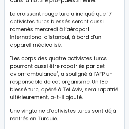
dans la flottille pro-palestinienne.
Le croissant rouge turc a indiqué que 17
activistes turcs blessés seront aussi
ramenés mercredi à l’aéroport
international d’Istanbul, à bord d’un
appareil médicalisé.
"Les corps des quatre activistes turcs
pourront aussi être rapatriés par cet
avion-ambulance", a souligné à l’AFP un
responsable de cet organisme. Un 18e
blessé turc, opéré à Tel Aviv, sera rapatrié
ultérieurement, a-t-il ajouté.
Une vingtaine d’activistes turcs sont déjà
rentrés en Turquie.