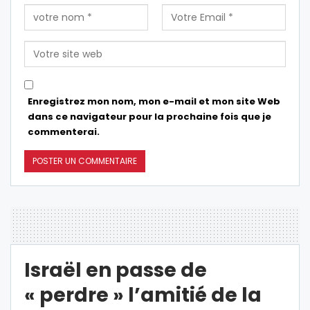
Enregistrez mon nom, mon e-mail et mon site Web
dans ce navigateur pour la prochaine fois que je
commenterai.
Israël en passe de
« perdre » l’amitié de la