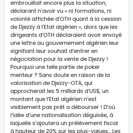
embrouillait encore plus la situation,
déclarant n’avoir vu « ni formations, ni
volonté affichée d’OTH quant à la cession
de Djezzy à l’Etat algérien », alors que les
dirigeants d’OTH déclaraient avoir envoyé
une lettre au gouvernement algérien leur
signifiant leur souhait d’entrer en
négociation pour la vente de Djezzy !
Pourquoi une telle partie de poker
menteur ? Sans doute en raison de la
valorisation de Djezzy-OTA, qui
approcherait les 5 milliards d’US$, un
montant que l’Etat algérien n’est
visiblement pas prêt a débourser ! D’où
l’idée d’une nationalisation déguisée, à
laquelle s’ajoutera un prélèvement fiscal
à hauteur de 20% sur les plus-values… Les