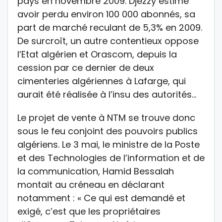
pays en novembre 2009. Djezzy estime
avoir perdu environ 100 000 abonnés, sa
part de marché reculant de 5,3% en 2009.
De surcroît, un autre contentieux oppose
l’Etat algérien et Orascom, depuis la
cession par ce dernier de deux
cimenteries algériennes à Lafarge, qui
aurait été réalisée à l’insu des autorités…
Le projet de vente à NTM se trouve donc
sous le feu conjoint des pouvoirs publics
algériens. Le 3 mai, le ministre de la Poste
et des Technologies de l’information et de
la communication, Hamid Bessalah
montait au créneau en déclarant
notamment : « Ce qui est demandé et
exigé, c’est que les propriétaires