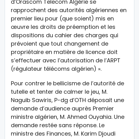
d’Orascom Telecom Algérie se
rapprochent des autorités algériennes en
premier lieu pour (que soient) mis en
œuvre les droits de préemption et les
dispositions du cahier des charges qui
prévoient que tout changement de
propriétaire en matière de licence doit
s’effectuer avec l’autorisation de l’ARPT
(régulateur télécoms algérien) ».
Pour contrer le bellicisme de l’autorité de
tutelle et tenter de calmer le jeu, M.
Naguib Sawiris, P-dg d’OTH déposait une
demande d’audience auprès Premier
ministre algérien, M. Ahmed Ouyahia. Une
demande restée sans réponse. Le
ministre des Finances, M. Karim Djoudi