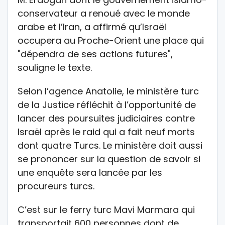
conservateur a renoué avec le monde
arabe et l’Iran, a affirmé qu’Israël
occupera au Proche-Orient une place qui
"dépendra de ses actions futures",
souligne le texte.
Selon l’agence Anatolie, le ministère turc
de la Justice réfléchit à l’opportunité de
lancer des poursuites judiciaires contre
Israël après le raid qui a fait neuf morts
dont quatre Turcs. Le ministère doit aussi
se prononcer sur la question de savoir si
une enquête sera lancée par les
procureurs turcs.
C’est sur le ferry turc Mavi Marmara qui
transportait 600 personnes dont de