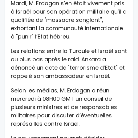
Mardi, M. Erdogan s’en était vivement pris
à Israël pour son opération militaire qu’il a
qualifiée de "massacre sanglant",
exhortant la communauté internationale
à "punir" l’Etat hébreu.
Les relations entre la Turquie et Israël sont
au plus bas après le raid. Ankara a
dénoncé un acte de "terrorisme d’Etat" et
rappelé son ambassadeur en Israël.
Selon les médias, M. Erdogan a réuni
mercredi à 08H00 GMT un conseil de
plusieurs ministres et de responsables
militaires pour discuter d’éventuelles
représailles contre Israël.