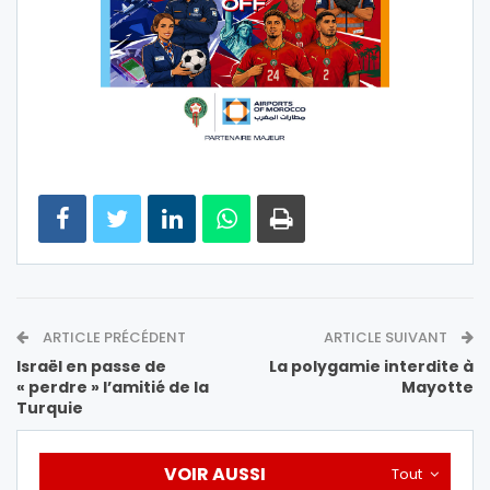
ARTICLE PRÉCÉDENT
ARTICLE SUIVANT
Israël en passe de
La polygamie interdite à
« perdre » l’amitié de la
Mayotte
Turquie
VOIR AUSSI
Tout