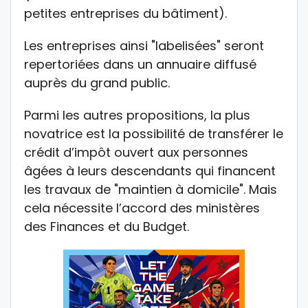
petites entreprises du bâtiment).
Les entreprises ainsi "labelisées" seront
repertoriées dans un annuaire diffusé
auprès du grand public.
Parmi les autres propositions, la plus
novatrice est la possibilité de transférer le
crédit d’impôt ouvert aux personnes
âgées à leurs descendants qui financent
les travaux de "maintien à domicile". Mais
cela nécessite l’accord des ministères
des Finances et du Budget.