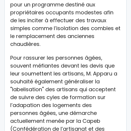
pour un programme destiné aux
propriétaires occupants modestes afin
de les inciter à effectuer des travaux
simples comme l’isolation des combles et
le remplacement des anciennes
chaudières.
Pour rassurer les personnes âgées,
souvent méfiantes devant les devis que
leur soumettent les artisans, M. Apparu a
souhaité également généraliser la
"labelisation" des artisans qui acceptent
de suivre des cyles de formation sur
l’adapation des logements des
personnes âgées, une démarche
actuellement menée par la Capeb
(Confédération de l’artisanat et des