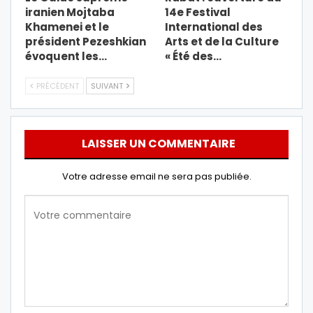
iranien Mojtaba
14e Festival
Khamenei et le
International des
président Pezeshkian
Arts et de la Culture
évoquent les…
« Été des…
PRÉCÉDENT
SUIVANT
LAISSER UN COMMENTAIRE
Votre adresse email ne sera pas publiée.