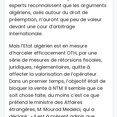
experts reconnaissent que les arguments
algériens, axés autour du droit de
préemption, n’auront que peu de valeur
devant une cour d’arbitrage
internationale.
Mais l’Etat algérien est en mesure
d’harceler efficacement OTH, par une
série de mesures de rétorsions fiscales,
juridiques, réglementaires, quitte à
affecter la valorisation de l’opérateur.
Dans un premier temps, l’objectif était de
bloquer la vente à NTM. Il semble que ce
soit chose faite, du moins c’est ce que
prétend le ministre des Affaires
étrangères, M. Mourad Medelci, qui a
déclaré : « Il est à présent admis que,