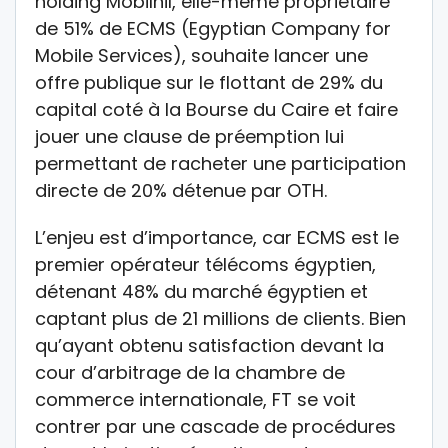
holding Mobilnil, elle-même propriétaire
de 51% de ECMS (Egyptian Company for
Mobile Services), souhaite lancer une
offre publique sur le flottant de 29% du
capital coté à la Bourse du Caire et faire
jouer une clause de préemption lui
permettant de racheter une participation
directe de 20% détenue par OTH.
L’enjeu est d’importance, car ECMS est le
premier opérateur télécoms égyptien,
détenant 48% du marché égyptien et
captant plus de 21 millions de clients. Bien
qu’ayant obtenu satisfaction devant la
cour d’arbitrage de la chambre de
commerce internationale, FT se voit
contrer par une cascade de procédures