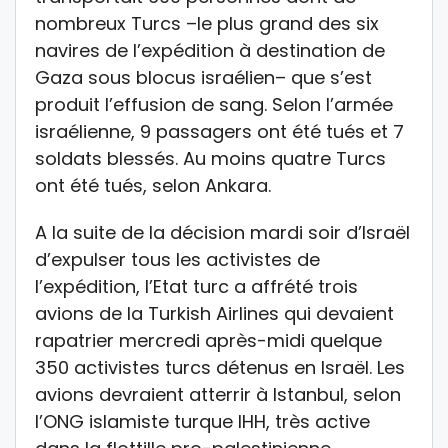
nombreux Turcs –le plus grand des six
navires de l’expédition à destination de
Gaza sous blocus israélien– que s’est
produit l’effusion de sang. Selon l’armée
israélienne, 9 passagers ont été tués et 7
soldats blessés. Au moins quatre Turcs
ont été tués, selon Ankara.
A la suite de la décision mardi soir d’Israël
d’expulser tous les activistes de
l’expédition, l’Etat turc a affrété trois
avions de la Turkish Airlines qui devaient
rapatrier mercredi après-midi quelque
350 activistes turcs détenus en Israël. Les
avions devraient atterrir à Istanbul, selon
l’ONG islamiste turque IHH, très active