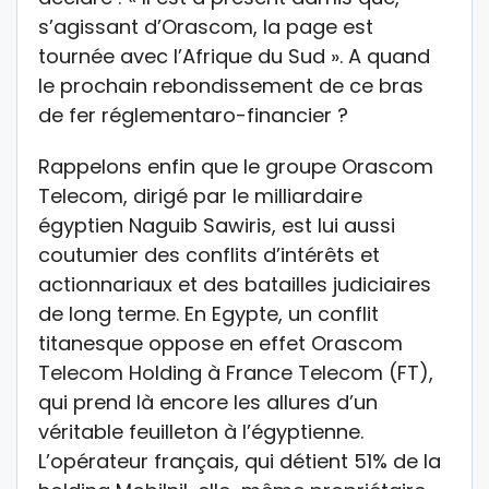
s’agissant d’Orascom, la page est
tournée avec l’Afrique du Sud ». A quand
le prochain rebondissement de ce bras
de fer réglementaro-financier ?
Rappelons enfin que le groupe Orascom
Telecom, dirigé par le milliardaire
égyptien Naguib Sawiris, est lui aussi
coutumier des conflits d’intérêts et
actionnariaux et des batailles judiciaires
de long terme. En Egypte, un conflit
titanesque oppose en effet Orascom
Telecom Holding à France Telecom (FT),
qui prend là encore les allures d’un
véritable feuilleton à l’égyptienne.
L’opérateur français, qui détient 51% de la