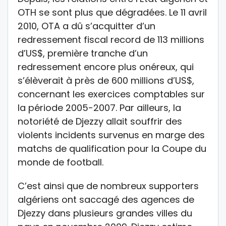
OTH se sont plus que dégradées. Le 11 avril
2010, OTA a dû s’acquitter d’un
redressement fiscal record de 113 millions
d’US$, première tranche d’un
redressement encore plus onéreux, qui
s’élèverait à près de 600 millions d’US$,
concernant les exercices comptables sur
la période 2005-2007. Par ailleurs, la
notoriété de Djezzy allait souffrir des
violents incidents survenus en marge des
matchs de qualification pour la Coupe du
monde de football.
C’est ainsi que de nombreux supporters
algériens ont saccagé des agences de
Djezzy dans plusieurs grandes villes du