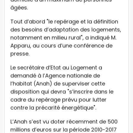
âgées.
Tout d’abord "le repérage et la définition
des besoins d’adaptation des logements,
notamment en milieu rural", a indiqué M.
Apparu, au cours d’une conférence de
presse.
Le secrétaire d’Etat au Logement a
demandé à l’Agence nationale de
l’habitat (Anah) de superviser cette
disposition qui devra "s’inscrire dans le
cadre du repérage prévu pour lutter
contre la précarité énergétique".
L’Anah s’est vu doter récemment de 500
millions d’euros sur la période 2010-2017