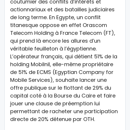
coutumier des conflits d’intérêts et
actionnariaux et des batailles judiciaires
de long terme. En Egypte, un conflit
titanesque oppose en effet Orascom
Telecom Holding à France Telecom (FT),
qui prend là encore les allures d’un
véritable feuilleton à l’égyptienne.
L’opérateur français, qui détient 51% de la
holding Mobilnil, elle-même propriétaire
de 51% de ECMS (Egyptian Company for
Mobile Services), souhaite lancer une
offre publique sur le flottant de 29% du
capital coté à la Bourse du Caire et faire
jouer une clause de préemption lui
permettant de racheter une participation
directe de 20% détenue par OTH.