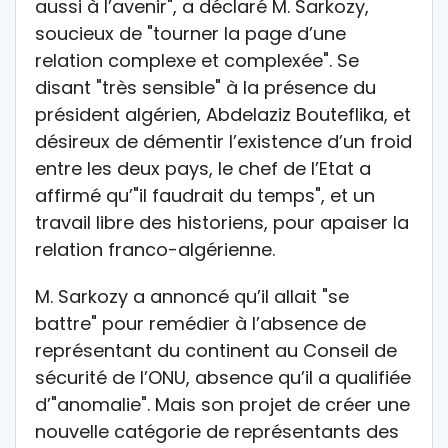
aussi à l’avenir", a déclaré M. Sarkozy,
soucieux de "tourner la page d’une
relation complexe et complexée". Se
disant "très sensible" à la présence du
président algérien, Abdelaziz Bouteflika, et
désireux de démentir l’existence d’un froid
entre les deux pays, le chef de l’Etat a
affirmé qu’"il faudrait du temps", et un
travail libre des historiens, pour apaiser la
relation franco-algérienne.
M. Sarkozy a annoncé qu’il allait "se
battre" pour remédier à l’absence de
représentant du continent au Conseil de
sécurité de l’ONU, absence qu’il a qualifiée
d’"anomalie". Mais son projet de créer une
nouvelle catégorie de représentants des