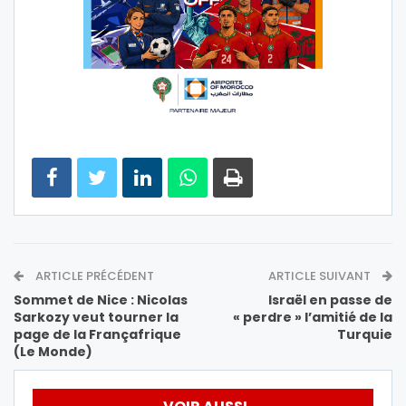
ARTICLE PRÉCÉDENT
ARTICLE SUIVANT
Sommet de Nice : Nicolas
Israël en passe de
Sarkozy veut tourner la
« perdre » l’amitié de la
page de la Françafrique
Turquie
(Le Monde)