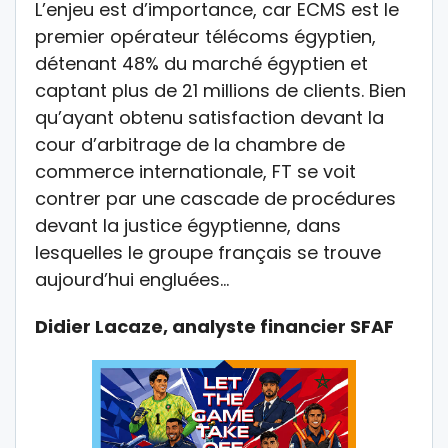
L’enjeu est d’importance, car ECMS est le
premier opérateur télécoms égyptien,
détenant 48% du marché égyptien et
captant plus de 21 millions de clients. Bien
qu’ayant obtenu satisfaction devant la
cour d’arbitrage de la chambre de
commerce internationale, FT se voit
contrer par une cascade de procédures
devant la justice égyptienne, dans
lesquelles le groupe français se trouve
aujourd’hui engluées…
Didier Lacaze, analyste financier SFAF