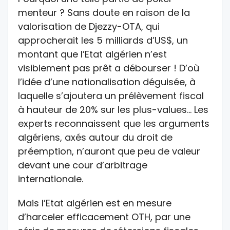
menteur ? Sans doute en raison de la
valorisation de Djezzy-OTA, qui
approcherait les 5 milliards d’US$, un
montant que l’Etat algérien n’est
visiblement pas prêt a débourser ! D’où
l’idée d’une nationalisation déguisée, à
laquelle s’ajoutera un prélèvement fiscal
à hauteur de 20% sur les plus-values… Les
experts reconnaissent que les arguments
algériens, axés autour du droit de
préemption, n’auront que peu de valeur
devant une cour d’arbitrage
internationale.
Mais l’Etat algérien est en mesure
d’harceler efficacement OTH, par une