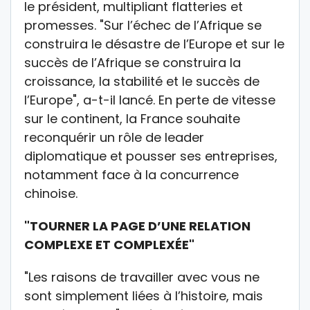
le président, multipliant flatteries et
promesses. "Sur l’échec de l’Afrique se
construira le désastre de l’Europe et sur le
succès de l’Afrique se construira la
croissance, la stabilité et le succès de
l’Europe", a-t-il lancé. En perte de vitesse
sur le continent, la France souhaite
reconquérir un rôle de leader
diplomatique et pousser ses entreprises,
notamment face à la concurrence
chinoise.
"TOURNER LA PAGE D’UNE RELATION
COMPLEXE ET COMPLEXÉE"
"Les raisons de travailler avec vous ne
sont simplement liées à l’histoire, mais