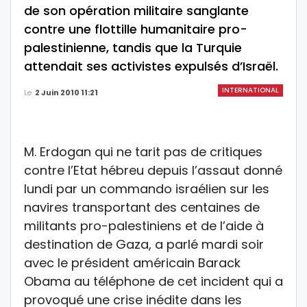
de son opération militaire sanglante
contre une flottille humanitaire pro-
palestinienne, tandis que la Turquie
attendait ses activistes expulsés d’Israël.
INTERNATIONAL
Le
2 Juin 2010 11:21
M. Erdogan qui ne tarit pas de critiques
contre l’Etat hébreu depuis l’assaut donné
lundi par un commando israélien sur les
navires transportant des centaines de
militants pro-palestiniens et de l’aide à
destination de Gaza, a parlé mardi soir
avec le président américain Barack
Obama au téléphone de cet incident qui a
provoqué une crise inédite dans les