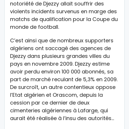
notoriété de Djezzy allait souffrir des
violents incidents survenus en marge des
matchs de qualification pour la Coupe du
monde de football.
C’est ainsi que de nombreux supporters
algériens ont saccagé des agences de
Djezzy dans plusieurs grandes villes du
pays en novembre 2009. Djezzy estime
avoir perdu environ 100 000 abonnés, sa
part de marché reculant de 5,3% en 2009.
De surcroît, un autre contentieux oppose
l’Etat algérien et Orascom, depuis la
cession par ce dernier de deux
cimenteries algériennes à Lafarge, qui
aurait été réalisée à l’insu des autorités…