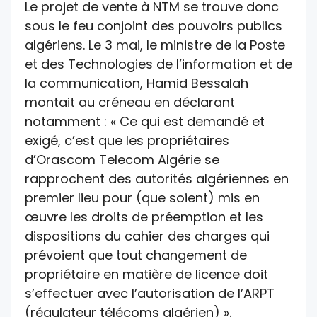
Le projet de vente à NTM se trouve donc
sous le feu conjoint des pouvoirs publics
algériens. Le 3 mai, le ministre de la Poste
et des Technologies de l’information et de
la communication, Hamid Bessalah
montait au créneau en déclarant
notamment : « Ce qui est demandé et
exigé, c’est que les propriétaires
d’Orascom Telecom Algérie se
rapprochent des autorités algériennes en
premier lieu pour (que soient) mis en
œuvre les droits de préemption et les
dispositions du cahier des charges qui
prévoient que tout changement de
propriétaire en matière de licence doit
s’effectuer avec l’autorisation de l’ARPT
(régulateur télécoms algérien) ».