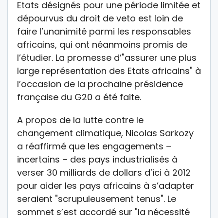
Etats désignés pour une période limitée et
dépourvus du droit de veto est loin de
faire l’unanimité parmi les responsables
africains, qui ont néanmoins promis de
l’étudier. La promesse d’"assurer une plus
large représentation des Etats africains" à
l’occasion de la prochaine présidence
française du G20 a été faite.
A propos de la lutte contre le
changement climatique, Nicolas Sarkozy
a réaffirmé que les engagements –
incertains – des pays industrialisés à
verser 30 milliards de dollars d’ici à 2012
pour aider les pays africains à s’adapter
seraient "scrupuleusement tenus". Le
sommet s’est accordé sur "la nécessité