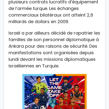
plusieurs contrats lucratifs d’équipement
de l’armée turque. Les échanges
commerciaux bilatéraux ont atteint 2,6
milliards de dollars en 2009.
Israël a par ailleurs décidé de rapatrier les
familles de son personnel diplomatique à
Ankara pour des raisons de sécurité. Des
manifestations sont organisées depuis
lundi devant les missions diplomatiques
israéliennes en Turquie.