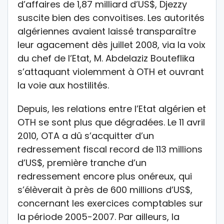
d’affaires de 1,87 milliard d’US$, Djezzy
suscite bien des convoitises. Les autorités
algériennes avaient laissé transparaître
leur agacement dès juillet 2008, via la voix
du chef de l’Etat, M. Abdelaziz Bouteflika
s’attaquant violemment à OTH et ouvrant
la voie aux hostilités.
Depuis, les relations entre l’Etat algérien et
OTH se sont plus que dégradées. Le 11 avril
2010, OTA a dû s’acquitter d’un
redressement fiscal record de 113 millions
d’US$, première tranche d’un
redressement encore plus onéreux, qui
s’élèverait à près de 600 millions d’US$,
concernant les exercices comptables sur
la période 2005-2007. Par ailleurs, la