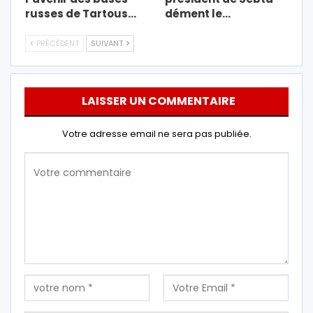
russes de Tartous…
dément le…
PRÉCÉDENT
SUIVANT
LAISSER UN COMMENTAIRE
Votre adresse email ne sera pas publiée.