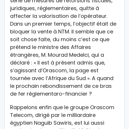
série de mesures de rétorsions fiscales,
juridiques, réglementaires, quitte à
affecter la valorisation de l’opérateur.
Dans un premier temps, l’objectif était de
bloquer la vente à NTM. Il semble que ce
soit chose faite, du moins c’est ce que
prétend le ministre des Affaires
étrangères, M. Mourad Medelci, qui a
déclaré : « Il est à présent admis que,
s’agissant d’Orascom, la page est
tournée avec l’Afrique du Sud ». A quand
le prochain rebondissement de ce bras
de fer réglementaro-financier ?
Rappelons enfin que le groupe Orascom
Telecom, dirigé par le milliardaire
égyptien Naguib Sawiris, est lui aussi