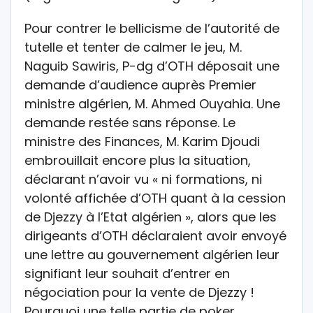
Pour contrer le bellicisme de l’autorité de
tutelle et tenter de calmer le jeu, M.
Naguib Sawiris, P-dg d’OTH déposait une
demande d’audience auprès Premier
ministre algérien, M. Ahmed Ouyahia. Une
demande restée sans réponse. Le
ministre des Finances, M. Karim Djoudi
embrouillait encore plus la situation,
déclarant n’avoir vu « ni formations, ni
volonté affichée d’OTH quant à la cession
de Djezzy à l’Etat algérien », alors que les
dirigeants d’OTH déclaraient avoir envoyé
une lettre au gouvernement algérien leur
signifiant leur souhait d’entrer en
négociation pour la vente de Djezzy !
Pourquoi une telle partie de poker