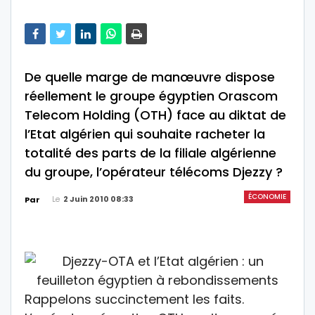
De quelle marge de manœuvre dispose
réellement le groupe égyptien Orascom
Telecom Holding (OTH) face au diktat de
l’Etat algérien qui souhaite racheter la
totalité des parts de la filiale algérienne
du groupe, l’opérateur télécoms Djezzy ?
ÉCONOMIE
Le
2 Juin 2010 08:33
Par
Rappelons succinctement les faits.