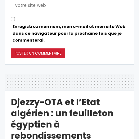
Enregistrez mon nom, mon e-mail et mon site Web
dans ce navigateur pour la prochaine fois que je
commenterai.
Djezzy-OTA et l’Etat
algérien : un feuilleton
égyptien à
rebondissements