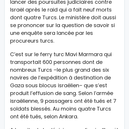
lancer des poursuites judiciaires contre
Israël après le raid qui a fait neuf morts
dont quatre Turcs. Le ministère doit aussi
se prononcer sur la question de savoir si
une enquête sera lancée par les
procureurs turcs.
C’est sur le ferry turc Mavi Marmara qui
transportait 600 personnes dont de
nombreux Turcs –le plus grand des six
navires de l’expédition à destination de
Gaza sous blocus israélien– que s’est
produit l’effusion de sang. Selon l’armée
israélienne, 9 passagers ont été tués et 7
soldats blessés. Au moins quatre Turcs
ont été tués, selon Ankara.