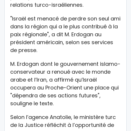
relations turco-israéliennes.
"Israël est menacé de perdre son seul ami
dans la région qui a le plus contribué à la
paix régionale", a dit M. Erdogan au
président américain, selon ses services
de presse.
M. Erdogan dont le gouvernement islamo-
conservateur a renoué avec le monde
arabe et l’Iran, a affirmé qu’Israël
occupera au Proche-Orient une place qui
"dépendra de ses actions futures",
souligne le texte.
Selon l’agence Anatolie, le ministère turc
de la Justice réfléchit à l’opportunité de