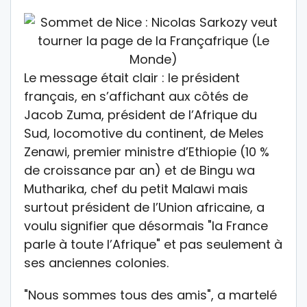
Le message était clair : le président
français, en s’affichant aux côtés de
Jacob Zuma, président de l’Afrique du
Sud, locomotive du continent, de Meles
Zenawi, premier ministre d’Ethiopie (10 %
de croissance par an) et de Bingu wa
Mutharika, chef du petit Malawi mais
surtout président de l’Union africaine, a
voulu signifier que désormais "la France
parle à toute l’Afrique" et pas seulement à
ses anciennes colonies.
"Nous sommes tous des amis", a martelé