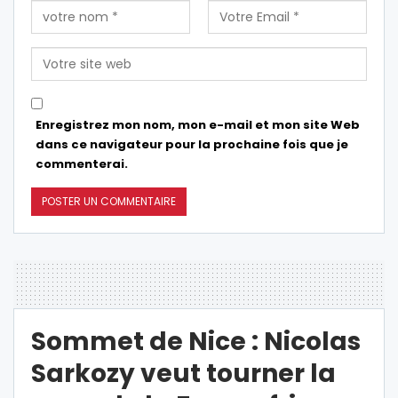
Enregistrez mon nom, mon e-mail et mon site Web
dans ce navigateur pour la prochaine fois que je
commenterai.
Sommet de Nice : Nicolas
Sarkozy veut tourner la