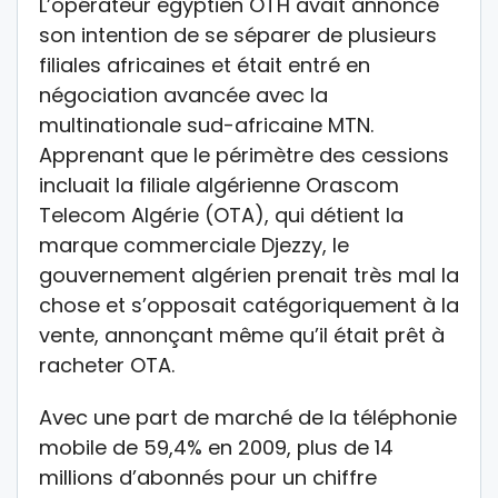
L’opérateur égyptien OTH avait annoncé
son intention de se séparer de plusieurs
filiales africaines et était entré en
négociation avancée avec la
multinationale sud-africaine MTN.
Apprenant que le périmètre des cessions
incluait la filiale algérienne Orascom
Telecom Algérie (OTA), qui détient la
marque commerciale Djezzy, le
gouvernement algérien prenait très mal la
chose et s’opposait catégoriquement à la
vente, annonçant même qu’il était prêt à
racheter OTA.
Avec une part de marché de la téléphonie
mobile de 59,4% en 2009, plus de 14
millions d’abonnés pour un chiffre