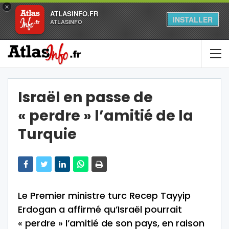
×
ATLASINFO.FR
INSTALLER
ATLASINFO
Israël en passe de
« perdre » l’amitié de la
Turquie
Le Premier ministre turc Recep Tayyip
Erdogan a affirmé qu’Israël pourrait
« perdre » l’amitié de son pays, en raison