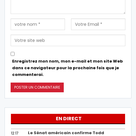
Enregistrez mon nom, mon e-mail et mon site Web
dans ce navigateur pour la prochaine fois que je
commenterai.
EN DIRECT
Le Sénat américain confirme Todd
12:17