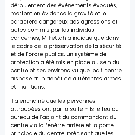
déroulement des événements évoqués,
mettent en évidence la gravité et le
caractère dangereux des agressions et
actes commis par les individus
concernés, M. Fettah a indiqué que dans
le cadre de la préservation de la sécurité
et de l’ordre publics, un système de
protection a été mis en place au sein du
centre et ses environs vu que ledit centre
dispose d’un dépôt de différentes armes
et munitions.
Il a enchaîné que les personnes
attroupées ont par la suite mis le feu au
bureau de l’adjoint du commandant du
centre via la fenêtre arrière et la porte
principale du centre, précisant que les