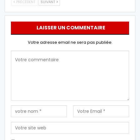
PRÉCÉDENT
SUIVANT
LAISSER UN COMMENTAIRE
Votre adresse email ne sera pas publiée.