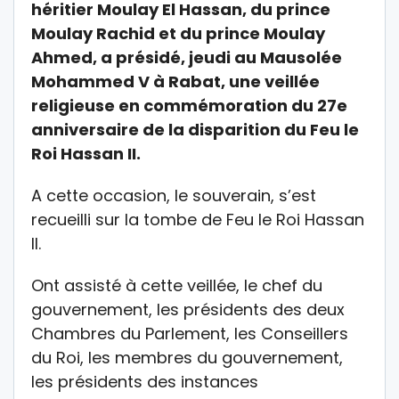
héritier Moulay El Hassan, du prince
Moulay Rachid et du prince Moulay
Ahmed, a présidé, jeudi au Mausolée
Mohammed V à Rabat, une veillée
religieuse en commémoration du 27e
anniversaire de la disparition du Feu le
Roi Hassan II.
A cette occasion, le souverain, s’est
recueilli sur la tombe de Feu le Roi Hassan
II.
Ont assisté à cette veillée, le chef du
gouvernement, les présidents des deux
Chambres du Parlement, les Conseillers
du Roi, les membres du gouvernement,
les présidents des instances