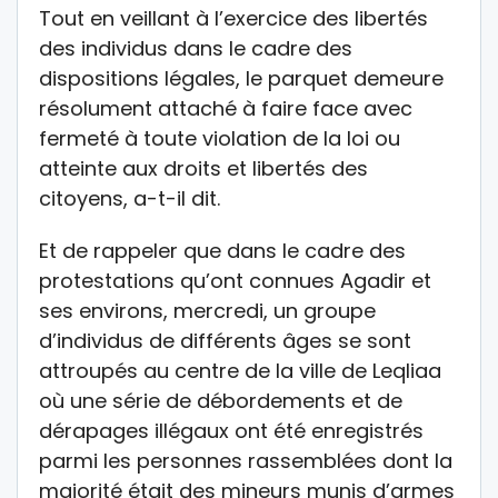
Tout en veillant à l’exercice des libertés
des individus dans le cadre des
dispositions légales, le parquet demeure
résolument attaché à faire face avec
fermeté à toute violation de la loi ou
atteinte aux droits et libertés des
citoyens, a-t-il dit.
Et de rappeler que dans le cadre des
protestations qu’ont connues Agadir et
ses environs, mercredi, un groupe
d’individus de différents âges se sont
attroupés au centre de la ville de Leqliaa
où une série de débordements et de
dérapages illégaux ont été enregistrés
parmi les personnes rassemblées dont la
majorité était des mineurs munis d’armes