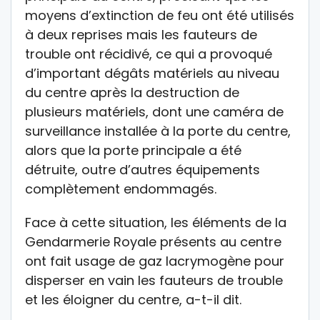
moyens d’extinction de feu ont été utilisés
à deux reprises mais les fauteurs de
trouble ont récidivé, ce qui a provoqué
d’important dégâts matériels au niveau
du centre après la destruction de
plusieurs matériels, dont une caméra de
surveillance installée à la porte du centre,
alors que la porte principale a été
détruite, outre d’autres équipements
complètement endommagés.
Face à cette situation, les éléments de la
Gendarmerie Royale présents au centre
ont fait usage de gaz lacrymogène pour
disperser en vain les fauteurs de trouble
et les éloigner du centre, a-t-il dit.