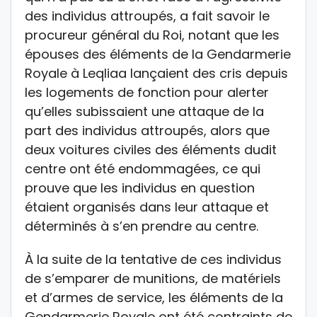
des individus attroupés, a fait savoir le
procureur général du Roi, notant que les
épouses des éléments de la Gendarmerie
Royale à Leqliaa lançaient des cris depuis
les logements de fonction pour alerter
qu’elles subissaient une attaque de la
part des individus attroupés, alors que
deux voitures civiles des éléments dudit
centre ont été endommagées, ce qui
prouve que les individus en question
étaient organisés dans leur attaque et
déterminés à s’en prendre au centre.
À la suite de la tentative de ces individus
de s’emparer de munitions, de matériels
et d’armes de service, les éléments de la
Gendarmerie Royale ont été contraints de