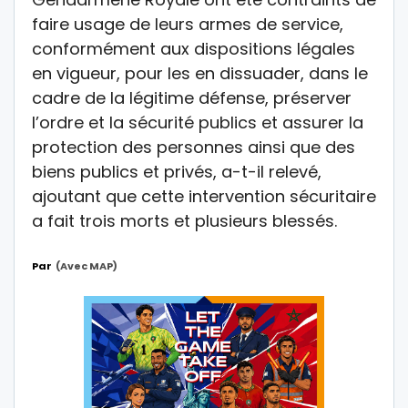
faire usage de leurs armes de service,
conformément aux dispositions légales
en vigueur, pour les en dissuader, dans le
cadre de la légitime défense, préserver
l’ordre et la sécurité publics et assurer la
protection des personnes ainsi que des
biens publics et privés, a-t-il relevé,
ajoutant que cette intervention sécuritaire
a fait trois morts et plusieurs blessés.
Par
(avec MAP)