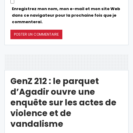
Enregistrez mon nom, mon e-mail et mon site Web
dans ce navigateur pour la prochaine fois que je
commenterai.
GenZ 212 : le parquet
d’Agadir ouvre une
enquête sur les actes de
violence et de
vandalisme