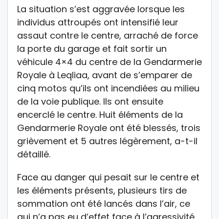
La situation s’est aggravée lorsque les
individus attroupés ont intensifié leur
assaut contre le centre, arraché de force
la porte du garage et fait sortir un
véhicule 4×4 du centre de la Gendarmerie
Royale à Leqliaa, avant de s’emparer de
cinq motos qu’ils ont incendiées au milieu
de la voie publique. Ils ont ensuite
encerclé le centre. Huit éléments de la
Gendarmerie Royale ont été blessés, trois
grièvement et 5 autres légèrement, a-t-il
détaillé.
Face au danger qui pesait sur le centre et
les éléments présents, plusieurs tirs de
sommation ont été lancés dans l’air, ce
qui n’a pas eu d’effet face à l’agressivité