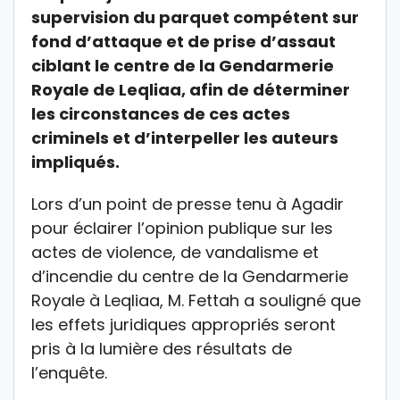
supervision du parquet compétent sur
fond d’attaque et de prise d’assaut
ciblant le centre de la Gendarmerie
Royale de Leqliaa, afin de déterminer
les circonstances de ces actes
criminels et d’interpeller les auteurs
impliqués.
Lors d’un point de presse tenu à Agadir
pour éclairer l’opinion publique sur les
actes de violence, de vandalisme et
d’incendie du centre de la Gendarmerie
Royale à Leqliaa, M. Fettah a souligné que
les effets juridiques appropriés seront
pris à la lumière des résultats de
l’enquête.