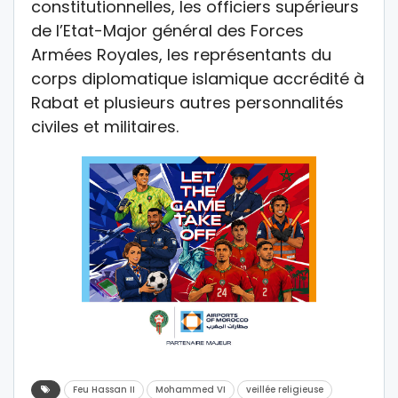
constitutionnelles, les officiers supérieurs
de l’Etat-Major général des Forces
Armées Royales, les représentants du
corps diplomatique islamique accrédité à
Rabat et plusieurs autres personnalités
civiles et militaires.
Feu Hassan II
Mohammed VI
veillée religieuse