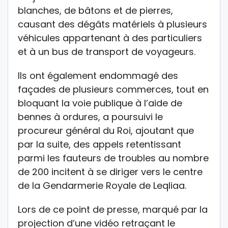
blanches, de bâtons et de pierres,
causant des dégâts matériels à plusieurs
véhicules appartenant à des particuliers
et à un bus de transport de voyageurs.
Ils ont également endommagé des
façades de plusieurs commerces, tout en
bloquant la voie publique à l’aide de
bennes à ordures, a poursuivi le
procureur général du Roi, ajoutant que
par la suite, des appels retentissant
parmi les fauteurs de troubles au nombre
de 200 incitent à se diriger vers le centre
de la Gendarmerie Royale de Leqliaa.
Lors de ce point de presse, marqué par la
projection d’une vidéo retraçant le