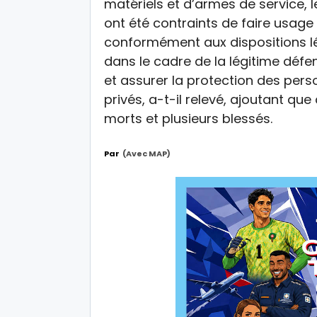
matériels et d’armes de service,
ont été contraints de faire usage
conformément aux dispositions lé
dans le cadre de la légitime défen
et assurer la protection des pers
privés, a-t-il relevé, ajoutant que 
morts et plusieurs blessés.
Par
(avec MAP)