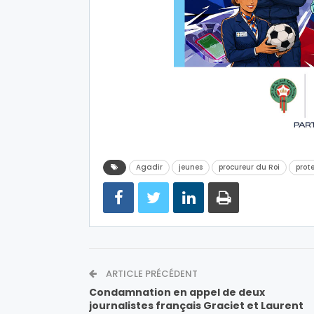
Agadir
jeunes
procureur du Roi
prot
ARTICLE PRÉCÉDENT
Condamnation en appel de deux
journalistes français Graciet et Laurent