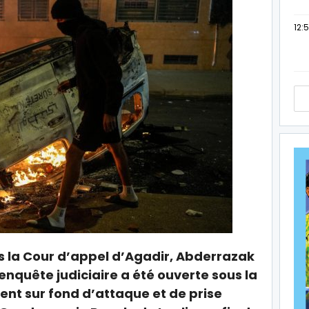
12:
ès la Cour d’appel d’Agadir, Abderrazak
 enquête judiciaire a été ouverte sous la
nt sur fond d’attaque et de prise