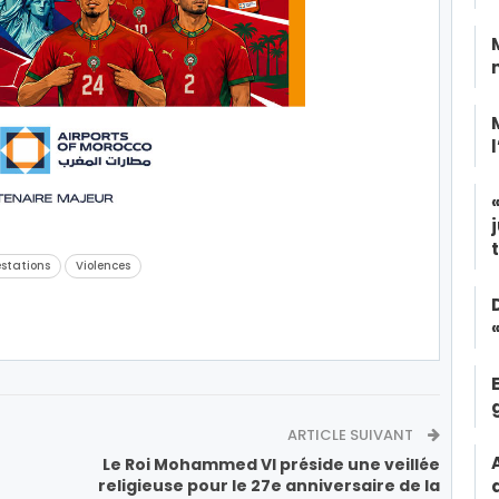
estations
Violences
ARTICLE SUIVANT
Le Roi Mohammed VI préside une veillée
religieuse pour le 27e anniversaire de la