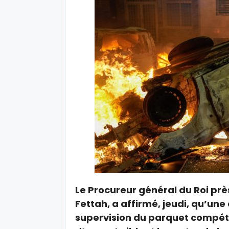
Le Procureur général du Roi pr
Fettah, a affirmé, jeudi, qu’une
supervision du parquet compéte