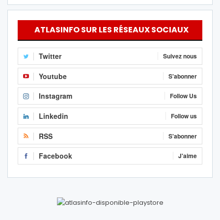
ATLASINFO SUR LES RÉSEAUX SOCIAUX
Twitter
Suivez nous
Youtube
S'abonner
Instagram
Follow Us
Linkedin
Follow us
RSS
S'abonner
Facebook
J'aime