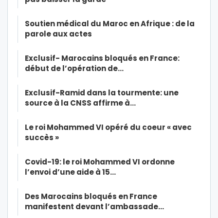
Soutien médical du Maroc en Afrique : de la
parole aux actes
Exclusif- Marocains bloqués en France:
début de l’opération de…
Exclusif-Ramid dans la tourmente: une
source à la CNSS affirme à…
Le roi Mohammed VI opéré du coeur « avec
succès »
Covid-19: le roi Mohammed VI ordonne
l’envoi d’une aide à 15…
Des Marocains bloqués en France
manifestent devant l’ambassade…