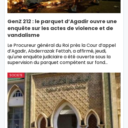
GenZ 212 : le parquet d’Agadir ouvre une
enquête sur les actes de violence et de
vandalisme
Le Procureur général du Roi près la Cour d’appel
d’Agadir, Abderrazak Fettah, a affirmé, jeudi,
qu'une enquête judiciaire a été ouverte sous la
supervision du parquet compétent sur fond…
SOCIETE