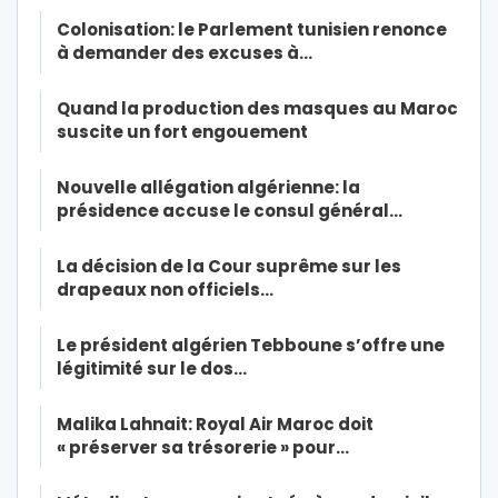
Colonisation: le Parlement tunisien renonce
à demander des excuses à…
Quand la production des masques au Maroc
suscite un fort engouement
Nouvelle allégation algérienne: la
présidence accuse le consul général…
La décision de la Cour suprême sur les
drapeaux non officiels…
Le président algérien Tebboune s’offre une
légitimité sur le dos…
Malika Lahnait: Royal Air Maroc doit
« préserver sa trésorerie » pour…