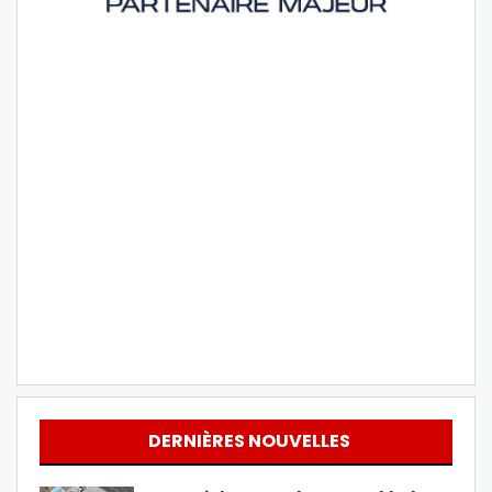
DERNIÈRES NOUVELLES