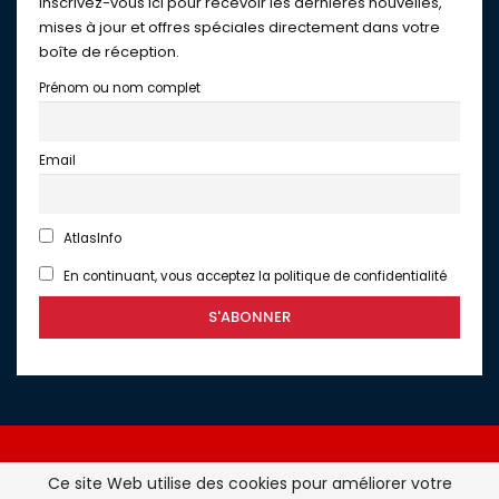
Inscrivez-vous ici pour recevoir les dernières nouvelles,
mises à jour et offres spéciales directement dans votre
boîte de réception.
Prénom ou nom complet
Email
AtlasInfo
En continuant, vous acceptez la politique de confidentialité
Ce site Web utilise des cookies pour améliorer votre