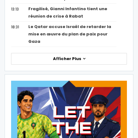
Fragilisé, Gianni Infantino tient une
13:13
réunion de crise à Rabat
Le Qatar accuse Israël de retarder la
18:31
mise en œuvre du plan de paix pour
Gaza
Afficher Plus