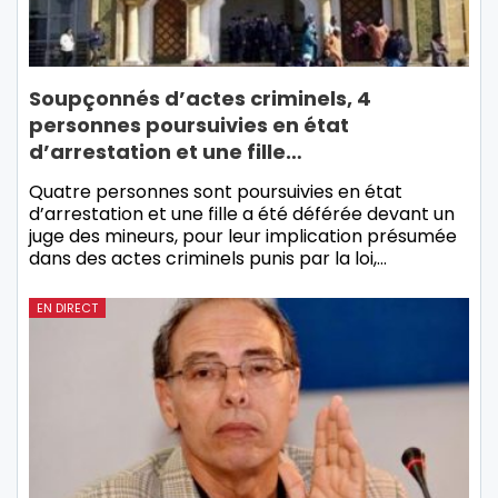
Soupçonnés d’actes criminels, 4
personnes poursuivies en état
d’arrestation et une fille…
Quatre personnes sont poursuivies en état
d’arrestation et une fille a été déférée devant un
juge des mineurs, pour leur implication présumée
dans des actes criminels punis par la loi,…
EN DIRECT