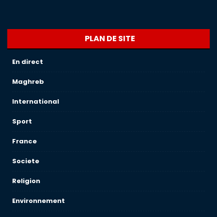
PLAN DE SITE
En direct
Maghreb
International
Sport
France
Societe
Religion
Environnement