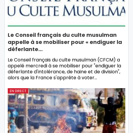
Le Conseil français du culte musulman
appelle à se mobiliser pour « endiguer la
déferlante…
Le Conseil français du culte musulman (CFCM) a
appelé mercredi à se mobiliser pour "endiguer la
déferlante d'intolérance, de haine et de division",
alors que la France s'apprête à voter…
EN DIRECT