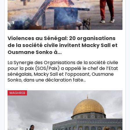
Violences au Sénégal: 20 organisations
de la société civile invitent Macky Sall et
Ousmane Sonko à…
La Synergie des Organisations de la société civile
pour la paix (SOS/Paix) a appelé le chef de l’Etat
sénégalais, Macky Sall et l’opposant, Ousmane
Sonko, dans une déclaration faite…
MAGHREB