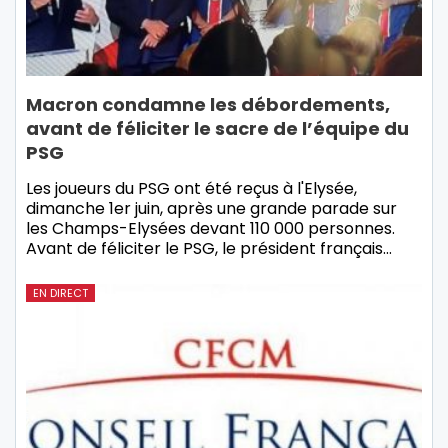
Macron condamne les débordements,
avant de féliciter le sacre de l’équipe du
PSG
Les joueurs du PSG ont été reçus à l'Elysée,
dimanche 1er juin, après une grande parade sur
les Champs-Elysées devant 110 000 personnes.
Avant de féliciter le PSG, le président français…
EN DIRECT