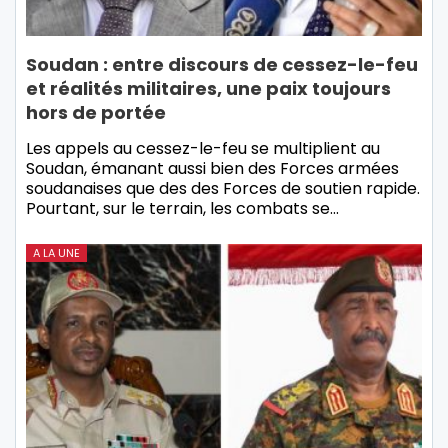
Soudan : entre discours de cessez-le-feu
et réalités militaires, une paix toujours
hors de portée
Les appels au cessez-le-feu se multiplient au
Soudan, émanant aussi bien des Forces armées
soudanaises que des des Forces de soutien rapide.
Pourtant, sur le terrain, les combats se…
A LA UNE