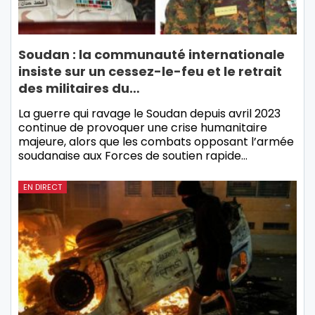
Soudan : la communauté internationale
insiste sur un cessez-le-feu et le retrait
des militaires du…
La guerre qui ravage le Soudan depuis avril 2023
continue de provoquer une crise humanitaire
majeure, alors que les combats opposant l’armée
soudanaise aux Forces de soutien rapide…
EN DIRECT