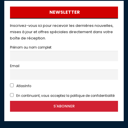
NEWSLETTER
Inscrivez-vous ici pour recevoir les dernières nouvelles,
mises à jour et offres spéciales directement dans votre
boîte de réception.
Prénom ou nom complet
Email
AtlasInfo
En continuant, vous acceptez la politique de confidentialité