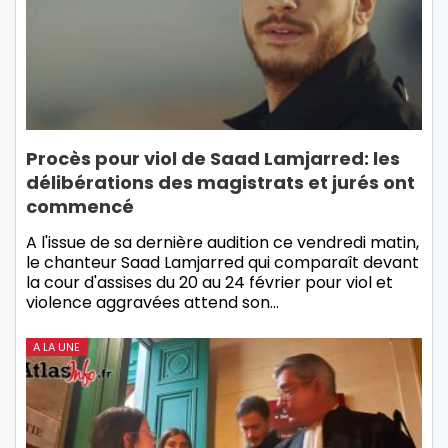
Procès pour viol de Saad Lamjarred: les
délibérations des magistrats et jurés ont
commencé
A l'issue de sa dernière audition ce vendredi matin,
le chanteur Saad Lamjarred qui comparaît devant
la cour d'assises du 20 au 24 février pour viol et
violence aggravées attend son…
A LA UNE