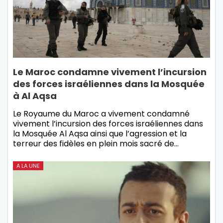
Le Maroc condamne vivement l’incursion
des forces israéliennes dans la Mosquée
à Al Aqsa
Le Royaume du Maroc a vivement condamné
vivement l’incursion des forces israéliennes dans
la Mosquée Al Aqsa ainsi que l’agression et la
terreur des fidèles en plein mois sacré de…
A LA UNE