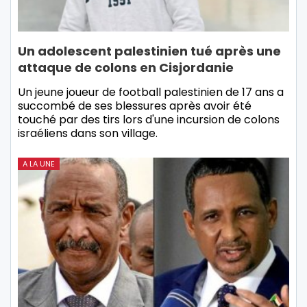
Un adolescent palestinien tué après une
attaque de colons en Cisjordanie
Un jeune joueur de football palestinien de 17 ans a
succombé de ses blessures après avoir été
touché par des tirs lors d'une incursion de colons
israéliens dans son village.
A LA UNE