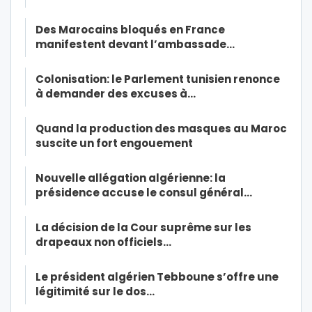
Des Marocains bloqués en France
manifestent devant l’ambassade…
Colonisation: le Parlement tunisien renonce
à demander des excuses à…
Quand la production des masques au Maroc
suscite un fort engouement
Nouvelle allégation algérienne: la
présidence accuse le consul général…
La décision de la Cour suprême sur les
drapeaux non officiels…
Le président algérien Tebboune s’offre une
légitimité sur le dos…