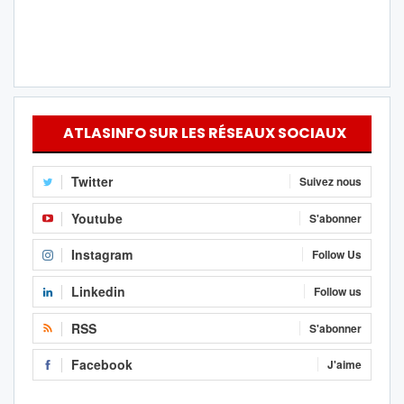
ATLASINFO SUR LES RÉSEAUX SOCIAUX
Twitter
Suivez nous
Youtube
S'abonner
Instagram
Follow Us
Linkedin
Follow us
RSS
S'abonner
Facebook
J'aime