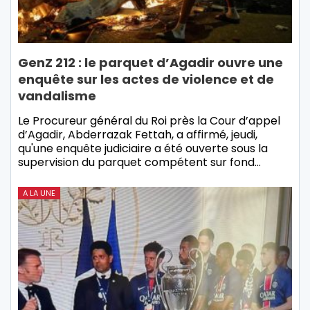
GenZ 212 : le parquet d’Agadir ouvre une
enquête sur les actes de violence et de
vandalisme
Le Procureur général du Roi près la Cour d’appel
d’Agadir, Abderrazak Fettah, a affirmé, jeudi,
qu'une enquête judiciaire a été ouverte sous la
supervision du parquet compétent sur fond…
A LA UNE