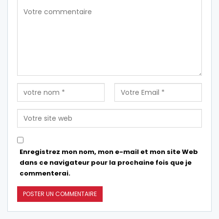
Enregistrez mon nom, mon e-mail et mon site Web
dans ce navigateur pour la prochaine fois que je
commenterai.