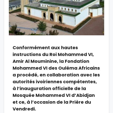
Conformément aux hautes
instructions du Roi Mohammed VI,
Amir Al Mouminine, la Fondation
Mohammed VI des Ouléma Africains
a procédé, en collaboration avec les
autorités ivoiriennes compétentes,
à l’inauguration officielle de la
Mosquée Mohammed VI d’Abidjan
et ce, à l’occasion de la Prière du
Vendredi.