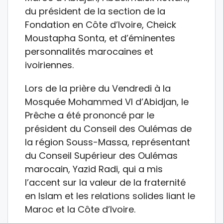
du président de la section de la
Fondation en Côte d’Ivoire, Cheick
Moustapha Sonta, et d’éminentes
personnalités marocaines et
ivoiriennes.
Lors de la prière du Vendredi à la
Mosquée Mohammed VI d’Abidjan, le
Prêche a été prononcé par le
président du Conseil des Oulémas de
la région Souss-Massa, représentant
du Conseil Supérieur des Oulémas
marocain, Yazid Radi, qui a mis
l’accent sur la valeur de la fraternité
en Islam et les relations solides liant le
Maroc et la Côte d’Ivoire.