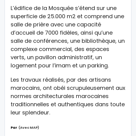
L’édifice de la Mosquée s’étend sur une
superficie de 25.000 m2 et comprend une
salle de prière avec une capacité
d’accueil de 7000 fidèles, ainsi qu’une
salle de conférences, une bibliothèque, un
complexe commercial, des espaces
verts, un pavillon administratif, un
logement pour l’imam et un parking.
Les travaux réalisés, par des artisans
marocains, ont obéi scrupuleusement aux
normes architecturales marocaines
traditionnelles et authentiques dans toute
leur splendeur.
Par
(avec MAP)