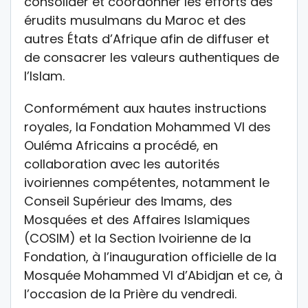
consolider et coordonner les efforts des
érudits musulmans du Maroc et des
autres États d’Afrique afin de diffuser et
de consacrer les valeurs authentiques de
l’Islam.
Conformément aux hautes instructions
royales, la Fondation Mohammed VI des
Ouléma Africains a procédé, en
collaboration avec les autorités
ivoiriennes compétentes, notamment le
Conseil Supérieur des Imams, des
Mosquées et des Affaires Islamiques
(COSIM) et la Section Ivoirienne de la
Fondation, à l’inauguration officielle de la
Mosquée Mohammed VI d’Abidjan et ce, à
l’occasion de la Prière du vendredi.