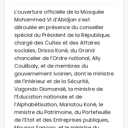
L’ouverture officielle de la Mosquée
Mohammed VI d’Abidjan s’est
déroulée en présence du conseiller
spécial du Président de la République,
chargé des Cultes et des Affaires
sociales, Drissa Koné, du Grand
chancelier de l’Ordre national, Ally
Coulibaly, et de membres du
gouvernement ivoirien, dont le ministre
de l’Intérieur et de la Sécurité,
Vagondo Diomandé, la ministre de
l’Education nationale et de
l’Alphabétisation, Mariatou Koné, le
ministre du Patrimoine, du Portefeuille
de l’Etat et des Entreprises publiques,
Moussa Sanogo, et le ministre du