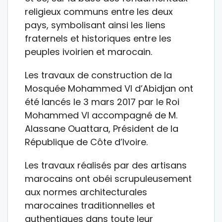
religieux communs entre les deux
pays, symbolisant ainsi les liens
fraternels et historiques entre les
peuples ivoirien et marocain.
Les travaux de construction de la
Mosquée Mohammed VI d’Abidjan ont
été lancés le 3 mars 2017 par le Roi
Mohammed VI accompagné de M.
Alassane Ouattara, Président de la
République de Côte d’Ivoire.
Les travaux réalisés par des artisans
marocains ont obéi scrupuleusement
aux normes architecturales
marocaines traditionnelles et
authentiques dans toute leur