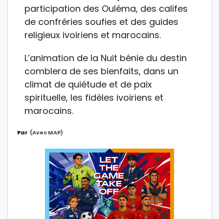
participation des Ouléma, des califes
de confréries soufies et des guides
religieux ivoiriens et marocains.
L’animation de la Nuit bénie du destin
comblera de ses bienfaits, dans un
climat de quiétude et de paix
spirituelle, les fidèles ivoiriens et
marocains.
Par
(avec MAP)