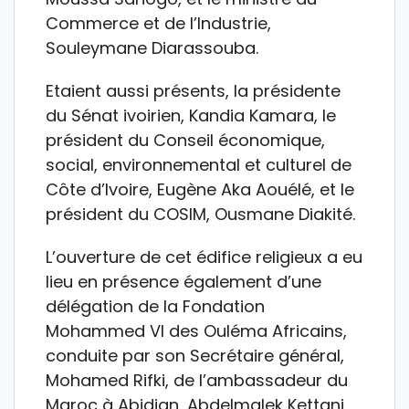
Commerce et de l’Industrie,
Souleymane Diarassouba.
Etaient aussi présents, la présidente
du Sénat ivoirien, Kandia Kamara, le
président du Conseil économique,
social, environnemental et culturel de
Côte d’Ivoire, Eugène Aka Aouélé, et le
président du COSIM, Ousmane Diakité.
L’ouverture de cet édifice religieux a eu
lieu en présence également d’une
délégation de la Fondation
Mohammed VI des Ouléma Africains,
conduite par son Secrétaire général,
Mohamed Rifki, de l’ambassadeur du
Maroc à Abidjan, Abdelmalek Kettani,