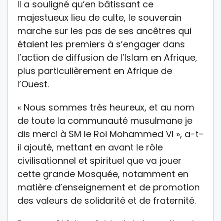
Il a souligné qu’en bâtissant ce
majestueux lieu de culte, le souverain
marche sur les pas de ses ancêtres qui
étaient les premiers à s’engager dans
l’action de diffusion de l’Islam en Afrique,
plus particulièrement en Afrique de
l’Ouest.
« Nous sommes très heureux, et au nom
de toute la communauté musulmane je
dis merci à SM le Roi Mohammed VI », a-t-
il ajouté, mettant en avant le rôle
civilisationnel et spirituel que va jouer
cette grande Mosquée, notamment en
matière d’enseignement et de promotion
des valeurs de solidarité et de fraternité.