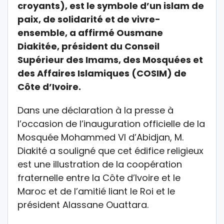
croyants), est le symbole d’un islam de
paix, de solidarité et de vivre-
ensemble, a affirmé Ousmane
Diakitée, président du Conseil
Supérieur des Imams, des Mosquées et
des Affaires Islamiques (COSIM) de
Côte d’Ivoire.
Dans une déclaration à la presse à
l’occasion de l’inauguration officielle de la
Mosquée Mohammed VI d’Abidjan, M.
Diakité a souligné que cet édifice religieux
est une illustration de la coopération
fraternelle entre la Côte d’Ivoire et le
Maroc et de l’amitié liant le Roi et le
président Alassane Ouattara.