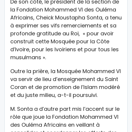
De son côté, le président de la section de
la Fondation Mohammed VI des Ouléma
Africains, Cheick Moustapha Sonta, a tenu
à exprimer ses vifs remerciements et sa
profonde gratitude au Roi, « pour avoir
construit cette Mosquée pour la Côte
d’Ivoire, pour les Ivoiriens et pour tous les
musulmans ».
Outre la prière, la Mosquée Mohammed VI
va servir de lieu d’enseignement du Saint
Coran et de promotion de l’Islam modéré
et du juste milieu, a-t-il poursuivi.
M. Sonta a d’autre part mis l’accent sur le
rôle que joue la Fondation Mohammed VI
des Ouléma Africains en veillant à