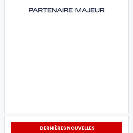
DERNIÈRES NOUVELLES