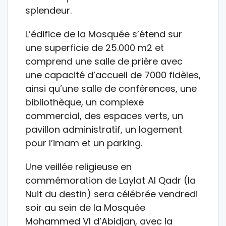
splendeur.
L’édifice de la Mosquée s’étend sur
une superficie de 25.000 m2 et
comprend une salle de prière avec
une capacité d’accueil de 7000 fidèles,
ainsi qu’une salle de conférences, une
bibliothèque, un complexe
commercial, des espaces verts, un
pavillon administratif, un logement
pour l’imam et un parking.
Une veillée religieuse en
commémoration de Laylat Al Qadr (la
Nuit du destin) sera célébrée vendredi
soir au sein de la Mosquée
Mohammed VI d’Abidjan, avec la