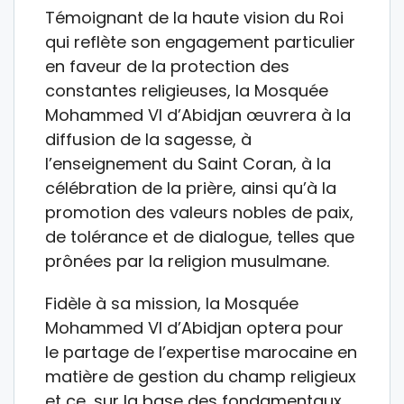
Témoignant de la haute vision du Roi
qui reflète son engagement particulier
en faveur de la protection des
constantes religieuses, la Mosquée
Mohammed VI d’Abidjan œuvrera à la
diffusion de la sagesse, à
l’enseignement du Saint Coran, à la
célébration de la prière, ainsi qu’à la
promotion des valeurs nobles de paix,
de tolérance et de dialogue, telles que
prônées par la religion musulmane.
Fidèle à sa mission, la Mosquée
Mohammed VI d’Abidjan optera pour
le partage de l’expertise marocaine en
matière de gestion du champ religieux
et ce, sur la base des fondamentaux