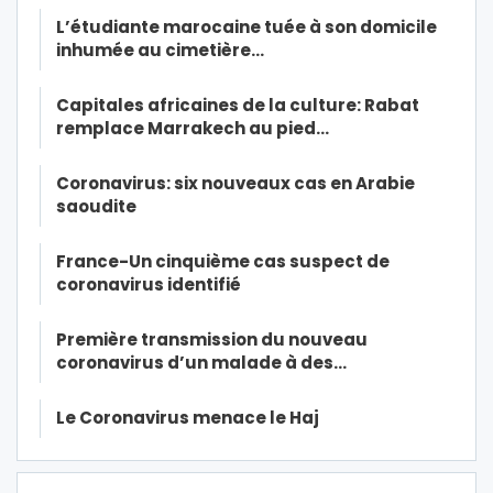
L’étudiante marocaine tuée à son domicile
inhumée au cimetière…
Capitales africaines de la culture: Rabat
remplace Marrakech au pied…
Coronavirus: six nouveaux cas en Arabie
saoudite
France-Un cinquième cas suspect de
coronavirus identifié
Première transmission du nouveau
coronavirus d’un malade à des…
Le Coronavirus menace le Haj