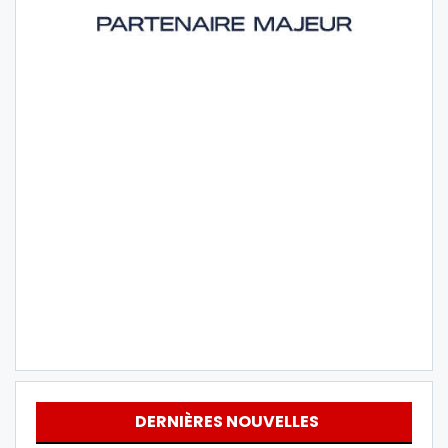
DERNIÈRES NOUVELLES