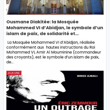
Ousmane Diakitée: la Mosquée
Mohammed VI d’Abidjan, le symbole d’un
islam de paix, de solidarité et…
La Mosquée Mohammed VI d’Abidjan, réalisée
conformément aux hautes instructions du Roi
Mohammed VI, Amir Al Mouminine (commandeur
des croyants), est le symbole d’un islam de paix,
de…
A LA UNE