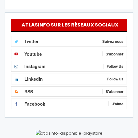
ATLASINFO SUR LES RÉSEAUX SOCIAUX
Twitter
Suivez nous
Youtube
S'abonner
Instagram
Follow Us
Linkedin
Follow us
RSS
S'abonner
Facebook
J'aime