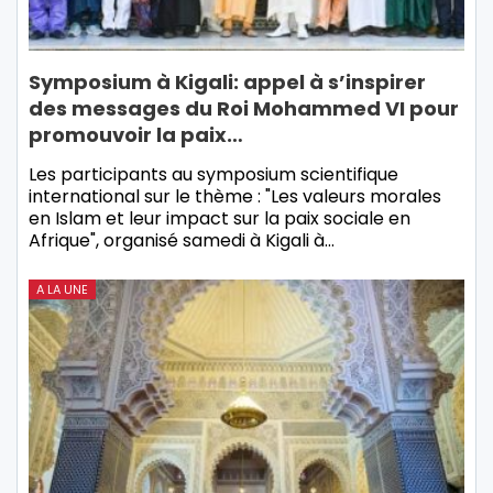
Symposium à Kigali: appel à s’inspirer
des messages du Roi Mohammed VI pour
promouvoir la paix…
Les participants au symposium scientifique
international sur le thème : "Les valeurs morales
en Islam et leur impact sur la paix sociale en
Afrique", organisé samedi à Kigali à…
A LA UNE