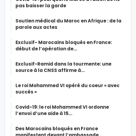
pas baisser la garde
Soutien médical du Maroc en Afrique : de la
parole aux actes
Exclusif- Marocains bloqués en France:
début de l’opération de…
Exclusif-Ramid dans la tourmente: une
source à la CNSS affirme à…
Le roi Mohammed VI opéré du coeur « avec
succès »
Covid-19: le roi Mohammed VI ordonne
l’envoi d’une aide à 15…
Des Marocains bloqués en France
manifestent devant l’ambassade…