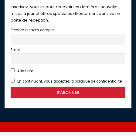
Inscrivez-vous ici pour recevoir les dernières nouvelles,
mises à jour et offres spéciales directement dans votre
boîte de réception.
Prénom ou nom complet
Email
AtlasInfo
En continuant, vous acceptez la politique de confidentialité