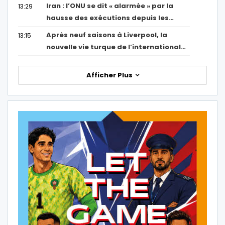
Iran : l’ONU se dit « alarmée » par la
13:29
hausse des exécutions depuis les…
Après neuf saisons à Liverpool, la
13:15
nouvelle vie turque de l’international…
Afficher Plus