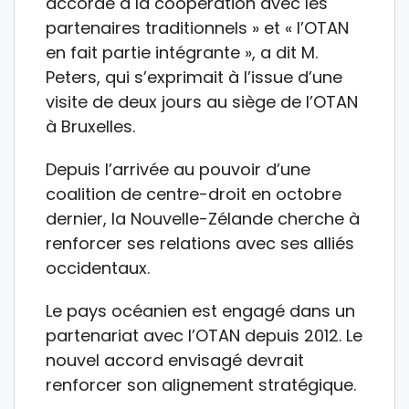
accorde à la coopération avec les
partenaires traditionnels » et « l’OTAN
en fait partie intégrante », a dit M.
Peters, qui s’exprimait à l’issue d’une
visite de deux jours au siège de l’OTAN
à Bruxelles.
Depuis l’arrivée au pouvoir d’une
coalition de centre-droit en octobre
dernier, la Nouvelle-Zélande cherche à
renforcer ses relations avec ses alliés
occidentaux.
Le pays océanien est engagé dans un
partenariat avec l’OTAN depuis 2012. Le
nouvel accord envisagé devrait
renforcer son alignement stratégique.