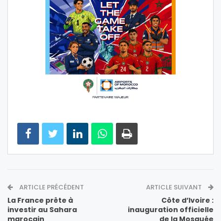
ARTICLE PRÉCÉDENT
ARTICLE SUIVANT
La France prête à
Côte d’Ivoire :
investir au Sahara
inauguration officielle
marocain
de la Mosquée