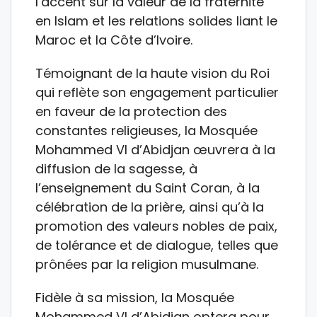
l’accent sur la valeur de la fraternité
en Islam et les relations solides liant le
Maroc et la Côte d’Ivoire.
Témoignant de la haute vision du Roi
qui reflète son engagement particulier
en faveur de la protection des
constantes religieuses, la Mosquée
Mohammed VI d’Abidjan œuvrera à la
diffusion de la sagesse, à
l’enseignement du Saint Coran, à la
célébration de la prière, ainsi qu’à la
promotion des valeurs nobles de paix,
de tolérance et de dialogue, telles que
prônées par la religion musulmane.
Fidèle à sa mission, la Mosquée
Mohammed VI d’Abidjan optera pour