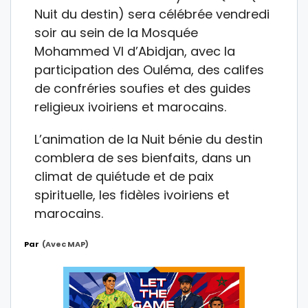
Nuit du destin) sera célébrée vendredi
soir au sein de la Mosquée
Mohammed VI d’Abidjan, avec la
participation des Ouléma, des califes
de confréries soufies et des guides
religieux ivoiriens et marocains.
L’animation de la Nuit bénie du destin
comblera de ses bienfaits, dans un
climat de quiétude et de paix
spirituelle, les fidèles ivoiriens et
marocains.
Par
(avec MAP)