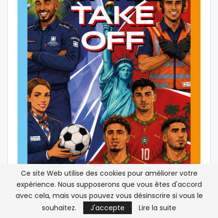
Ce site Web utilise des cookies pour améliorer votre
expérience. Nous supposerons que vous êtes d'accord
avec cela, mais vous pouvez vous désinscrire si vous le
souhaitez.
J'accepte
Lire la suite