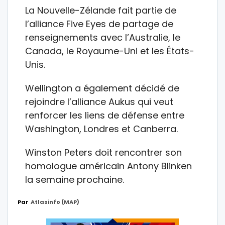
La Nouvelle-Zélande fait partie de
l’alliance Five Eyes de partage de
renseignements avec l’Australie, le
Canada, le Royaume-Uni et les États-
Unis.
Wellington a également décidé de
rejoindre l’alliance Aukus qui veut
renforcer les liens de défense entre
Washington, Londres et Canberra.
Winston Peters doit rencontrer son
homologue américain Antony Blinken
la semaine prochaine.
Par
Atlasinfo (MAP)