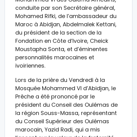
conduite par son Secrétaire général,
Mohamed Rifki, de l’ambassadeur du
Maroc à Abidjan, Abdelmalek Kettani,
du président de la section de la
Fondation en Côte d’Ivoire, Cheick
Moustapha Sonta, et d’éminentes
personnalités marocaines et
ivoiriennes.
Lors de la prière du Vendredi à la
Mosquée Mohammed VI d’Abidjan, le
Prêche a été prononcé par le
président du Conseil des Oulémas de
la région Souss-Massa, représentant
du Conseil Supérieur des Oulémas
marocain, Yazid Radi, qui a mis