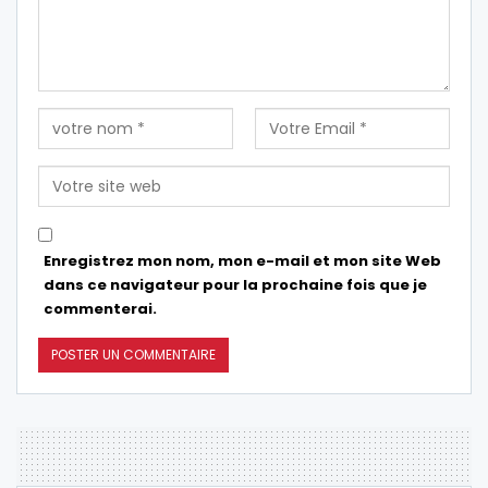
Enregistrez mon nom, mon e-mail et mon site Web
dans ce navigateur pour la prochaine fois que je
commenterai.