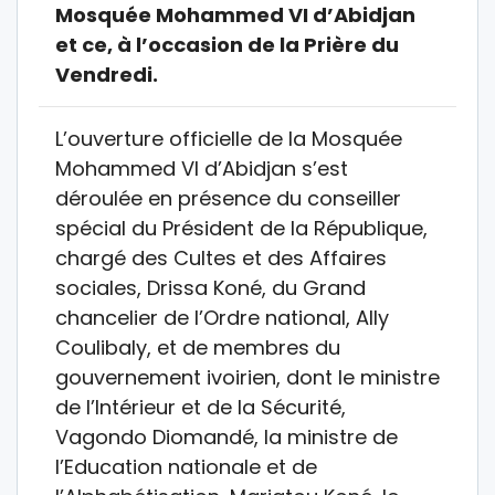
Mosquée Mohammed VI d’Abidjan
et ce, à l’occasion de la Prière du
Vendredi.
L’ouverture officielle de la Mosquée
Mohammed VI d’Abidjan s’est
déroulée en présence du conseiller
spécial du Président de la République,
chargé des Cultes et des Affaires
sociales, Drissa Koné, du Grand
chancelier de l’Ordre national, Ally
Coulibaly, et de membres du
gouvernement ivoirien, dont le ministre
de l’Intérieur et de la Sécurité,
Vagondo Diomandé, la ministre de
l’Education nationale et de