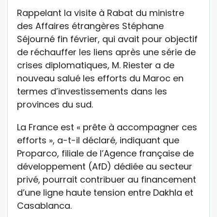
Rappelant la visite à Rabat du ministre
des Affaires étrangères Stéphane
Séjourné fin février, qui avait pour objectif
de réchauffer les liens après une série de
crises diplomatiques, M. Riester a de
nouveau salué les efforts du Maroc en
termes d’investissements dans les
provinces du sud.
La France est « prête à accompagner ces
efforts », a-t-il déclaré, indiquant que
Proparco, filiale de l’Agence française de
développement (AfD) dédiée au secteur
privé, pourrait contribuer au financement
d’une ligne haute tension entre Dakhla et
Casablanca.