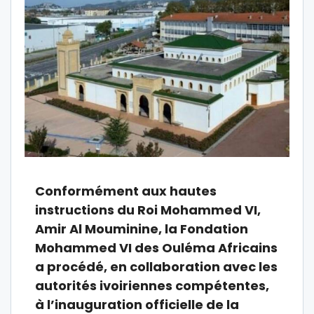
Conformément aux hautes
instructions du Roi Mohammed VI,
Amir Al Mouminine, la Fondation
Mohammed VI des Ouléma Africains
a procédé, en collaboration avec les
autorités ivoiriennes compétentes,
à l’inauguration officielle de la