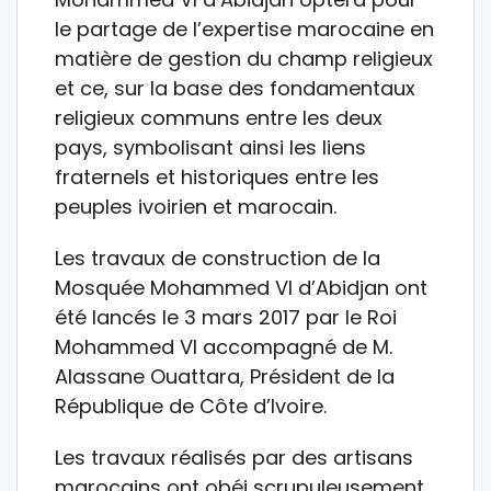
le partage de l’expertise marocaine en
matière de gestion du champ religieux
et ce, sur la base des fondamentaux
religieux communs entre les deux
pays, symbolisant ainsi les liens
fraternels et historiques entre les
peuples ivoirien et marocain.
Les travaux de construction de la
Mosquée Mohammed VI d’Abidjan ont
été lancés le 3 mars 2017 par le Roi
Mohammed VI accompagné de M.
Alassane Ouattara, Président de la
République de Côte d’Ivoire.
Les travaux réalisés par des artisans
marocains ont obéi scrupuleusement