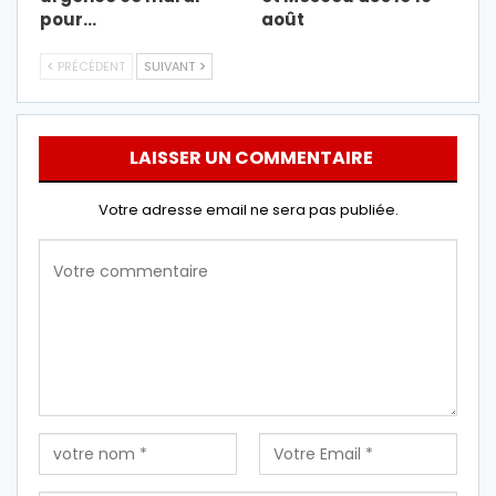
pour…
août
PRÉCÉDENT
SUIVANT
LAISSER UN COMMENTAIRE
Votre adresse email ne sera pas publiée.