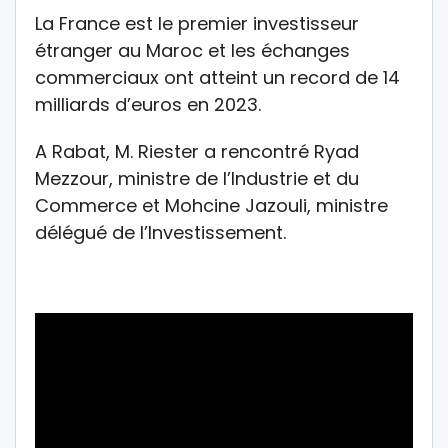
La France est le premier investisseur
étranger au Maroc et les échanges
commerciaux ont atteint un record de 14
milliards d’euros en 2023.
A Rabat, M. Riester a rencontré Ryad
Mezzour, ministre de l’Industrie et du
Commerce et Mohcine Jazouli, ministre
délégué de l’Investissement.