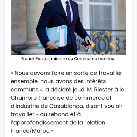
Franck Riester, ministre du Commerce extérieur
« Nous devons faire en sorte de travailler
ensemble, nous avons des intérêts
communs », a déclaré jeudi M. Riester à la
Chambre française de commerce et
d’industrie de Casablanca, disant vouloir
travailler « au rebond et à
l’approfondissement de la relation
France/Maroc ».