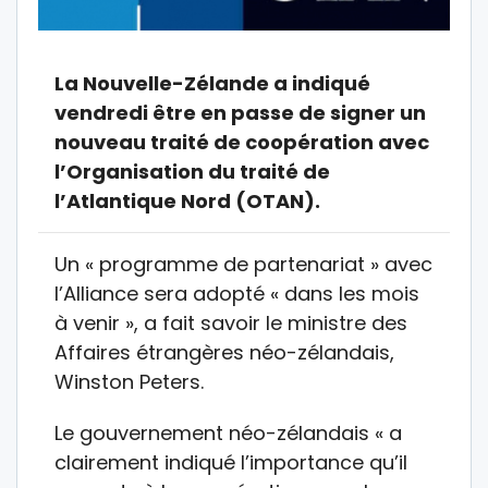
La Nouvelle-Zélande a indiqué
vendredi être en passe de signer un
nouveau traité de coopération avec
l’Organisation du traité de
l’Atlantique Nord (OTAN).
Un « programme de partenariat » avec
l’Alliance sera adopté « dans les mois
à venir », a fait savoir le ministre des
Affaires étrangères néo-zélandais,
Winston Peters.
Le gouvernement néo-zélandais « a
clairement indiqué l’importance qu’il