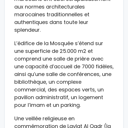
aux normes architecturales
marocaines traditionnelles et
authentiques dans toute leur
splendeur.
L’édifice de la Mosquée s’étend sur
une superficie de 25.000 m2 et
comprend une salle de prière avec
une capacité d’accueil de 7000 fidèles,
ainsi qu’une salle de conférences, une
bibliothèque, un complexe
commercial, des espaces verts, un
pavillon administratif, un logement
pour l’imam et un parking.
Une veillée religieuse en
commémoration de Laylat Al Qadr (la