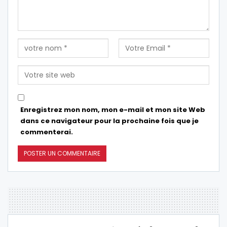
Enregistrez mon nom, mon e-mail et mon site Web
dans ce navigateur pour la prochaine fois que je
commenterai.