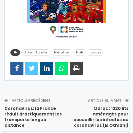
Adam Sandor
libération
Mali
otages
ARTICLE PRÉCÉDENT
ARTICLE SUIVANT
Coronavirus: la France
Maroc : 1220 lits
réduit drastiquement les
aménagés pour
transports longue
accueillir les infectés au
distance
coronavirus (El Otmani)