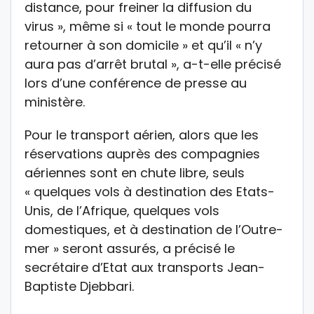
distance, pour freiner la diffusion du
virus », même si « tout le monde pourra
retourner à son domicile » et qu’il « n’y
aura pas d’arrêt brutal », a-t-elle précisé
lors d’une conférence de presse au
ministère.
Pour le transport aérien, alors que les
réservations auprès des compagnies
aériennes sont en chute libre, seuls
« quelques vols à destination des Etats-
Unis, de l’Afrique, quelques vols
domestiques, et à destination de l’Outre-
mer » seront assurés, a précisé le
secrétaire d’Etat aux transports Jean-
Baptiste Djebbari.