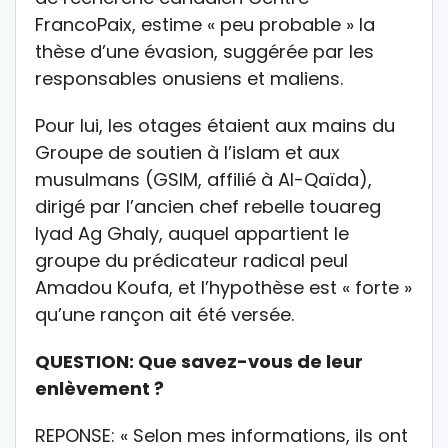
FrancoPaix, estime « peu probable » la
thèse d’une évasion, suggérée par les
responsables onusiens et maliens.
Pour lui, les otages étaient aux mains du
Groupe de soutien à l’islam et aux
musulmans (GSIM, affilié à Al-Qaïda),
dirigé par l’ancien chef rebelle touareg
Iyad Ag Ghaly, auquel appartient le
groupe du prédicateur radical peul
Amadou Koufa, et l’hypothèse est « forte »
qu’une rançon ait été versée.
QUESTION: Que savez-vous de leur
enlèvement ?
REPONSE: « Selon mes informations, ils ont