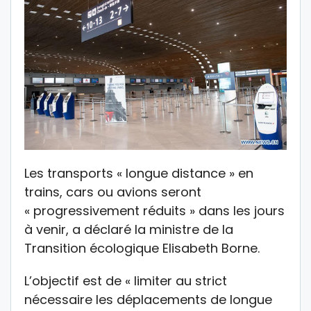
Les transports « longue distance » en
trains, cars ou avions seront
« progressivement réduits » dans les jours
à venir, a déclaré la ministre de la
Transition écologique Elisabeth Borne.
L’objectif est de « limiter au strict
nécessaire les déplacements de longue