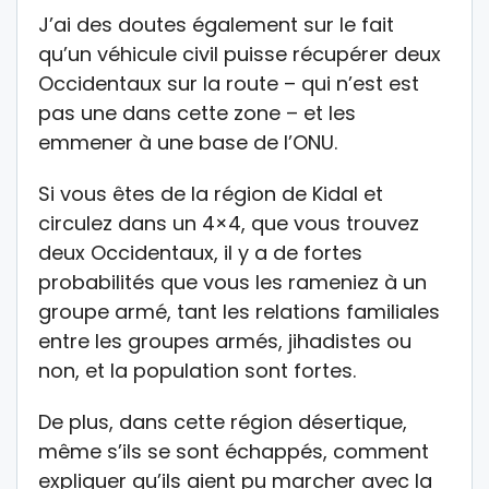
J’ai des doutes également sur le fait
qu’un véhicule civil puisse récupérer deux
Occidentaux sur la route – qui n’est est
pas une dans cette zone – et les
emmener à une base de l’ONU.
Si vous êtes de la région de Kidal et
circulez dans un 4×4, que vous trouvez
deux Occidentaux, il y a de fortes
probabilités que vous les rameniez à un
groupe armé, tant les relations familiales
entre les groupes armés, jihadistes ou
non, et la population sont fortes.
De plus, dans cette région désertique,
même s’ils se sont échappés, comment
expliquer qu’ils aient pu marcher avec la