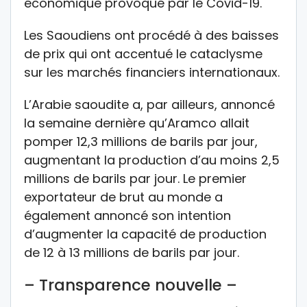
économique provoqué par le Covid-19.
Les Saoudiens ont procédé à des baisses
de prix qui ont accentué le cataclysme
sur les marchés financiers internationaux.
L’Arabie saoudite a, par ailleurs, annoncé
la semaine dernière qu’Aramco allait
pomper 12,3 millions de barils par jour,
augmentant la production d’au moins 2,5
millions de barils par jour. Le premier
exportateur de brut au monde a
également annoncé son intention
d’augmenter la capacité de production
de 12 à 13 millions de barils par jour.
– Transparence nouvelle –