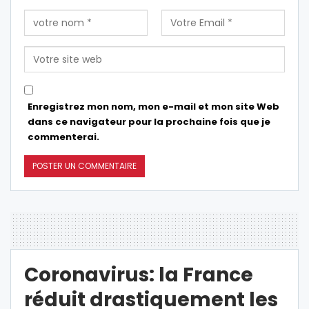
Enregistrez mon nom, mon e-mail et mon site Web
dans ce navigateur pour la prochaine fois que je
commenterai.
Coronavirus: la France
réduit drastiquement les