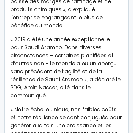
baisse des marges de raffinage et de
produits chimiques », a expliqué
l’entreprise engrangeant le plus de
bénéfice au monde.
« 2019 a été une année exceptionnelle
pour Saudi Aramco. Dans diverses
circonstances – certaines planifiées et
d’autres non – le monde a eu un aperçu
sans précédent de l’agilité et de la
résilience de Saudi Aramco », a déclaré le
PDG, Amin Nasser, cité dans le
communiqué.
« Notre échelle unique, nos faibles coûts
et notre résilience se sont conjugués pour
générer à la fois une croissance et les