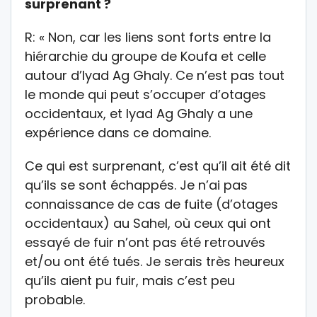
surprenant ?
R: « Non, car les liens sont forts entre la
hiérarchie du groupe de Koufa et celle
autour d’Iyad Ag Ghaly. Ce n’est pas tout
le monde qui peut s’occuper d’otages
occidentaux, et Iyad Ag Ghaly a une
expérience dans ce domaine.
Ce qui est surprenant, c’est qu’il ait été dit
qu’ils se sont échappés. Je n’ai pas
connaissance de cas de fuite (d’otages
occidentaux) au Sahel, où ceux qui ont
essayé de fuir n’ont pas été retrouvés
et/ou ont été tués. Je serais très heureux
qu’ils aient pu fuir, mais c’est peu
probable.