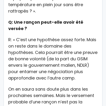
température en plein jour sans être
rattrapés ? ».
Q: Une rançon peut-elle avoir été
versée ?
R: « C’est une hypothèse assez forte. Mais
on reste dans le domaine des
hypothèses. Cela pourrait être une preuve
de bonne volonté (de la part du GSIM
envers le gouvernement malien, NDLR)
pour entamer une négociation plus
approfondie avec l’autre camp.
On en saura sans doute plus dans les
prochaines semaines. Mais le versement
probable d’une rançon n’est pas la