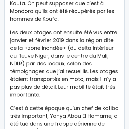
Koufa. On peut supposer que c’est à
Mondoro qu’ils ont été récupérés par les
hommes de Koufa.
Les deux otages ont ensuite été vus entre
janvier et février 2019 dans la région dite
de la +zone inondée+ (du delta intérieur
du fleuve Niger, dans le centre du Mali,
NDLR) par des locaux, selon des
témoignages que j’ai recueillis. Les otages
étaient transportés en moto, mais il n’y a
pas plus de détail. Leur mobilité était très
importante.
C’est à cette époque qu’un chef de katiba
très important, Yahya Abou El Hamame, a
été tué dans une frappe aérienne de