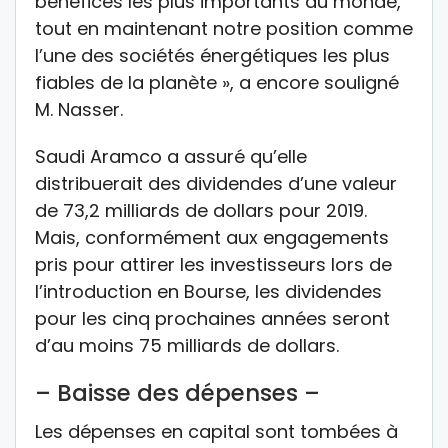
bénéfices les plus importants au monde,
tout en maintenant notre position comme
l’une des sociétés énergétiques les plus
fiables de la planète », a encore souligné
M. Nasser.
Saudi Aramco a assuré qu’elle
distribuerait des dividendes d’une valeur
de 73,2 milliards de dollars pour 2019.
Mais, conformément aux engagements
pris pour attirer les investisseurs lors de
l’introduction en Bourse, les dividendes
pour les cinq prochaines années seront
d’au moins 75 milliards de dollars.
– Baisse des dépenses –
Les dépenses en capital sont tombées à