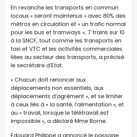
En revanche les transports en commun
locaux « seront maintenus » avec 80% des
métros en circulation et « un trafic normal
pour les bus et tramways », 7 trains sur 10
à la SNCF, tout comme les transports en
taxi et VTC et les activités commerciales
liées au secteur des transports, a précisé
le secrétaire d’Etat.
« Chacun doit renoncer aux
déplacements non essentiels, aux
déplacements d’agrément », et se limiter
à ceux liés à « la santé, l’alimentation », et
au « travail, lorsque le télétravail est
impossible », a déclaré Mme Borne.
Edouard Philippe a annoncé le passage