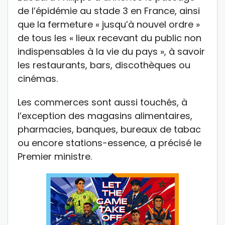
de l’épidémie au stade 3 en France, ainsi
que la fermeture « jusqu’à nouvel ordre »
de tous les « lieux recevant du public non
indispensables à la vie du pays », à savoir
les restaurants, bars, discothèques ou
cinémas.
Les commerces sont aussi touchés, à
l’exception des magasins alimentaires,
pharmacies, banques, bureaux de tabac
ou encore stations-essence, a précisé le
Premier ministre.