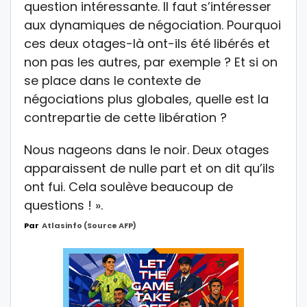
question intéressante. Il faut s’intéresser
aux dynamiques de négociation. Pourquoi
ces deux otages-là ont-ils été libérés et
non pas les autres, par exemple ? Et si on
se place dans le contexte de
négociations plus globales, quelle est la
contrepartie de cette libération ?
Nous nageons dans le noir. Deux otages
apparaissent de nulle part et on dit qu’ils
ont fui. Cela soulève beaucoup de
questions ! ».
Par
Atlasinfo (source AFP)