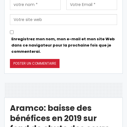
Enregistrez mon nom, mon e-mail et mon site Web
dans ce navigateur pour la prochaine fois que je
commenterai.
Aramco: baisse des
bénéfices en 2019 sur