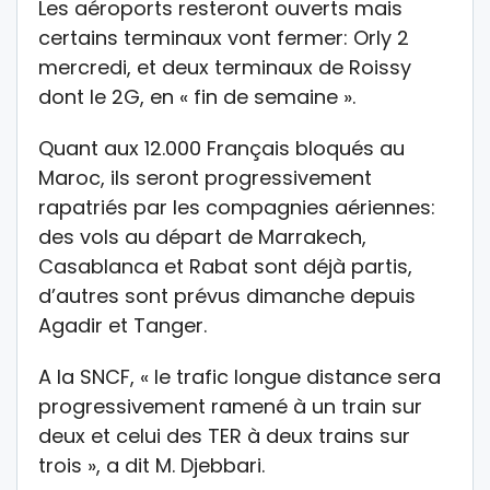
Les aéroports resteront ouverts mais
certains terminaux vont fermer: Orly 2
mercredi, et deux terminaux de Roissy
dont le 2G, en « fin de semaine ».
Quant aux 12.000 Français bloqués au
Maroc, ils seront progressivement
rapatriés par les compagnies aériennes:
des vols au départ de Marrakech,
Casablanca et Rabat sont déjà partis,
d’autres sont prévus dimanche depuis
Agadir et Tanger.
A la SNCF, « le trafic longue distance sera
progressivement ramené à un train sur
deux et celui des TER à deux trains sur
trois », a dit M. Djebbari.