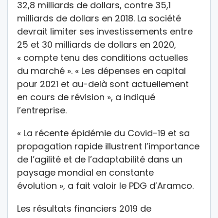
32,8 milliards de dollars, contre 35,1
milliards de dollars en 2018. La société
devrait limiter ses investissements entre
25 et 30 milliards de dollars en 2020,
« compte tenu des conditions actuelles
du marché ». « Les dépenses en capital
pour 2021 et au-delà sont actuellement
en cours de révision », a indiqué
l’entreprise.
« La récente épidémie du Covid-19 et sa
propagation rapide illustrent l’importance
de l’agilité et de l’adaptabilité dans un
paysage mondial en constante
évolution », a fait valoir le PDG d’Aramco.
Les résultats financiers 2019 de