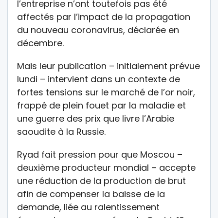
l’entreprise n’ont toutefois pas été
affectés par l’impact de la propagation
du nouveau coronavirus, déclarée en
décembre.
Mais leur publication – initialement prévue
lundi – intervient dans un contexte de
fortes tensions sur le marché de l’or noir,
frappé de plein fouet par la maladie et
une guerre des prix que livre l’Arabie
saoudite à la Russie.
Ryad fait pression pour que Moscou –
deuxième producteur mondial – accepte
une réduction de la production de brut
afin de compenser la baisse de la
demande, liée au ralentissement