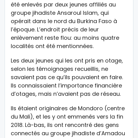
été enlevés par deux jeunes affiliés au
groupe jihadiste Ansaroul Islam, qui
opérait dans le nord du Burkina Faso à
l’époque. L’endroit précis de leur
enlèvement reste flou: au moins quatre
localités ont été mentionnées.
Les deux jeunes qui les ont pris en otage,
selon les témoignages recueillis, ne
savaient pas ce qu’ils pouvaient en faire.
Ils connaissaient l’importance financière
d’otages, mais n’avaient pas de réseau.
Ils étaient originaires de Mondoro (centre
du Mali), et les y ont emmenés vers la fin
2018. Là-bas, ils ont rencontré des gens
connectés au groupe jihadiste d’Amadou