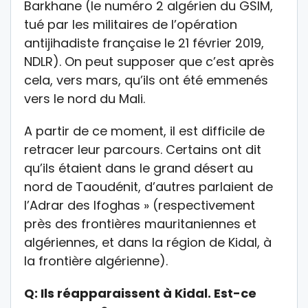
Barkhane (le numéro 2 algérien du GSIM,
tué par les militaires de l’opération
antijihadiste française le 21 février 2019,
NDLR). On peut supposer que c’est après
cela, vers mars, qu’ils ont été emmenés
vers le nord du Mali.
A partir de ce moment, il est difficile de
retracer leur parcours. Certains ont dit
qu’ils étaient dans le grand désert au
nord de Taoudénit, d’autres parlaient de
l’Adrar des Ifoghas » (respectivement
près des frontières mauritaniennes et
algériennes, et dans la région de Kidal, à
la frontière algérienne).
Q: Ils réapparaissent à Kidal. Est-ce