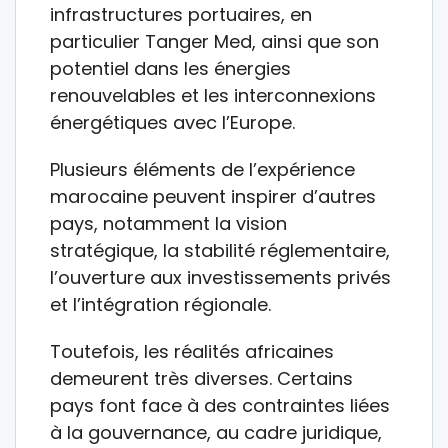
infrastructures portuaires, en
particulier Tanger Med, ainsi que son
potentiel dans les énergies
renouvelables et les interconnexions
énergétiques avec l’Europe.
Plusieurs éléments de l’expérience
marocaine peuvent inspirer d’autres
pays, notamment la vision
stratégique, la stabilité réglementaire,
l’ouverture aux investissements privés
et l’intégration régionale.
Toutefois, les réalités africaines
demeurent très diverses. Certains
pays font face à des contraintes liées
à la gouvernance, au cadre juridique,