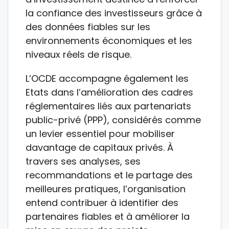
la confiance des investisseurs grâce à
des données fiables sur les
environnements économiques et les
niveaux réels de risque.
L’OCDE accompagne également les
Etats dans l’amélioration des cadres
réglementaires liés aux partenariats
public-privé (PPP), considérés comme
un levier essentiel pour mobiliser
davantage de capitaux privés. À
travers ses analyses, ses
recommandations et le partage des
meilleures pratiques, l’organisation
entend contribuer à identifier des
partenaires fiables et à améliorer la