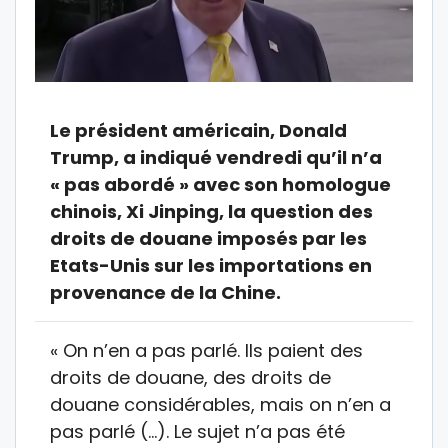
Le président américain, Donald
Trump, a indiqué vendredi qu’il n’a
« pas abordé » avec son homologue
chinois, Xi Jinping, la question des
droits de douane imposés par les
Etats-Unis sur les importations en
provenance de la Chine.
« On n’en a pas parlé. Ils paient des
droits de douane, des droits de
douane considérables, mais on n’en a
pas parlé (…). Le sujet n’a pas été