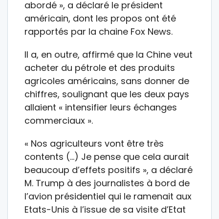
abordé », a déclaré le président
américain, dont les propos ont été
rapportés par la chaine Fox News.
Il a, en outre, affirmé que la Chine veut
acheter du pétrole et des produits
agricoles américains, sans donner de
chiffres, soulignant que les deux pays
allaient « intensifier leurs échanges
commerciaux ».
« Nos agriculteurs vont être très
contents (…) Je pense que cela aurait
beaucoup d’effets positifs », a déclaré
M. Trump à des journalistes à bord de
l’avion présidentiel qui le ramenait aux
Etats-Unis à l’issue de sa visite d’Etat