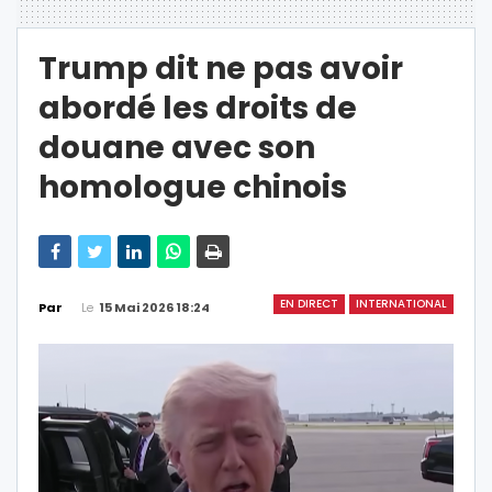
Trump dit ne pas avoir
abordé les droits de
douane avec son
homologue chinois
EN DIRECT
INTERNATIONAL
Le
15 Mai 2026 18:24
Par