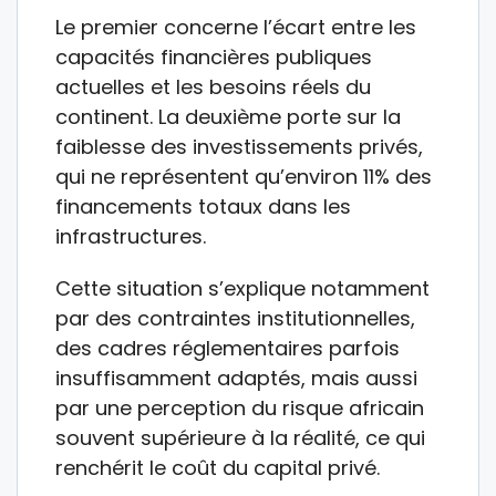
Le premier concerne l’écart entre les
capacités financières publiques
actuelles et les besoins réels du
continent. La deuxième porte sur la
faiblesse des investissements privés,
qui ne représentent qu’environ 11% des
financements totaux dans les
infrastructures.
Cette situation s’explique notamment
par des contraintes institutionnelles,
des cadres réglementaires parfois
insuffisamment adaptés, mais aussi
par une perception du risque africain
souvent supérieure à la réalité, ce qui
renchérit le coût du capital privé.