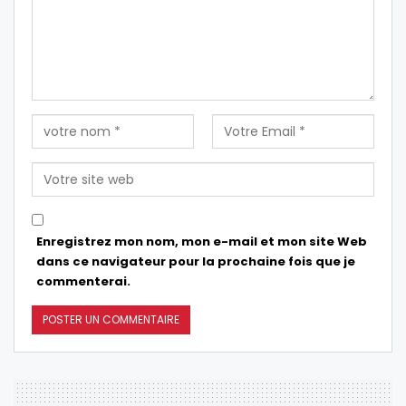
Enregistrez mon nom, mon e-mail et mon site Web
dans ce navigateur pour la prochaine fois que je
commenterai.