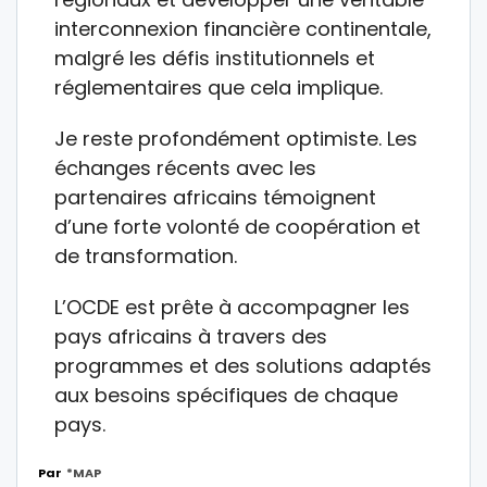
interconnexion financière continentale,
malgré les défis institutionnels et
réglementaires que cela implique.
Je reste profondément optimiste. Les
échanges récents avec les
partenaires africains témoignent
d’une forte volonté de coopération et
de transformation.
L’OCDE est prête à accompagner les
pays africains à travers des
programmes et des solutions adaptés
aux besoins spécifiques de chaque
pays.
Par
*MAP