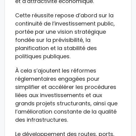
et d’attractivité économique.
Cette réussite repose d’abord sur la
continuité de l’investissement public,
portée par une vision stratégique
fondée sur la prévisibilité, la
planification et la stabilité des
politiques publiques.
À cela s’ajoutent les réformes
réglementaires engagées pour
simplifier et accélérer les procédures
liées aux investissements et aux
grands projets structurants, ainsi que
l’amélioration constante de la qualité
des infrastructures.
Le développement des routes, ports,