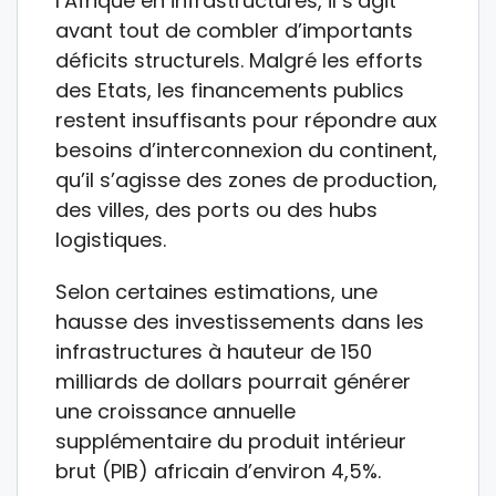
l’Afrique en infrastructures, il s’agit
avant tout de combler d’importants
déficits structurels. Malgré les efforts
des Etats, les financements publics
restent insuffisants pour répondre aux
besoins d’interconnexion du continent,
qu’il s’agisse des zones de production,
des villes, des ports ou des hubs
logistiques.
Selon certaines estimations, une
hausse des investissements dans les
infrastructures à hauteur de 150
milliards de dollars pourrait générer
une croissance annuelle
supplémentaire du produit intérieur
brut (PIB) africain d’environ 4,5%.