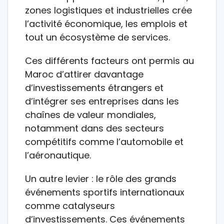
zones logistiques et industrielles crée
l’activité économique, les emplois et
tout un écosystème de services.
Ces différents facteurs ont permis au
Maroc d’attirer davantage
d’investissements étrangers et
d’intégrer ses entreprises dans les
chaînes de valeur mondiales,
notamment dans des secteurs
compétitifs comme l’automobile et
l’aéronautique.
Un autre levier : le rôle des grands
événements sportifs internationaux
comme catalyseurs
d’investissements. Ces événements