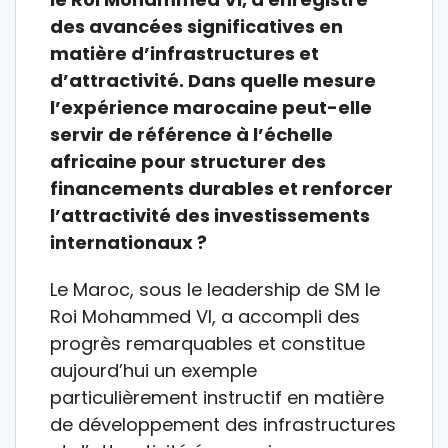
des avancées significatives en
matière d’infrastructures et
d’attractivité. Dans quelle mesure
l’expérience marocaine peut-elle
servir de référence à l’échelle
africaine pour structurer des
financements durables et renforcer
l’attractivité des investissements
internationaux ?
Le Maroc, sous le leadership de SM le
Roi Mohammed VI, a accompli des
progrès remarquables et constitue
aujourd’hui un exemple
particulièrement instructif en matière
de développement des infrastructures