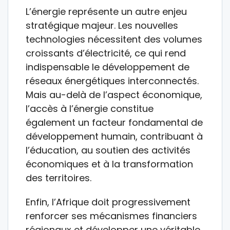
L’énergie représente un autre enjeu
stratégique majeur. Les nouvelles
technologies nécessitent des volumes
croissants d’électricité, ce qui rend
indispensable le développement de
réseaux énergétiques interconnectés.
Mais au-delà de l’aspect économique,
l’accès à l’énergie constitue
également un facteur fondamental de
développement humain, contribuant à
l’éducation, au soutien des activités
économiques et à la transformation
des territoires.
Enfin, l’Afrique doit progressivement
renforcer ses mécanismes financiers
régionaux et développer une véritable