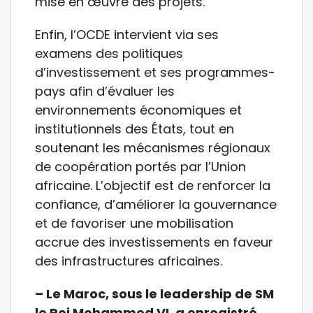
mise en œuvre des projets.
Enfin, l’OCDE intervient via ses
examens des politiques
d’investissement et ses programmes-
pays afin d’évaluer les
environnements économiques et
institutionnels des États, tout en
soutenant les mécanismes régionaux
de coopération portés par l’Union
africaine. L’objectif est de renforcer la
confiance, d’améliorer la gouvernance
et de favoriser une mobilisation
accrue des investissements en faveur
des infrastructures africaines.
– Le Maroc, sous le leadership de SM
le Roi Mohammed VI, a enregistré