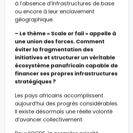
à l’absence d’infrastructures de base
ou encore à leur enclavement
géographique.
– Le thème « Scale or fail » appelle à
une union des forces. Comment
éviter la fragmentation des
initiatives et structurer un véritable
écosystème panafricain capable de
financer ses propres infrastructures
stratégiques ?
Les pays africains accomplissent
aujourd’hui des progrès considérables.
Il existe désormais une réelle volonté
d’avancer collectivement.