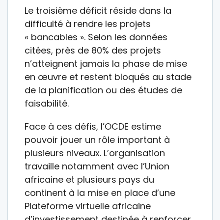
Le troisième déficit réside dans la
difficulté à rendre les projets
« bancables ». Selon les données
citées, près de 80% des projets
n’atteignent jamais la phase de mise
en œuvre et restent bloqués au stade
de la planification ou des études de
faisabilité.
Face à ces défis, l’OCDE estime
pouvoir jouer un rôle important à
plusieurs niveaux. L’organisation
travaille notamment avec l’Union
africaine et plusieurs pays du
continent à la mise en place d’une
Plateforme virtuelle africaine
d’investissement destinée à renforcer