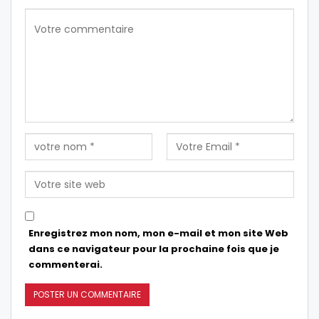
Enregistrez mon nom, mon e-mail et mon site Web
dans ce navigateur pour la prochaine fois que je
commenterai.