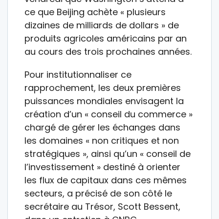
ce que Beijing achète « plusieurs
dizaines de milliards de dollars » de
produits agricoles américains par an
au cours des trois prochaines années.
Pour institutionnaliser ce
rapprochement, les deux premières
puissances mondiales envisagent la
création d’un « conseil du commerce »
chargé de gérer les échanges dans
les domaines « non critiques et non
stratégiques », ainsi qu’un « conseil de
l’investissement » destiné à orienter
les flux de capitaux dans ces mêmes
secteurs, a précisé de son côté le
secrétaire au Trésor, Scott Bessent,