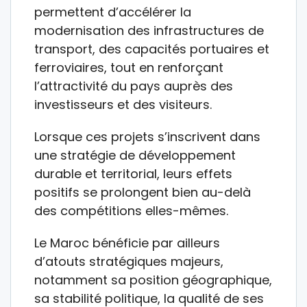
permettent d’accélérer la
modernisation des infrastructures de
transport, des capacités portuaires et
ferroviaires, tout en renforçant
l’attractivité du pays auprès des
investisseurs et des visiteurs.
Lorsque ces projets s’inscrivent dans
une stratégie de développement
durable et territorial, leurs effets
positifs se prolongent bien au-delà
des compétitions elles-mêmes.
Le Maroc bénéficie par ailleurs
d’atouts stratégiques majeurs,
notamment sa position géographique,
sa stabilité politique, la qualité de ses