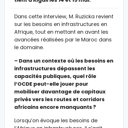
Dans cette interview, M. Ruzicka revient
sur les besoins en infrastructures en
Afrique, tout en mettant en avant les
avancées réalisées par le Maroc dans
le domaine.
– Dans un contexte où les besoins en
infrastructures dépassent les
capacités publiques, quel rôle
l’OCDE peut-elle jouer pour
mobiliser davantage de capitaux
privés vers les routes et corridors
africains encore manquants ?
Lorsqu’on évoque les besoins de