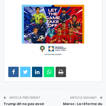
ARTICLE PRÉCÉDENT
ARTICLE SUIVANT
Trump dit ne pas avoir
Maroc : La réforme du