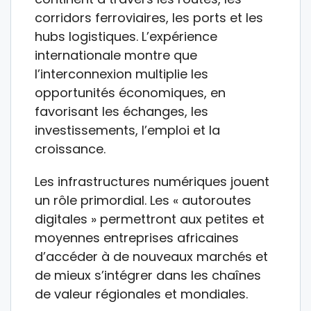
corridors ferroviaires, les ports et les
hubs logistiques. L’expérience
internationale montre que
l’interconnexion multiplie les
opportunités économiques, en
favorisant les échanges, les
investissements, l’emploi et la
croissance.
Les infrastructures numériques jouent
un rôle primordial. Les « autoroutes
digitales » permettront aux petites et
moyennes entreprises africaines
d’accéder à de nouveaux marchés et
de mieux s’intégrer dans les chaînes
de valeur régionales et mondiales.