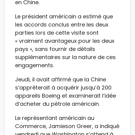
en Chine.
Le président américain a estimé que
les accords conclus entre les deux
parties lors de cette visite sont
« vraiment avantageux pour les deux
pays », sans fournir de détails
supplémentaires sur la nature de ces
engagements.
Jeudi, il avait affirmé que la Chine
s’apprêterait à acquérir jusqu’à 200
appareils Boeing et examinerait l’idée
d’acheter du pétrole américain.
Le représentant américain au
Commerce, Jamieson Greer, a indiqué
vendredi que Washington s’attend à