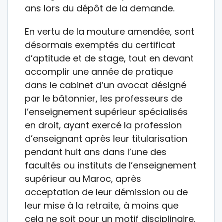
ans lors du dépôt de la demande.
En vertu de la mouture amendée, sont
désormais exemptés du certificat
d’aptitude et de stage, tout en devant
accomplir une année de pratique
dans le cabinet d’un avocat désigné
par le bâtonnier, les professeurs de
l’enseignement supérieur spécialisés
en droit, ayant exercé la profession
d’enseignant après leur titularisation
pendant huit ans dans l’une des
facultés ou instituts de l’enseignement
supérieur au Maroc, après
acceptation de leur démission ou de
leur mise à la retraite, à moins que
cela ne soit pour un motif disciplinaire.