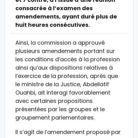
consacrée à l’examen des
amendements, ayant duré plus de
huit heures consécutives.
Ainsi, la commission a approuvé
plusieurs amendements portant sur
les conditions d’accès à la profession
ainsi qu’aux dispositions relatives à
l’exercice de la profession, après que
le ministre de la Justice, Abdellatif
Ouahbi, ait interagi favorablement
avec certaines propositions
présentées par les groupes et le
groupement parlementaires.
Il s’agit de l’amendement proposé par