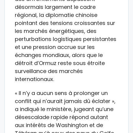
désormais largement le cadre
régional, la diplomatie chinoise
pointant des tensions croissantes sur
les marchés énergétiques, des
perturbations logistiques persistantes
et une pression accrue sur les
échanges mondiaux, alors que le
détroit d’Ormuz reste sous étroite
surveillance des marchés
internationaux.
« Il n’y a aucun sens à prolonger un
conflit qui n’aurait jamais dû éclater »,
a indiqué le ministère, jugeant qu’une
désescalade rapide répond autant
aux intérêts de Washington et de