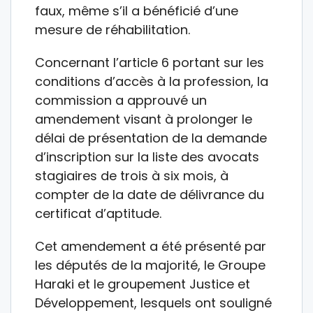
faux, même s’il a bénéficié d’une
mesure de réhabilitation.
Concernant l’article 6 portant sur les
conditions d’accès à la profession, la
commission a approuvé un
amendement visant à prolonger le
délai de présentation de la demande
d’inscription sur la liste des avocats
stagiaires de trois à six mois, à
compter de la date de délivrance du
certificat d’aptitude.
Cet amendement a été présenté par
les députés de la majorité, le Groupe
Haraki et le groupement Justice et
Développement, lesquels ont souligné