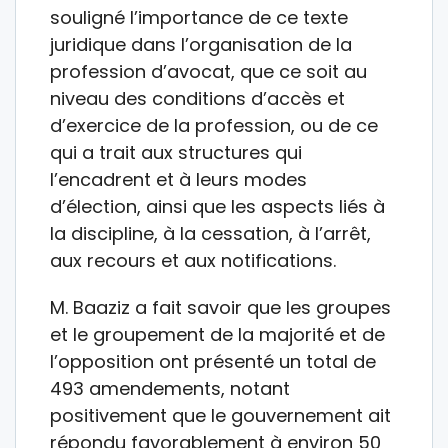
souligné l’importance de ce texte
juridique dans l’organisation de la
profession d’avocat, que ce soit au
niveau des conditions d’accès et
d’exercice de la profession, ou de ce
qui a trait aux structures qui
l’encadrent et à leurs modes
d’élection, ainsi que les aspects liés à
la discipline, à la cessation, à l’arrêt,
aux recours et aux notifications.
M. Baaziz a fait savoir que les groupes
et le groupement de la majorité et de
l’opposition ont présenté un total de
493 amendements, notant
positivement que le gouvernement ait
répondu favorablement à environ 50