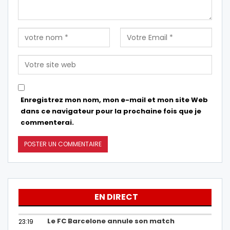
Enregistrez mon nom, mon e-mail et mon site Web
dans ce navigateur pour la prochaine fois que je
commenterai.
EN DIRECT
Le FC Barcelone annule son match
23:19