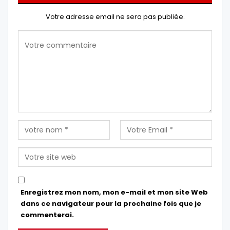
Votre adresse email ne sera pas publiée.
Enregistrez mon nom, mon e-mail et mon site Web
dans ce navigateur pour la prochaine fois que je
commenterai.