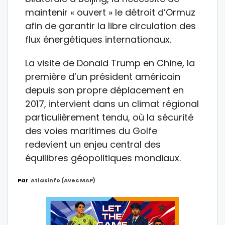
maintenir « ouvert » le détroit d’Ormuz
afin de garantir la libre circulation des
flux énergétiques internationaux.
La visite de Donald Trump en Chine, la
première d’un président américain
depuis son propre déplacement en
2017, intervient dans un climat régional
particulièrement tendu, où la sécurité
des voies maritimes du Golfe
redevient un enjeu central des
équilibres géopolitiques mondiaux.
Par
Atlasinfo (avec MAP)