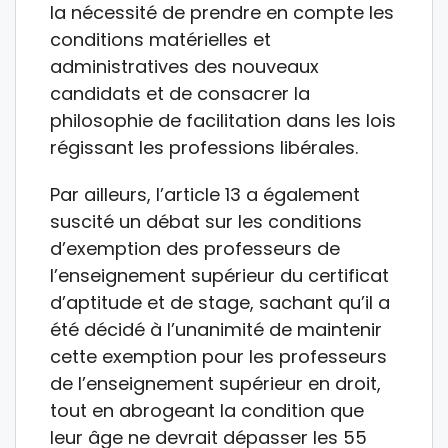
la nécessité de prendre en compte les
conditions matérielles et
administratives des nouveaux
candidats et de consacrer la
philosophie de facilitation dans les lois
régissant les professions libérales.
Par ailleurs, l’article 13 a également
suscité un débat sur les conditions
d’exemption des professeurs de
l’enseignement supérieur du certificat
d’aptitude et de stage, sachant qu’il a
été décidé à l’unanimité de maintenir
cette exemption pour les professeurs
de l’enseignement supérieur en droit,
tout en abrogeant la condition que
leur âge ne devrait dépasser les 55