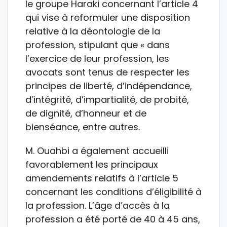
le groupe Haraki concernant l’article 4
qui vise à reformuler une disposition
relative à la déontologie de la
profession, stipulant que « dans
l’exercice de leur profession, les
avocats sont tenus de respecter les
principes de liberté, d’indépendance,
d’intégrité, d’impartialité, de probité,
de dignité, d’honneur et de
bienséance, entre autres.
M. Ouahbi a également accueilli
favorablement les principaux
amendements relatifs à l’article 5
concernant les conditions d’éligibilité à
la profession. L’âge d’accès à la
profession a été porté de 40 à 45 ans,