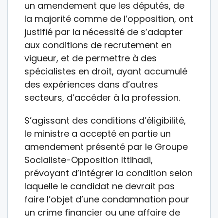
un amendement que les députés, de
la majorité comme de l’opposition, ont
justifié par la nécessité de s’adapter
aux conditions de recrutement en
vigueur, et de permettre à des
spécialistes en droit, ayant accumulé
des expériences dans d’autres
secteurs, d’accéder à la profession.
S’agissant des conditions d’éligibilité,
le ministre a accepté en partie un
amendement présenté par le Groupe
Socialiste-Opposition Ittihadi,
prévoyant d’intégrer la condition selon
laquelle le candidat ne devrait pas
faire l’objet d’une condamnation pour
un crime financier ou une affaire de