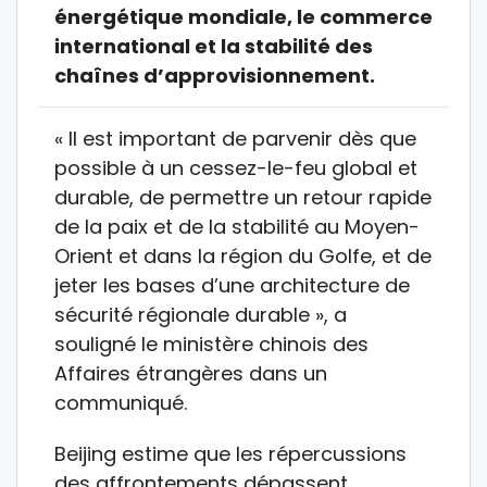
énergétique mondiale, le commerce
international et la stabilité des
chaînes d’approvisionnement.
« Il est important de parvenir dès que
possible à un cessez-le-feu global et
durable, de permettre un retour rapide
de la paix et de la stabilité au Moyen-
Orient et dans la région du Golfe, et de
jeter les bases d’une architecture de
sécurité régionale durable », a
souligné le ministère chinois des
Affaires étrangères dans un
communiqué.
Beijing estime que les répercussions
des affrontements dépassent