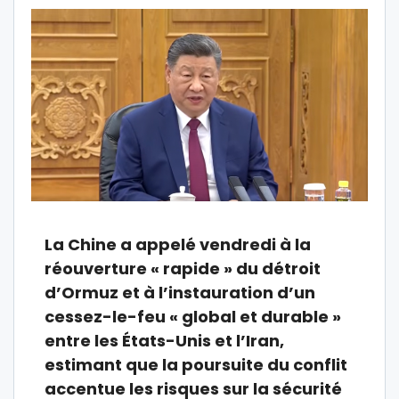
La Chine a appelé vendredi à la
réouverture « rapide » du détroit
d’Ormuz et à l’instauration d’un
cessez-le-feu « global et durable »
entre les États-Unis et l’Iran,
estimant que la poursuite du conflit
accentue les risques sur la sécurité