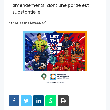
amendements, dont une partie est
substantielle.
Par
Atlasinfo (avec MAP)