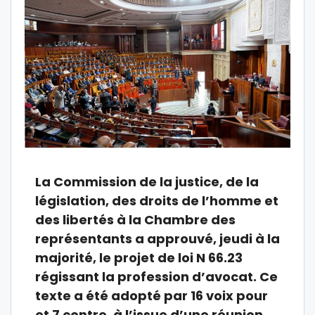
La Commission de la justice, de la
législation, des droits de l’homme et
des libertés à la Chambre des
représentants a approuvé, jeudi à la
majorité, le projet de loi N 66.23
régissant la profession d’avocat. Ce
texte a été adopté par 16 voix pour
et 7 contre, à l’issue d’une réunion