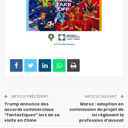
ARTICLE PRÉCÉDENT
ARTICLE SUIVANT
Trump annonce des
Maroc : adoption en
accords commerciaux
commission du projet de
“fantastiques” lors de sa
loi régissant la
visite en Chine
profession d’avocat