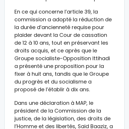
En ce qui concerne l’article 39, la
commission a adopté la réduction de
la durée d’ancienneté requise pour
plaider devant la Cour de cassation
de 12 à 10 ans, tout en préservant les
droits acquis, et ce après que le
Groupe socialiste-Opposition Ittihadi
a présenté une proposition pour la
fixer à huit ans, tandis que le Groupe
du progrès et du socialisme a
proposé de l’établir à dix ans.
Dans une déclaration à MAP, le
président de la Commission de la
justice, de la législation, des droits de
l’Homme et des libertés, Said Baaziz, a