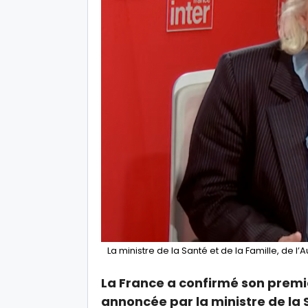
La ministre de la Santé et de la Famille, de
La France a confirmé son premi
annoncée par la ministre de la S