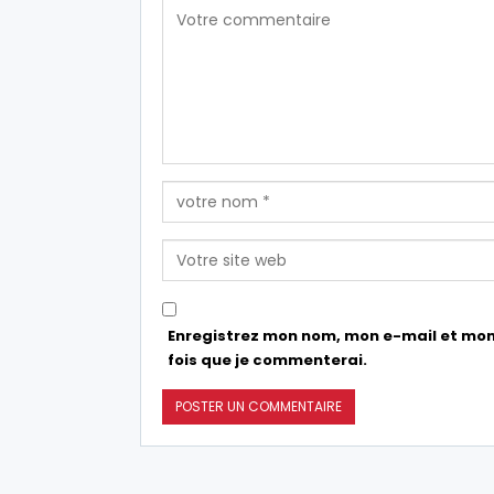
Enregistrez mon nom, mon e-mail et mon
fois que je commenterai.