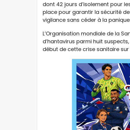
dont 42 jours d’isolement pour l
place pour garantir la sécurité de
vigilance sans céder à la panique
L’Organisation mondiale de la Sa
d’hantavirus parmi huit suspects,
début de cette crise sanitaire sur