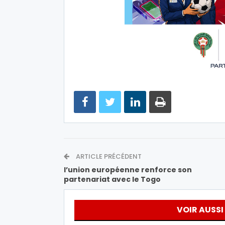
ARTICLE PRÉCÉDENT
l’union européenne renforce son
partenariat avec le Togo
VOIR AUSSI