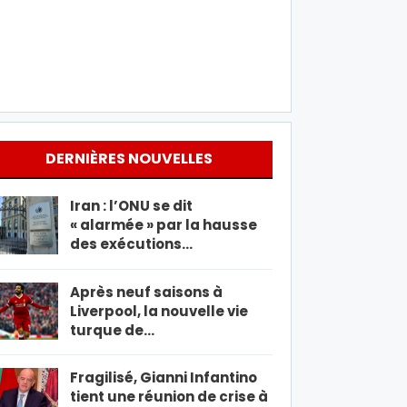
DERNIÈRES NOUVELLES
Iran : l’ONU se dit
« alarmée » par la hausse
des exécutions…
Après neuf saisons à
Liverpool, la nouvelle vie
turque de…
Fragilisé, Gianni Infantino
tient une réunion de crise à