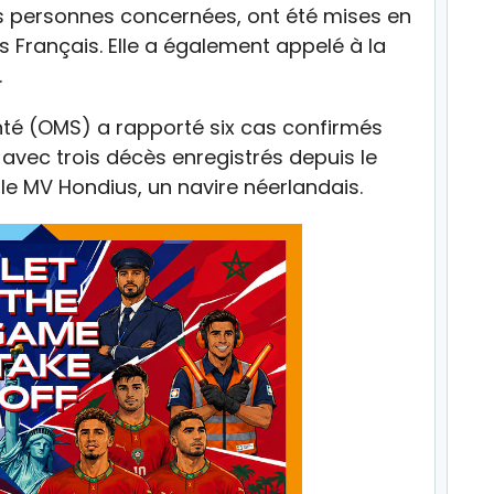
es personnes concernées, ont été mises en
s Français. Elle a également appelé à la
.
nté (OMS) a rapporté six cas confirmés
 avec trois décès enregistrés depuis le
 le MV Hondius, un navire néerlandais.