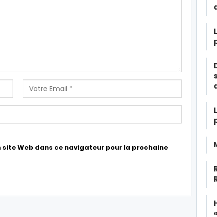
 site Web dans ce navigateur pour la prochaine