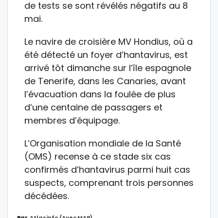
de tests se sont révélés négatifs au 8
mai.
Le navire de croisière MV Hondius, où a
été détecté un foyer d’hantavirus, est
arrivé tôt dimanche sur l’île espagnole
de Tenerife, dans les Canaries, avant
l’évacuation dans la foulée de plus
d’une centaine de passagers et
membres d’équipage.
L’Organisation mondiale de la Santé
(OMS) recense à ce stade six cas
confirmés d’hantavirus parmi huit cas
suspects, comprenant trois personnes
décédées.
Par
Atlasinfo (avec MAP)