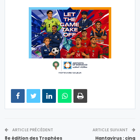
ARTICLE PRÉCÉDENT
ARTICLE SUIVANT
8e édition des Trophées
Hantavirus : cinq