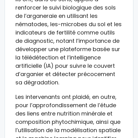
renforcer le suivi biologique des sols
de l’arganeraie en utilisant les
nématodes, les-microbes du sol et les
indicateurs de fertilité comme outils
de diagnostic, notant l’importance de
développer une plateforme basée sur
la télédétection et l’intelligence
artificielle (IA) pour suivre le couvert
d’arganier et détecter précocement
sa dégradation.
Les intervenants ont plaidé, en outre,
pour l’approfondissement de l’étude
des liens entre nutrition minérale et
composition phytochimique, ainsi que
l’utilisation de la modélisation spatiale