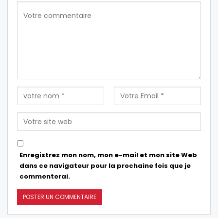
Enregistrez mon nom, mon e-mail et mon site Web
dans ce navigateur pour la prochaine fois que je
commenterai.