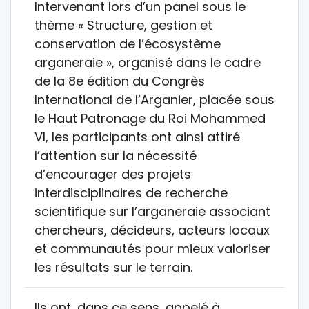
Intervenant lors d’un panel sous le
thème « Structure, gestion et
conservation de l’écosystème
arganeraie », organisé dans le cadre
de la 8e édition du Congrès
International de l’Arganier, placée sous
le Haut Patronage du Roi Mohammed
VI, les participants ont ainsi attiré
l’attention sur la nécessité
d’encourager des projets
interdisciplinaires de recherche
scientifique sur l’arganeraie associant
chercheurs, décideurs, acteurs locaux
et communautés pour mieux valoriser
les résultats sur le terrain.
Ils ont, dans ce sens, appelé à