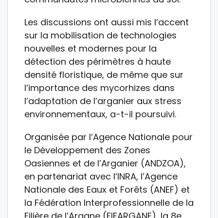
Les discussions ont aussi mis l’accent
sur la mobilisation de technologies
nouvelles et modernes pour la
détection des périmètres à haute
densité floristique, de même que sur
l’importance des mycorhizes dans
l’adaptation de l’arganier aux stress
environnementaux, a-t-il poursuivi.
Organisée par l’Agence Nationale pour
le Développement des Zones
Oasiennes et de l’Arganier (ANDZOA),
en partenariat avec l’INRA, l’Agence
Nationale des Eaux et Forêts (ANEF) et
la Fédération Interprofessionnelle de la
Filière de l’Argane (FIFARGANE), la 8e