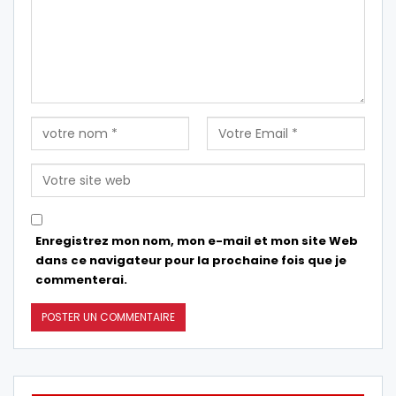
Enregistrez mon nom, mon e-mail et mon site Web
dans ce navigateur pour la prochaine fois que je
commenterai.