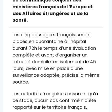
ministères français de l’Europe et
des Affaires étrangères et de la
Santé.
Les cinq passagers français seront
placés en quarantaine à l’hôpital
durant 72h le temps d’une évaluation
complète et avant d’organiser un
retour à domicile, en isolement de 45
jours, avec mise en place d’une
surveillance adaptée, précise la même
source.
Les autorités françaises assurent qu’à
ce stade, aucun cas confirmé n’a été
rapporté sur le territoire français,