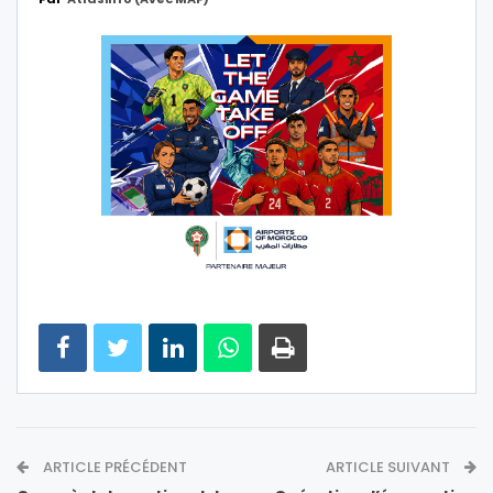
ARTICLE PRÉCÉDENT
ARTICLE SUIVANT