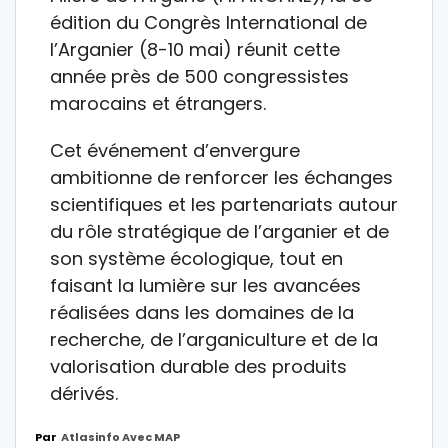
édition du Congrès International de
l’Arganier (8-10 mai) réunit cette
année près de 500 congressistes
marocains et étrangers.
Cet événement d’envergure
ambitionne de renforcer les échanges
scientifiques et les partenariats autour
du rôle stratégique de l’arganier et de
son système écologique, tout en
faisant la lumière sur les avancées
réalisées dans les domaines de la
recherche, de l’arganiculture et de la
valorisation durable des produits
dérivés.
Par
Atlasinfo Avec MAP