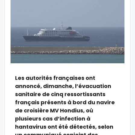
Les autorités françaises ont
annoncé, dimanche, l’évacuation
sanitaire de cinq ressortissants
français présents à bord du navire
de croisière MV Hondius, où
plusieurs cas d’infection à
hantavirus ont été détectés, selon
un communiqué conjoint des