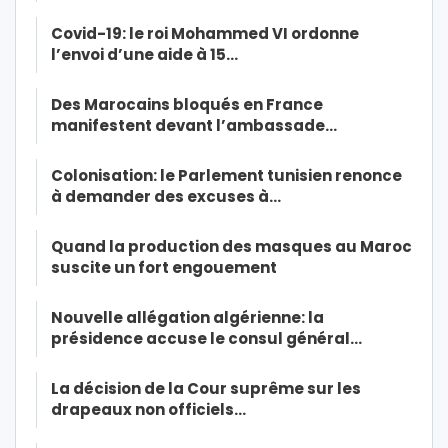
Covid-19: le roi Mohammed VI ordonne
l’envoi d’une aide à 15…
Des Marocains bloqués en France
manifestent devant l’ambassade…
Colonisation: le Parlement tunisien renonce
à demander des excuses à…
Quand la production des masques au Maroc
suscite un fort engouement
Nouvelle allégation algérienne: la
présidence accuse le consul général…
La décision de la Cour suprême sur les
drapeaux non officiels…