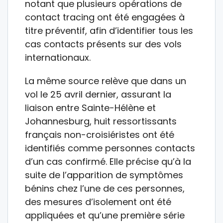
notant que plusieurs opérations de
contact tracing ont été engagées à
titre préventif, afin d’identifier tous les
cas contacts présents sur des vols
internationaux.
La même source relève que dans un
vol le 25 avril dernier, assurant la
liaison entre Sainte-Hélène et
Johannesburg, huit ressortissants
français non-croisiéristes ont été
identifiés comme personnes contacts
d’un cas confirmé. Elle précise qu’à la
suite de l’apparition de symptômes
bénins chez l’une de ces personnes,
des mesures d’isolement ont été
appliquées et qu’une première série