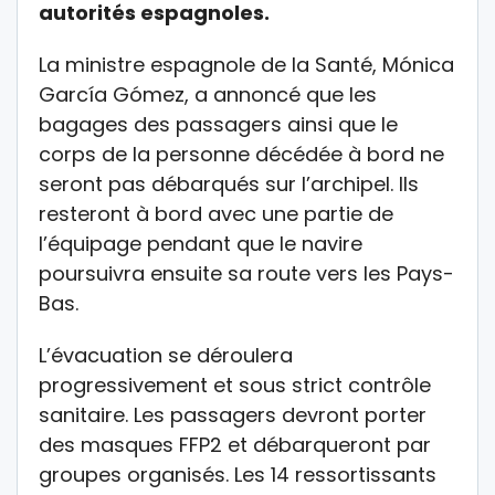
autorités espagnoles.
La ministre espagnole de la Santé,
Mónica
García Gómez
, a annoncé que les
bagages des passagers ainsi que le
corps de la personne décédée à bord ne
seront pas débarqués sur l’archipel. Ils
resteront à bord avec une partie de
l’équipage pendant que le navire
poursuivra ensuite sa route vers les Pays-
Bas.
L’évacuation se déroulera
progressivement et sous strict contrôle
sanitaire. Les passagers devront porter
des masques FFP2 et débarqueront par
groupes organisés. Les 14 ressortissants