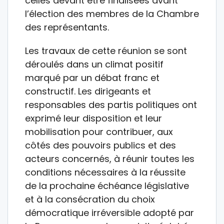
celles devant être finalisées avant
l’élection des membres de la Chambre
des représentants.
Les travaux de cette réunion se sont
déroulés dans un climat positif
marqué par un débat franc et
constructif. Les dirigeants et
responsables des partis politiques ont
exprimé leur disposition et leur
mobilisation pour contribuer, aux
côtés des pouvoirs publics et des
acteurs concernés, à réunir toutes les
conditions nécessaires à la réussite
de la prochaine échéance législative
et à la consécration du choix
démocratique irréversible adopté par