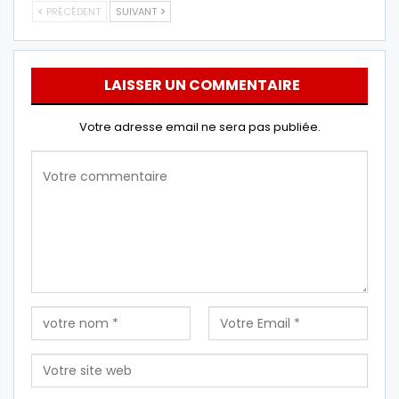
PRÉCÉDENT
SUIVANT
LAISSER UN COMMENTAIRE
Votre adresse email ne sera pas publiée.