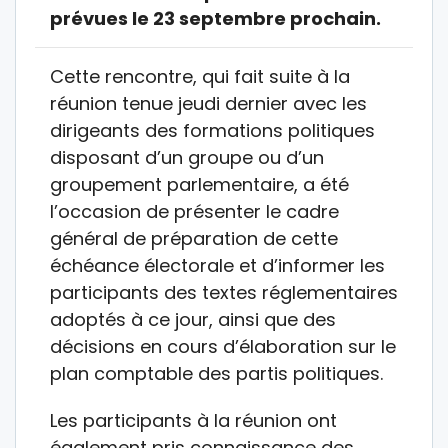
prévues le 23 septembre prochain.
Cette rencontre, qui fait suite à la
réunion tenue jeudi dernier avec les
dirigeants des formations politiques
disposant d’un groupe ou d’un
groupement parlementaire, a été
l’occasion de présenter le cadre
général de préparation de cette
échéance électorale et d’informer les
participants des textes réglementaires
adoptés à ce jour, ainsi que des
décisions en cours d’élaboration sur le
plan comptable des partis politiques.
Les participants à la réunion ont
également pris connaissance des