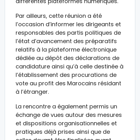
différentes plateformes numériques.
Par ailleurs, cette réunion a été
l’occasion d’informer les dirigeants et
responsables des partis politiques de
l’état d’avancement des préparatifs
relatifs à la plateforme électronique
dédiée au dépôt des déclarations de
candidature ainsi qu’à celle destinée à
l’établissement des procurations de
vote au profit des Marocains résidant
à l’étranger.
La rencontre a également permis un
échange de vues autour des mesures
et dispositions organisationnelles et
pratiques déjà prises ainsi que de