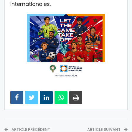
internationales.
ARTICLE PRÉCÉDENT
ARTICLE SUIVANT