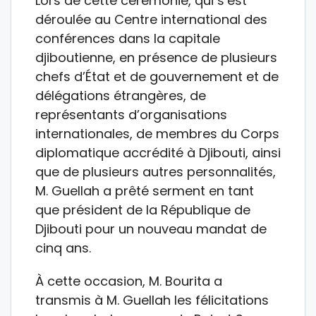
Lors de cette cérémonie, qui s’est
déroulée au Centre international des
conférences dans la capitale
djiboutienne, en présence de plusieurs
chefs d’État et de gouvernement et de
délégations étrangères, de
représentants d’organisations
internationales, de membres du Corps
diplomatique accrédité à Djibouti, ainsi
que de plusieurs autres personnalités,
M. Guellah a prêté serment en tant
que président de la République de
Djibouti pour un nouveau mandat de
cinq ans.
À cette occasion, M. Bourita a
transmis à M. Guellah les félicitations