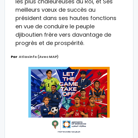
les plus chaleureuses du Roi, et Ses
meilleurs vœux de succès au
président dans ses hautes fonctions
en vue de conduire le peuple
djiboutien frère vers davantage de
progrès et de prospérité.
Par
Atlasinfo (avec MAP)