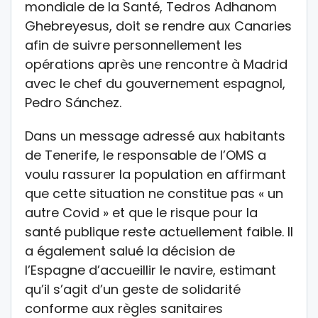
mondiale de la Santé,
Tedros Adhanom
Ghebreyesus
, doit se rendre aux Canaries
afin de suivre personnellement les
opérations après une rencontre à Madrid
avec le chef du gouvernement espagnol,
Pedro Sánchez
.
Dans un message adressé aux habitants
de Tenerife, le responsable de l’OMS a
voulu rassurer la population en affirmant
que cette situation ne constitue pas « un
autre Covid » et que le risque pour la
santé publique reste actuellement faible. Il
a également salué la décision de
l’Espagne d’accueillir le navire, estimant
qu’il s’agit d’un geste de solidarité
conforme aux règles sanitaires