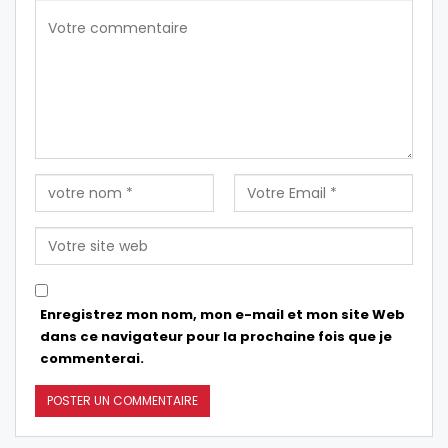
Enregistrez mon nom, mon e-mail et mon site Web
dans ce navigateur pour la prochaine fois que je
commenterai.