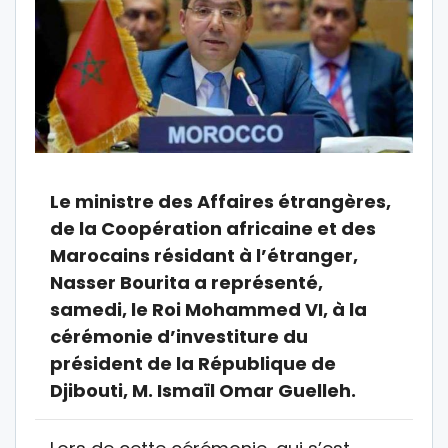
Le ministre des Affaires étrangères,
de la Coopération africaine et des
Marocains résidant à l’étranger,
Nasser Bourita a représenté,
samedi, le Roi Mohammed VI, à la
cérémonie d’investiture du
président de la République de
Djibouti, M. Ismaïl Omar Guelleh.