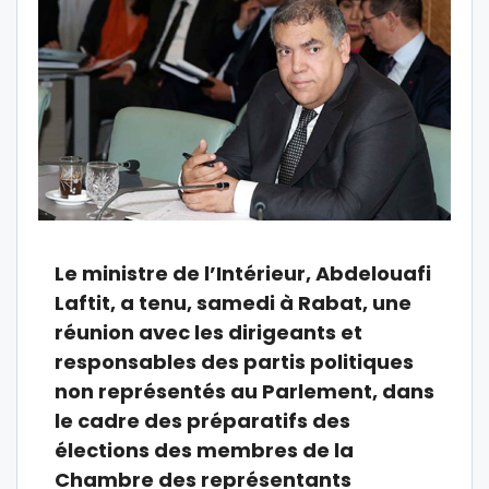
Le ministre de l’Intérieur, Abdelouafi
Laftit, a tenu, samedi à Rabat, une
réunion avec les dirigeants et
responsables des partis politiques
non représentés au Parlement, dans
le cadre des préparatifs des
élections des membres de la
Chambre des représentants