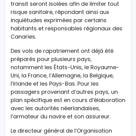
transit seront isolées afin de limiter tout
risque sanitaire, répondant ainsi aux
inquiétudes exprimées par certains
habitants et responsables régionaux des
Canaries.
Des vols de rapatriement ont déjà été
préparés pour plusieurs pays,
notamment les États-Unis, le Royaume-
Uni, la France, l’Allemagne, la Belgique,
l’Irlande et les Pays-Bas. Pour les
passagers provenant d’autres pays, un
plan spécifique est en cours d’élaboration
avec les autorités néerlandaises,
l’armateur du navire et son assureur.
Le directeur général de l’Organisation