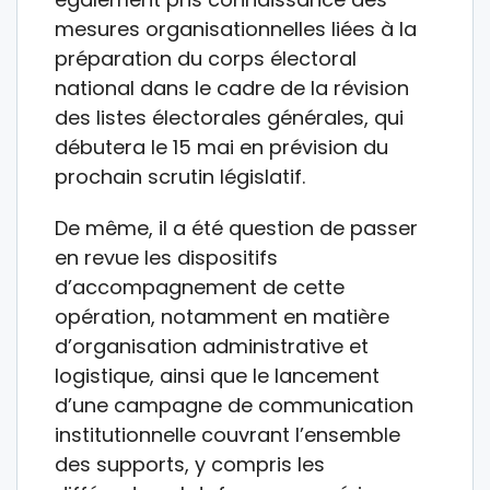
mesures organisationnelles liées à la
préparation du corps électoral
national dans le cadre de la révision
des listes électorales générales, qui
débutera le 15 mai en prévision du
prochain scrutin législatif.
De même, il a été question de passer
en revue les dispositifs
d’accompagnement de cette
opération, notamment en matière
d’organisation administrative et
logistique, ainsi que le lancement
d’une campagne de communication
institutionnelle couvrant l’ensemble
des supports, y compris les