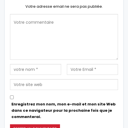
Votre adresse email ne sera pas publiée.
Enregistrez mon nom, mon e-mail et mon site Web
dans ce navigateur pour la prochaine fois que je
commenterai.