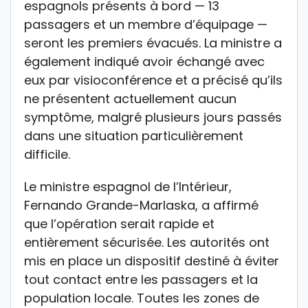
espagnols présents à bord — 13
passagers et un membre d’équipage —
seront les premiers évacués. La ministre a
également indiqué avoir échangé avec
eux par visioconférence et a précisé qu’ils
ne présentent actuellement aucun
symptôme, malgré plusieurs jours passés
dans une situation particulièrement
difficile.
Le ministre espagnol de l’Intérieur,
Fernando Grande-Marlaska
, a affirmé
que l’opération serait rapide et
entièrement sécurisée. Les autorités ont
mis en place un dispositif destiné à éviter
tout contact entre les passagers et la
population locale. Toutes les zones de