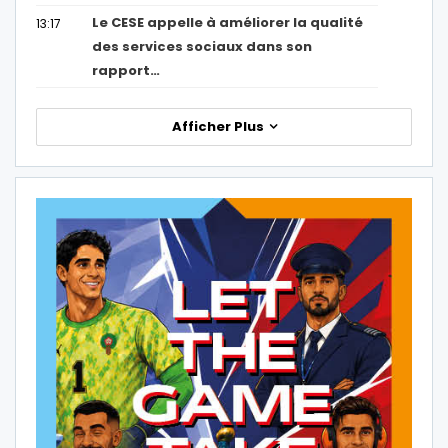
Le CESE appelle à améliorer la qualité
13:17
des services sociaux dans son
rapport…
Afficher Plus