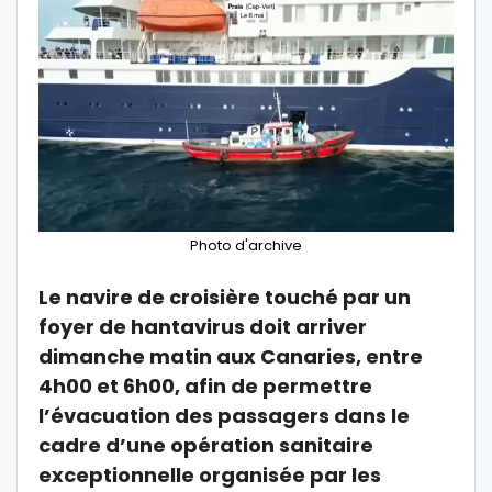
Photo d'archive
Le navire de croisière touché par un
foyer de hantavirus doit arriver
dimanche matin aux Canaries, entre
4h00 et 6h00, afin de permettre
l’évacuation des passagers dans le
cadre d’une opération sanitaire
exceptionnelle organisée par les