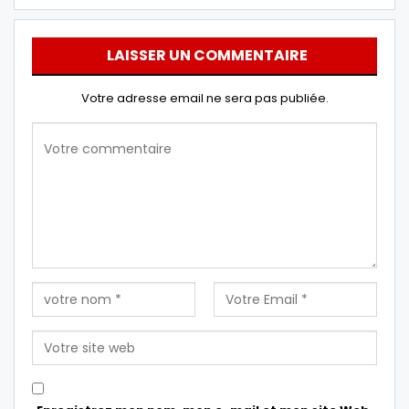
LAISSER UN COMMENTAIRE
Votre adresse email ne sera pas publiée.