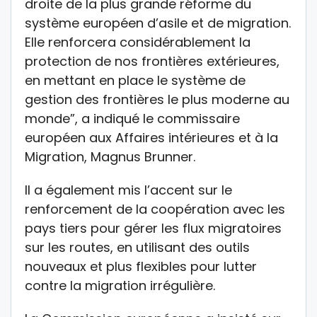
droite de la plus grande réforme du
système européen d’asile et de migration.
Elle renforcera considérablement la
protection de nos frontières extérieures,
en mettant en place le système de
gestion des frontières le plus moderne au
monde”, a indiqué le commissaire
européen aux Affaires intérieures et à la
Migration, Magnus Brunner.
Il a également mis l’accent sur le
renforcement de la coopération avec les
pays tiers pour gérer les flux migratoires
sur les routes, en utilisant des outils
nouveaux et plus flexibles pour lutter
contre la migration irrégulière.