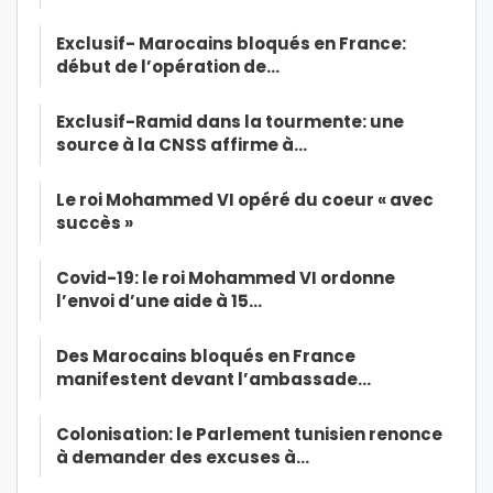
Exclusif- Marocains bloqués en France:
début de l’opération de…
Exclusif-Ramid dans la tourmente: une
source à la CNSS affirme à…
Le roi Mohammed VI opéré du coeur « avec
succès »
Covid-19: le roi Mohammed VI ordonne
l’envoi d’une aide à 15…
Des Marocains bloqués en France
manifestent devant l’ambassade…
Colonisation: le Parlement tunisien renonce
à demander des excuses à…