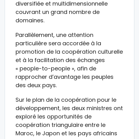
diversifiée et multidimensionnelle
couvrant un grand nombre de
domaines.
Parallèlement, une attention
particulière sera accordée à la
promotion de la coopération culturelle
et à la facilitation des échanges
« people-to-people », afin de
rapprocher d’avantage les peuples
des deux pays.
Sur le plan de la coopération pour le
développement, les deux ministres ont
exploré les opportunités de
coopération triangulaire entre le
Maroc, le Japon et les pays africains