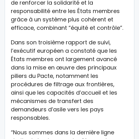
de renforcer la solidarité et la
responsabilité entre les États membres
grâce à un système plus cohérent et
efficace, combinant “équité et contrôle”.
Dans son troisième rapport de suivi,
l’exécutif européen a constaté que les
États membres ont largement avancé
dans la mise en œuvre des principaux
piliers du Pacte, notamment les
procédures de filtrage aux frontières,
ainsi que les capacités d’accueil et les
mécanismes de transfert des
demandeurs d’asile vers les pays
responsables.
“Nous sommes dans la dernière ligne