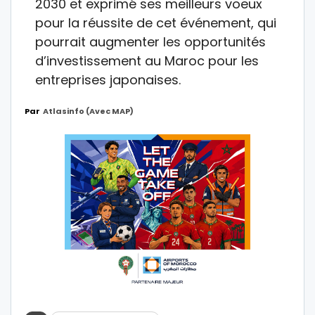
2030 et exprimé ses meilleurs voeux
pour la réussite de cet événement, qui
pourrait augmenter les opportunités
d’investissement au Maroc pour les
entreprises japonaises.
Par
Atlasinfo (avec MAP)