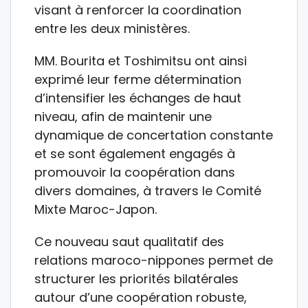
visant à renforcer la coordination
entre les deux ministères.
MM. Bourita et Toshimitsu ont ainsi
exprimé leur ferme détermination
d’intensifier les échanges de haut
niveau, afin de maintenir une
dynamique de concertation constante
et se sont également engagés à
promouvoir la coopération dans
divers domaines, à travers le Comité
Mixte Maroc-Japon.
Ce nouveau saut qualitatif des
relations maroco-nippones permet de
structurer les priorités bilatérales
autour d’une coopération robuste,