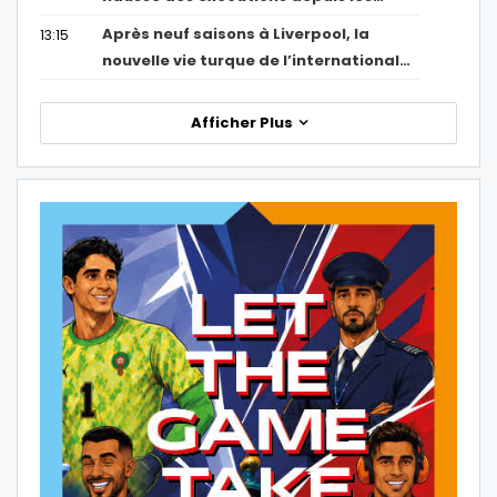
Après neuf saisons à Liverpool, la
13:15
nouvelle vie turque de l’international…
Afficher Plus