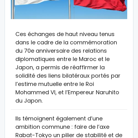
Ces échanges de haut niveau tenus
dans le cadre de la commémoration
du 70e anniversaire des relations
diplomatiques entre le Maroc et le
Japon, a permis de réaffirmer la
solidité des liens bilatéraux portés par
l’estime mutuelle entre le Roi
Mohammed VI, et l’Empereur Naruhito
du Japon.
Ils témoignent également d’une
ambition commune : faire de l’axe
Rabat-Tokyo un pilier de stabilité et de