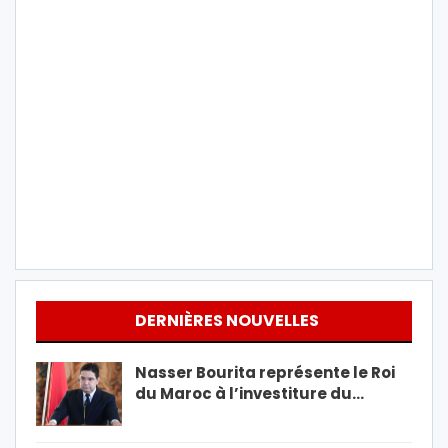
DERNIÈRES NOUVELLES
Nasser Bourita représente le Roi
du Maroc à l’investiture du…