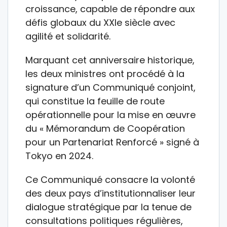
croissance, capable de répondre aux
défis globaux du XXIe siècle avec
agilité et solidarité.
Marquant cet anniversaire historique,
les deux ministres ont procédé à la
signature d’un Communiqué conjoint,
qui constitue la feuille de route
opérationnelle pour la mise en œuvre
du « Mémorandum de Coopération
pour un Partenariat Renforcé » signé à
Tokyo en 2024.
Ce Communiqué consacre la volonté
des deux pays d’institutionnaliser leur
dialogue stratégique par la tenue de
consultations politiques régulières,