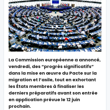
La Commission européenne a annoncé,
vendredi, des “progrès significatifs”
dans la mise en œuvre du Pacte sur la
migration et l’asile, tout en exhortant
les États membres à finaliser les
derniers préparatifs avant son entrée
en application prévue le 12 juin
prochain.