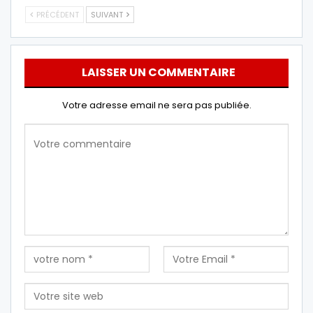
PRÉCÉDENT
SUIVANT
LAISSER UN COMMENTAIRE
Votre adresse email ne sera pas publiée.