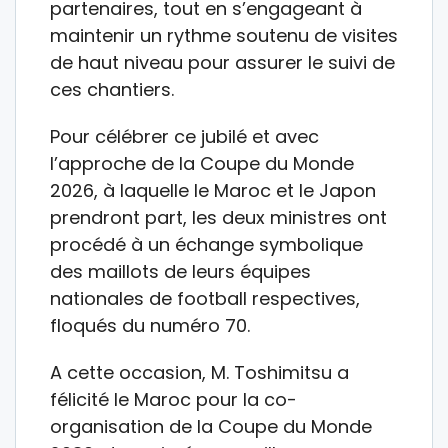
partenaires, tout en s’engageant à
maintenir un rythme soutenu de visites
de haut niveau pour assurer le suivi de
ces chantiers.
Pour célébrer ce jubilé et avec
l’approche de la Coupe du Monde
2026, à laquelle le Maroc et le Japon
prendront part, les deux ministres ont
procédé à un échange symbolique
des maillots de leurs équipes
nationales de football respectives,
floqués du numéro 70.
A cette occasion, M. Toshimitsu a
félicité le Maroc pour la co-
organisation de la Coupe du Monde