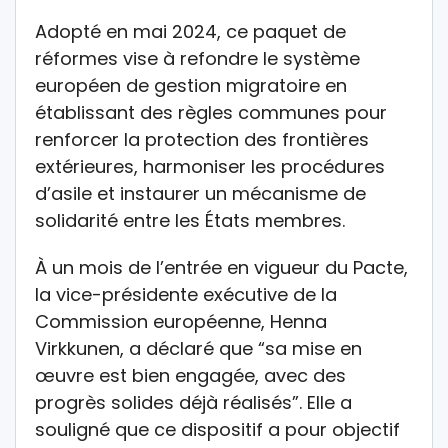
Adopté en mai 2024, ce paquet de
réformes vise à refondre le système
européen de gestion migratoire en
établissant des règles communes pour
renforcer la protection des frontières
extérieures, harmoniser les procédures
d’asile et instaurer un mécanisme de
solidarité entre les États membres.
À un mois de l’entrée en vigueur du Pacte,
la vice-présidente exécutive de la
Commission européenne, Henna
Virkkunen, a déclaré que “sa mise en
œuvre est bien engagée, avec des
progrès solides déjà réalisés”. Elle a
souligné que ce dispositif a pour objectif