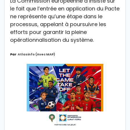
La Commission européenne a insisté sur
le fait que l’entrée en application du Pacte
ne représente qu’une étape dans le
processus, appelant à poursuivre les
efforts pour garantir la pleine
opérationnalisation du système.
Par
Atlasinfo (avec MAP)