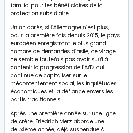
familial pour les bénéficiaires de la
protection subsidiaire.
Un an après, si l’Allemagne n’est plus,
pour la première fois depuis 2015, le pays
européen enregistrant le plus grand
nombre de demandes d’asile, ce virage
ne semble toutefois pas avoir suffi à
contenir la progression de l’AfD, qui
continue de capitaliser sur le
mécontentement social, les inquiétudes
économiques et la défiance envers les
partis traditionnels.
Après une première année sur une ligne
de crête, Friedrich Merz aborde une
deuxième année, déjà suspendue à