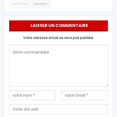
PRÉCÉDENT
SUIVANT
LAISSER UN COMMENTAIRE
Votre adresse email ne sera pas publiée.