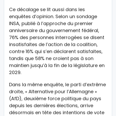
Ce décalage se lit aussi dans les
enquêtes d’opinion. Selon un sondage
INSA, publié à l’approche du premier
anniversaire du gouvernement fédéral,
76% des personnes interrogées se disent
insatisfaites de l’action de la coalition,
contre 16% qui s’en déclarent satisfaites,
tandis que 58% ne croient pas à son
maintien jusqu’à la fin de la législature en
2029.
Dans la même enquête, le parti d’extrême
droite, « Alternative pour l’Allemagne »
(AfD), deuxième force politique du pays
depuis les dernières élections, arrive
désormais en tête des intentions de vote