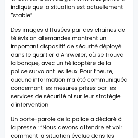
indiqué que la situation est actuellement
“stable”.
Des images diffusées par des chaînes de
télévision allemandes montrent un
important dispositif de sécurité déployé
dans le quartier d’Ahrweiler, où se trouve
la banque, avec un hélicoptère de la
police survolant les lieux. Pour l’heure,
aucune information n’a été communiquée
concernant les mesures prises par les
services de sécurité ni sur leur stratégie
d’intervention.
Un porte-parole de la police a déclaré à
la presse : “Nous devons attendre et voir
comment la situation évolue dans les