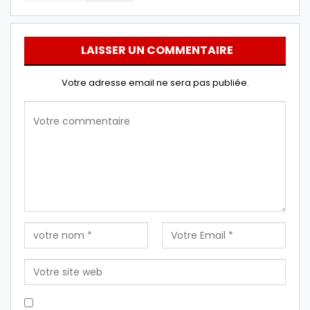
LAISSER UN COMMENTAIRE
Votre adresse email ne sera pas publiée.