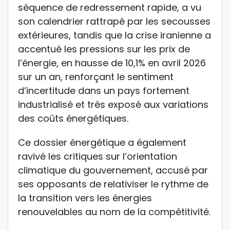
séquence de redressement rapide, a vu
son calendrier rattrapé par les secousses
extérieures, tandis que la crise iranienne a
accentué les pressions sur les prix de
l’énergie, en hausse de 10,1% en avril 2026
sur un an, renforçant le sentiment
d’incertitude dans un pays fortement
industrialisé et très exposé aux variations
des coûts énergétiques.
Ce dossier énergétique a également
ravivé les critiques sur l’orientation
climatique du gouvernement, accusé par
ses opposants de relativiser le rythme de
la transition vers les énergies
renouvelables au nom de la compétitivité.