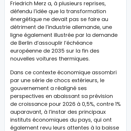
Friedrich Merz a, à plusieurs reprises,
défendu l’idée que la transformation
énergétique ne devait pas se faire au
détriment de l’industrie allemande, une
ligne également illustrée par la demande
de Berlin d’assouplir l’échéance
européenne de 2035 sur la fin des
nouvelles voitures thermiques.
Dans ce contexte économique assombri
par une série de chocs extérieurs, le
gouvernement a réaligné ses
perspectives en abaissant sa prévision
de croissance pour 2026 à 0,5%, contre 1%
auparavant, à l’instar des principaux
instituts économiques du pays, qui ont
également revu leurs attentes à la baisse