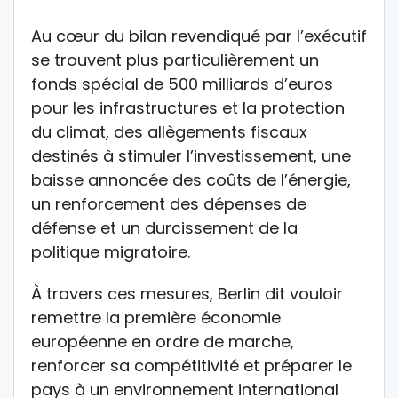
Au cœur du bilan revendiqué par l’exécutif
se trouvent plus particulièrement un
fonds spécial de 500 milliards d’euros
pour les infrastructures et la protection
du climat, des allègements fiscaux
destinés à stimuler l’investissement, une
baisse annoncée des coûts de l’énergie,
un renforcement des dépenses de
défense et un durcissement de la
politique migratoire.
À travers ces mesures, Berlin dit vouloir
remettre la première économie
européenne en ordre de marche,
renforcer sa compétitivité et préparer le
pays à un environnement international