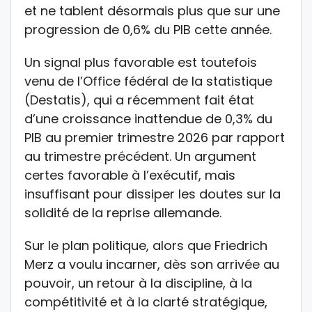
et ne tablent désormais plus que sur une
progression de 0,6% du PIB cette année.
Un signal plus favorable est toutefois
venu de l’Office fédéral de la statistique
(Destatis), qui a récemment fait état
d’une croissance inattendue de 0,3% du
PIB au premier trimestre 2026 par rapport
au trimestre précédent. Un argument
certes favorable à l’exécutif, mais
insuffisant pour dissiper les doutes sur la
solidité de la reprise allemande.
Sur le plan politique, alors que Friedrich
Merz a voulu incarner, dès son arrivée au
pouvoir, un retour à la discipline, à la
compétitivité et à la clarté stratégique,