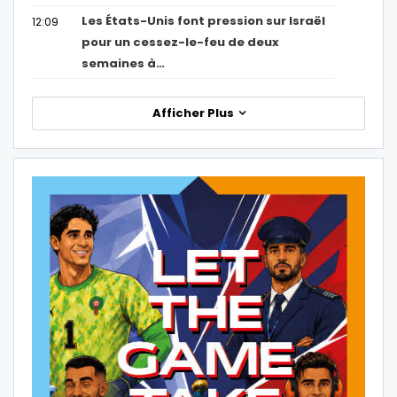
Les États-Unis font pression sur Israël
12:09
pour un cessez-le-feu de deux
semaines à…
Afficher Plus