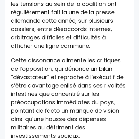
les tensions au sein de la coalition ont
régulièrement fait la une de la presse
allemande cette année, sur plusieurs
dossiers, entre désaccords internes,
arbitrages difficiles et difficultés à
afficher une ligne commune.
Cette dissonance alimente les critiques
de l’opposition, qui dénonce un bilan
“dévastateur” et reproche à l’exécutif de
s’être davantage enlisé dans ses rivalités
intestines que concentré sur les
préoccupations immédiates du pays,
pointant de facto un manque de vision
ainsi qu’une hausse des dépenses
militaires au détriment des
investissements sociaux.