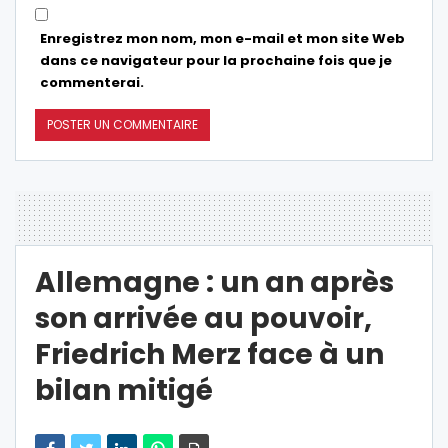
Enregistrez mon nom, mon e-mail et mon site Web
dans ce navigateur pour la prochaine fois que je
commenterai.
Allemagne : un an après
son arrivée au pouvoir,
Friedrich Merz face à un
bilan mitigé