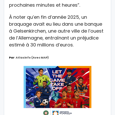
prochaines minutes et heures”.
À noter qu’en fin d’année 2025, un
braquage avait eu lieu dans une banque
à Gelsenkirchen, une autre ville de l’ouest
de l’Allemagne, entraînant un préjudice
estimé à 30 millions d’euros.
Par
Atlasinfo (avec MAP)