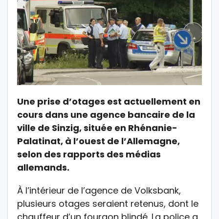
Une prise d’otages est actuellement en
cours dans une agence bancaire de la
ville de Sinzig, située en Rhénanie-
Palatinat, à l’ouest de l’Allemagne,
selon des rapports des médias
allemands.
À l’intérieur de l’agence de Volksbank,
plusieurs otages seraient retenus, dont le
chauffeur d’un fourgon blindé. La police a