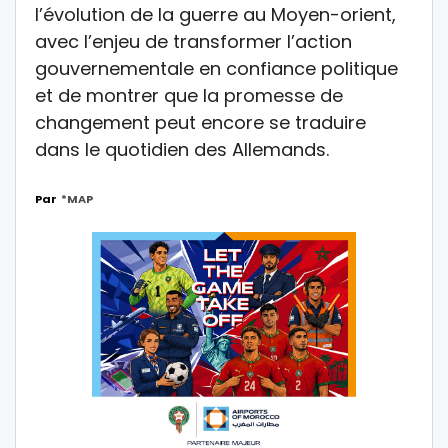
l’évolution de la guerre au Moyen-orient,
avec l’enjeu de transformer l’action
gouvernementale en confiance politique
et de montrer que la promesse de
changement peut encore se traduire
dans le quotidien des Allemands.
Par
*MAP