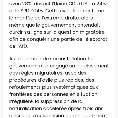
avec 28%, devant l’Union CDU/CSU à 24%
et le SPD à 14%. Cette évolution confirme
la montée de l’extrême droite, alors
même que le gouvernement entendait
durcir sa ligne sur la question migratoire
afin de conquérir une partie de l’électorat
de l’AfD.
Au lendemain de son installation, le
gouvernement a engagé un durcissement
des règles migratoires, avec des
procédures d’asile plus rapides, des
refoulements plus systématiques aux
frontières des personnes en situation
irrégulière, la suppression de la
naturalisation accélérée après trois ans
ainsi que la suspension du regroupement