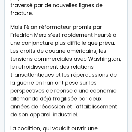
traversé par de nouvelles lignes de
fracture.
Mais l’élan réformateur promis par
Friedrich Merz s’est rapidement heurté à
une conjoncture plus difficile que prévu.
Les droits de douane américains, les
tensions commerciales avec Washington,
le refroidissement des relations
transatlantiques et les répercussions de
la guerre en Iran ont pesé sur les
perspectives de reprise d’une économie
allemande déjà fragilisée par deux
années de récession et l’affaiblissement
de son appareil industriel.
La coalition, qui voulait ouvrir une