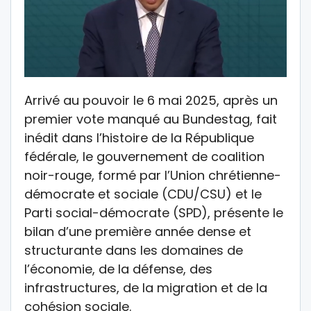
Arrivé au pouvoir le 6 mai 2025, après un
premier vote manqué au Bundestag, fait
inédit dans l’histoire de la République
fédérale, le gouvernement de coalition
noir-rouge, formé par l’Union chrétienne-
démocrate et sociale (CDU/CSU) et le
Parti social-démocrate (SPD), présente le
bilan d’une première année dense et
structurante dans les domaines de
l’économie, de la défense, des
infrastructures, de la migration et de la
cohésion sociale.