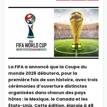
La
FIFA
a annoncé que la Coupe du
monde 2026 débutera, pour la
première fois de son histoire, avec trois
cérémonies d’ouverture distinctes
organisées dans chacun des pays
hôtes : le Mexique, le Canada et les
États-Unis. Cette édition, élargie à 48