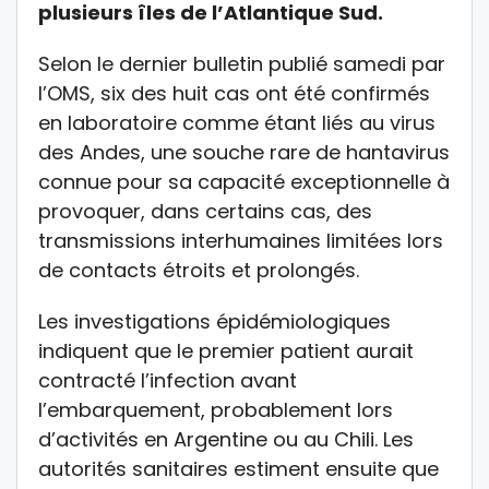
plusieurs îles de l’Atlantique Sud.
Selon le dernier bulletin publié samedi par
l’OMS, six des huit cas ont été confirmés
en laboratoire comme étant liés au virus
des Andes, une souche rare de hantavirus
connue pour sa capacité exceptionnelle à
provoquer, dans certains cas, des
transmissions interhumaines limitées lors
de contacts étroits et prolongés.
Les investigations épidémiologiques
indiquent que le premier patient aurait
contracté l’infection avant
l’embarquement, probablement lors
d’activités en
Argentine
ou au
Chili
. Les
autorités sanitaires estiment ensuite que