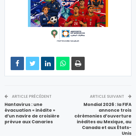
ARTICLE PRÉCÉDENT
ARTICLE SUIVANT
Hantavirus : une
Mondial 2026 : la FIFA
évacuation « inédite »
annonce trois
d’un navire de croisière
cérémonies d’ouverture
prévue aux Canaries
inédites au Mexique, au
Canada et aux États-
Unis