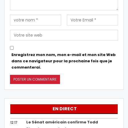
Enregistrez mon nom, mon e-mail et mon site Web
dans ce navigateur pour la prochaine fois que je
commenterai.
EN DIRECT
Le Sénat américain confirme Todd
12:17