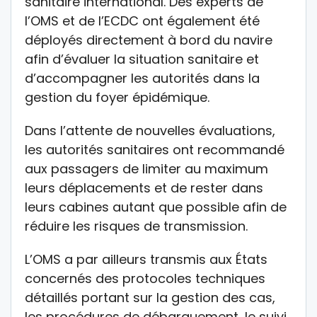
sanitaire international. Des experts de
l’OMS et de l’ECDC ont également été
déployés directement à bord du navire
afin d’évaluer la situation sanitaire et
d’accompagner les autorités dans la
gestion du foyer épidémique.
Dans l’attente de nouvelles évaluations,
les autorités sanitaires ont recommandé
aux passagers de limiter au maximum
leurs déplacements et de rester dans
leurs cabines autant que possible afin de
réduire les risques de transmission.
L’OMS a par ailleurs transmis aux États
concernés des protocoles techniques
détaillés portant sur la gestion des cas,
les procédures de débarquement, le suivi