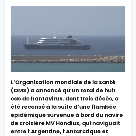
L’Organisation mondiale de la santé
(OMS) a annoncé qu’un total de huit
cas de hantavirus, dont trois décès, a
été recensé à la suite d’une flambée
épidémique survenue à bord du navire
de croisière
MV Hondius
, qui naviguait
entre l’Argentine, l’Antarctique et