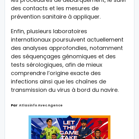
des contacts et les mesures de
prévention sanitaire à appliquer.
Enfin, plusieurs laboratoires
internationaux poursuivent actuellement
des analyses approfondies, notamment
des séquençages génomiques et des
tests sérologiques, afin de mieux
comprendre l’origine exacte des
infections ainsi que les chaînes de
transmission du virus à bord du navire.
Par
Atlasinfo Avec Agence