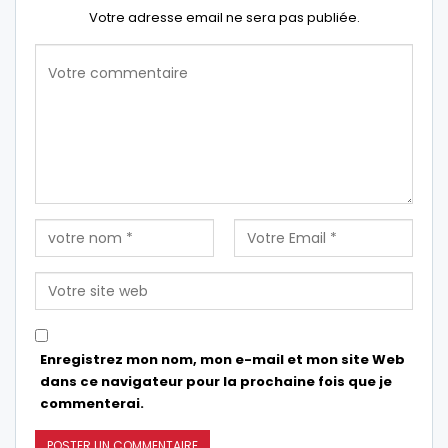
Votre adresse email ne sera pas publiée.
Enregistrez mon nom, mon e-mail et mon site Web
dans ce navigateur pour la prochaine fois que je
commenterai.