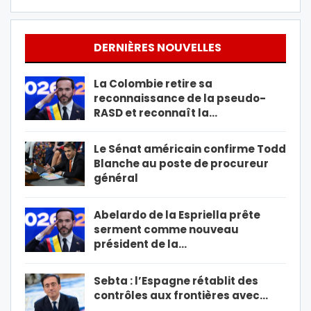
DERNIÈRES NOUVELLES
La Colombie retire sa
reconnaissance de la pseudo-
RASD et reconnaît la…
Le Sénat américain confirme Todd
Blanche au poste de procureur
général
Abelardo de la Espriella prête
serment comme nouveau
président de la…
Sebta : l’Espagne rétablit des
contrôles aux frontières avec…