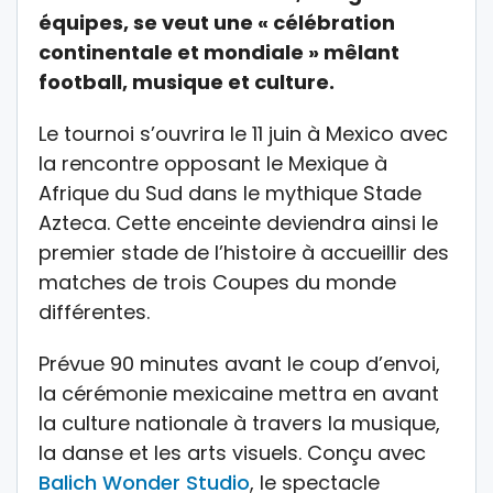
équipes, se veut une « célébration
continentale et mondiale » mêlant
football, musique et culture.
Le tournoi s’ouvrira le 11 juin à
Mexico
avec
la rencontre opposant le
Mexique
à
Afrique du Sud
dans le mythique
Stade
Azteca
. Cette enceinte deviendra ainsi le
premier stade de l’histoire à accueillir des
matches de trois Coupes du monde
différentes.
Prévue 90 minutes avant le coup d’envoi,
la cérémonie mexicaine mettra en avant
la culture nationale à travers la musique,
la danse et les arts visuels. Conçu avec
Balich Wonder Studio
, le spectacle