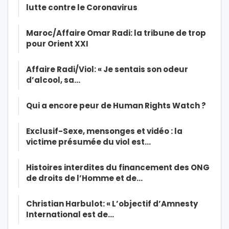
lutte contre le Coronavirus
Maroc/Affaire Omar Radi: la tribune de trop
pour Orient XXI
Affaire Radi/Viol: « Je sentais son odeur
d’alcool, sa…
Qui a encore peur de Human Rights Watch ?
Exclusif-Sexe, mensonges et vidéo : la
victime présumée du viol est…
Histoires interdites du financement des ONG
de droits de l’Homme et de…
Christian Harbulot: « L’objectif d’Amnesty
International est de…