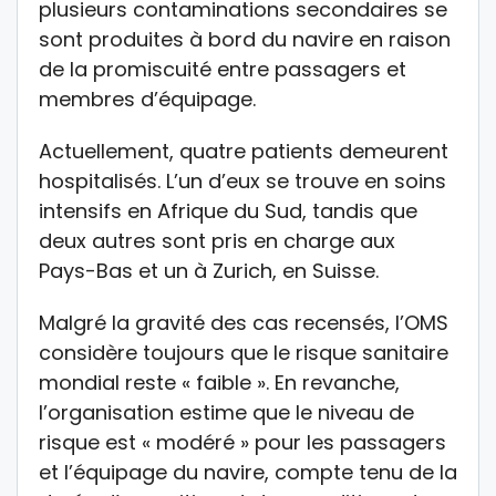
plusieurs contaminations secondaires se
sont produites à bord du navire en raison
de la promiscuité entre passagers et
membres d’équipage.
Actuellement, quatre patients demeurent
hospitalisés. L’un d’eux se trouve en soins
intensifs en
Afrique du Sud
, tandis que
deux autres sont pris en charge aux
Pays-Bas
et un à
Zurich
, en
Suisse
.
Malgré la gravité des cas recensés, l’OMS
considère toujours que le risque sanitaire
mondial reste « faible ». En revanche,
l’organisation estime que le niveau de
risque est « modéré » pour les passagers
et l’équipage du navire, compte tenu de la