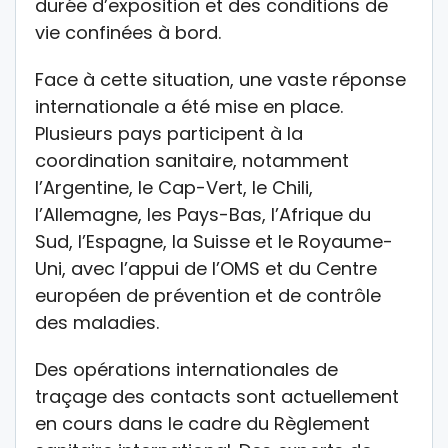
durée d’exposition et des conditions de
vie confinées à bord.
Face à cette situation, une vaste réponse
internationale a été mise en place.
Plusieurs pays participent à la
coordination sanitaire, notamment
l’
Argentine
, le
Cap-Vert
, le
Chili
,
l’
Allemagne
, les
Pays-Bas
, l’
Afrique du
Sud
, l’
Espagne
, la
Suisse
et le
Royaume-
Uni
, avec l’appui de l’OMS et du
Centre
européen de prévention et de contrôle
des maladies
.
Des opérations internationales de
traçage des contacts sont actuellement
en cours dans le cadre du Règlement