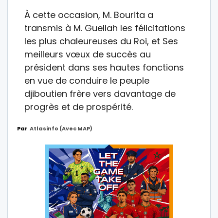
À cette occasion, M. Bourita a
transmis à M. Guellah les félicitations
les plus chaleureuses du Roi, et Ses
meilleurs vœux de succès au
président dans ses hautes fonctions
en vue de conduire le peuple
djiboutien frère vers davantage de
progrès et de prospérité.
Par
Atlasinfo (avec MAP)