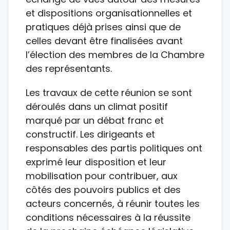
et dispositions organisationnelles et
pratiques déjà prises ainsi que de
celles devant être finalisées avant
l’élection des membres de la Chambre
des représentants.
Les travaux de cette réunion se sont
déroulés dans un climat positif
marqué par un débat franc et
constructif. Les dirigeants et
responsables des partis politiques ont
exprimé leur disposition et leur
mobilisation pour contribuer, aux
côtés des pouvoirs publics et des
acteurs concernés, à réunir toutes les
conditions nécessaires à la réussite