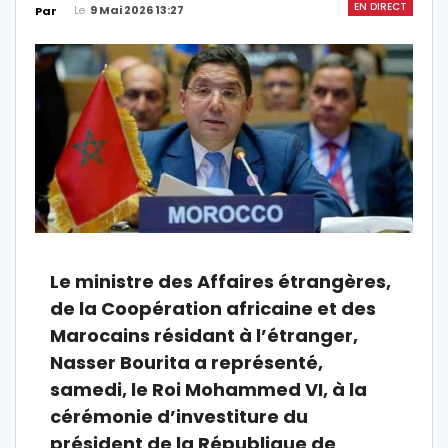
EN DIRECT
Le
9 Mai 2026 13:27
Par
Le ministre des Affaires étrangères,
de la Coopération africaine et des
Marocains résidant à l’étranger,
Nasser Bourita a représenté,
samedi, le Roi Mohammed VI, à la
cérémonie d’investiture du
président de la République de