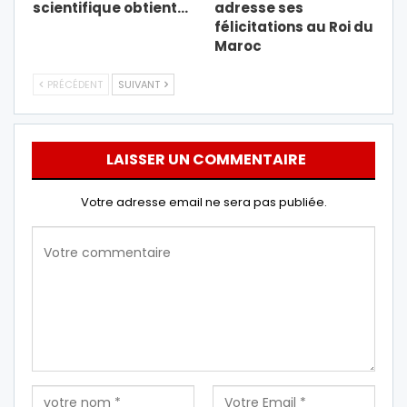
scientifique obtient…
adresse ses
félicitations au Roi du
Maroc
PRÉCÉDENT
SUIVANT
LAISSER UN COMMENTAIRE
Votre adresse email ne sera pas publiée.