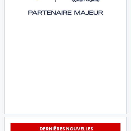
DERNIÈRES NOUVELLES