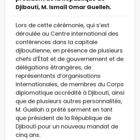
Djibouti, M. Ismaïl Omar Guelleh.
Lors de cette cérémonie, qui s’est
déroulée au Centre international des
conférences dans la capitale
djiboutienne, en présence de plusieurs
chefs d’État et de gouvernement et de
délégations étrangères, de
représentants d’organisations
internationales, de membres du Corps
diplomatique accrédité à Djibouti, ainsi
que de plusieurs autres personnalités,
M. Guellah a prêté serment en tant
que président de la République de
Djibouti pour un nouveau mandat de
cinq ans.