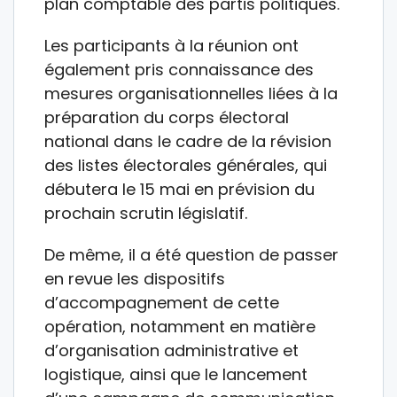
plan comptable des partis politiques.
Les participants à la réunion ont
également pris connaissance des
mesures organisationnelles liées à la
préparation du corps électoral
national dans le cadre de la révision
des listes électorales générales, qui
débutera le 15 mai en prévision du
prochain scrutin législatif.
De même, il a été question de passer
en revue les dispositifs
d’accompagnement de cette
opération, notamment en matière
d’organisation administrative et
logistique, ainsi que le lancement