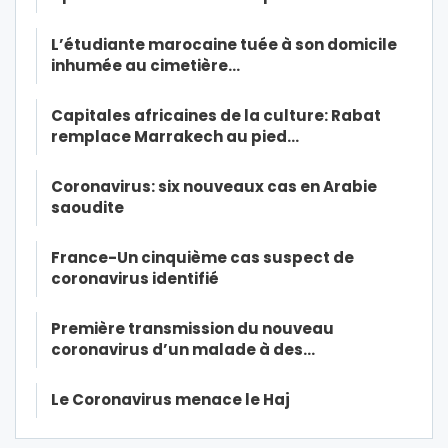
L’étudiante marocaine tuée à son domicile
inhumée au cimetière…
Capitales africaines de la culture: Rabat
remplace Marrakech au pied…
Coronavirus: six nouveaux cas en Arabie
saoudite
France-Un cinquième cas suspect de
coronavirus identifié
Première transmission du nouveau
coronavirus d’un malade à des…
Le Coronavirus menace le Haj