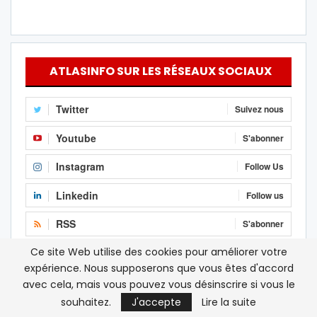
ATLASINFO SUR LES RÉSEAUX SOCIAUX
Twitter
Suivez nous
Youtube
S'abonner
Instagram
Follow Us
Linkedin
Follow us
RSS
S'abonner
Ce site Web utilise des cookies pour améliorer votre
Facebook
J'aime
expérience. Nous supposerons que vous êtes d'accord
avec cela, mais vous pouvez vous désinscrire si vous le
souhaitez.
J'accepte
Lire la suite