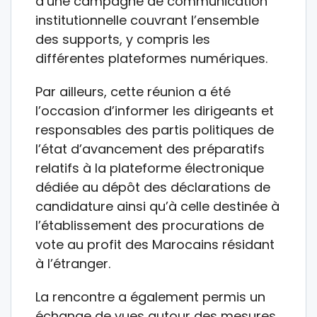
d’une campagne de communication
institutionnelle couvrant l’ensemble
des supports, y compris les
différentes plateformes numériques.
Par ailleurs, cette réunion a été
l’occasion d’informer les dirigeants et
responsables des partis politiques de
l’état d’avancement des préparatifs
relatifs à la plateforme électronique
dédiée au dépôt des déclarations de
candidature ainsi qu’à celle destinée à
l’établissement des procurations de
vote au profit des Marocains résidant
à l’étranger.
La rencontre a également permis un
échange de vues autour des mesures