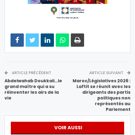
ARTICLE PRÉCÉDENT
ARTICLE SUIVANT
Abdelwahab Doukkali…le
Maroc/Législatives 2026 :
grand maître qui a su
Laftit se réunit avec les
réinventer les airs de la
dirigeants des partis
vie
politiques non
représentés au
Parlement
VOIR AUSSI