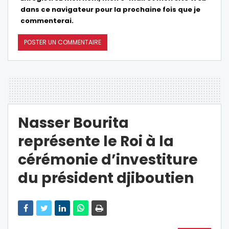
dans ce navigateur pour la prochaine fois que je
commenterai.
Nasser Bourita
représente le Roi à la
cérémonie d’investiture
du président djiboutien