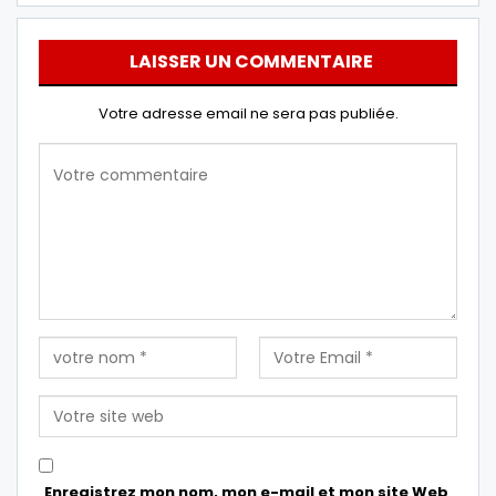
LAISSER UN COMMENTAIRE
Votre adresse email ne sera pas publiée.
Enregistrez mon nom, mon e-mail et mon site Web