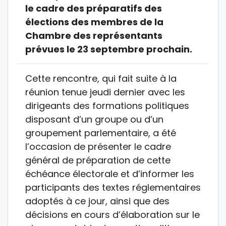
le cadre des préparatifs des
élections des membres de la
Chambre des représentants
prévues le 23 septembre prochain.
Cette rencontre, qui fait suite à la
réunion tenue jeudi dernier avec les
dirigeants des formations politiques
disposant d’un groupe ou d’un
groupement parlementaire, a été
l’occasion de présenter le cadre
général de préparation de cette
échéance électorale et d’informer les
participants des textes réglementaires
adoptés à ce jour, ainsi que des
décisions en cours d’élaboration sur le