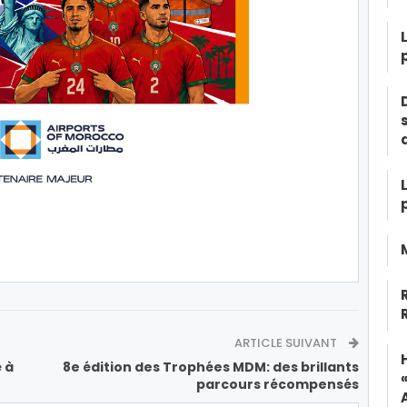
ARTICLE SUIVANT
 à
8e édition des Trophées MDM: des brillants
parcours récompensés