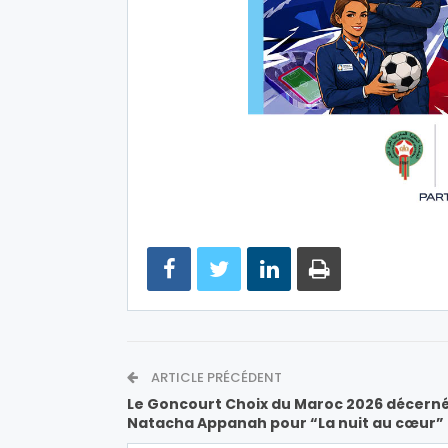
ARTICLE PRÉCÉDENT
Le Goncourt Choix du Maroc 2026 décerné
Natacha Appanah pour “La nuit au cœur”