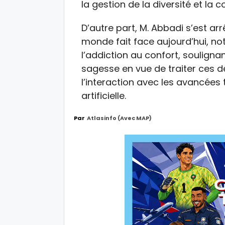
la gestion de la diversité et la 
D’autre part, M. Abbadi s’est arr
monde fait face aujourd’hui, n
l’addiction au confort, souligna
sagesse en vue de traiter ces d
l’interaction avec les avancées
artificielle.
Par
Atlasinfo (avec MAP)