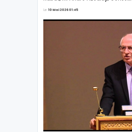
Le
10 Mai 2026 01:45