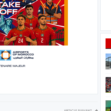
ARTICLE SUIVANT