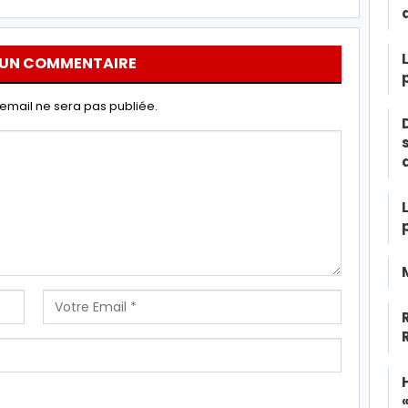
 UN COMMENTAIRE
email ne sera pas publiée.