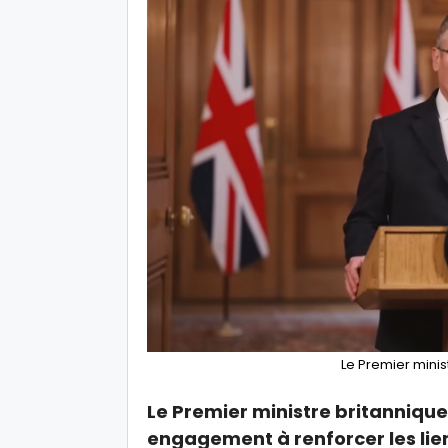
Le Premier minis
Le Premier ministre britannique,
engagement à renforcer les lie