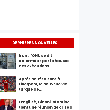
DERNIÈRES NOUVELLES
Iran : l’ONU se dit
« alarmée » par la hausse
des exécutions…
Après neuf saisons à
Liverpool, la nouvelle vie
turque de…
Fragilisé, Gianni Infantino
tient une réunion de crise à