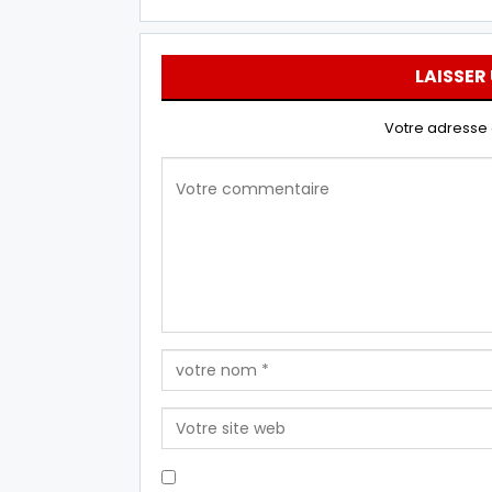
LAISSER
Votre adresse 