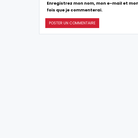
Enregistrez mon nom, mon e-mail et mon
fois que je commenterai.