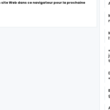
 site Web dans ce navigateur pour la prochaine