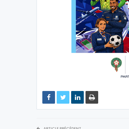
ARTICLE PRÉCÉDENT