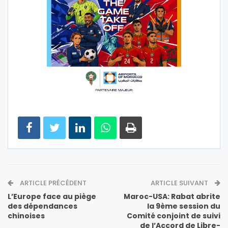
ARTICLE PRÉCÉDENT
ARTICLE SUIVANT
L’Europe face au piège
Maroc-USA: Rabat abrite
des dépendances
la 9ème session du
chinoises
Comité conjoint de suivi
de l’Accord de Libre-