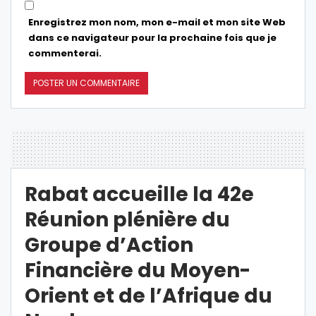
Enregistrez mon nom, mon e-mail et mon site Web
dans ce navigateur pour la prochaine fois que je
commenterai.
Rabat accueille la 42e
Réunion plénière du
Groupe d’Action
Financière du Moyen-
Orient et de l’Afrique du