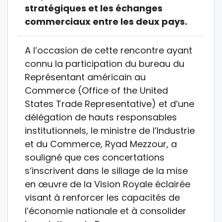
stratégiques et les échanges
commerciaux entre les deux pays.
A l’occasion de cette rencontre ayant
connu la participation du bureau du
Représentant américain au
Commerce (Office of the United
States Trade Representative) et d’une
délégation de hauts responsables
institutionnels, le ministre de l’Industrie
et du Commerce, Ryad Mezzour, a
souligné que ces concertations
s’inscrivent dans le sillage de la mise
en œuvre de la Vision Royale éclairée
visant à renforcer les capacités de
l’économie nationale et à consolider