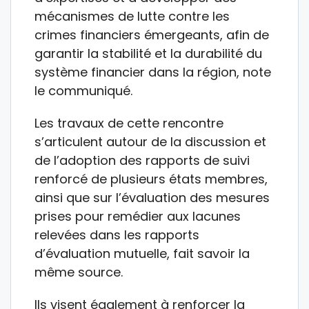
mécanismes de lutte contre les
crimes financiers émergeants, afin de
garantir la stabilité et la durabilité du
système financier dans la région, note
le communiqué.
Les travaux de cette rencontre
s’articulent autour de la discussion et
de l’adoption des rapports de suivi
renforcé de plusieurs états membres,
ainsi que sur l’évaluation des mesures
prises pour remédier aux lacunes
relevées dans les rapports
d’évaluation mutuelle, fait savoir la
même source.
Ils visent également à renforcer la