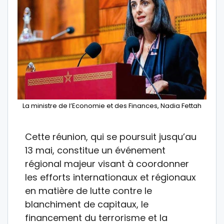
La ministre de l’Economie et des Finances, Nadia Fettah
Cette réunion, qui se poursuit jusqu’au
13 mai, constitue un événement
régional majeur visant à coordonner
les efforts internationaux et régionaux
en matière de lutte contre le
blanchiment de capitaux, le
financement du terrorisme et la