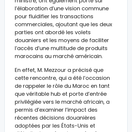
ministre, ont également porté sur
l’élaboration d’une vision commune
pour fluidifier les transactions
commerciales, ajoutant que les deux
parties ont abordé les volets
douaniers et les moyens de faciliter
l’accès d’une multitude de produits
marocains au marché américain.
En effet, M. Mezzour a précisé que
cette rencontre, qui a été l’occasion
de rappeler le rôle du Maroc en tant
que véritable hub et porte d’entrée
privilégiée vers le marché africain, a
permis d’examiner l’impact des
récentes décisions douanières
adoptées par les États-Unis et