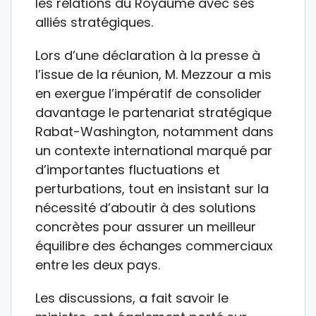
les relations du Royaume avec ses
alliés stratégiques.
Lors d’une déclaration à la presse à
l’issue de la réunion, M. Mezzour a mis
en exergue l’impératif de consolider
davantage le partenariat stratégique
Rabat-Washington, notamment dans
un contexte international marqué par
d’importantes fluctuations et
perturbations, tout en insistant sur la
nécessité d’aboutir à des solutions
concrètes pour assurer un meilleur
équilibre des échanges commerciaux
entre les deux pays.
Les discussions, a fait savoir le