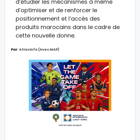
d’étudier les mécanismes à même
d’optimiser et de renforcer le
positionnement et l’accès des
produits marocains dans le cadre de
cette nouvelle donne.
Par
Atlasinfo (avec MAP)