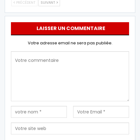
PRÉCÉDENT
SUIVANT
LAISSER UN COMMENTAIRE
Votre adresse email ne sera pas publiée.