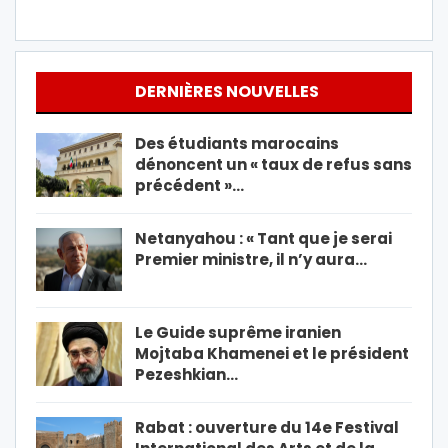
DERNIÈRES NOUVELLES
Des étudiants marocains
dénoncent un « taux de refus sans
précédent »…
Netanyahou : « Tant que je serai
Premier ministre, il n’y aura…
Le Guide suprême iranien
Mojtaba Khamenei et le président
Pezeshkian…
Rabat : ouverture du 14e Festival