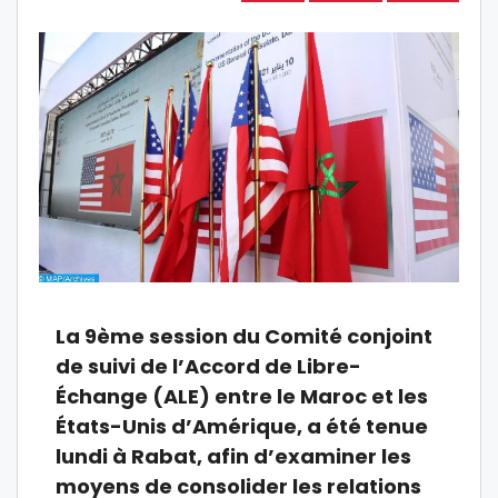
La 9ème session du Comité conjoint
de suivi de l’Accord de Libre-
Échange (ALE) entre le Maroc et les
États-Unis d’Amérique, a été tenue
lundi à Rabat, afin d’examiner les
moyens de consolider les relations