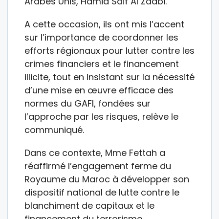
Arabes Unis, Hamid Saif Al Zaabi.
A cette occasion, ils ont mis l’accent
sur l’importance de coordonner les
efforts régionaux pour lutter contre les
crimes financiers et le financement
illicite, tout en insistant sur la nécessité
d’une mise en œuvre efficace des
normes du GAFI, fondées sur
l’approche par les risques, relève le
communiqué.
Dans ce contexte, Mme Fettah a
réaffirmé l’engagement ferme du
Royaume du Maroc à développer son
dispositif national de lutte contre le
blanchiment de capitaux et le
financement du terrorisme,