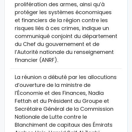
prolifération des armes, ainsi qu’à
protéger les systèmes économiques
et financiers de la région contre les
risques liés à ces crimes, indique un
communiqué conjoint du département
du Chef du gouvernement et de
l’Autorité nationale du renseignement
financier (ANRF).
La réunion a débuté par les allocutions
d’ouverture de la ministre de
l’Économie et des Finances, Nadia
Fettah et du Président du Groupe et
Secrétaire Général de la Commission
Nationale de Lutte contre le
Blanchiment de capitaux des Émirats