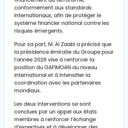
conformément aux standards
internationaux, afin de protéger le
système financier national contre les
risques émergents.
Pour sa part, M. Al Zaabi a précisé que
la présidence émiratie du Groupe pour
l’année 2026 vise à renforcer la
position du GAFIMOAN au niveau
international et à intensifier la
coordination avec les partenaires
mondiaux.
Les deux interventions se sont
conclues par un appel aux états
membres à renforcer l’échange
d’expertises et à développer des