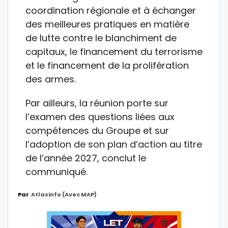
coordination régionale et à échanger
des meilleures pratiques en matière
de lutte contre le blanchiment de
capitaux, le financement du terrorisme
et le financement de la prolifération
des armes.
Par ailleurs, la réunion porte sur
l’examen des questions liées aux
compétences du Groupe et sur
l’adoption de son plan d’action au titre
de l’année 2027, conclut le
communiqué.
Par
Atlasinfo (avec MAP)