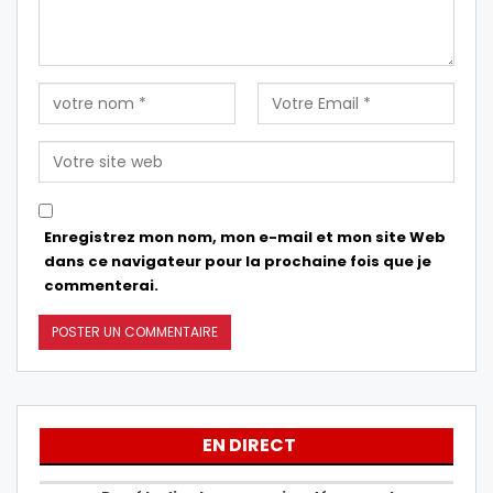
Enregistrez mon nom, mon e-mail et mon site Web
dans ce navigateur pour la prochaine fois que je
commenterai.
EN DIRECT