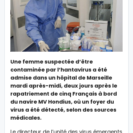
Une femme suspectée d’être
contaminée par l’hantavirus a été
admise dans un hôpital de Marseille
mardi après-midi, deux jours après le
rapatriement de cinq Français à bord
du navire MV Hondius, où un foyer du
virus a été détecté, selon des sources
médicales.
Le directeur de l’unité des virus émergents