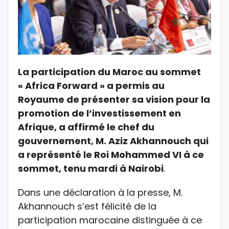
La participation du Maroc au sommet
« Africa Forward » a permis au
Royaume de présenter sa vision pour la
promotion de l’investissement en
Afrique, a affirmé le chef du
gouvernement, M. Aziz Akhannouch qui
a représenté le Roi Mohammed VI à ce
sommet, tenu mardi à Nairobi
.
Dans une déclaration à la presse, M.
Akhannouch s’est félicité de la
participation marocaine distinguée à ce