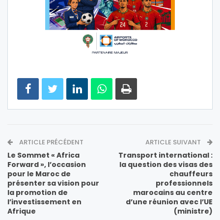
ARTICLE PRÉCÉDENT
ARTICLE SUIVANT
Le Sommet « Africa
Transport international :
Forward », l’occasion
la question des visas des
pour le Maroc de
chauffeurs
présenter sa vision pour
professionnels
la promotion de
marocains au centre
l’investissement en
d’une réunion avec l’UE
Afrique
(ministre)