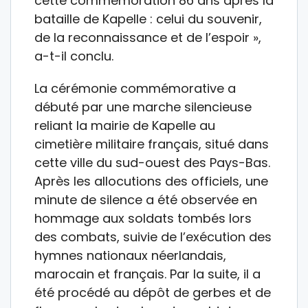
cette commémoration 86 ans après la
bataille de Kapelle : celui du souvenir,
de la reconnaissance et de l’espoir »,
a-t-il conclu.
La cérémonie commémorative a
débuté par une marche silencieuse
reliant la mairie de Kapelle au
cimetière militaire français, situé dans
cette ville du sud-ouest des Pays-Bas.
Après les allocutions des officiels, une
minute de silence a été observée en
hommage aux soldats tombés lors
des combats, suivie de l’exécution des
hymnes nationaux néerlandais,
marocain et français. Par la suite, il a
été procédé au dépôt de gerbes et de