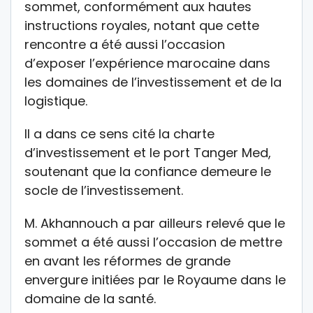
sommet, conformément aux hautes
instructions royales, notant que cette
rencontre a été aussi l’occasion
d’exposer l’expérience marocaine dans
les domaines de l’investissement et de la
logistique.
Il a dans ce sens cité la charte
d’investissement et le port Tanger Med,
soutenant que la confiance demeure le
socle de l’investissement.
M. Akhannouch a par ailleurs relevé que le
sommet a été aussi l’occasion de mettre
en avant les réformes de grande
envergure initiées par le Royaume dans le
domaine de la santé.