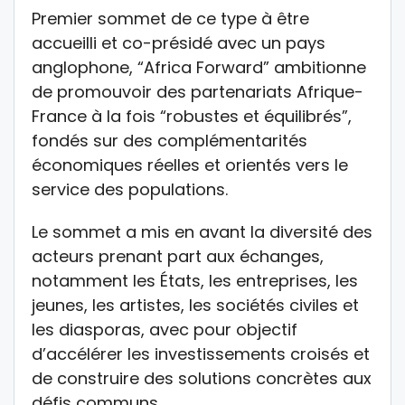
Premier sommet de ce type à être
accueilli et co-présidé avec un pays
anglophone, “Africa Forward” ambitionne
de promouvoir des partenariats Afrique-
France à la fois “robustes et équilibrés”,
fondés sur des complémentarités
économiques réelles et orientés vers le
service des populations.
Le sommet a mis en avant la diversité des
acteurs prenant part aux échanges,
notamment les États, les entreprises, les
jeunes, les artistes, les sociétés civiles et
les diasporas, avec pour objectif
d’accélérer les investissements croisés et
de construire des solutions concrètes aux
défis communs.