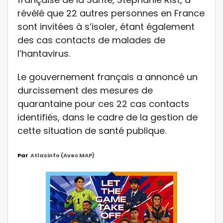
révélé que 22 autres personnes en France
sont invitées à s’isoler, étant également
des cas contacts de malades de
l’hantavirus.
Le gouvernement français a annoncé un
durcissement des mesures de
quarantaine pour ces 22 cas contacts
identifiés, dans le cadre de la gestion de
cette situation de santé publique.
Par
Atlasinfo (avec MAP)