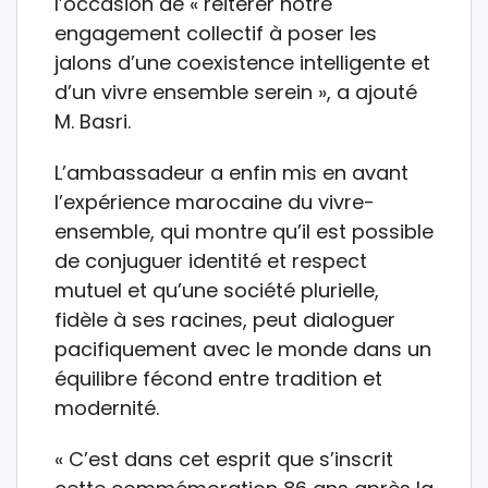
l’occasion de « réitérer notre
engagement collectif à poser les
jalons d’une coexistence intelligente et
d’un vivre ensemble serein », a ajouté
M. Basri.
L’ambassadeur a enfin mis en avant
l’expérience marocaine du vivre-
ensemble, qui montre qu’il est possible
de conjuguer identité et respect
mutuel et qu’une société plurielle,
fidèle à ses racines, peut dialoguer
pacifiquement avec le monde dans un
équilibre fécond entre tradition et
modernité.
« C’est dans cet esprit que s’inscrit