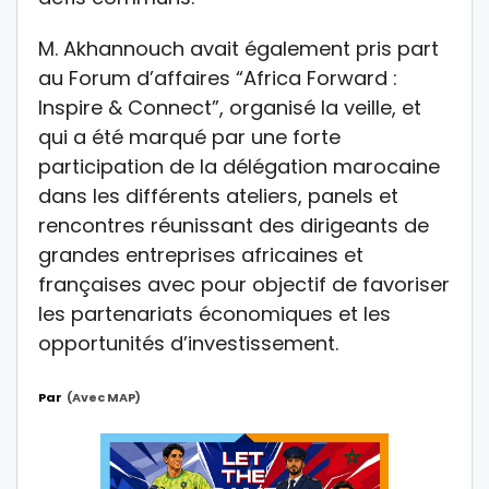
M. Akhannouch avait également pris part
au Forum d’affaires “Africa Forward :
Inspire & Connect”, organisé la veille, et
qui a été marqué par une forte
participation de la délégation marocaine
dans les différents ateliers, panels et
rencontres réunissant des dirigeants de
grandes entreprises africaines et
françaises avec pour objectif de favoriser
les partenariats économiques et les
opportunités d’investissement.
Par
(avec MAP)