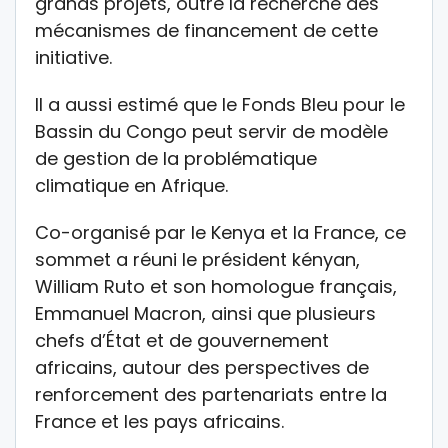
grands projets, outre la recherche des
mécanismes de financement de cette
initiative.
Il a aussi estimé que le Fonds Bleu pour le
Bassin du Congo peut servir de modèle
de gestion de la problématique
climatique en Afrique.
Co-organisé par le Kenya et la France, ce
sommet a réuni le président kényan,
William Ruto et son homologue français,
Emmanuel Macron, ainsi que plusieurs
chefs d’État et de gouvernement
africains, autour des perspectives de
renforcement des partenariats entre la
France et les pays africains.