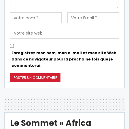
Enregistrez mon nom, mon e-mail et mon site Web
dans ce navigateur pour la prochaine fois que je
commenterai.
Le Sommet « Africa