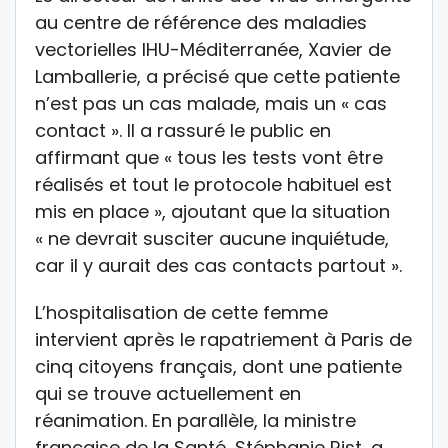
au centre de référence des maladies
vectorielles IHU-Méditerranée, Xavier de
Lamballerie, a précisé que cette patiente
n’est pas un cas malade, mais un « cas
contact ». Il a rassuré le public en
affirmant que « tous les tests vont être
réalisés et tout le protocole habituel est
mis en place », ajoutant que la situation
« ne devrait susciter aucune inquiétude,
car il y aurait des cas contacts partout ».
L’hospitalisation de cette femme
intervient après le rapatriement à Paris de
cinq citoyens français, dont une patiente
qui se trouve actuellement en
réanimation. En parallèle, la ministre
française de la Santé, Stéphanie Rist, a