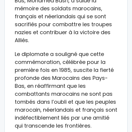
Bas, Mohamed Basri, a salué la
mémoire des soldats marocains,
français et néerlandais qui se sont
sacrifiés pour combattre les troupes
nazies et contribuer à la victoire des
Alliés.
Le diplomate a souligné que cette
commémoration, célébrée pour la
première fois en 1985, suscite la fierté
profonde des Marocains des Pays-
Bas, en réaffirmant que les
combattants marocains ne sont pas
tombés dans l’oubli et que les peuples
marocain, néerlandais et français sont
indéfectiblement liés par une amitié
qui transcende les frontières.