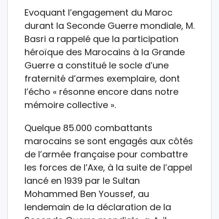
Evoquant l’engagement du Maroc
durant la Seconde Guerre mondiale, M.
Basri a rappelé que la participation
héroïque des Marocains à la Grande
Guerre a constitué le socle d’une
fraternité d’armes exemplaire, dont
l’écho « résonne encore dans notre
mémoire collective ».
Quelque 85.000 combattants
marocains se sont engagés aux côtés
de l’armée française pour combattre
les forces de l’Axe, à la suite de l’appel
lancé en 1939 par le Sultan
Mohammed Ben Youssef, au
lendemain de la déclaration de la