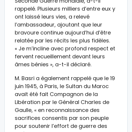
Seconde Guerre mondiale, a-t-il
rappelé. Plusieurs milliers d’entre eux y
ont laissé leurs vies, a relevé
l’ambassadeur, ajoutant que leur
bravoure continue aujourd’hui d’être
relatée par les récits les plus fidèles.
« Je m’incline avec profond respect et
fervent recueillement devant leurs
âmes bénies », a-t-il déclaré.
M. Basri a également rappelé que le 19
juin 1945, à Paris, le Sultan du Maroc
avait été fait Compagnon de la
Libération par le Général Charles de
Gaulle, « en reconnaissance des
sacrifices consentis par son peuple
pour soutenir l’effort de guerre des