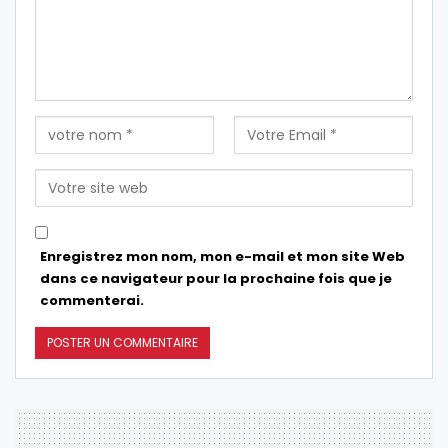
Enregistrez mon nom, mon e-mail et mon site Web
dans ce navigateur pour la prochaine fois que je
commenterai.