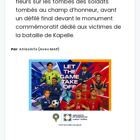
fleurs sur les tombes des soldats
tombés au champ d’honneur, avant
un défilé final devant le monument
commémoratif dédié aux victimes de
la bataille de Kapelle.
Par
Atlasinfo (avec MAP)