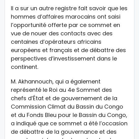
Il a sur un autre registre fait savoir que les
hommes d’affaires marocains ont saisi
l’opportunité offerte par ce sommet en
vue de nouer des contacts avec des
centaines d’opérateurs africains
européens et français et de débattre des
perspectives d’investissement dans le
continent.
M. Akhannouch, qui a également
représenté le Roi au 4e Sommet des
chefs d’État et de gouvernement de la
Commission Climat du Bassin du Congo
et du Fonds Bleu pour le Bassin du Congo,
a indiqué que ce sommet a été l’occasion
de débattre de la gouvernance et des