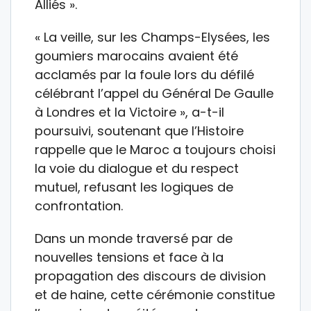
Alliés ».
« La veille, sur les Champs-Elysées, les
goumiers marocains avaient été
acclamés par la foule lors du défilé
célébrant l’appel du Général De Gaulle
à Londres et la Victoire », a-t-il
poursuivi, soutenant que l’Histoire
rappelle que le Maroc a toujours choisi
la voie du dialogue et du respect
mutuel, refusant les logiques de
confrontation.
Dans un monde traversé par de
nouvelles tensions et face à la
propagation des discours de division
et de haine, cette cérémonie constitue