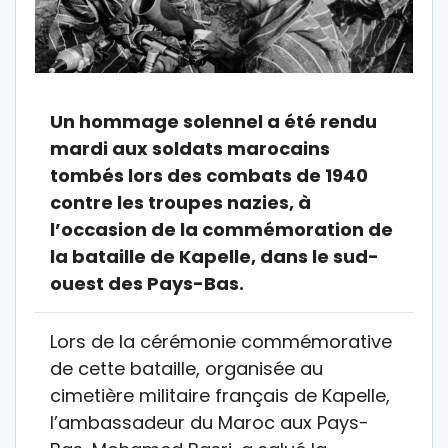
Un hommage solennel a été rendu
mardi aux soldats marocains
tombés lors des combats de 1940
contre les troupes nazies, à
l’occasion de la commémoration de
la bataille de Kapelle, dans le sud-
ouest des Pays-Bas.
Lors de la cérémonie commémorative
de cette bataille, organisée au
cimetière militaire français de Kapelle,
l’ambassadeur du Maroc aux Pays-