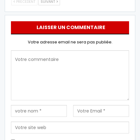
PRÉCÉDENT
SUIVANT
LAISSER UN COMMENTAIRE
Votre adresse email ne sera pas publiée.