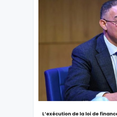
L’exécution de la loi de financ