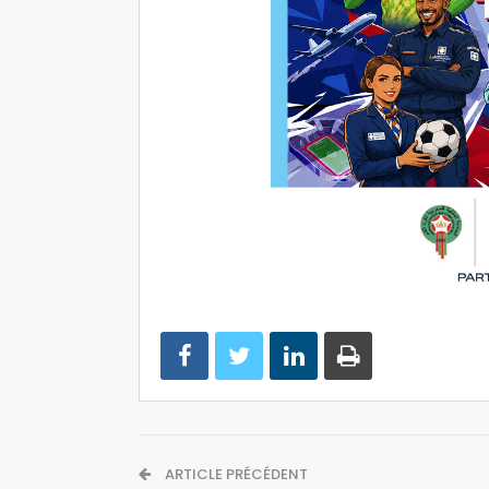
ARTICLE PRÉCÉDENT