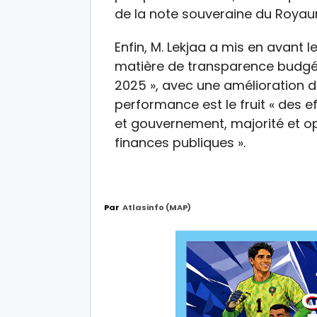
de la note souveraine du Royaume
Enfin, M. Lekjaa a mis en avant 
matière de transparence budgé
2025 », avec une amélioration d
performance est le fruit « des ef
et gouvernement, majorité et op
finances publiques ».
Par
Atlasinfo (MAP)