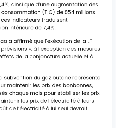
11,4%, ainsi que d’une augmentation des
de consommation (TIC) de 854 millions
ces indicateurs traduisent
on intérieure de 7,4%.
aa a affirmé que l’exécution de la LF
prévisions », à l’exception des mesures
fets de la conjoncture actuelle et à
 la subvention du gaz butane représente
r maintenir les prix des bonbonnes,
és chaque mois pour stabiliser les prix
tenir les prix de l’électricité à leurs
t de l’électricité à lui seul devrait