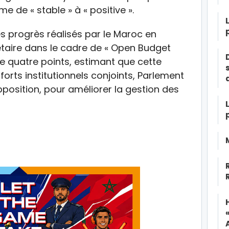
 de « stable » à « positive ».
les progrès réalisés par le Maroc en
taire dans le cadre de « Open Budget
e quatre points, estimant que cette
forts institutionnels conjoints, Parlement
position, pour améliorer la gestion des