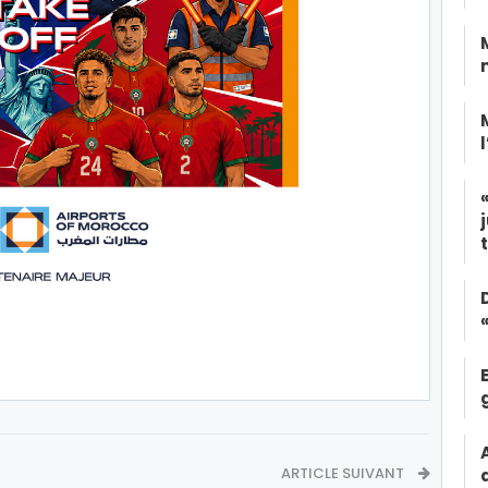
ARTICLE SUIVANT