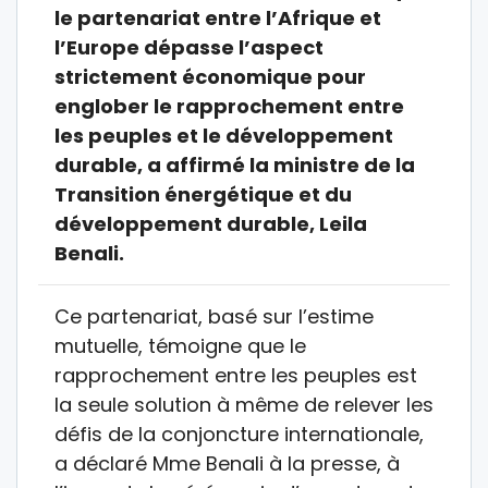
le partenariat entre l’Afrique et
l’Europe dépasse l’aspect
strictement économique pour
englober le rapprochement entre
les peuples et le développement
durable, a affirmé la ministre de la
Transition énergétique et du
développement durable, Leila
Benali.
Ce partenariat, basé sur l’estime
mutuelle, témoigne que le
rapprochement entre les peuples est
la seule solution à même de relever les
défis de la conjoncture internationale,
a déclaré Mme Benali à la presse, à