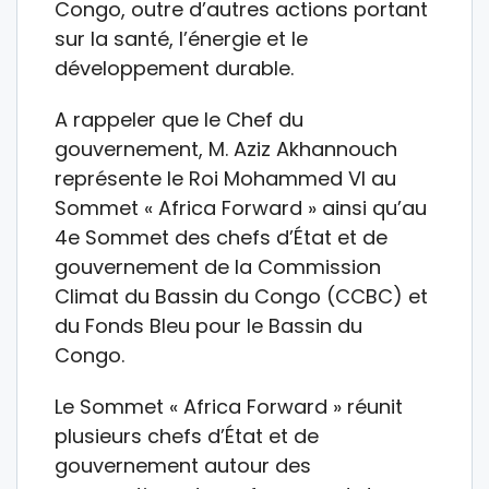
Congo, outre d’autres actions portant
sur la santé, l’énergie et le
développement durable.
A rappeler que le Chef du
gouvernement, M. Aziz Akhannouch
représente le Roi Mohammed VI au
Sommet « Africa Forward » ainsi qu’au
4e Sommet des chefs d’État et de
gouvernement de la Commission
Climat du Bassin du Congo (CCBC) et
du Fonds Bleu pour le Bassin du
Congo.
Le Sommet « Africa Forward » réunit
plusieurs chefs d’État et de
gouvernement autour des