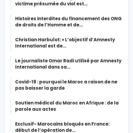
victime présumée du viol est…
Histoires interdites du financement des ONG
de droits de l’Homme et de…
Christian Harbulot: « L’objectif d’Amnesty
International est de…
Le journaliste Omar Radi utilisé par Amnesty
International dans sa…
Covid-19 : pourquoi le Maroc a raison de ne
pas baisser la garde
Soutien médical du Maroc en Afrique : de la
parole aux actes
Exclusif- Marocains bloqués en France:
début de l’opération de…