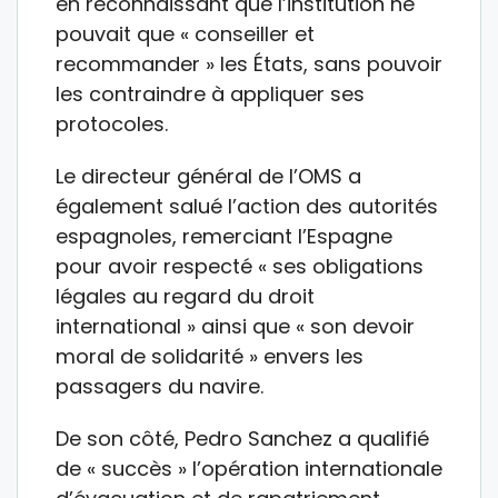
en reconnaissant que l’institution ne
pouvait que « conseiller et
recommander » les États, sans pouvoir
les contraindre à appliquer ses
protocoles.
Le directeur général de l’OMS a
également salué l’action des autorités
espagnoles, remerciant l’Espagne
pour avoir respecté « ses obligations
légales au regard du droit
international » ainsi que « son devoir
moral de solidarité » envers les
passagers du navire.
De son côté, Pedro Sanchez a qualifié
de « succès » l’opération internationale