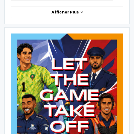
Afficher Plus