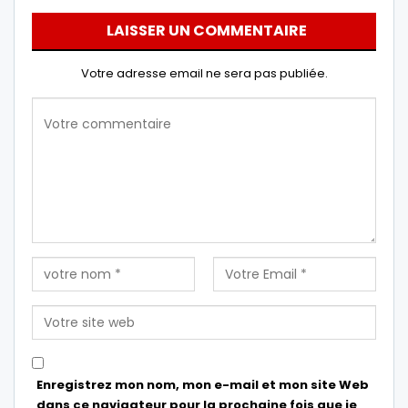
LAISSER UN COMMENTAIRE
Votre adresse email ne sera pas publiée.
Enregistrez mon nom, mon e-mail et mon site Web
dans ce navigateur pour la prochaine fois que je