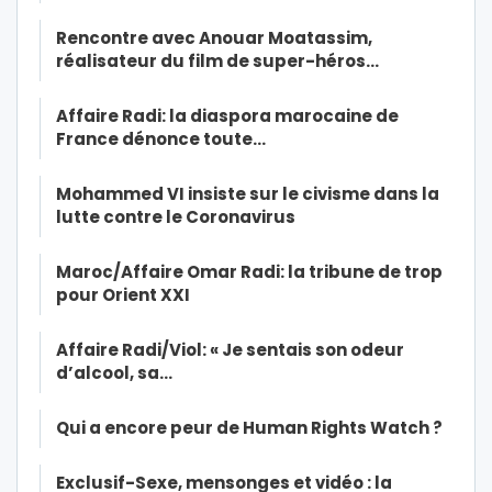
Rencontre avec Anouar Moatassim,
réalisateur du film de super-héros…
Affaire Radi: la diaspora marocaine de
France dénonce toute…
Mohammed VI insiste sur le civisme dans la
lutte contre le Coronavirus
Maroc/Affaire Omar Radi: la tribune de trop
pour Orient XXI
Affaire Radi/Viol: « Je sentais son odeur
d’alcool, sa…
Qui a encore peur de Human Rights Watch ?
Exclusif-Sexe, mensonges et vidéo : la