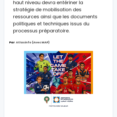
haut niveau devra entériner la
stratégie de mobilisation des
ressources ainsi que les documents
politiques et techniques issus du
processus préparatoire.
Par
Atlasinfo (avec MAP)