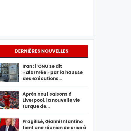
DERNIÈRES NOUVELLES
Iran : l’ONU se dit
« alarmée » par la hausse
des exécutions…
Après neuf saisons à
Liverpool, la nouvelle vie
turque de…
Fragilisé, Gianni Infantino
tient une réunion de crise à