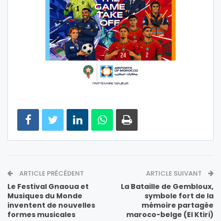
ARTICLE PRÉCÉDENT
ARTICLE SUIVANT
Le Festival Gnaoua et
La Bataille de Gembloux,
Musiques du Monde
symbole fort de la
inventent de nouvelles
mémoire partagée
formes musicales
maroco-belge (El Ktiri)