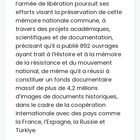
l’armée de libération poursuit ses
efforts visant la préservation de cette
mémoire nationale commune, à
travers des projets académiques,
scientifiques et de documentation,
précisant qu’il a publié 892 ouvrages
ayant trait à l’Histoire et à la mémoire
de la résistance et du mouvement
national, de même qu’il a réussi à
constituer un fonds documentaire
massif de plus de 4,2 millions
d’images de documents historiques,
dans le cadre de la coopération
internationale avec des pays comme
la France, l’Espagne, la Russie et
Türkiye.