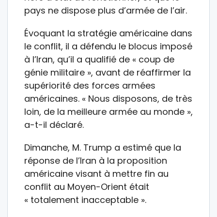
pays ne dispose plus d’armée de l’air.
Évoquant la stratégie américaine dans
le conflit, il a défendu le blocus imposé
à l’Iran, qu’il a qualifié de « coup de
génie militaire », avant de réaffirmer la
supériorité des forces armées
américaines. « Nous disposons, de très
loin, de la meilleure armée au monde »,
a-t-il déclaré.
Dimanche, M. Trump a estimé que la
réponse de l’Iran à la proposition
américaine visant à mettre fin au
conflit au Moyen-Orient était
« totalement inacceptable ».