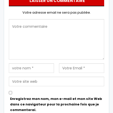
LAISSER UN COMMENTAIRE
Votre adresse email ne sera pas publiée.
Enregistrez mon nom, mon e-mail et mon site Web
dans ce navigateur pour la prochaine fois que je
commenterai.