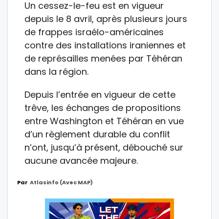
Un cessez-le-feu est en vigueur
depuis le 8 avril, après plusieurs jours
de frappes israélo-américaines
contre des installations iraniennes et
de représailles menées par Téhéran
dans la région.
Depuis l’entrée en vigueur de cette
trêve, les échanges de propositions
entre Washington et Téhéran en vue
d’un règlement durable du conflit
n’ont, jusqu’à présent, débouché sur
aucune avancée majeure.
Par
Atlasinfo (avec MAP)