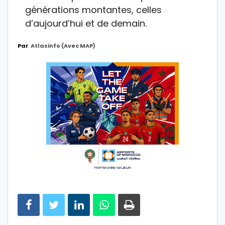
générations montantes, celles
d’aujourd’hui et de demain.
Par
Atlasinfo (avec MAP)