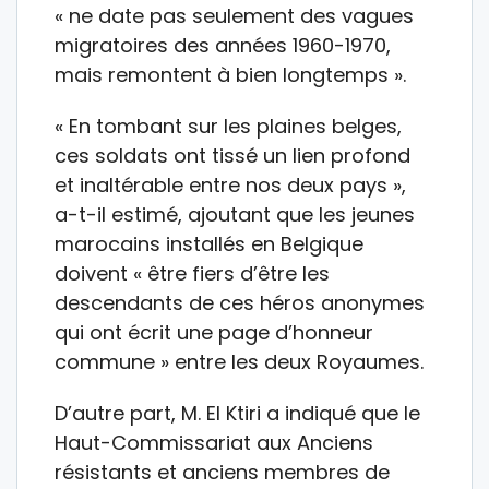
« ne date pas seulement des vagues
migratoires des années 1960-1970,
mais remontent à bien longtemps ».
« En tombant sur les plaines belges,
ces soldats ont tissé un lien profond
et inaltérable entre nos deux pays »,
a-t-il estimé, ajoutant que les jeunes
marocains installés en Belgique
doivent « être fiers d’être les
descendants de ces héros anonymes
qui ont écrit une page d’honneur
commune » entre les deux Royaumes.
D’autre part, M. El Ktiri a indiqué que le
Haut-Commissariat aux Anciens
résistants et anciens membres de