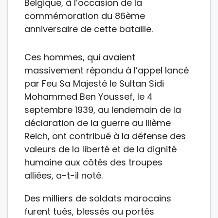
Belgique, à l’occasion de la
commémoration du 86ème
anniversaire de cette bataille.
Ces hommes, qui avaient
massivement répondu à l’appel lancé
par Feu Sa Majesté le Sultan Sidi
Mohammed Ben Youssef, le 4
septembre 1939, au lendemain de la
déclaration de la guerre au IIIème
Reich, ont contribué à la défense des
valeurs de la liberté et de la dignité
humaine aux côtés des troupes
alliées, a-t-il noté.
Des milliers de soldats marocains
furent tués, blessés ou portés