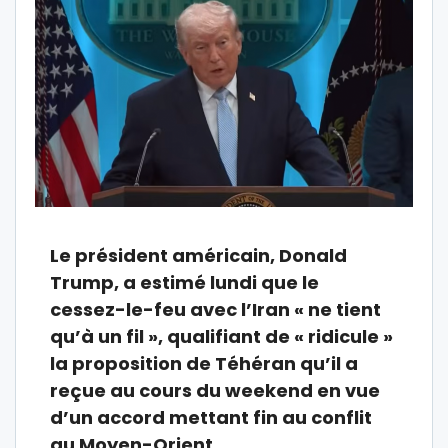
Le président américain, Donald
Trump, a estimé lundi que le
cessez-le-feu avec l’Iran « ne tient
qu’à un fil », qualifiant de « ridicule »
la proposition de Téhéran qu’il a
reçue au cours du weekend en vue
d’un accord mettant fin au conflit
au Moyen-Orient.