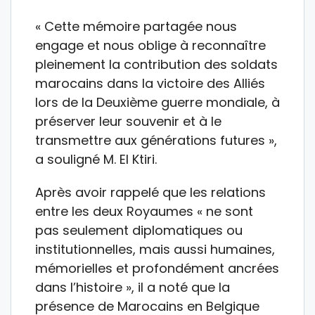
« Cette mémoire partagée nous
engage et nous oblige à reconnaître
pleinement la contribution des soldats
marocains dans la victoire des Alliés
lors de la Deuxième guerre mondiale, à
préserver leur souvenir et à le
transmettre aux générations futures »,
a souligné M. El Ktiri.
Après avoir rappelé que les relations
entre les deux Royaumes « ne sont
pas seulement diplomatiques ou
institutionnelles, mais aussi humaines,
mémorielles et profondément ancrées
dans l’histoire », il a noté que la
présence de Marocains en Belgique