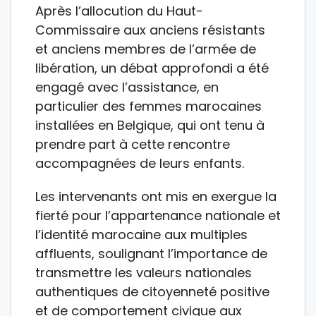
Après l’allocution du Haut-
Commissaire aux anciens résistants
et anciens membres de l’armée de
libération, un débat approfondi a été
engagé avec l’assistance, en
particulier des femmes marocaines
installées en Belgique, qui ont tenu à
prendre part à cette rencontre
accompagnées de leurs enfants.
Les intervenants ont mis en exergue la
fierté pour l’appartenance nationale et
l’identité marocaine aux multiples
affluents, soulignant l’importance de
transmettre les valeurs nationales
authentiques de citoyenneté positive
et de comportement civique aux