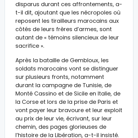
disparus durant ces affrontements, a-
t-il dit, ajoutant que les nécropoles où
reposent les tirailleurs marocains aux
côtés de leurs frères d’armes, sont
autant de « témoins silencieux de leur
sacrifice ».
Après la bataille de Gembloux, les
soldats marocains vont se distinguer
sur plusieurs fronts, notamment
durant la campagne de Tunisie, de
Monté Cassino et de Sicile en Italie, de
la Corse et lors de la prise de Paris et
vont payer leur bravoure et leur exploit
au prix de leur vie, écrivant, sur leur
chemin, des pages glorieuses de
l’histoire de la Libération, a-t-il insisté.