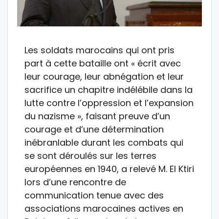
Les soldats marocains qui ont pris
part à cette bataille ont « écrit avec
leur courage, leur abnégation et leur
sacrifice un chapitre indélébile dans la
lutte contre l’oppression et l’expansion
du nazisme », faisant preuve d’un
courage et d’une détermination
inébranlable durant les combats qui
se sont déroulés sur les terres
européennes en 1940, a relevé M. El Ktiri
lors d’une rencontre de
communication tenue avec des
associations marocaines actives en