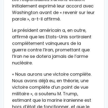
initialement exprimé leur accord avec
Washington avant de « revenir sur leur
parole », a-t-il affirmé.
Le président américain a, en outre,
affirmé que les Etats-Unis sortiraient
complètement vainqueurs de la
guerre contre l’Iran, promettant que
l’Iran ne se dotera jamais de l’arme
nucléaire.
« Nous aurons une victoire complète.
Nous avons déjà eu, en théorie, une
victoire complète d’un point de vue
militaire », a soutenu M. Trump,
estimant que la marine iranienne est
hors d’état de fonctionner, et que le