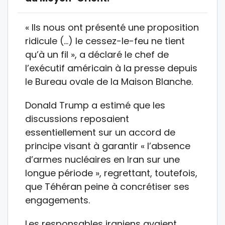
« Ils nous ont présenté une proposition
ridicule (…) le cessez-le-feu ne tient
qu’à un fil », a déclaré le chef de
l’exécutif américain à la presse depuis
le Bureau ovale de la Maison Blanche.
Donald Trump a estimé que les
discussions reposaient
essentiellement sur un accord de
principe visant à garantir « l’absence
d’armes nucléaires en Iran sur une
longue période », regrettant, toutefois,
que Téhéran peine à concrétiser ses
engagements.
Les responsables iraniens avaient