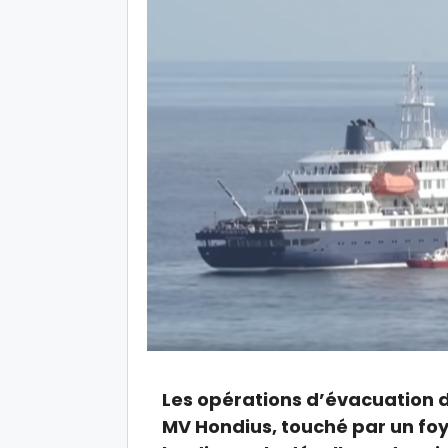
Les opérations d’évacuation d
MV Hondius, touché par un foy