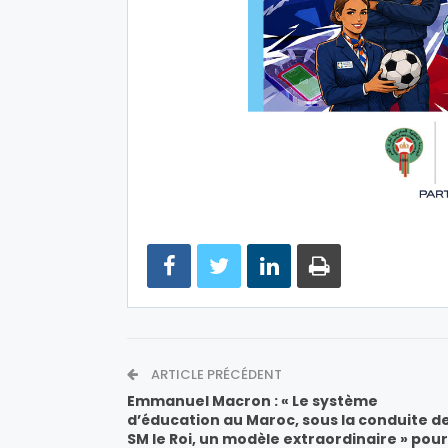
ARTICLE PRÉCÉDENT
Emmanuel Macron : « Le système
d’éducation au Maroc, sous la conduite d
SM le Roi, un modèle extraordinaire » pour