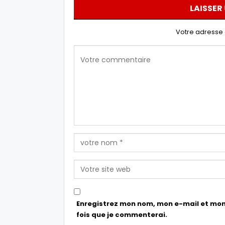
LAISSER
Votre adresse 
Enregistrez mon nom, mon e-mail et mon
fois que je commenterai.