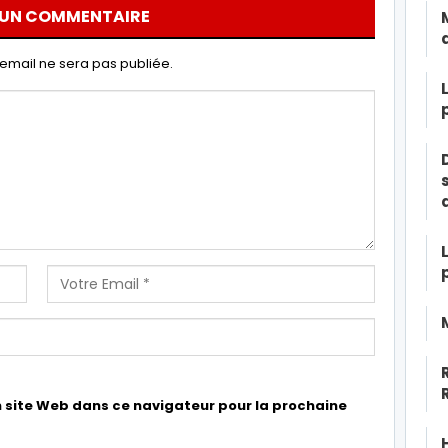
 UN COMMENTAIRE
email ne sera pas publiée.
 site Web dans ce navigateur pour la prochaine