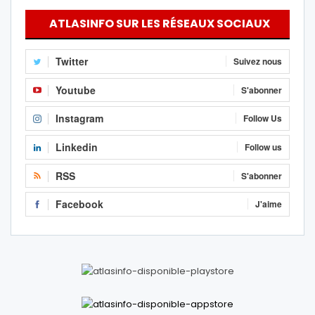
ATLASINFO SUR LES RÉSEAUX SOCIAUX
Twitter
Suivez nous
Youtube
S'abonner
Instagram
Follow Us
Linkedin
Follow us
RSS
S'abonner
Facebook
J'aime