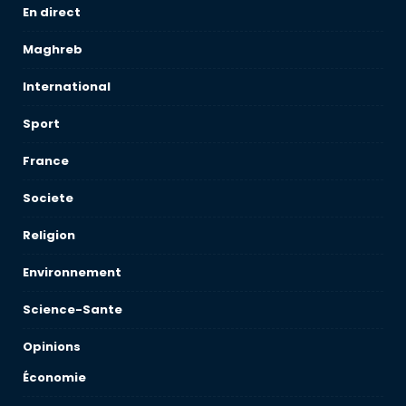
En direct
Maghreb
International
Sport
France
Societe
Religion
Environnement
Science-Sante
Opinions
Économie