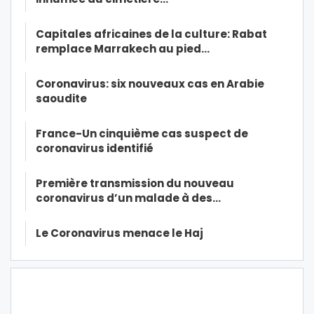
Capitales africaines de la culture: Rabat
remplace Marrakech au pied…
Coronavirus: six nouveaux cas en Arabie
saoudite
France-Un cinquième cas suspect de
coronavirus identifié
Première transmission du nouveau
coronavirus d’un malade à des…
Le Coronavirus menace le Haj