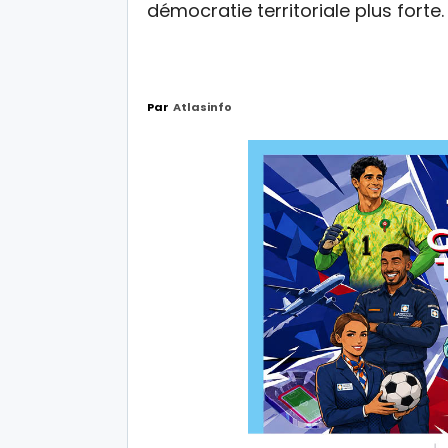
démocratie territoriale plus forte.
Par
Atlasinfo