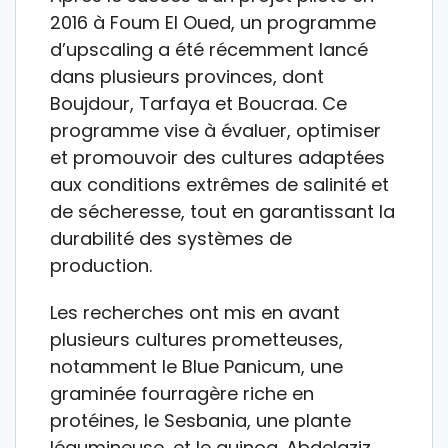
2016 à Foum El Oued, un programme
d’upscaling a été récemment lancé
dans plusieurs provinces, dont
Boujdour, Tarfaya et Boucraa. Ce
programme vise à évaluer, optimiser
et promouvoir des cultures adaptées
aux conditions extrêmes de salinité et
de sécheresse, tout en garantissant la
durabilité des systèmes de
production.
Les recherches ont mis en avant
plusieurs cultures prometteuses,
notamment le Blue Panicum, une
graminée fourragère riche en
protéines, le Sesbania, une plante
légumineuse, et le quinoa. Abdelaziz