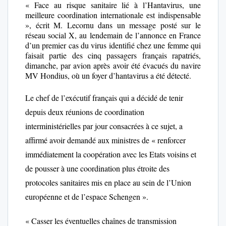
« Face au risque sanitaire lié à l’Hantavirus, une
meilleure coordination internationale est indispensable
», écrit M. Lecornu dans un message posté sur le
réseau social X, au lendemain de l’annonce en France
d’un premier cas du virus identifié chez une femme qui
faisait partie des cinq passagers français rapatriés,
dimanche, par avion après avoir été évacués du navire
MV Hondius, où un foyer d’hantavirus a été détecté.
Le chef de l’exécutif français qui a décidé de tenir
depuis deux réunions de coordination
interministérielles par jour consacrées à ce sujet, a
affirmé avoir demandé aux ministres de « renforcer
immédiatement la coopération avec les Etats voisins et
de pousser à une coordination plus étroite des
protocoles sanitaires mis en place au sein de l’Union
européenne et de l’espace Schengen ».
« Casser les éventuelles chaînes de transmission