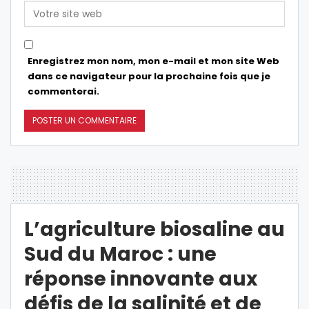
Enregistrez mon nom, mon e-mail et mon site Web
dans ce navigateur pour la prochaine fois que je
commenterai.
L’agriculture biosaline au
Sud du Maroc : une
réponse innovante aux
défis de la salinité et de