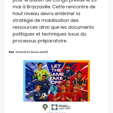
mai à Brazzaville. Cette rencontre de
haut niveau devra entériner la
stratégie de mobilisation des
ressources ainsi que les documents
politiques et techniques issus du
processus préparatoire.
Par
Atlasinfo (avec MAP)