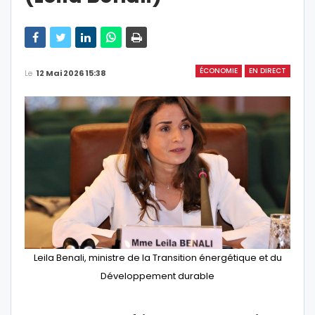
ÉCONOMIE
EN DIRECT
Le
12 Mai 2026 15:38
Leila Benali, ministre de la Transition énergétique et du
Développement durable