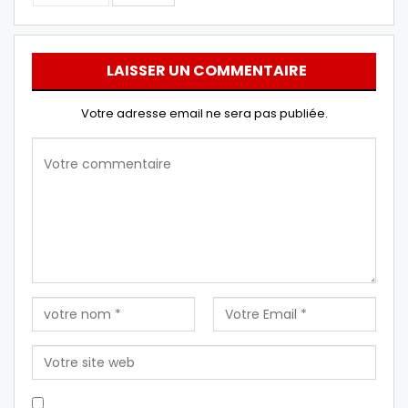
LAISSER UN COMMENTAIRE
Votre adresse email ne sera pas publiée.