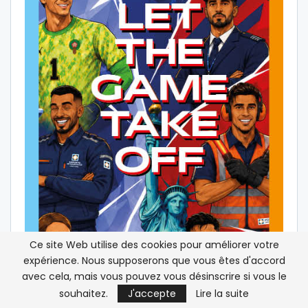
Ce site Web utilise des cookies pour améliorer votre
expérience. Nous supposerons que vous êtes d'accord
avec cela, mais vous pouvez vous désinscrire si vous le
souhaitez.
J'accepte
Lire la suite