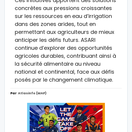
Ces initiatives apportent des solutions
concrètes aux pressions croissantes
sur les ressources en eau d’irrigation
dans des zones arides, tout en
permettant aux agriculteurs de mieux
anticiper les défis futurs. ASARI
continue d’explorer des opportunités
agricoles durables, contribuant ainsi à
la sécurité alimentaire au niveau
national et continental, face aux défis
posés par le changement climatique.
Par
Atlasinfo (MAP)