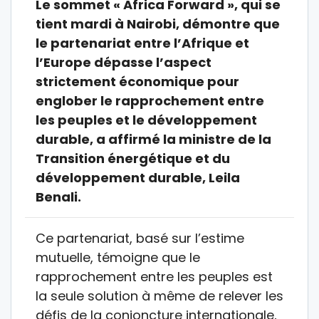
Le sommet « Africa Forward », qui se
tient mardi à Nairobi, démontre que
le partenariat entre l’Afrique et
l’Europe dépasse l’aspect
strictement économique pour
englober le rapprochement entre
les peuples et le développement
durable, a affirmé la ministre de la
Transition énergétique et du
développement durable, Leila
Benali.
Ce partenariat, basé sur l’estime
mutuelle, témoigne que le
rapprochement entre les peuples est
la seule solution à même de relever les
défis de la conjoncture internationale,