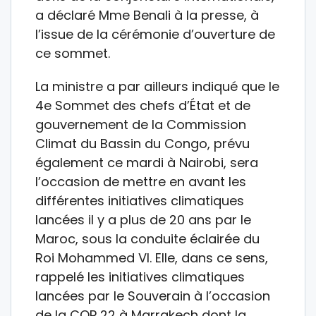
a déclaré Mme Benali à la presse, à
l’issue de la cérémonie d’ouverture de
ce sommet.
La ministre a par ailleurs indiqué que le
4e Sommet des chefs d’État et de
gouvernement de la Commission
Climat du Bassin du Congo, prévu
également ce mardi à Nairobi, sera
l’occasion de mettre en avant les
différentes initiatives climatiques
lancées il y a plus de 20 ans par le
Maroc, sous la conduite éclairée du
Roi Mohammed VI. Elle, dans ce sens,
rappelé les initiatives climatiques
lancées par le Souverain à l’occasion
de la COP 22 à Marrakech dont la