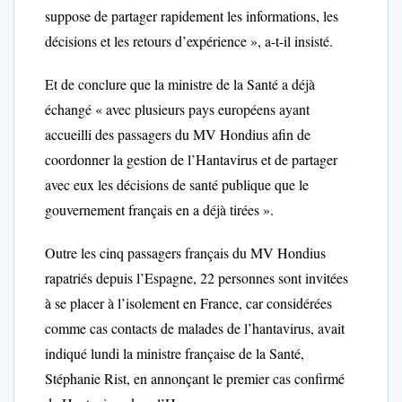
suppose de partager rapidement les informations, les
décisions et les retours d’expérience », a-t-il insisté.
Et de conclure que la ministre de la Santé a déjà
échangé « avec plusieurs pays européens ayant
accueilli des passagers du MV Hondius afin de
coordonner la gestion de l’Hantavirus et de partager
avec eux les décisions de santé publique que le
gouvernement français en a déjà tirées ».
Outre les cinq passagers français du MV Hondius
rapatriés depuis l’Espagne, 22 personnes sont invitées
à se placer à l’isolement en France, car considérées
comme cas contacts de malades de l’hantavirus, avait
indiqué lundi la ministre française de la Santé,
Stéphanie Rist, en annonçant le premier cas confirmé