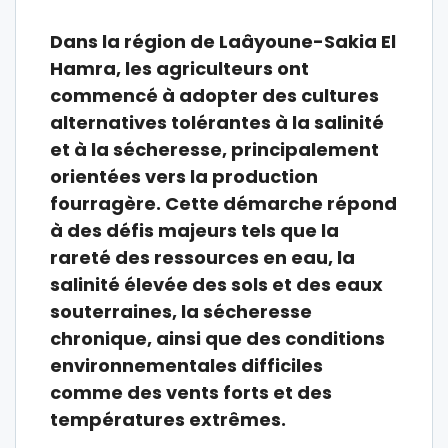
Dans la région de Laâyoune-Sakia El
Hamra, les agriculteurs ont
commencé à adopter des cultures
alternatives tolérantes à la salinité
et à la sécheresse, principalement
orientées vers la production
fourragère. Cette démarche répond
à des défis majeurs tels que la
rareté des ressources en eau, la
salinité élevée des sols et des eaux
souterraines, la sécheresse
chronique, ainsi que des conditions
environnementales difficiles
comme des vents forts et des
températures extrêmes.