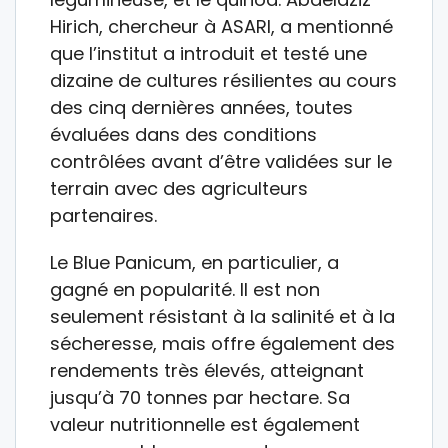
Hirich, chercheur à ASARI, a mentionné
que l’institut a introduit et testé une
dizaine de cultures résilientes au cours
des cinq dernières années, toutes
évaluées dans des conditions
contrôlées avant d’être validées sur le
terrain avec des agriculteurs
partenaires.
Le Blue Panicum, en particulier, a
gagné en popularité. Il est non
seulement résistant à la salinité et à la
sécheresse, mais offre également des
rendements très élevés, atteignant
jusqu’à 70 tonnes par hectare. Sa
valeur nutritionnelle est également