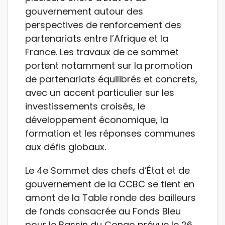
gouvernement autour des
perspectives de renforcement des
partenariats entre l’Afrique et la
France. Les travaux de ce sommet
portent notamment sur la promotion
de partenariats équilibrés et concrets,
avec un accent particulier sur les
investissements croisés, le
développement économique, la
formation et les réponses communes
aux défis globaux.
Le 4e Sommet des chefs d’État et de
gouvernement de la CCBC se tient en
amont de la Table ronde des bailleurs
de fonds consacrée au Fonds Bleu
pour le Bassin du Congo prévue le 26