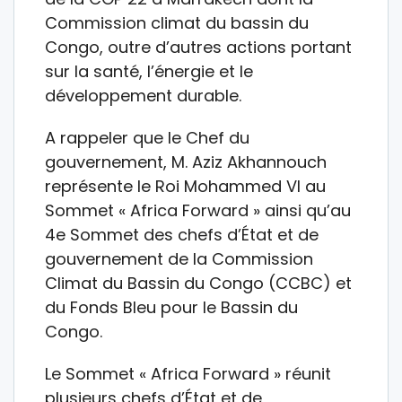
Commission climat du bassin du
Congo, outre d’autres actions portant
sur la santé, l’énergie et le
développement durable.
A rappeler que le Chef du
gouvernement, M. Aziz Akhannouch
représente le Roi Mohammed VI au
Sommet « Africa Forward » ainsi qu’au
4e Sommet des chefs d’État et de
gouvernement de la Commission
Climat du Bassin du Congo (CCBC) et
du Fonds Bleu pour le Bassin du
Congo.
Le Sommet « Africa Forward » réunit
plusieurs chefs d’État et de