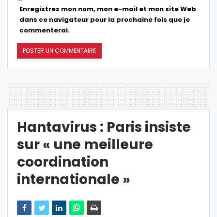
Enregistrez mon nom, mon e-mail et mon site Web
dans ce navigateur pour la prochaine fois que je
commenterai.
Hantavirus : Paris insiste
sur « une meilleure
coordination
internationale »