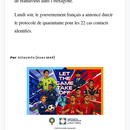
de Hantavirus dans l’Hexagone.
Lundi soir, le gouvernement français a annoncé durcir
le protocole de quarantaine pour les 22 cas contacts
identifiés.
Par
Atlasinfo (avec MAP)