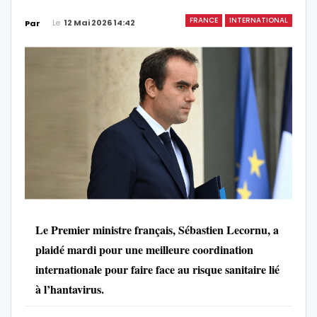
FRANCE
INTERNATIONAL
Le
12 Mai 2026 14:42
Par
Le Premier ministre français, Sébastien Lecornu, a
plaidé mardi pour une meilleure coordination
internationale pour faire face au risque sanitaire lié
à l’hantavirus.