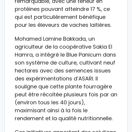
remarquable, avec une teneur en
protéines pouvant atteindre 17 %, ce
qui est particulièrement bénéfique
pour les éleveurs de vaches laitières.
Mohamed Lamine Bakkada, un
agriculteur de la coopérative Sakia El
Hamra, a intégré le Blue Panicum dans
son système de culture, cultivant neuf
hectares avec des semences issues
des expérimentations d’ASARI. Il
souligne que cette plante fourragère
peut être récoltée plusieurs fois par an
(environ tous les 40 jours),
maximisant ainsi à la fois le
rendement et la qualité nutritionnelle.