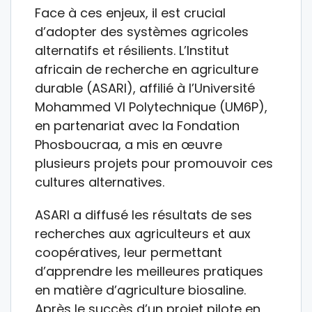
Face à ces enjeux, il est crucial
d’adopter des systèmes agricoles
alternatifs et résilients. L’Institut
africain de recherche en agriculture
durable (ASARI), affilié à l’Université
Mohammed VI Polytechnique (UM6P),
en partenariat avec la Fondation
Phosboucraa, a mis en œuvre
plusieurs projets pour promouvoir ces
cultures alternatives.
ASARI a diffusé les résultats de ses
recherches aux agriculteurs et aux
coopératives, leur permettant
d’apprendre les meilleures pratiques
en matière d’agriculture biosaline.
Après le succès d’un projet pilote en