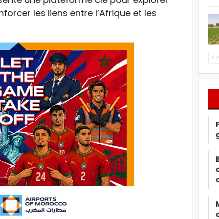
forcer les liens entre l’Afrique et les
P