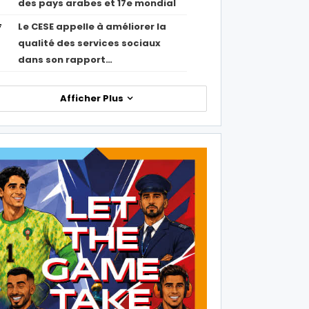
des pays arabes et 17e mondial
Le CESE appelle à améliorer la
7
qualité des services sociaux
dans son rapport…
Afficher Plus