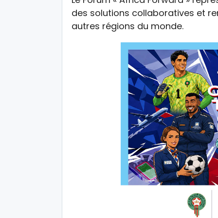
des solutions collaboratives et ren
autres régions du monde.