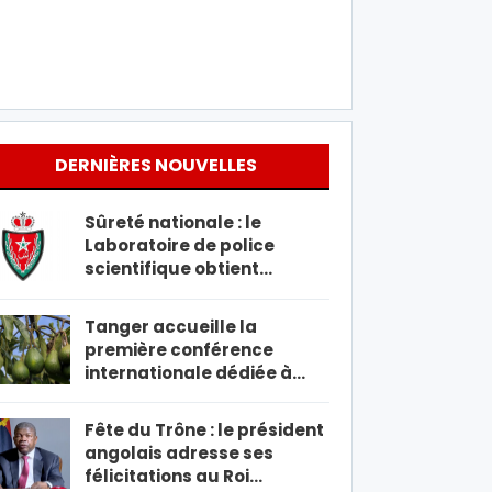
DERNIÈRES NOUVELLES
Sûreté nationale : le
Laboratoire de police
scientifique obtient…
Tanger accueille la
première conférence
internationale dédiée à…
Fête du Trône : le président
angolais adresse ses
félicitations au Roi…