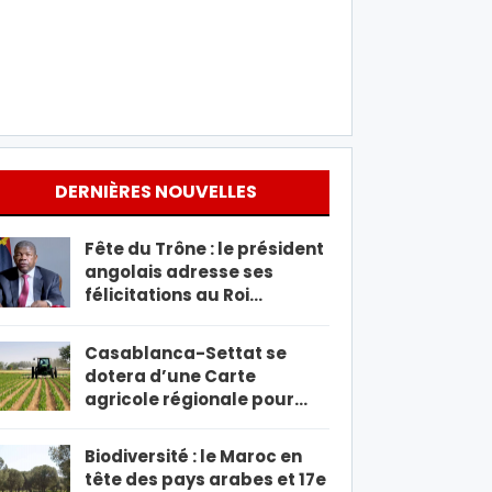
DERNIÈRES NOUVELLES
Fête du Trône : le président
angolais adresse ses
félicitations au Roi…
Casablanca-Settat se
dotera d’une Carte
agricole régionale pour…
Biodiversité : le Maroc en
tête des pays arabes et 17e