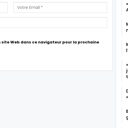
 site Web dans ce navigateur pour la prochaine