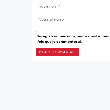
Enregistrez mon nom, mon e-mail et mon
fois que je commenterai.