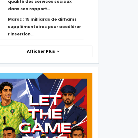
qualité des services sociaux
dans son rapport…
Maroc : 15 milliards de dirhams
1
supplémentaires pour accélérer
l’insertion…
Afficher Plus