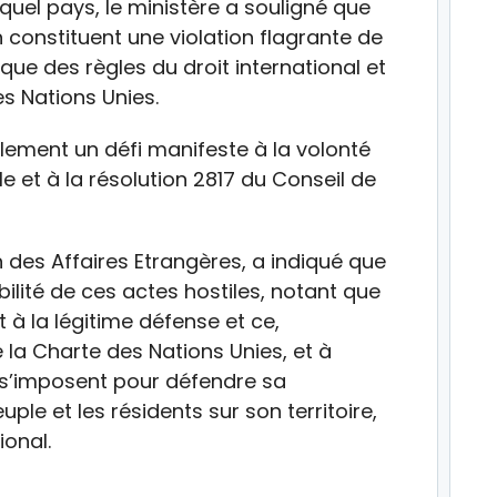
quel pays, le ministère a souligné que
 constituent une violation flagrante de
 que des règles du droit international et
s Nations Unies.
lement un défi manifeste à la volonté
 et à la résolution 2817 du Conseil de
 des Affaires Etrangères, a indiqué que
bilité de ces actes hostiles, notant que
t à la légitime défense et ce,
 la Charte des Nations Unies, et à
 s’imposent pour défendre sa
ple et les résidents sur son territoire,
onal.