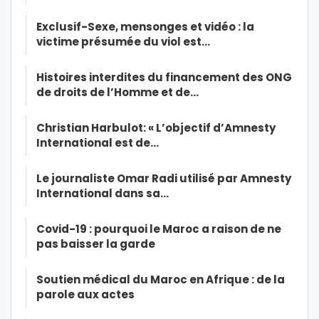
Exclusif-Sexe, mensonges et vidéo : la
victime présumée du viol est…
Histoires interdites du financement des ONG
de droits de l’Homme et de…
Christian Harbulot: « L’objectif d’Amnesty
International est de…
Le journaliste Omar Radi utilisé par Amnesty
International dans sa…
Covid-19 : pourquoi le Maroc a raison de ne
pas baisser la garde
Soutien médical du Maroc en Afrique : de la
parole aux actes