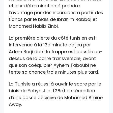
et leur détermination à prendre
l’avantage par des incursions à partir des
flancs par le biais de Ibrahim Rabbaj et
Mohamed Habib Zinbi.
La première alerte du côté tunisien est
intervenue à la 13e minute de jeu par
Adem Borji dont la frappe est passée au-
dessus de la barre transversale, avant
que son coéquipier Ayhem Taboubi ne
tente sa chance trois minutes plus tard.
La Tunisie a réussi à ouvrir le score par le
biais de Yahya Jlidi (28e) en réception
d’une passe décisive de Mohamed Amine
Away.