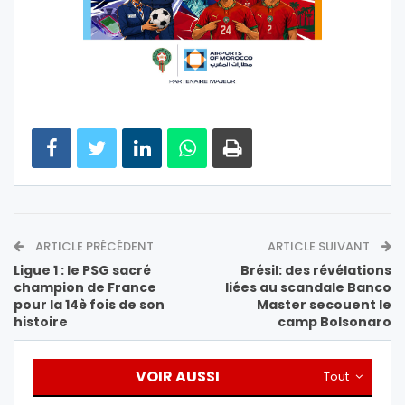
ARTICLE PRÉCÉDENT
ARTICLE SUIVANT
Ligue 1 : le PSG sacré
Brésil: des révélations
champion de France
liées au scandale Banco
pour la 14è fois de son
Master secouent le
histoire
camp Bolsonaro
VOIR AUSSI
Tout