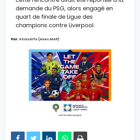
demande du PSG, alors engagé en
quart de finale de Ligue des
champions contre Liverpool.
Par
Atlasinfo (avec MAP)