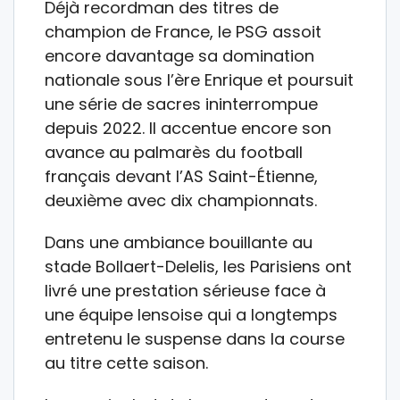
Déjà recordman des titres de
champion de France, le PSG assoit
encore davantage sa domination
nationale sous l’ère Enrique et poursuit
une série de sacres ininterrompue
depuis 2022. Il accentue encore son
avance au palmarès du football
français devant l’AS Saint-Étienne,
deuxième avec dix championnats.
Dans une ambiance bouillante au
stade Bollaert-Delelis, les Parisiens ont
livré une prestation sérieuse face à
une équipe lensoise qui a longtemps
entretenu le suspense dans la course
au titre cette saison.