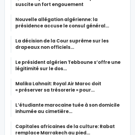
suscite un fort engouement
Nouvelle allégation algérienne: la
présidence accuse le consul général…
La décision de la Cour suprême sur les
drapeaux non officiels…
Le président algérien Tebboune s’offre une
légitimité sur le dos…
Malika Lahnait: Royal Air Maroc doit
« préserver sa trésorerie » pour…
L’étudiante marocaine tuée à son domicile
inhumée au cimetière…
Capitales africaines de la culture: Rabat
remplace Marrakech au pied…