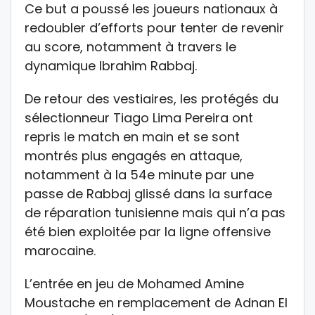
Ce but a poussé les joueurs nationaux à
redoubler d’efforts pour tenter de revenir
au score, notamment à travers le
dynamique Ibrahim Rabbaj.
De retour des vestiaires, les protégés du
sélectionneur Tiago Lima Pereira ont
repris le match en main et se sont
montrés plus engagés en attaque,
notamment à la 54e minute par une
passe de Rabbaj glissé dans la surface
de réparation tunisienne mais qui n’a pas
été bien exploitée par la ligne offensive
marocaine.
L’entrée en jeu de Mohamed Amine
Moustache en remplacement de Adnan El