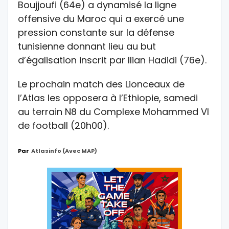
Boujjoufi (64e) a dynamisé la ligne
offensive du Maroc qui a exercé une
pression constante sur la défense
tunisienne donnant lieu au but
d’égalisation inscrit par Ilian Hadidi (76e).
Le prochain match des Lionceaux de
l’Atlas les opposera à l’Ethiopie, samedi
au terrain N8 du Complexe Mohammed VI
de football (20h00).
Par
Atlasinfo (avec MAP)