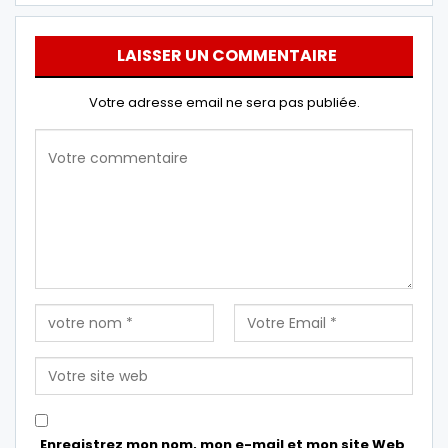
LAISSER UN COMMENTAIRE
Votre adresse email ne sera pas publiée.
Enregistrez mon nom, mon e-mail et mon site Web