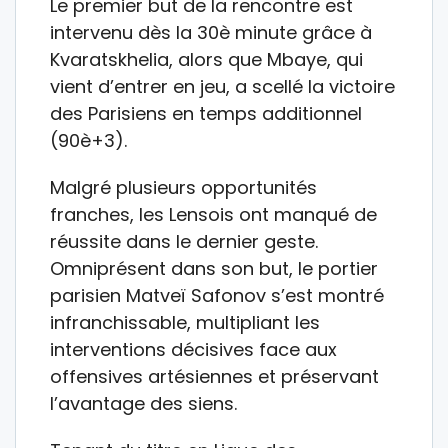
Le premier but de la rencontre est
intervenu dès la 30è minute grâce à
Kvaratskhelia, alors que Mbaye, qui
vient d’entrer en jeu, a scellé la victoire
des Parisiens en temps additionnel
(90è+3).
Malgré plusieurs opportunités
franches, les Lensois ont manqué de
réussite dans le dernier geste.
Omniprésent dans son but, le portier
parisien Matveï Safonov s’est montré
infranchissable, multipliant les
interventions décisives face aux
offensives artésiennes et préservant
l’avantage des siens.