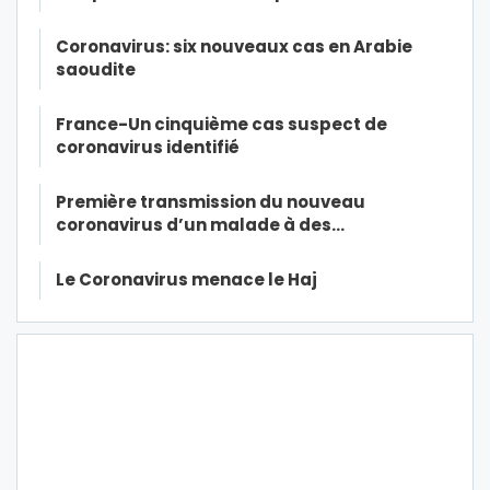
Coronavirus: six nouveaux cas en Arabie
saoudite
France-Un cinquième cas suspect de
coronavirus identifié
Première transmission du nouveau
coronavirus d’un malade à des…
Le Coronavirus menace le Haj