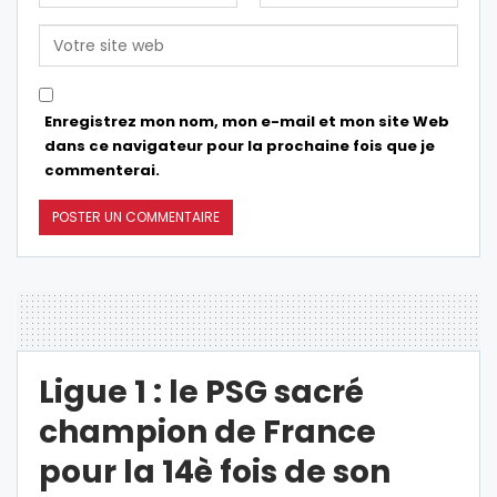
Enregistrez mon nom, mon e-mail et mon site Web
dans ce navigateur pour la prochaine fois que je
commenterai.
Ligue 1 : le PSG sacré
champion de France
pour la 14è fois de son