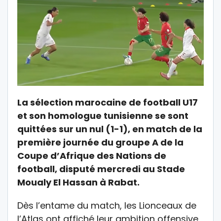
La sélection marocaine de football U17
et son homologue tunisienne se sont
quittées sur un nul (1-1), en match de la
première journée du groupe A de la
Coupe d’Afrique des Nations de
football, disputé mercredi au Stade
Moualy El Hassan à Rabat.
Dès l’entame du match, les Lionceaux de
l’Atlas ont affiché leur ambition offensive