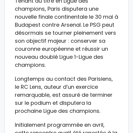
Tenant du titre en Ligue des
champions, Paris disputera une
nouvelle finale continentale le 30 mai à
Budapest contre Arsenal. Le PSG peut
désormais se tourner pleinement vers
son objectif majeur : conserver sa
couronne européenne et réussir un
nouveau doublé Ligue 1-Ligue des
champions.
Longtemps au contact des Parisiens,
le RC Lens, auteur d’un exercice
remarquable, est assuré de terminer
sur le podium et disputera la
prochaine Ligue des champions.
Initialement programmée en avril,
cette rencontre avait été reportée à la