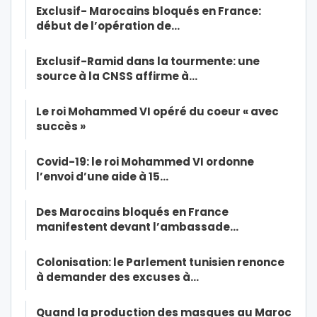
Exclusif- Marocains bloqués en France:
début de l’opération de…
Exclusif-Ramid dans la tourmente: une
source à la CNSS affirme à…
Le roi Mohammed VI opéré du coeur « avec
succès »
Covid-19: le roi Mohammed VI ordonne
l’envoi d’une aide à 15…
Des Marocains bloqués en France
manifestent devant l’ambassade…
Colonisation: le Parlement tunisien renonce
à demander des excuses à…
Quand la production des masques au Maroc