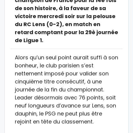
champion de France pour la 14è fois
de son histoire, à la faveur de sa
victoire mercredi soir sur la pelouse
du RC Lens (0-2), en match en
retard comptant pour la 29è journée
de Ligue 1.
Alors qu’un seul point aurait suffi à son
bonheur, le club parisien s’est
nettement imposé pour valider son
cinquième titre consécutif, à une
journée de la fin du championnat.
Leader désormais avec 76 points, soit
neuf longueurs d’avance sur Lens, son
dauphin, le PSG ne peut plus être
rejoint en tête du classement.