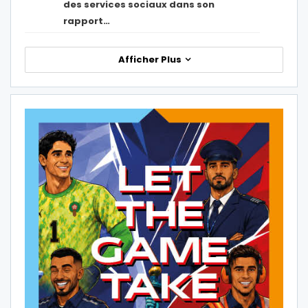
des services sociaux dans son
rapport…
Afficher Plus