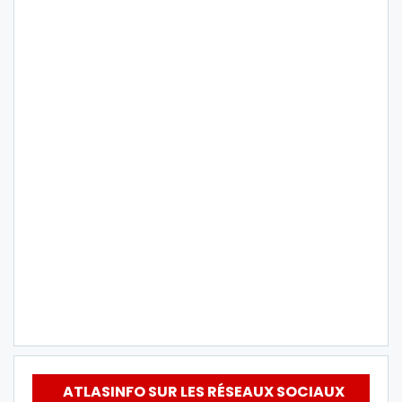
ATLASINFO SUR LES RÉSEAUX SOCIAUX