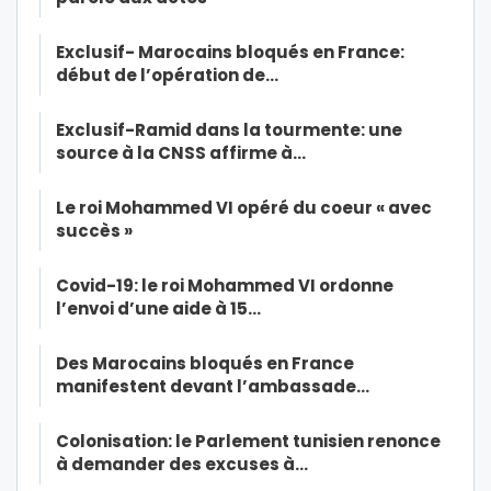
Exclusif- Marocains bloqués en France:
début de l’opération de…
Exclusif-Ramid dans la tourmente: une
source à la CNSS affirme à…
Le roi Mohammed VI opéré du coeur « avec
succès »
Covid-19: le roi Mohammed VI ordonne
l’envoi d’une aide à 15…
Des Marocains bloqués en France
manifestent devant l’ambassade…
Colonisation: le Parlement tunisien renonce
à demander des excuses à…