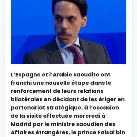
L’Espagne et l’Arabie saoudite ont
franchi une nouvelle étape dans le
renforcement de leurs relations
bilatérales en décidant de les ériger en
partenariat stratégique, à l’occasion
de la visite effectuée mercredi à
Madrid par le ministre saoudien des
Affaires étrangères, le prince Faisal bin