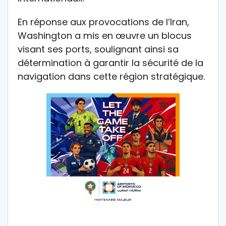
En réponse aux provocations de l’Iran,
Washington a mis en œuvre un blocus
visant ses ports, soulignant ainsi sa
détermination à garantir la sécurité de la
navigation dans cette région stratégique.