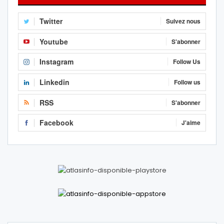
Twitter
Suivez nous
Youtube
S'abonner
Instagram
Follow Us
Linkedin
Follow us
RSS
S'abonner
Facebook
J'aime