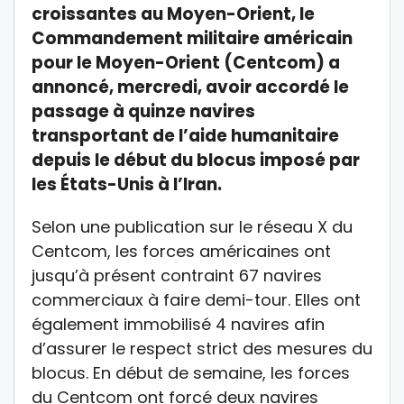
croissantes au Moyen-Orient, le
Commandement militaire américain
pour le Moyen-Orient (Centcom) a
annoncé, mercredi, avoir accordé le
passage à quinze navires
transportant de l’aide humanitaire
depuis le début du blocus imposé par
les États-Unis à l’Iran.
Selon une publication sur le réseau X du
Centcom, les forces américaines ont
jusqu’à présent contraint 67 navires
commerciaux à faire demi-tour. Elles ont
également immobilisé 4 navires afin
d’assurer le respect strict des mesures du
blocus. En début de semaine, les forces
du Centcom ont forcé deux navires