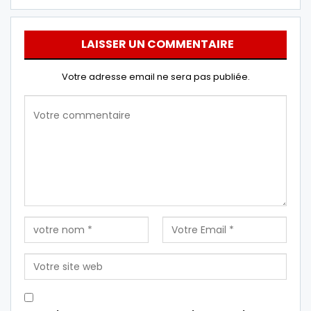
LAISSER UN COMMENTAIRE
Votre adresse email ne sera pas publiée.