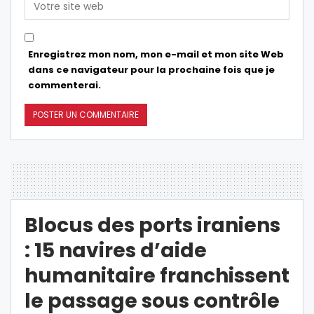
Enregistrez mon nom, mon e-mail et mon site Web
dans ce navigateur pour la prochaine fois que je
commenterai.
Blocus des ports iraniens
: 15 navires d’aide
humanitaire franchissent
le passage sous contrôle