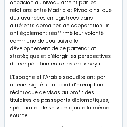
occasion du niveau atteint par les
relations entre Madrid et Riyad ainsi que
des avancées enregistrées dans
différents domaines de coopération. Ils
ont également réaffirmé leur volonté
commune de poursuivre le
développement de ce partenariat
stratégique et d’élargir les perspectives
de coopération entre les deux pays.
L’Espagne et l’Arabie saoudite ont par
ailleurs signé un accord d’exemption
réciproque de visas au profit des
titulaires de passeports diplomatiques,
spéciaux et de service, ajoute la même
source.