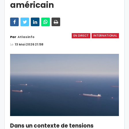
américain
EN DIRECT
INTERNATIONAL
Par
Atlasinfo
Le
13 Mai 2026 21:58
Dans un contexte de tensions