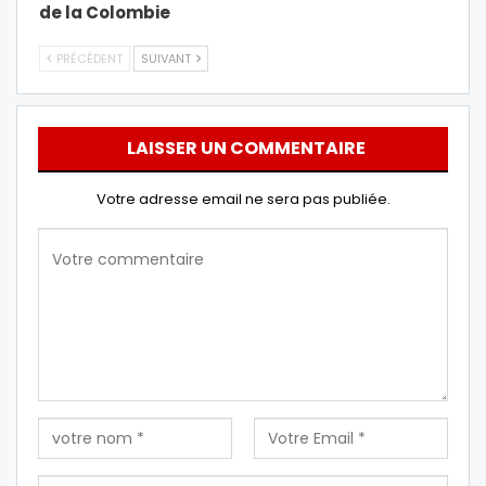
de la Colombie
PRÉCÉDENT
SUIVANT
LAISSER UN COMMENTAIRE
Votre adresse email ne sera pas publiée.