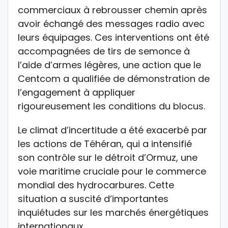
commerciaux à rebrousser chemin après
avoir échangé des messages radio avec
leurs équipages. Ces interventions ont été
accompagnées de tirs de semonce à
l’aide d’armes légères, une action que le
Centcom a qualifiée de démonstration de
l’engagement à appliquer
rigoureusement les conditions du blocus.
Le climat d’incertitude a été exacerbé par
les actions de Téhéran, qui a intensifié
son contrôle sur le détroit d’Ormuz, une
voie maritime cruciale pour le commerce
mondial des hydrocarbures. Cette
situation a suscité d’importantes
inquiétudes sur les marchés énergétiques
internationaux.