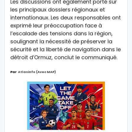
Les discussions ont également porté sur
les principaux dossiers régionaux et
internationaux. Les deux responsables ont
exprimé leur préoccupation face à
l’escalade des tensions dans la région,
soulignant la nécessité de préserver la
sécurité et la liberté de navigation dans le
détroit d’Ormuz, conclut le communiqué.
Par
Atlasinfo (avec MAP)