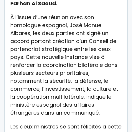
Farhan Al Saoud.
À l’issue d’une réunion avec son
homologue espagnol, José Manuel
Albares, les deux parties ont signé un
accord portant création d’un Conseil de
partenariat stratégique entre les deux
pays. Cette nouvelle instance vise à
renforcer la coordination bilatérale dans
plusieurs secteurs prioritaires,
notamment la sécurité, la défense, le
commerce, l’investissement, la culture et
la coopération multilatérale, indique le
ministère espagnol des affaires
étrangères dans un communiqué.
Les deux ministres se sont félicités à cette