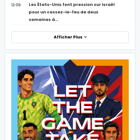
Les États-Unis font pression sur Israël
12:09
pour un cessez-le-feu de deux
semaines à…
Afficher Plus