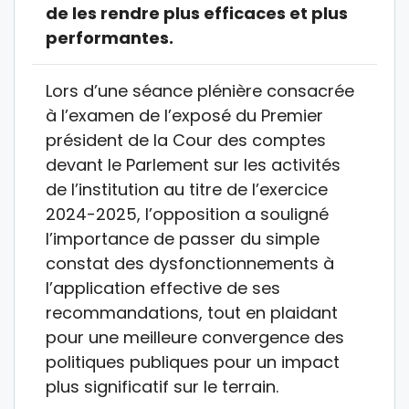
de les rendre plus efficaces et plus
performantes.
Lors d’une séance plénière consacrée
à l’examen de l’exposé du Premier
président de la Cour des comptes
devant le Parlement sur les activités
de l’institution au titre de l’exercice
2024-2025, l’opposition a souligné
l’importance de passer du simple
constat des dysfonctionnements à
l’application effective de ses
recommandations, tout en plaidant
pour une meilleure convergence des
politiques publiques pour un impact
plus significatif sur le terrain.