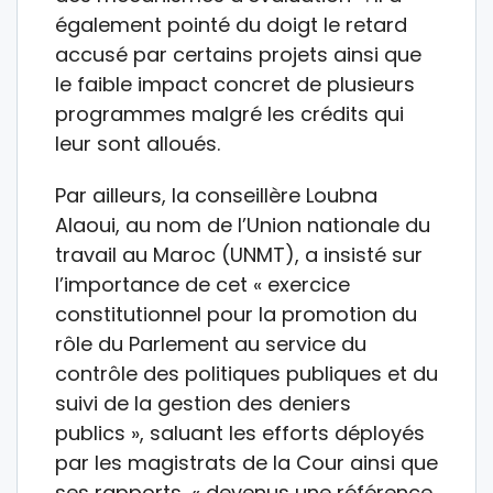
également pointé du doigt le retard
accusé par certains projets ainsi que
le faible impact concret de plusieurs
programmes malgré les crédits qui
leur sont alloués.
Par ailleurs, la conseillère Loubna
Alaoui, au nom de l’Union nationale du
travail au Maroc (UNMT), a insisté sur
l’importance de cet « exercice
constitutionnel pour la promotion du
rôle du Parlement au service du
contrôle des politiques publiques et du
suivi de la gestion des deniers
publics », saluant les efforts déployés
par les magistrats de la Cour ainsi que
ses rapports, « devenus une référence