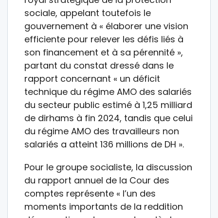
sociale, appelant toutefois le
gouvernement à « élaborer une vision
efficiente pour relever les défis liés à
son financement et à sa pérennité »,
partant du constat dressé dans le
rapport concernant « un déficit
technique du régime AMO des salariés
du secteur public estimé à 1,25 milliard
de dirhams à fin 2024, tandis que celui
du régime AMO des travailleurs non
salariés a atteint 136 millions de DH ».
Pour le groupe socialiste, la discussion
du rapport annuel de la Cour des
comptes représente « l’un des
moments importants de la reddition