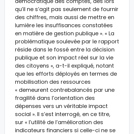
démocratique des comptes, dès lors
qu’il ne s’agit pas seulement de fournir
des chiffres, mais aussi de mettre en
lumière les insuffisances constatées
en matière de gestion publique ». « La
problématique soulevée par le rapport
réside dans le fossé entre la décision
publique et son impact réel sur la vie
des citoyens », a-t-il expliqué, notant
que les efforts déployés en termes de
mobilisation des ressources
« demeurent contrebalancés par une
fragilité dans l’orientation des
dépenses vers un véritable impact
social ». Il s’est interrogé, en ce titre,
sur « l’utilité de l’amélioration des
indicateurs financiers si celle-ci ne se