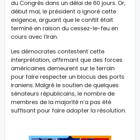
du Congrès dans un délai de 60 jours. Or,
début mai, le président a ignoré cette
exigence, arguant que le conflit était
terminé en raison du cessez-le-feu en
cours avec l’Iran.
Les démocrates contestent cette
interprétation, affirmant que des forces
américaines demeurent sur le terrain
pour faire respecter un blocus des ports
iraniens. Malgré le soutien de quelques
sénateurs républicains, le nombre de
membres de la majorité n’a pas été
suffisant pour faire adopter la résolution.