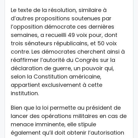
Le texte de la résolution, similaire à
d’autres propositions soutenues par
l’opposition démocrate ces dernières
semaines, a recueilli 49 voix pour, dont
trois sénateurs républicains, et 50 voix
contre. Les démocrates cherchent ainsi à
réaffirmer l’autorité du Congrès sur la
déclaration de guerre, un pouvoir qui,
selon la Constitution américaine,
appartient exclusivement à cette
institution.
Bien que la loi permette au président de
lancer des opérations militaires en cas de
menace imminente, elle stipule
également qu’il doit obtenir l’autorisation