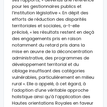
pour les gestionnaires publics et
l’institution législative ». En dépit des
efforts de réduction des disparités
territoriales et sociales, a-t-elle
précisé, « les résultats restent en deçà
des engagements pris en raison
notamment du retard pris dans la
mise en œuvre de la déconcentration
administrative, des programmes de
développement territorial et du
ciblage insuffisant des catégories
vulnérables, particulièrement en milieu
rural ». Elle a appelé, à cet égard, à
l’adoption d’une véritable approche
holistique ainsi qu’à l’application des
Hautes orientations Royales en faveur