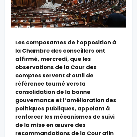
Les composantes de l’opposition à
la Chambre des conseillers ont
affirmé, mercredi, que les
observations de la Cour des
comptes servent d’outil de
référence tourné vers la
consolidation de la bonne
gouvernance et l’amélioration des
politiques publiques, appelant à
renforcer les mécanismes de suivi
de la mise en œuvre des
recommandations de la Cour afin