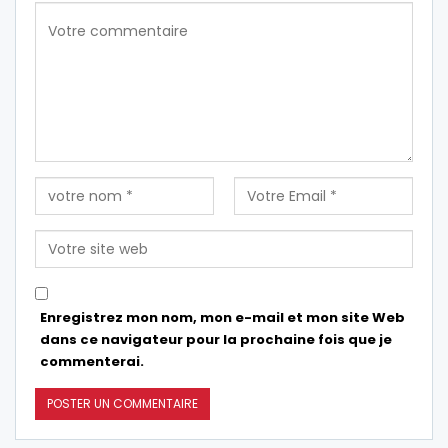
Enregistrez mon nom, mon e-mail et mon site Web
dans ce navigateur pour la prochaine fois que je
commenterai.