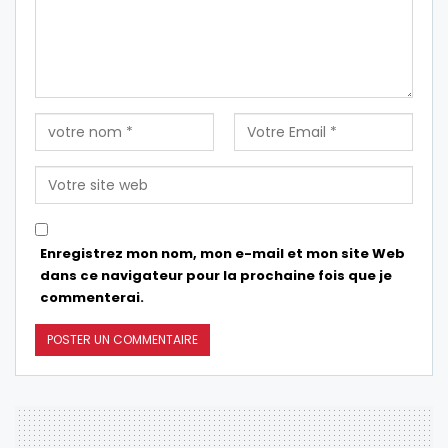
Enregistrez mon nom, mon e-mail et mon site Web
dans ce navigateur pour la prochaine fois que je
commenterai.