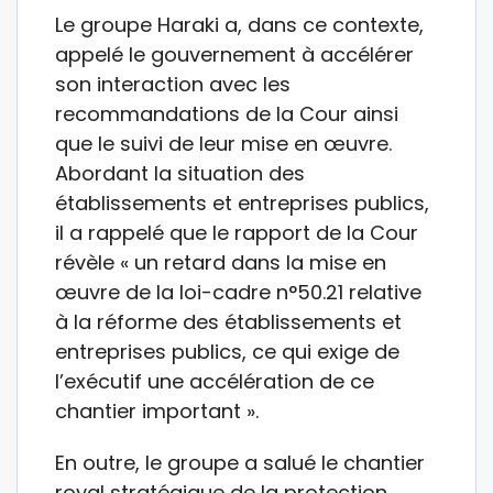
Le groupe Haraki a, dans ce contexte,
appelé le gouvernement à accélérer
son interaction avec les
recommandations de la Cour ainsi
que le suivi de leur mise en œuvre.
Abordant la situation des
établissements et entreprises publics,
il a rappelé que le rapport de la Cour
révèle « un retard dans la mise en
œuvre de la loi-cadre n°50.21 relative
à la réforme des établissements et
entreprises publics, ce qui exige de
l’exécutif une accélération de ce
chantier important ».
En outre, le groupe a salué le chantier
royal stratégique de la protection