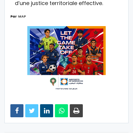
d’une justice territoriale effective.
Par
MAP