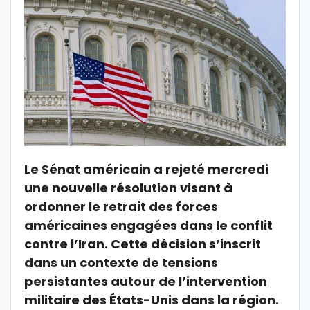
Le Sénat américain a rejeté mercredi
une nouvelle résolution visant à
ordonner le retrait des forces
américaines engagées dans le conflit
contre l’Iran. Cette décision s’inscrit
dans un contexte de tensions
persistantes autour de l’intervention
militaire des États-Unis dans la région.