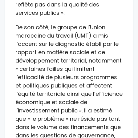
reflète pas dans la qualité des
services publics ».
De son côté, le groupe de l’Union
marocaine du travail (UMT) a mis
l’accent sur le diagnostic établi par le
rapport en matière sociale et de
développement territorial, notamment
« certaines failles qui limitent
l’efficacité de plusieurs programmes
et politiques publiques et affectent
l’équité territoriale ainsi que l’efficience
économique et sociale de
l’investissement public ». Il a estimé
que « le problème » ne réside pas tant
dans le volume des financements que
dans les questions de gouvernance,