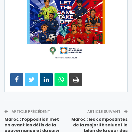
ARTICLE PRÉCÉDENT
ARTICLE SUIVANT
Maroc : l’opposition met
Maroc : les composantes
en avant les défis de la
de la majorité saluent le
gouvernance et du suivi
bilan de la cour des