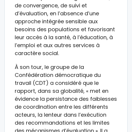
de convergence, de suivi et
d’évaluation, en l’absence d’une
approche intégrée sensible aux
besoins des populations et favorisant
leur accès à la santé, à l’éducation, à
l’emploi et aux autres services à
caractère social.
À son tour, le groupe de la
Confédération démocratique du
travail (CDT) a considéré que le
rapport, dans sa globalité, « met en
évidence la persistance des faiblesses
de coordination entre les différents
acteurs, la lenteur dans l’exécution
des recommandations et les limites
des mécanismes d’évaluation ». Il a