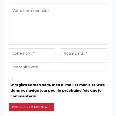
Enregistrez mon nom, mon e-mail et mon site Web
dans ce navigateur pour la prochaine fois que je
commenterai.