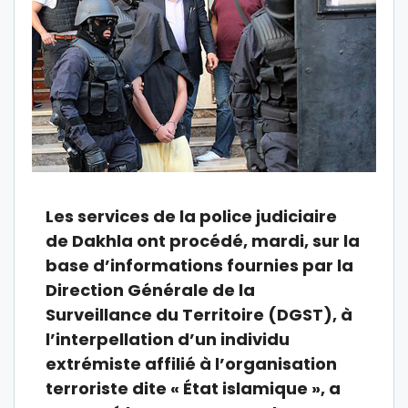
Les services de la police judiciaire
de Dakhla ont procédé, mardi, sur la
base d’informations fournies par la
Direction Générale de la
Surveillance du Territoire (DGST), à
l’interpellation d’un individu
extrémiste affilié à l’organisation
terroriste dite « État islamique », a