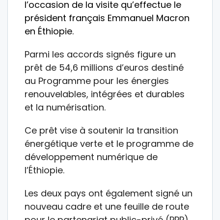
l’occasion de la visite qu’effectue le
président français Emmanuel Macron
en Éthiopie.
Parmi les accords signés figure un
prêt de 54,6 millions d’euros destiné
au Programme pour les énergies
renouvelables, intégrées et durables
et la numérisation.
Ce prêt vise à soutenir la transition
énergétique verte et le programme de
développement numérique de
l’Éthiopie.
Les deux pays ont également signé un
nouveau cadre et une feuille de route
pour le partenariat public-privé (PPP)