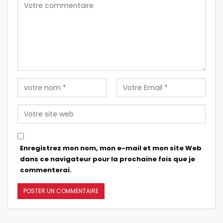
Enregistrez mon nom, mon e-mail et mon site Web
dans ce navigateur pour la prochaine fois que je
commenterai.