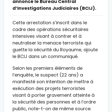
annoncé le Bureau Central
d’Investigations Judiciaires (BCIJ).
Cette arrestation s’inscrit dans le
cadre des opérations sécuritaires
intensives visant à contrer et à
neutraliser la menace terroriste qui
guette la sécurité du Royaume, ajoute
le BCIJ dans un communiqué.
Selon les premiers éléments de
l’enquête, le suspect (22 ans) a
manifesté son intention de mettre à
exécution des projets terroristes
visant à porter gravement atteinte à
la sécurité des personnes et à l’ordre
public, note-t-on de même source.