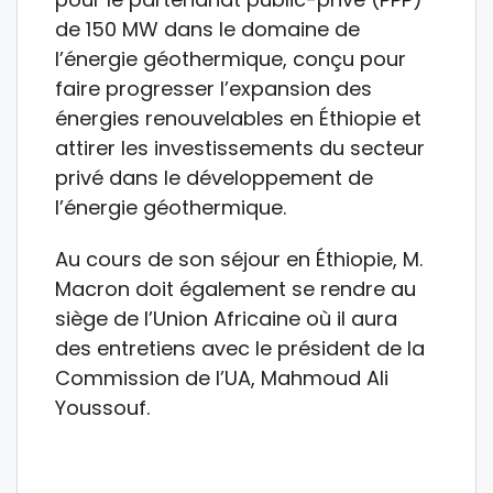
de 150 MW dans le domaine de
l’énergie géothermique, conçu pour
faire progresser l’expansion des
énergies renouvelables en Éthiopie et
attirer les investissements du secteur
privé dans le développement de
l’énergie géothermique.
Au cours de son séjour en Éthiopie, M.
Macron doit également se rendre au
siège de l’Union Africaine où il aura
des entretiens avec le président de la
Commission de l’UA, Mahmoud Ali
Youssouf.