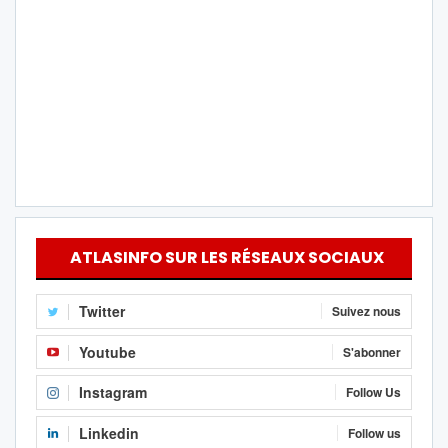
ATLASINFO SUR LES RÉSEAUX SOCIAUX
Twitter
Suivez nous
Youtube
S'abonner
Instagram
Follow Us
Linkedin
Follow us