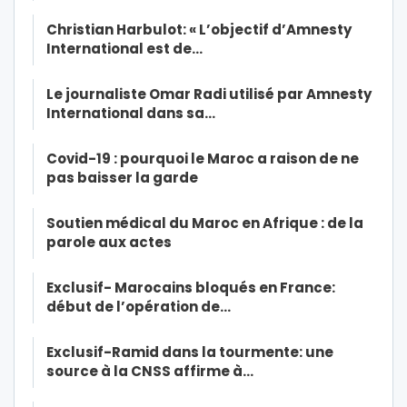
Christian Harbulot: « L’objectif d’Amnesty
International est de…
Le journaliste Omar Radi utilisé par Amnesty
International dans sa…
Covid-19 : pourquoi le Maroc a raison de ne
pas baisser la garde
Soutien médical du Maroc en Afrique : de la
parole aux actes
Exclusif- Marocains bloqués en France:
début de l’opération de…
Exclusif-Ramid dans la tourmente: une
source à la CNSS affirme à…