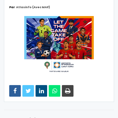
Par
Atlasinfo (avec MAP)