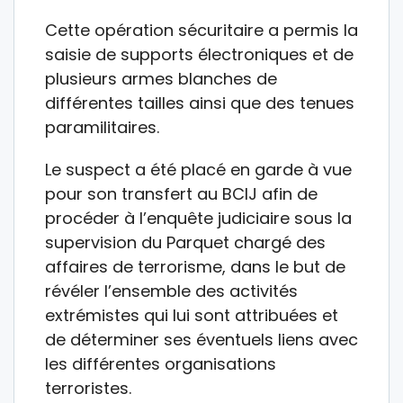
Cette opération sécuritaire a permis la
saisie de supports électroniques et de
plusieurs armes blanches de
différentes tailles ainsi que des tenues
paramilitaires.
Le suspect a été placé en garde à vue
pour son transfert au BCIJ afin de
procéder à l’enquête judiciaire sous la
supervision du Parquet chargé des
affaires de terrorisme, dans le but de
révéler l’ensemble des activités
extrémistes qui lui sont attribuées et
de déterminer ses éventuels liens avec
les différentes organisations
terroristes.