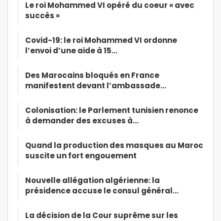
Le roi Mohammed VI opéré du coeur « avec
succès »
Covid-19: le roi Mohammed VI ordonne
l’envoi d’une aide à 15…
Des Marocains bloqués en France
manifestent devant l’ambassade…
Colonisation: le Parlement tunisien renonce
à demander des excuses à…
Quand la production des masques au Maroc
suscite un fort engouement
Nouvelle allégation algérienne: la
présidence accuse le consul général…
La décision de la Cour suprême sur les