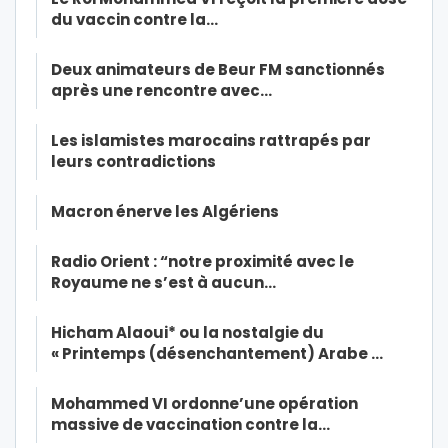
du vaccin contre la…
Deux animateurs de Beur FM sanctionnés
après une rencontre avec…
Les islamistes marocains rattrapés par
leurs contradictions
Macron énerve les Algériens
Radio Orient : “notre proximité avec le
Royaume ne s’est à aucun…
Hicham Alaoui* ou la nostalgie du
« Printemps (désenchantement) Arabe …
Mohammed VI ordonne’une opération
massive de vaccination contre la…