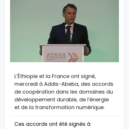
L’Éthiopie et la France ont signé,
mercredi à Addis-Abeba, des accords
de coopération dans les domaines du
développement durable, de l’énergie
et de la transformation numérique.
Ces accords ont été signés à