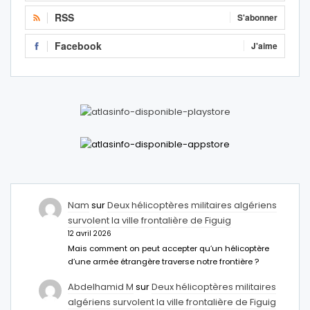
RSS
S'abonner
Facebook
J'aime
Nam
sur
Deux hélicoptères militaires algériens
survolent la ville frontalière de Figuig
12 avril 2026
Mais comment on peut accepter qu’un hélicoptère
d’une armée étrangère traverse notre frontière ?
Abdelhamid M
sur
Deux hélicoptères militaires
algériens survolent la ville frontalière de Figuig