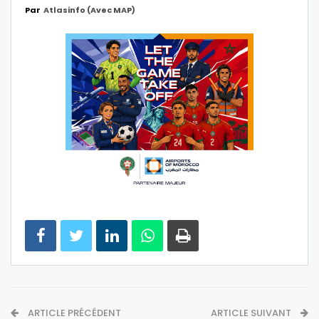
Par
Atlasinfo (avec MAP)
ARTICLE PRÉCÉDENT
ARTICLE SUIVANT