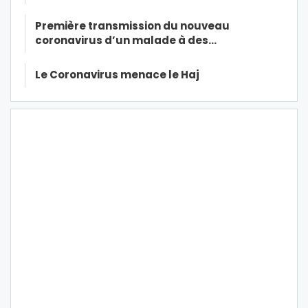
Première transmission du nouveau
coronavirus d’un malade à des…
Le Coronavirus menace le Haj