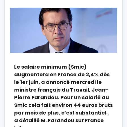
Le salaire minimum (Smic)
augmentera en France de 2,4% dès
le 1er juin, a annoncé mercredi le
ministre français du Travail, Jean-
Pierre Farandou. Pour un salarié au
Smic cela fait environ 44 euros bruts
par mois de plus, c’est substantiel ,
a détaillé M. Farandou sur France