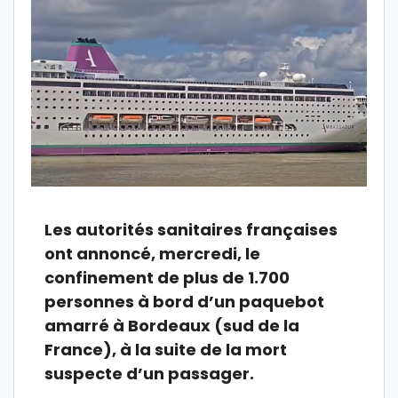
Les autorités sanitaires françaises
ont annoncé, mercredi, le
confinement de plus de 1.700
personnes à bord d’un paquebot
amarré à Bordeaux (sud de la
France), à la suite de la mort
suspecte d’un passager.