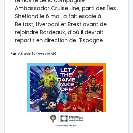
Le navire de la compagnie
Ambassador Cruise Line, parti des Îles
Shetland le 6 mai, a fait escale à
Belfast, Liverpool et Brest avant de
rejoindre Bordeaux, d’où il devrait
repartir en direction de l’Espagne.
Par
Atlasinfo (avec MAP)