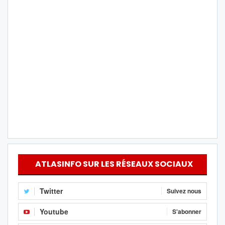
ATLASINFO SUR LES RÉSEAUX SOCIAUX
Twitter
Suivez nous
Youtube
S'abonner