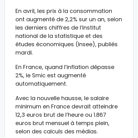
En avril, les prix à la consommation
ont augmenté de 2,2% sur un an, selon
les derniers chiffres de l’Institut
national de la statistique et des
études économiques (Insee), publiés
mardi.
En France, quand l’inflation dépasse
2%, le Smic est augmenté
automatiquement.
Avec la nouvelle hausse, le salaire
minimum en France devrait atteindre
12,3 euros brut de l’heure ou 1.867
euros brut mensuel à temps plein,
selon des calculs des médias.