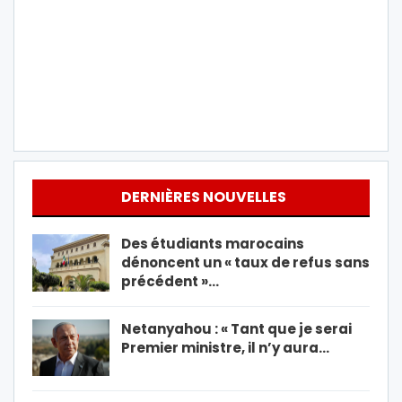
DERNIÈRES NOUVELLES
Des étudiants marocains
dénoncent un « taux de refus sans
précédent »…
Netanyahou : « Tant que je serai
Premier ministre, il n’y aura…