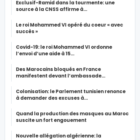
Exclusif-Ramid dans la tourmente: une
source à la CNSS affirme à…
Le roi Mohammed VI opéré du coeur « avec
succès »
Covid-19: le roi Mohammed VI ordonne
l’envoi d’une aide à 15…
Des Marocains bloqués en France
manifestent devant l’ambassade…
Colonisation: le Parlement tunisien renonce
à demander des excuses à…
Quand la production des masques au Maroc
suscite un fort engouement
Nouvelle allégation algérienne: la