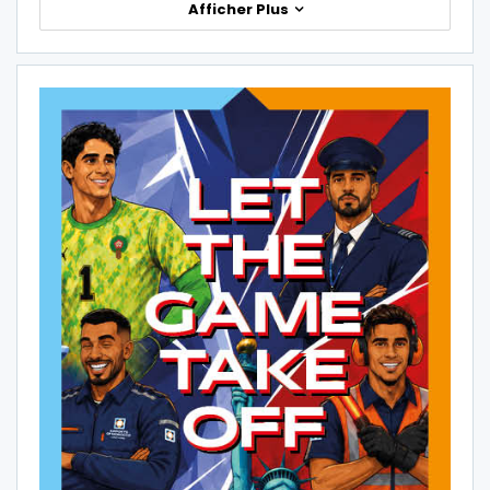
Afficher Plus