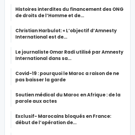
Histoires interdites du financement des ONG
de droits de l’Homme et de…
Christian Harbulot: « L’objectif d’Amnesty
International est de…
Le journaliste Omar Radi utilisé par Amnesty
International dans sa…
Covid-19 : pourquoi le Maroc a raison de ne
pas baisser la garde
Soutien médical du Maroc en Afrique : de la
parole aux actes
Exclusif- Marocains bloqués en France:
début de l’opération de…