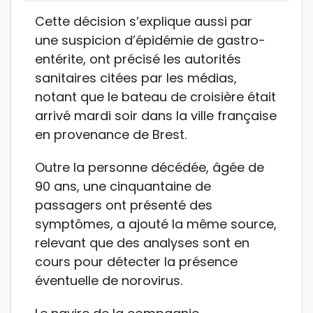
Cette décision s’explique aussi par
une suspicion d’épidémie de gastro-
entérite, ont précisé les autorités
sanitaires citées par les médias,
notant que le bateau de croisière était
arrivé mardi soir dans la ville française
en provenance de Brest.
Outre la personne décédée, âgée de
90 ans, une cinquantaine de
passagers ont présenté des
symptômes, a ajouté la même source,
relevant que des analyses sont en
cours pour détecter la présence
éventuelle de norovirus.