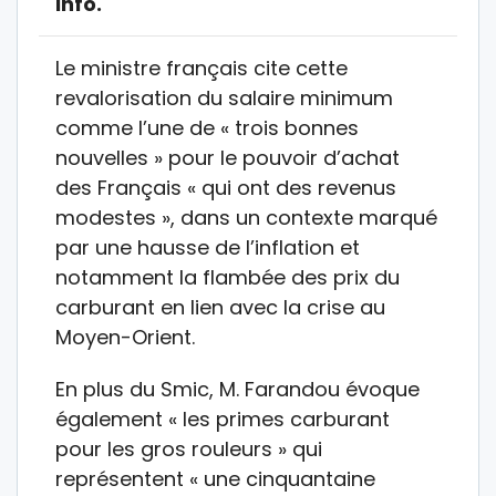
info.
Le ministre français cite cette
revalorisation du salaire minimum
comme l’une de « trois bonnes
nouvelles » pour le pouvoir d’achat
des Français « qui ont des revenus
modestes », dans un contexte marqué
par une hausse de l’inflation et
notamment la flambée des prix du
carburant en lien avec la crise au
Moyen-Orient.
En plus du Smic, M. Farandou évoque
également « les primes carburant
pour les gros rouleurs » qui
représentent « une cinquantaine