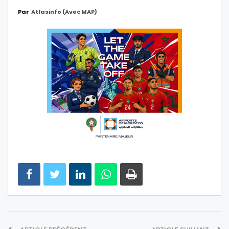
Par
Atlasinfo (avec MAP)