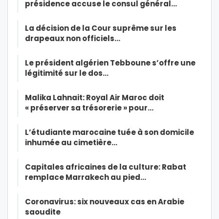
présidence accuse le consul général…
La décision de la Cour suprême sur les
drapeaux non officiels…
Le président algérien Tebboune s’offre une
légitimité sur le dos…
Malika Lahnait: Royal Air Maroc doit
« préserver sa trésorerie » pour…
L’étudiante marocaine tuée à son domicile
inhumée au cimetière…
Capitales africaines de la culture: Rabat
remplace Marrakech au pied…
Coronavirus: six nouveaux cas en Arabie
saoudite