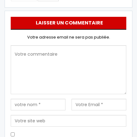
LAISSER UN COMMENTAIRE
Votre adresse email ne sera pas publiée.