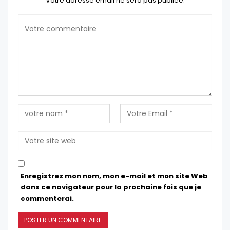
Votre adresse email ne sera pas publiée.
Enregistrez mon nom, mon e-mail et mon site Web
dans ce navigateur pour la prochaine fois que je
commenterai.