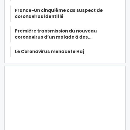
France-Un cinquième cas suspect de
coronavirus identifié
Première transmission du nouveau
coronavirus d’un malade à des…
Le Coronavirus menace le Haj