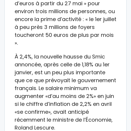
d’euros à partir du 27 mai » pour
environ trois millions de personnes, ou
encore la prime d’activité : « le 1er juillet
à peu près 3 millions de foyers
toucheront 50 euros de plus par mois
».
À 2,4%, la nouvelle hausse du Smic
annoncée, après celle de 1,18% au 1er
janvier, est un peu plus importante
que ce que prévoyait le gouvernement
français. Le salaire minimum va
augmenter «d’au moins de 2%» en juin
si le chiffre d’inflation de 2,2% en avril
«se confirme», avait anticipé
récemment le ministre de l’Économie,
Roland Lescure.