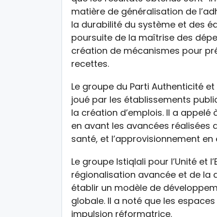
matière de généralisation de l’ad
la durabilité du système et des équ
poursuite de la maîtrise des dép
création de mécanismes pour prés
recettes.
Le groupe du Parti Authenticité et
joué par les établissements pub
la création d’emplois. Il a appel
en avant les avancées réalisées d
santé, et l’approvisionnement en e
Le groupe Istiqlali pour l’Unité et
régionalisation avancée et de la 
établir un modèle de développemen
globale. Il a noté que les espaces
impulsion réformatrice.