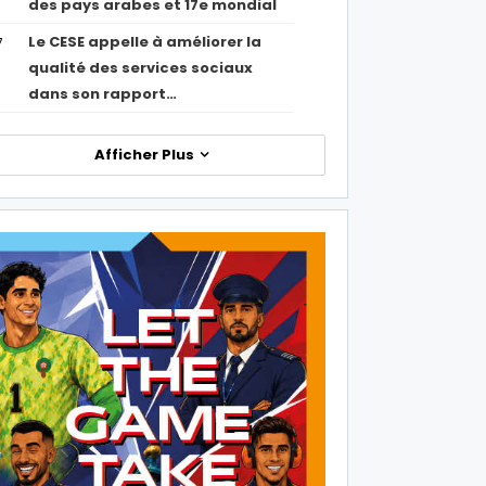
des pays arabes et 17e mondial
Le CESE appelle à améliorer la
7
qualité des services sociaux
dans son rapport…
Afficher Plus