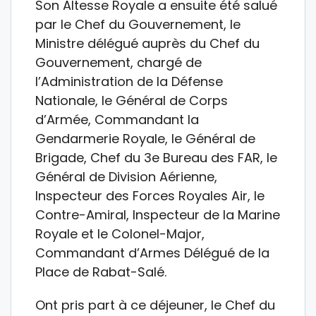
Son Altesse Royale a ensuite été salué
par le Chef du Gouvernement, le
Ministre délégué auprès du Chef du
Gouvernement, chargé de
l’Administration de la Défense
Nationale, le Général de Corps
d’Armée, Commandant la
Gendarmerie Royale, le Général de
Brigade, Chef du 3e Bureau des FAR, le
Général de Division Aérienne,
Inspecteur des Forces Royales Air, le
Contre-Amiral, Inspecteur de la Marine
Royale et le Colonel-Major,
Commandant d’Armes Délégué de la
Place de Rabat-Salé.
Ont pris part à ce déjeuner, le Chef du