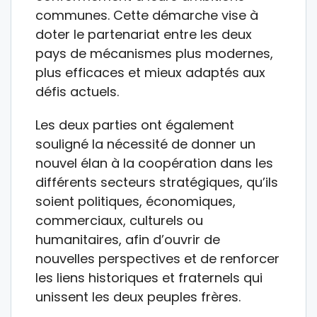
communes. Cette démarche vise à
doter le partenariat entre les deux
pays de mécanismes plus modernes,
plus efficaces et mieux adaptés aux
défis actuels.
Les deux parties ont également
souligné la nécessité de donner un
nouvel élan à la coopération dans les
différents secteurs stratégiques, qu’ils
soient politiques, économiques,
commerciaux, culturels ou
humanitaires, afin d’ouvrir de
nouvelles perspectives et de renforcer
les liens historiques et fraternels qui
unissent les deux peuples frères.