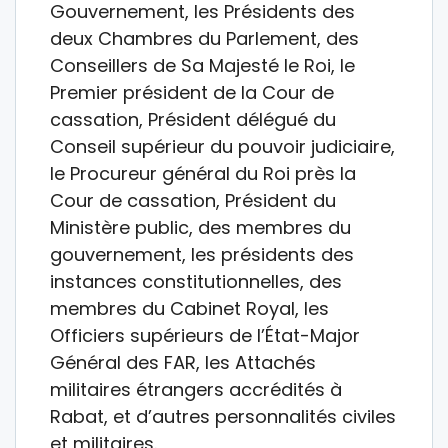
Gouvernement, les Présidents des
deux Chambres du Parlement, des
Conseillers de Sa Majesté le Roi, le
Premier président de la Cour de
cassation, Président délégué du
Conseil supérieur du pouvoir judiciaire,
le Procureur général du Roi près la
Cour de cassation, Président du
Ministère public, des membres du
gouvernement, les présidents des
instances constitutionnelles, des
membres du Cabinet Royal, les
Officiers supérieurs de l’État-Major
Général des FAR, les Attachés
militaires étrangers accrédités à
Rabat, et d’autres personnalités civiles
et militaires.