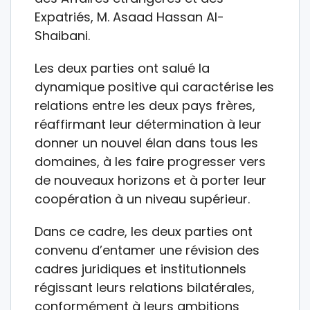
Expatriés, M. Asaad Hassan Al-
Shaibani.
Les deux parties ont salué la
dynamique positive qui caractérise les
relations entre les deux pays frères,
réaffirmant leur détermination à leur
donner un nouvel élan dans tous les
domaines, à les faire progresser vers
de nouveaux horizons et à porter leur
coopération à un niveau supérieur.
Dans ce cadre, les deux parties ont
convenu d’entamer une révision des
cadres juridiques et institutionnels
régissant leurs relations bilatérales,
conformément à leurs ambitions