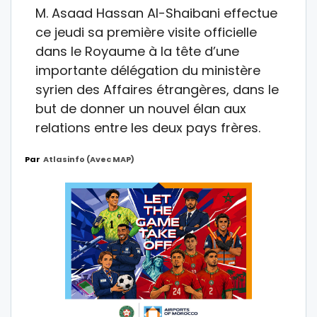
M. Asaad Hassan Al-Shaibani effectue
ce jeudi sa première visite officielle
dans le Royaume à la tête d’une
importante délégation du ministère
syrien des Affaires étrangères, dans le
but de donner un nouvel élan aux
relations entre les deux pays frères.
Par
Atlasinfo (avec MAP)