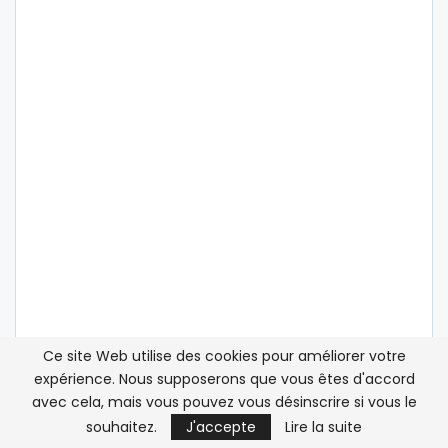
Ce site Web utilise des cookies pour améliorer votre
expérience. Nous supposerons que vous êtes d'accord
avec cela, mais vous pouvez vous désinscrire si vous le
ATLASINFO SUR LES RÉSEAUX SOCIAUX
souhaitez.
J'accepte
Lire la suite