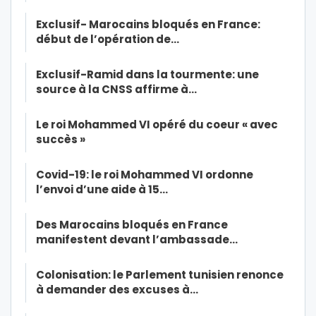
Exclusif- Marocains bloqués en France:
début de l’opération de…
Exclusif-Ramid dans la tourmente: une
source à la CNSS affirme à…
Le roi Mohammed VI opéré du coeur « avec
succès »
Covid-19: le roi Mohammed VI ordonne
l’envoi d’une aide à 15…
Des Marocains bloqués en France
manifestent devant l’ambassade…
Colonisation: le Parlement tunisien renonce
à demander des excuses à…