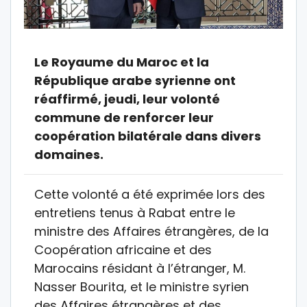
Le Royaume du Maroc et la
République arabe syrienne ont
réaffirmé, jeudi, leur volonté
commune de renforcer leur
coopération bilatérale dans divers
domaines.
Cette volonté a été exprimée lors des
entretiens tenus à Rabat entre le
ministre des Affaires étrangères, de la
Coopération africaine et des
Marocains résidant à l’étranger, M.
Nasser Bourita, et le ministre syrien
des Affaires étrangères et des