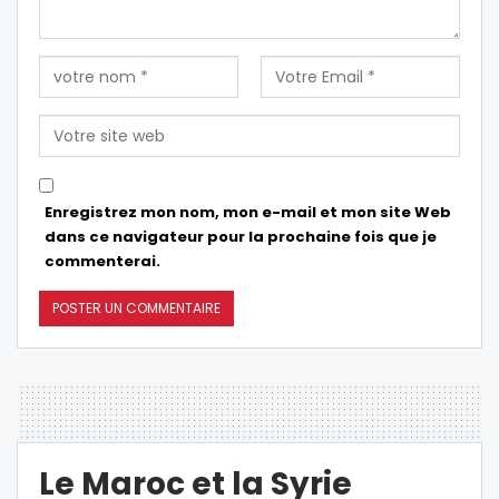
Enregistrez mon nom, mon e-mail et mon site Web
dans ce navigateur pour la prochaine fois que je
commenterai.
Le Maroc et la Syrie