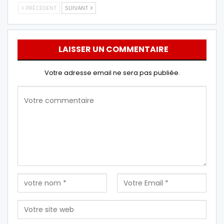
PRÉCÉDENT
SUIVANT
LAISSER UN COMMENTAIRE
Votre adresse email ne sera pas publiée.