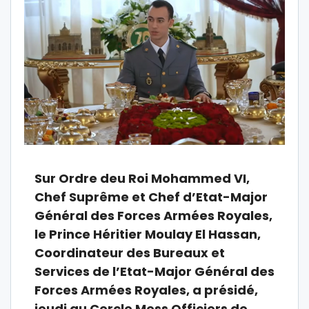
Sur Ordre deu Roi Mohammed VI,
Chef Suprême et Chef d’Etat-Major
Général des Forces Armées Royales,
le Prince Héritier Moulay El Hassan,
Coordinateur des Bureaux et
Services de l’Etat-Major Général des
Forces Armées Royales, a présidé,
jeudi au Cercle Mess Officiers de