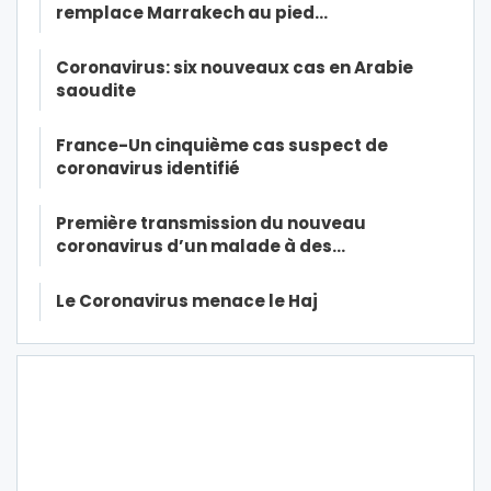
remplace Marrakech au pied…
Coronavirus: six nouveaux cas en Arabie
saoudite
France-Un cinquième cas suspect de
coronavirus identifié
Première transmission du nouveau
coronavirus d’un malade à des…
Le Coronavirus menace le Haj