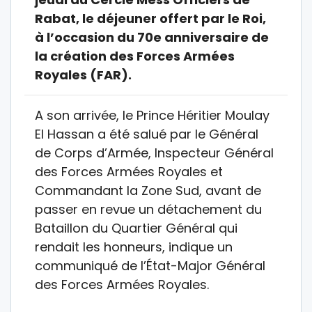
Rabat, le déjeuner offert par le Roi,
à l’occasion du 70e anniversaire de
la création des Forces Armées
Royales (FAR).
A son arrivée, le Prince Héritier Moulay
El Hassan a été salué par le Général
de Corps d’Armée, Inspecteur Général
des Forces Armées Royales et
Commandant la Zone Sud, avant de
passer en revue un détachement du
Bataillon du Quartier Général qui
rendait les honneurs, indique un
communiqué de l’État-Major Général
des Forces Armées Royales.