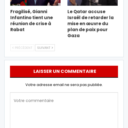
Fragilisé, Gianni
Le Qatar accuse
Infantino tient une
Israël de retarder la
réunion de crise à
mise en œuvre du
Rabat
plan de paix pour
Gaza
PRÉCÉDENT
SUIVANT
LAISSER UN COMMENTAIRE
Votre adresse email ne sera pas publiée.