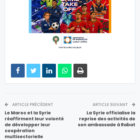
ARTICLE PRÉCÉDENT
ARTICLE SUIVANT
Le Maroc et la Syrie
La Syrie officialise la
réaffirment leur volonté
reprise des activités de
de développer leur
son ambassade à Rabat
coopération
multisectorielle