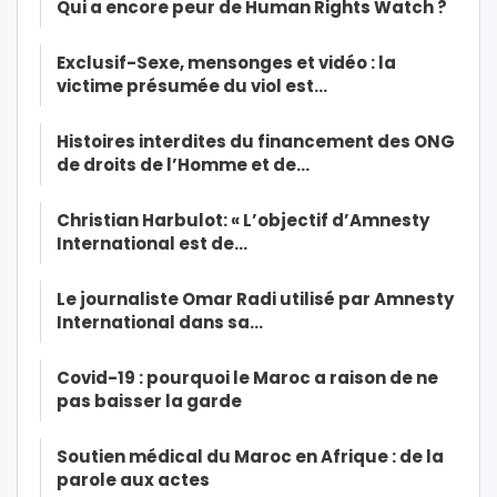
Qui a encore peur de Human Rights Watch ?
Exclusif-Sexe, mensonges et vidéo : la
victime présumée du viol est…
Histoires interdites du financement des ONG
de droits de l’Homme et de…
Christian Harbulot: « L’objectif d’Amnesty
International est de…
Le journaliste Omar Radi utilisé par Amnesty
International dans sa…
Covid-19 : pourquoi le Maroc a raison de ne
pas baisser la garde
Soutien médical du Maroc en Afrique : de la
parole aux actes