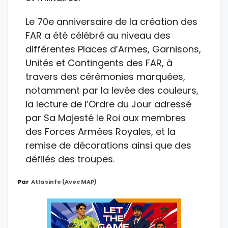
Le 70e anniversaire de la création des
FAR a été célébré au niveau des
différentes Places d’Armes, Garnisons,
Unités et Contingents des FAR, à
travers des cérémonies marquées,
notamment par la levée des couleurs,
la lecture de l’Ordre du Jour adressé
par Sa Majesté le Roi aux membres
des Forces Armées Royales, et la
remise de décorations ainsi que des
défilés des troupes.
Par
Atlasinfo (avec MAP)