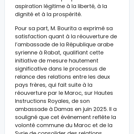
aspiration légitime à la liberté, à la
dignité et à la prospérité.
Pour sa part, M. Bourita a exprimé sa
satisfaction quant à la réouverture de
l’ambassade de la République arabe
syrienne à Rabat, qualifiant cette
initiative de mesure hautement
significative dans le processus de
relance des relations entre les deux
pays frères, qui fait suite à la
réouverture par le Maroc, sur Hautes
Instructions Royales, de son
ambassade à Damas en juin 2025. Il a
souligné que cet événement reflète la
volonté commune du Maroc et de la
Syrie de consolider des relations