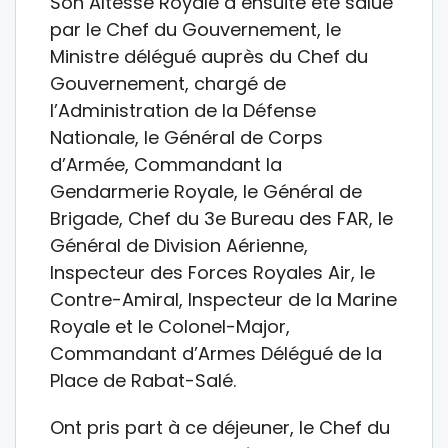
Son Altesse Royale a ensuite été salué
par le Chef du Gouvernement, le
Ministre délégué auprès du Chef du
Gouvernement, chargé de
l’Administration de la Défense
Nationale, le Général de Corps
d’Armée, Commandant la
Gendarmerie Royale, le Général de
Brigade, Chef du 3e Bureau des FAR, le
Général de Division Aérienne,
Inspecteur des Forces Royales Air, le
Contre-Amiral, Inspecteur de la Marine
Royale et le Colonel-Major,
Commandant d’Armes Délégué de la
Place de Rabat-Salé.
Ont pris part à ce déjeuner, le Chef du