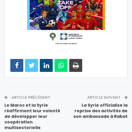
ARTICLE PRÉCÉDENT
ARTICLE SUIVANT
Le Maroc et la Syrie
La Syrie officialise la
réaffirment leur volonté
reprise des activités de
de développer leur
son ambassade à Rabat
coopération
multisectorielle