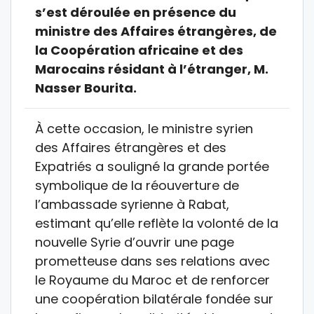
s’est déroulée en présence du
ministre des Affaires étrangères, de
la Coopération africaine et des
Marocains résidant à l’étranger, M.
Nasser Bourita.
À cette occasion, le ministre syrien
des Affaires étrangères et des
Expatriés a souligné la grande portée
symbolique de la réouverture de
l’ambassade syrienne à Rabat,
estimant qu’elle reflète la volonté de la
nouvelle Syrie d’ouvrir une page
prometteuse dans ses relations avec
le Royaume du Maroc et de renforcer
une coopération bilatérale fondée sur