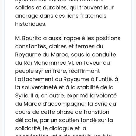
solides et durables, qui trouvent leur
ancrage dans des liens fraternels
historiques.
M. Bourita a aussi rappelé les positions
constantes, claires et fermes du
Royaume du Maroc, sous la conduite
du Roi Mohammed VI, en faveur du
peuple syrien frère, réaffirmant
l’attachement du Royaume à l’unité, à
la souveraineté et à la stabilité de la
Syrie. Il a, en outre, exprimé la volonté
du Maroc d’accompagner la Syrie au
cours de cette phase de transition
délicate, par un soutien fondé sur la
solidarité, le dialogue et la