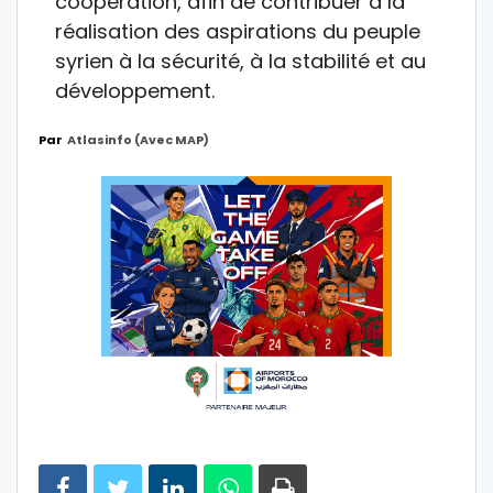
coopération, afin de contribuer à la
réalisation des aspirations du peuple
syrien à la sécurité, à la stabilité et au
développement.
Par
Atlasinfo (avec MAP)