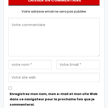
LAISSER UN COMMENTAIRE
Votre adresse email ne sera pas publiée.
Enregistrez mon nom, mon e-mail et mon site Web
dans ce navigateur pour la prochaine fois que je
commenterai.