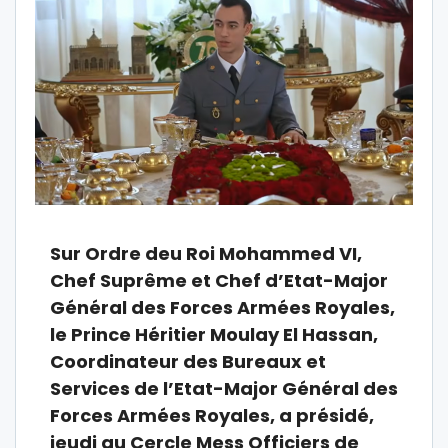
Sur Ordre deu Roi Mohammed VI,
Chef Suprême et Chef d’Etat-Major
Général des Forces Armées Royales,
le Prince Héritier Moulay El Hassan,
Coordinateur des Bureaux et
Services de l’Etat-Major Général des
Forces Armées Royales, a présidé,
jeudi au Cercle Mess Officiers de