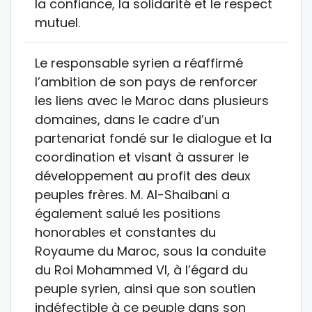
la confiance, la solidarité et le respect
mutuel.
Le responsable syrien a réaffirmé
l’ambition de son pays de renforcer
les liens avec le Maroc dans plusieurs
domaines, dans le cadre d’un
partenariat fondé sur le dialogue et la
coordination et visant à assurer le
développement au profit des deux
peuples frères. M. Al-Shaibani a
également salué les positions
honorables et constantes du
Royaume du Maroc, sous la conduite
du Roi Mohammed VI, à l’égard du
peuple syrien, ainsi que son soutien
indéfectible à ce peuple dans son