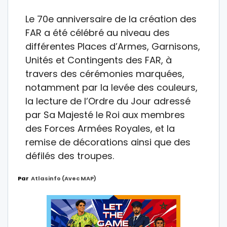
Le 70e anniversaire de la création des
FAR a été célébré au niveau des
différentes Places d’Armes, Garnisons,
Unités et Contingents des FAR, à
travers des cérémonies marquées,
notamment par la levée des couleurs,
la lecture de l’Ordre du Jour adressé
par Sa Majesté le Roi aux membres
des Forces Armées Royales, et la
remise de décorations ainsi que des
défilés des troupes.
Par
Atlasinfo (avec MAP)