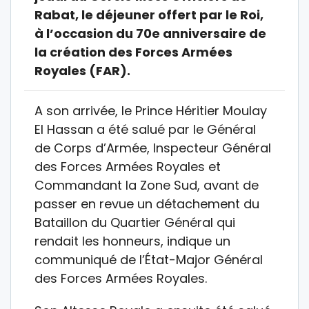
Rabat, le déjeuner offert par le Roi,
à l’occasion du 70e anniversaire de
la création des Forces Armées
Royales (FAR).
A son arrivée, le Prince Héritier Moulay
El Hassan a été salué par le Général
de Corps d’Armée, Inspecteur Général
des Forces Armées Royales et
Commandant la Zone Sud, avant de
passer en revue un détachement du
Bataillon du Quartier Général qui
rendait les honneurs, indique un
communiqué de l’État-Major Général
des Forces Armées Royales.