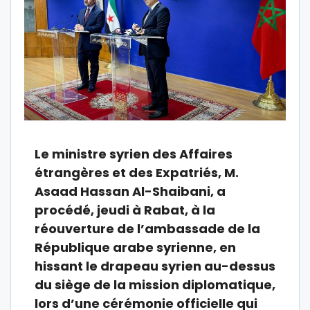
Le ministre syrien des Affaires
étrangères et des Expatriés, M.
Asaad Hassan Al-Shaibani, a
procédé, jeudi à Rabat, à la
réouverture de l’ambassade de la
République arabe syrienne, en
hissant le drapeau syrien au-dessus
du siège de la mission diplomatique,
lors d’une cérémonie officielle qui