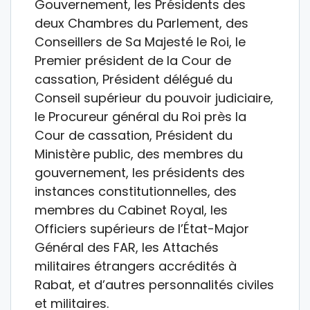
Gouvernement, les Présidents des
deux Chambres du Parlement, des
Conseillers de Sa Majesté le Roi, le
Premier président de la Cour de
cassation, Président délégué du
Conseil supérieur du pouvoir judiciaire,
le Procureur général du Roi près la
Cour de cassation, Président du
Ministère public, des membres du
gouvernement, les présidents des
instances constitutionnelles, des
membres du Cabinet Royal, les
Officiers supérieurs de l’État-Major
Général des FAR, les Attachés
militaires étrangers accrédités à
Rabat, et d’autres personnalités civiles
et militaires.