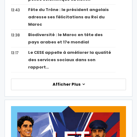
Fête du Trône : le président angolais
13:43
adresse ses félicitations au Roi du
Maroc
Biodiversité : le Maroc en tête des
13:38
pays arabes et 17e mondial
Le CESE appelle à améliorer la qualité
13:17
des services sociaux dans son
rapport…
Afficher Plus